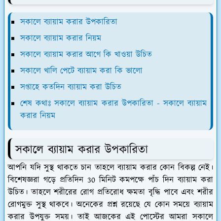
সকালে ব্যায়াম করার উপকারিতা
সকালে ব্যায়াম করার নিয়ম
সকালে ব্যায়াম করার আগে কি খাওয়া উচিত
সকালে খালি পেটে ব্যায়াম করা কি ভালো
সপ্তাহে কতদিন ব্যায়াম করা উচিত
শেষ কথাঃ সকালে ব্যায়াম করার উপকারিতা - সকালে ব্যায়াম
করার নিয়ম
সকালে ব্যায়াম করার উপকারিতা
আপনি যদি সুস্থ থাকতে চান তাহলে ব্যায়াম করার কোন বিকল্প নেই।
বিশেষজ্ঞরা গড়ে প্রতিদিন 30 মিনিট কমপক্ষে পাঁচ দিন ব্যায়াম করা
উচিত। তাহলে শরীরের রোগ প্রতিরোধ ক্ষমতা বৃদ্ধি পাবে এবং শরীর
রোগমুক্ত সুস্থ থাকবে। অনেকের প্রশ্ন রয়েছে যে কোন সময়ে ব্যায়াম
করার উপযুক্ত সময়। তাই আজকের এই পোস্টের আমরা সকালে