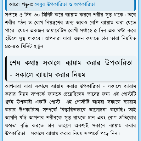
আরো পড়ুনঃ
লেবুর উপকারিতা ও অপকারিতা
সপ্তাহে ৫ দিন ৩০ মিনিট করে ব্যায়াম করলে শরীর সুস্থ থাকে। তবে
শরীর গঠন ও রোগ নিয়ন্ত্রণের জন্য আরও বেশি ব্যায়াম করা যেতে
পারে। যেমন একজন ডায়াবেটিস রোগী সপ্তাহে ৫ দিন এক ঘণ্টা করে
হাঁটলে সুস্থ থাকবে। আপনারা যারা ওজন কমাতে চান তারা নিয়মিত
৪০-৫০ মিনিট হাটুন।
শেষ কথাঃ সকালে ব্যায়াম করার উপকারিতা
- সকালে ব্যায়াম করার নিয়ম
আপনারা যারা সকালে ব্যায়াম করার উপকারিতা - সকালে ব্যায়াম
করার নিয়ম সম্পর্কে জানতে চেয়েছিলেন তাদের জন্য এই পোস্টটি
খুবই উপকারী একটি পোস্ট। এই পোস্টটি আমরা সকালে ব্যায়াম
করার উপকারিতা সম্পর্কে বিস্তারিতভাবে আলোচনা করেছি। তাই
আপনি যদি আপনার শরীরকে সুস্থ রাখতে চান এবং রোগ প্রতিরোধ
ক্ষমতা বৃদ্ধি করতে চান তাহলে অবশ্যই সকালে ব্যায়াম করার
উপকারিতা - সকালে ব্যায়াম করার নিয়ম সম্পর্কে পড়ে নিন।