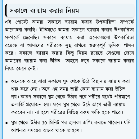
সকালে ব্যায়াম করার নিয়ম
এই পোস্টে আমরা সকালে ব্যায়াম করার উপকারিতা সম্পর্কে
আলোচনা করছি। ইতিমধ্যে আমরা সকালে ব্যায়াম করার উপকারিতা
সম্পর্কে জেনেছি। সকালে ব্যায়াম করা অনেকগুলো উপকারিতা
রয়েছে যা আমাদের শরীরকে সুস্থ রাখতে গুরুত্বপূর্ণ ভূমিকা পালন
করে। সকালে ব্যায়াম করার কিছু নিয়ম রয়েছে সেগুলো জেনে
আমাদের ব্যায়াম করা উচিত। তাহলে চলুন সকালে ব্যায়াম করার
নিয়ম জেনে নেই।
অনেকে আছে যারা সকালে ঘুম থেকে উঠে বিছানায় ব্যায়াম করা
শুরু করে দেয়। তবে এই সময় ভারী কোন ব্যায়াম করা উচিত
নয়। কারণ সকালে ঘুম থেকে উঠার পরে শরীরে যথেষ্ট পরিমাণে
এলার্জি প্রয়োজন হয়। ফলে ঘুম থেকে উঠে আগে ভারী ব্যায়াম
করবেন না। না হলে শরীরের বিভিন্ন রকম ক্ষতি হতে পারে।
ঘুম থেকে উঠার 30 মিনিট পর হালকা জগিং করতে পারেন। যদি
আপনার সময়ের অভাব থাকে তাহলে।