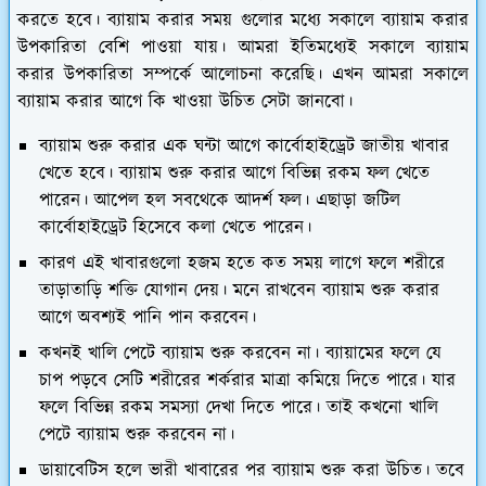
করতে হবে। ব্যায়াম করার সময় গুলোর মধ্যে সকালে ব্যায়াম করার
উপকারিতা বেশি পাওয়া যায়। আমরা ইতিমধ্যেই সকালে ব্যায়াম
করার উপকারিতা সম্পর্কে আলোচনা করেছি। এখন আমরা সকালে
ব্যায়াম করার আগে কি খাওয়া উচিত সেটা জানবো।
ব্যায়াম শুরু করার এক ঘন্টা আগে কার্বোহাইড্রেট জাতীয় খাবার
খেতে হবে। ব্যায়াম শুরু করার আগে বিভিন্ন রকম ফল খেতে
পারেন। আপেল হল সবথেকে আদর্শ ফল। এছাড়া জটিল
কার্বোহাইড্রেট হিসেবে কলা খেতে পারেন।
কারণ এই খাবারগুলো হজম হতে কত সময় লাগে ফলে শরীরে
তাড়াতাড়ি শক্তি যোগান দেয়। মনে রাখবেন ব্যায়াম শুরু করার
আগে অবশ্যই পানি পান করবেন।
কখনই খালি পেটে ব্যায়াম শুরু করবেন না। ব্যায়ামের ফলে যে
চাপ পড়বে সেটি শরীরের শর্করার মাত্রা কমিয়ে দিতে পারে। যার
ফলে বিভিন্ন রকম সমস্যা দেখা দিতে পারে। তাই কখনো খালি
পেটে ব্যায়াম শুরু করবেন না।
ডায়াবেটিস হলে ভারী খাবারের পর ব্যায়াম শুরু করা উচিত। তবে