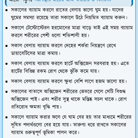
সকালের ব্যায়াম করলে রাতের বেলায় ভালো ঘুম হয়। যাদের
ঘুমের সমস্যা রয়েছে তারা সকালে উঠে নিয়মিত ব্যায়াম করুন।
সকালে টেস্টোস্টেরন হরমোনের মাত্রা বাড়ে তাই এই সময় ব্যায়াম
করলে শরীরের পেশী গুলো শক্তিশালী হয়।
সকাল বেলায় ব্যায়াম করলে দেহের শর্করা নিয়ন্ত্রণে রেখে
ডায়াবেটিসের মাত্রা কমায়।
সকাল বেলায় ব্যায়াম করলে হার্টে অক্সিজেন সরবরাহ হয়। এতে
হার্টের বিভিন্ন রকম রোগ থেকে ঝুঁকি কমে যায়।
সকাল বেলায় ব্যায়াম করলে ক্ষুধা বেশি লাগে হজম ভালো হয়।
সকালের বাতাসে অক্সিজেন শরীরের ভেতরে গেলে সেটি বিশুদ্ধ
অক্সিজেন পাই। এবং শরীর সুস্থ থাকে মস্তিষ্ক সচল থাকে। রোগ
প্রতিরোধ ক্ষমতা বৃদ্ধি পায়।
সকালে ব্যায়াম করার ফলে যে ঘাম বের হয় তার মাধ্যমে শরীরের
দূষিত পদার্থগুলো বের হয়ে যায়। তারুণ্য ধরে রাখতে সকালের
ব্যায়াম গুরুত্বপূর্ণ ভূমিকা পালন করে।