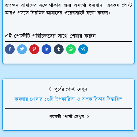
এতক্ষন আমাদের সঙ্গে থাকার জন্য অসংখ্য ধন্যবাদ। এরকম পোস্ট
আরও পড়তে নিয়মিত আমাদের ওয়েবসাইট ফলো করুন।
এই পোস্টটি পরিচিতদের সাথে শেয়ার করুন
পূর্বের পোস্ট দেখুন
কমলার খোসার ১০টি উপকারিতা ও অপকারিতার বিস্তারিত
পরবর্তী পোস্ট দেখুন