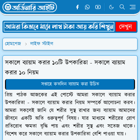
হোমপেজ
লাইফ স্টাইল
সকালে ব্যায়াম করার ১০টি উপকারিতা - সকালে ব্যায়াম
করার ১০ নিয়ম
সপ্তাহে কতদিন ব্যায়াম করা উচিত
প্রিয় পাঠক আজকের এই পোস্টে আমরা সকালে ব্যায়াম করার
উপকারিতা - সকালে ব্যায়াম করার নিয়ম সম্পর্কে আলোচনা করব।
আমরা সকলেই জানি যে শরীর সুস্থ রাখার জন্য ব্যায়াম আমাদের
জীবনে একটি অতি গুরুত্বপূর্ণ বিষয়। যার মাধ্যমে শরীরের রোগ
প্রতিরোধ ক্ষমতা বৃদ্ধি পায় এবং শরীর সুস্থ এবং সতেজ থাকে।
বিশেষ করে সকালে ব্যায়াম করার উপকারিতা বেশি পাওয়া যায়।