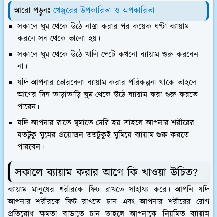
আরো পড়ুনঃ
খেজুরের উপকারিতা ও অপকারিতা
সকালে ঘুম থেকে উঠে নাস্তা করার পর কয়েক ঘণ্টা ব্যায়াম
করলে সব থেকে ভালো হয়।
সকালে ঘুম থেকে উঠে খালি পেটে কখনো ব্যায়াম শুরু করবেন
না।
যদি আপনার ভোরবেলা ব্যায়াম করার পরিকল্পনা থাকে তাহলে
আগের দিন তাড়াতাড়ি ঘুম থেকে উঠে ব্যায়াম করা শুরু করতে
পারেন।
যদি আপনার রাতে ঘুমাতে দেরি হয় তাহলে আপনার শরীরের
যতটুকু ঘুমের প্রয়োজন ততটুকুই ঘুমিয়ে ব্যায়াম শুরু করতে
পারবেন।
সকালে ব্যায়াম করার আগে কি খাওয়া উচিত?
ব্যায়াম মানুষের শরীরকে ফিট রাখতে সাহায্য করে। আপনি যদি
আপনার শরীরকে ফিট রাখতে চান এবং আপনার শরীরের রোগ
প্রতিরোধ ক্ষমতা বাড়াতে চান তাহলে আপনাকে নিয়মিত ব্যায়াম