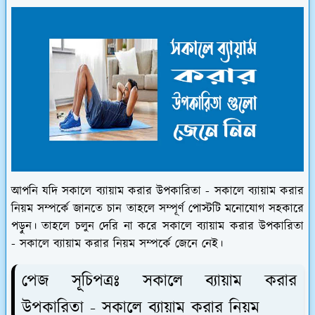
আপনি যদি সকালে ব্যায়াম করার উপকারিতা - সকালে ব্যায়াম করার
নিয়ম সম্পর্কে জানতে চান তাহলে সম্পূর্ণ পোস্টটি মনোযোগ সহকারে
পড়ুন। তাহলে চলুন দেরি না করে সকালে ব্যায়াম করার উপকারিতা
- সকালে ব্যায়াম করার নিয়ম সম্পর্কে জেনে নেই।
পেজ সূচিপত্রঃ সকালে ব্যায়াম করার
উপকারিতা - সকালে ব্যায়াম করার নিয়ম