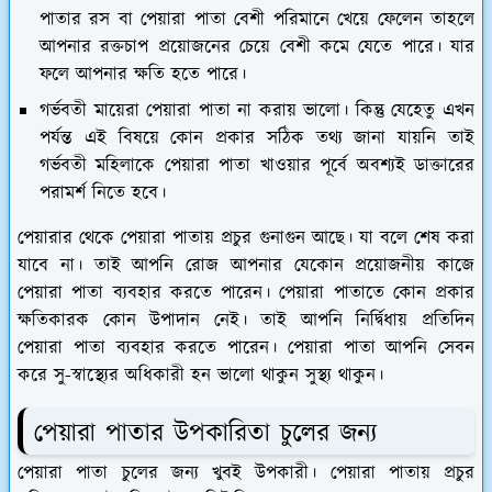
পাতার রস বা পেয়ারা পাতা বেশী পরিমানে খেয়ে ফেলেন তাহলে
আপনার রক্তচাপ প্রয়োজনের চেয়ে বেশী কমে যেতে পারে। যার
ফলে আপনার ক্ষতি হতে পারে।
গর্ভবতী মায়েরা পেয়ারা পাতা না করায় ভালো। কিন্তু যেহেতু এখন
পর্যন্ত এই বিষয়ে কোন প্রকার সঠিক তথ্য জানা যায়নি তাই
গর্ভবতী মহিলাকে পেয়ারা পাতা খাওয়ার পূর্বে অবশ্যই ডাক্তারের
পরামর্শ নিতে হবে।
পেয়ারার থেকে পেয়ারা পাতায় প্রচুর গুনাগুন আছে। যা বলে শেষ করা
যাবে না। তাই আপনি রোজ আপনার যেকোন প্রয়োজনীয় কাজে
পেয়ারা পাতা ব্যবহার করতে পারেন। পেয়ারা পাতাতে কোন প্রকার
ক্ষতিকারক কোন উপাদান নেই। তাই আপনি নির্দ্বিধায় প্রতিদিন
পেয়ারা পাতা ব্যবহার করতে পারেন। পেয়ারা পাতা আপনি সেবন
করে সু-স্বাস্থ্যের অধিকারী হন ভালো থাকুন সুস্থ্য থাকুন।
পেয়ারা পাতার উপকারিতা চুলের জন্য
পেয়ারা পাতা চুলের জন্য খুবই উপকারী। পেয়ারা পাতায় প্রচুর