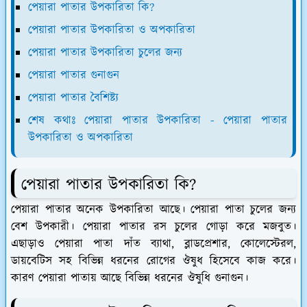
পেয়ারা পাতার উপকারিতা কি?
পেয়ারা পাতার উপকারিতা ও অপকারিতা
পেয়ারা পাতার উপকারিতা চুলের জন্য
পেয়ারা পাতার গুনাগুন
পেয়ারা পাতার বৈশিষ্ট্য
শেষ কথাঃ পেয়ারা পাতার উপকারিতা - পেয়ারা পাতার
উপকারিতা ও অপকারিতা
পেয়ারা পাতার উপকারিতা কি?
পেয়ারা পাতার অনেক উপকারিতা আছে। পেয়ারা পাতা চুলের জন্য
বেশ উপকারী। পেয়ারা পাতার রস চুলের গোড়া করে মজবুত।
এছাড়াও পেয়ারা পাতা দাঁত ব্যাথা, ব্লাডপ্রেশার, কোলেস্টেরল,
ডায়বেটিস সহ বিভিন্ন ধরনের রোগের ঔষুধ হিসেবে কাজ করে।
কারণ পেয়ারা পাতায় আছে বিভিন্ন ধরনের ঔষুধি গুনাগুন।