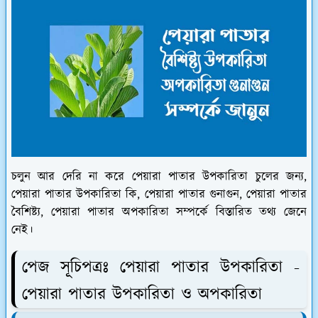
চলুন আর দেরি না করে পেয়ারা পাতার উপকারিতা চুলের জন্য,
পেয়ারা পাতার উপকারিতা কি, পেয়ারা পাতার গুনাগুন, পেয়ারা পাতার
বৈশিষ্ট্য, পেয়ারা পাতার অপকারিতা সম্পর্কে বিস্তারিত তথ্য জেনে
নেই।
পেজ সূচিপত্রঃ
পেয়ারা পাতার উপকারিতা -
পেয়ারা পাতার উপকারিতা ও অপকারিতা