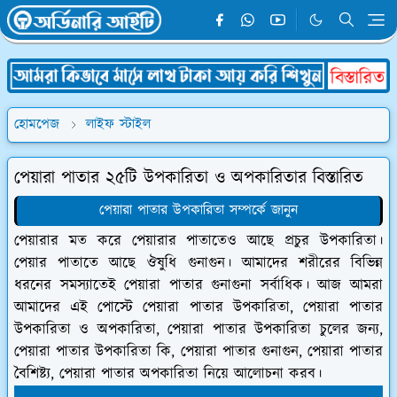
হোমপেজ
লাইফ স্টাইল
পেয়ারা পাতার ২৫টি উপকারিতা ও অপকারিতার বিস্তারিত
পেয়ারা পাতার উপকারিতা সম্পর্কে জানুন
পেয়ারার মত করে পেয়ারার পাতাতেও আছে প্রচুর উপকারিতা।
পেয়ার পাতাতে আছে ঔষুধি গুনাগুন। আমাদের শরীরের বিভিন্ন
ধরনের সমস্যাতেই পেয়ারা পাতার গুনাগুনা সর্বাধিক। আজ আমরা
আমাদের এই পোস্টে পেয়ারা পাতার উপকারিতা, পেয়ারা পাতার
উপকারিতা ও অপকারিতা, পেয়ারা পাতার উপকারিতা চুলের জন্য,
পেয়ারা পাতার উপকারিতা কি, পেয়ারা পাতার গুনাগুন, পেয়ারা পাতার
বৈশিষ্ট্য, পেয়ারা পাতার অপকারিতা নিয়ে আলোচনা করব।