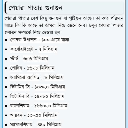
পেয়ারা পাতার গুনাগুন
পেয়ারা পাতার বেশ কিছু গুনাগুন বা পুষ্টিগুন আছে। তা কত পরিমান
আছে কি কি আছে তা আমরা নিচে জেনে নেব। চলুন পেয়ারা পাতার
গুনাগুন সম্পর্কে নিচে দেওয়া হল-
পোষক উপাদান - ১০০ গ্রামে মাত্রা
কার্বোহাইড্রেট
-
৭ মিলিগ্রাম
স্টার্চ
-
৬>.৩ মিলিগ্রাম
প্রোটিন
-
১৬>.৮ মিলিগ্রাম
অ্যামিনো অ্যাসিড
-
৮ মিলিগ্রাম
ভিটামিন সি
-
১০৩>.০ মিলিগ্রাম
ভিটামিন বি
-
১৪>.৮০ মিলিগ্রাম
ক্যালশিয়াম
-
১৬৬০>.০ মিলিগ্রাম
আয়রন
-
১৩>.৫০ মিলিগ্রাম
ম্যাগনেশিয়াম
-
৪৪০ মিলিগ্রাম