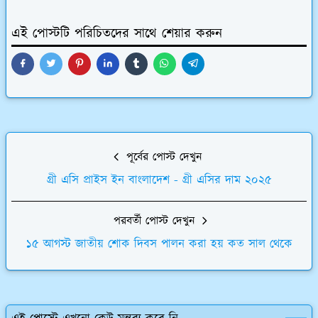
এই পোস্টটি পরিচিতদের সাথে শেয়ার করুন
পূর্বের পোস্ট দেখুন
গ্রী এসি প্রাইস ইন বাংলাদেশ - গ্রী এসির দাম ২০২৫
পরবর্তী পোস্ট দেখুন
১৫ আগস্ট জাতীয় শোক দিবস পালন করা হয় কত সাল থেকে