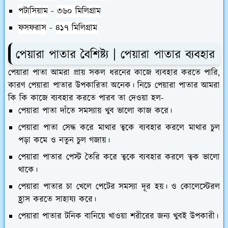
পটাসিয়াম
-
৩৬০ মিলিগ্রাম
ফসফরাস
-
৪১৭ মিলিগ্রাম
পেয়ারা পাতার বৈশিষ্ট্য | পেয়ারা পাতার ব্যবহার
পেয়ারা পাতা আমরা প্রায় সকল ধরনের কাজে ব্যবহার করতে পারি,
কারণ পেয়ারা পাতার উপকারিতা অনেক। নিচে পেয়ারা পাতার আমরা
কি কি কাজে ব্যবহার করতে পারব তা দেওয়া হল-
পেয়ারা পাতা দাঁতে সমস্যায় খুব ভালো কাজ করে।
পেয়ারা পাতা সেদ্ধ করে মাথার ত্বকে ব্যবহার করলে মাথার চুল
পড়া কমে ও নতুন চুল গজায়।
পেয়ারা পাতার পেস্ট তৈরি করে ত্বকে ব্যবহার করলে ত্বক ভালো
থাকে।
পেয়ারা পাতার চা খেলে পেটের সমস্যা দূর হয়। ও কোলেস্টেরল
হ্রাস করতে সাহায্য করে।
পেয়ারা পাতার টনিক বানিয়ে খাওয়া শরীরের জন্য খুবই উপকারী।