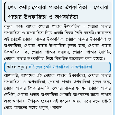
শেষ কথাঃ পেয়ারা পাতার উপকারিতা - পেয়ারা
পাতার উপকারিতা ও অপকারিতা
বন্ধুরা, আজ আমরা পেয়ারা পাতার উপকারিতা - পেয়ারা পাতার
উপকারিতা ও অপকারিতা নিয়ে একটি নিবন্ধ তৈরি করেছি। আমাদের
এই পোস্টে পেয়ারা পাতার উপকারিতা, পেয়ারা পাতার উপকারিতা ও
অপকারিতা, পেয়ারা পাতার উপকারিতা চুলের জন্য, পেয়ারা পাতার
উপকারিতা কি, পেয়ারা পাতার গুনাগুন, পেয়ারা পাতার বৈশিষ্ট্য,
পেয়ারা পাতার অপকারিতা নিয়ে বিস্তারিত আলোচনা করা হয়েছে।
আরও পড়ুনঃ
কাঁঠালের ১০টি উপকারিতা ও অপকারিতা
আশাকরি, আমাদের এই পেয়ারা পাতার উপকারিতা, পেয়ারা পাতার
উপকারিতা ও অপকারিতা, পেয়ারা পাতার উপকারিতা চুলের জন্য,
পেয়ারা পাতার উপকারিতা কি, পেয়ারা পাতার গুনাগুন, পেয়ারা পাতার
বৈশিষ্ট্য, পেয়ারা পাতার অপকারিতা পোস্টটি আপনাদের ভালো লাগবে
এবং আপনারা উপকৃত হবেন। এই ধরনের আরও নতুন নতুন পোস্ট
পেতে আমাদের সঙ্গেই থাকুন, ধন্যবাদ।