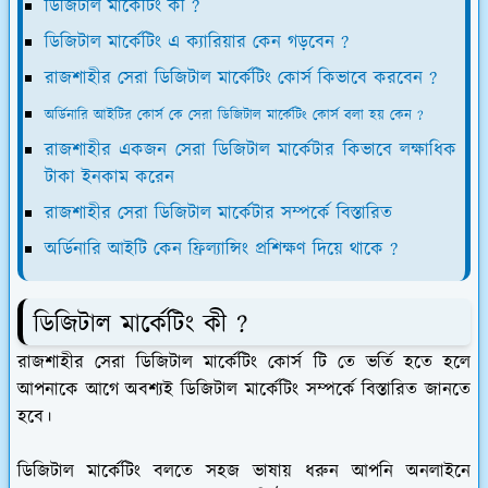
ডিজিটাল মার্কেটিং কী ?
ডিজিটাল মার্কেটিং এ ক্যারিয়ার কেন গড়বেন ?
রাজশাহীর সেরা ডিজিটাল মার্কেটিং কোর্স কিভাবে করবেন ?
অর্ডিনারি আইটির কোর্স কে সেরা ডিজিটাল মার্কেটিং কোর্স বলা হয় কেন ?
রাজশাহীর একজন সেরা ডিজিটাল মার্কেটার কিভাবে লক্ষাধিক
টাকা ইনকাম করেন
রাজশাহীর সেরা ডিজিটাল মার্কেটার সম্পর্কে বিস্তারিত
অর্ডিনারি আইটি কেন ফ্রিল্যান্সিং প্রশিক্ষণ দিয়ে থাকে ?
ডিজিটাল মার্কেটিং কী ?
রাজশাহীর সেরা ডিজিটাল মার্কেটিং কোর্স টি তে ভর্তি হতে হলে
আপনাকে আগে অবশ্যই ডিজিটাল মার্কেটিং সম্পর্কে বিস্তারিত জানতে
হবে।
ডিজিটাল মার্কেটিং বলতে সহজ ভাষায় ধরুন আপনি অনলাইনে