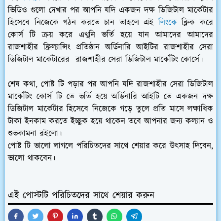
ভিডিও গুলো দেখার পর আপনি যদি একজন দক্ষ ডিজিটাল মার্কেটার
হিসেবে নিজেকে গঠন করতে চান তাহলে এই
লিংকে
ক্লিক করে
কোর্স টি ক্রয় করে এখুনি ভর্তি হয়ে যান আমাদের আমাদের
রাজশাহীর ফ্রিল্যান্সিং প্রতিষ্ঠান অর্ডিনারি আইটির রাজশাহীর সেরা
ডিজিটাল মার্কেটারের রাজশাহীর সেরা ডিজিটাল মার্কেটিং কোর্সে।
শেষ কথা, পোষ্ট টি পড়ার পর আপনি যদি রাজশাহীর সেরা ডিজিটাল
মার্কেটিং কোর্স টি তে ভর্তি হয়ে অর্ডিনারি আইটি তে একজন দক্ষ
ডিজিটাল মার্কেটার হিসেবে নিজেকে গড়ে তুলে প্রতি মাসে লক্ষাধিক
টাকা ইনকাম করতে ইচ্ছুক হয়ে থাকেন তবে আপনার জন্য কল্যান ও
শুভকামনা রইলো।
পোষ্ট টি ভালো লাগলে পরিচিতদের সাথে শেয়ার করে উৎসাহ দিবেন,
ভালো থাকবেন।
এই পোস্টটি পরিচিতদের সাথে শেয়ার করুন