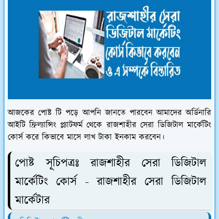
আজকের পোষ্ট টি পড়ে আপনি জানতে পারবেন আমাদের অর্ডিনারি
আইটি ফ্রিল্যান্সিং প্ল্যাটফর্ম থেকে রাজশাহীর সেরা ডিজিটাল মার্কেটিং
কোর্স করে কিভাবে মাসে লাখ টাকা ইনকাম করবেন।
পোষ্ট সূচিপত্রঃ রাজশাহীর সেরা ডিজিটাল
মার্কেটিং কোর্স - রাজশাহীর সেরা ডিজিটাল
মার্কেটার