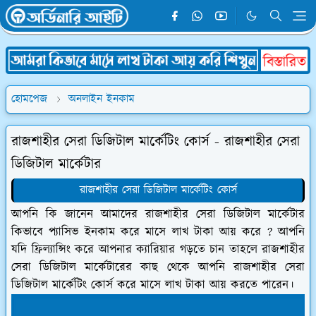
হোমপেজ
অনলাইন ইনকাম
রাজশাহীর সেরা ডিজিটাল মার্কেটিং কোর্স - রাজশাহীর সেরা
ডিজিটাল মার্কেটার
রাজশাহীর সেরা ডিজিটাল মার্কেটিং কোর্স
আপনি কি জানেন আমাদের রাজশাহীর সেরা ডিজিটাল মার্কেটার
কিভাবে প্যাসিভ ইনকাম করে মাসে লাখ টাকা আয় করে ? আপনি
যদি ফ্রিল্যান্সিং করে আপনার ক্যারিয়ার গড়তে চান তাহলে রাজশাহীর
সেরা ডিজিটাল মার্কেটারের কাছ থেকে আপনি রাজশাহীর সেরা
ডিজিটাল মার্কেটিং কোর্স করে মাসে লাখ টাকা আয় করতে পারেন।