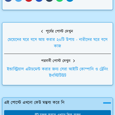
পূর্বের পোস্ট দেখুন
মেয়েদের ঘরে বসে আয় করার ২০টি উপায় - নারীদের ঘরে বসে
কাজ
পরবর্তী পোস্ট দেখুন
ইন্ডাস্ট্রিয়াল এটাচমেন্ট করার জন্য সেরা আইটি কোম্পানি ও ট্রেনিং
ইনস্টিটিউট
এই পোস্টে এখনো কেউ মন্তব্য করে নি