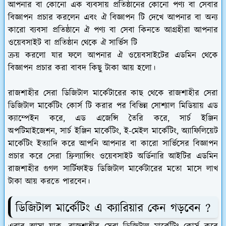
আপনার বা কোনো এক ব্যবসায় প্রতিষ্ঠানের কোনো পণ্য বা সেবার
বিজ্ঞাপন প্রচার করলেন এবং ঐ বিজ্ঞাপন টি দেখে আপনার বা অন্য
কারো ব্যবসা প্রতিষ্ঠানে ঐ পণ্য বা সেবা কিনতে আগ্রহীরা আপনার
ওয়েবসাইট বা প্রতিষ্ঠান থেকে ঐ সার্ভিস টি
ক্রয় করলো যার ফলে আপনার ঐ ওয়েবসাইটের এডমিন থেকে
বিজ্ঞাপন প্রচার করা বাবদ কিছু টাকা আয় হলো।
রাজশাহীর সেরা ডিজিটাল মার্কেটারের কাছ থেকে রাজশাহীর সেরা
ডিজিটাল মার্কেটিং কোর্স টি করার পর বিভিন্ন সোশ্যাল মিডিয়ায় এড
ক্যাম্পেইন করে, এড এজেন্সি তৈরি করে, সার্চ ইঞ্জিন
অপটিমাইজেশন, সার্চ ইঞ্জিন মার্কেটিং, ই-মেইল মার্কেটিং, অ্যাফিলিয়েট
মার্কেটিং ইত্যাদি করে আপনি আপনার বা কারো সার্ভিসের বিজ্ঞাপন
প্রচার করে সেরা ফ্রিল্যান্সিং ওয়েবসাইট অর্ডিনারি আইটির এডমিন
রাজশাহীর গুগল সার্টিফাইড ডিজিটাল মার্কেটারের মতো মাসে লাখ
টাকা আয় করতে পারবেন।
ডিজিটাল মার্কেটিং এ ক্যারিয়ার কেন গড়বেন ?