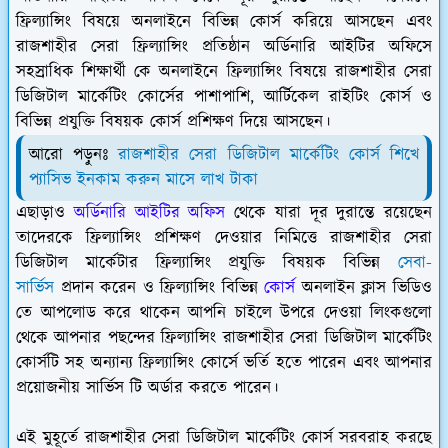
ফ্রিল্যান্সিং বিষয়ে অনলাইনে বিভিন্ন কোর্স করিয়ে আসছেন এবং
রাজশাহীর সেরা ফ্রিল্যান্সিং প্রতিষ্ঠান অর্ডিনারি আইটির অফিসে
সহস্রাধিক শিক্ষার্থী কে অনলাইনে ফ্রিল্যান্সিং বিষয়ে রাজশাহীর সেরা
ডিজিটাল মার্কেটিং কোর্সের পাশাপাশি, আর্টিকেল রাইটিং কোর্স ও
বিভিন্ন প্রযুক্তি বিষয়ক কোর্স প্রশিক্ষণ দিয়ে আসছেন।
আরো পড়ুনঃ
রাজশাহীর সেরা ডিজিটাল মার্কেটিং কোর্স শিখে
প্যাসিভ ইনকাম করুন মাসে লাখ টাকা
এছাড়াও
অর্ডিনারি আইটির অফিস
থেকে যারা দূর দুরান্তে রয়েছেন
তাদেরকে ফ্রিল্যান্সিং প্রশিক্ষণ দেওয়ার নিমিত্তে রাজশাহীর সেরা
ডিজিটাল মার্কেটার ফ্রিল্যান্সিং প্রযুক্তি বিষয়ক বিভিন্ন
সেবা-
সার্ভিস
প্রদান করেন ও ফ্রিল্যান্সিং বিভিন্ন
কোর্স
অনলাইন ক্লাস ভিডিও
তে আপলোড করে থাকেন আপনি চাইলে উপরে দেওয়া লিংকগুলো
থেকে আপনার পছন্দের ফ্রিল্যান্সিং রাজশাহীর সেরা ডিজিটাল মার্কেটিং
কোর্সটি সহ অন্যান্য ফ্রিল্যান্সিং কোর্সে ভর্তি হতে পারেন এবং আপনার
প্রয়োজনীয় সার্ভিস টি অর্ডার করতে পারেন।
এই মুহূর্তে রাজশাহীর সেরা ডিজিটাল মার্কেটিং কোর্স সরবরাহ করছে