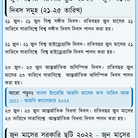
দিবস সমূহ (২১-২৫ তারিখ)
২১ জুন।
২১ জুন বিশ্ব সঙ্গীত দিবস
। প্রতিবছর জুন মাসের ২১
তারিখে সারাবিশ্বে বিশ্ব সঙ্গীত দিবস দিবস পালন করা হয়।
২১ জুন।
২১ জুন বিশ্ব হাইড্রোগ্রাফি দিবস
। প্রতিবছর জুন মাসের ২১
তারিখে সারাবিশ্বে বিশ্ব হাইড্রোগ্রাফি দিবস পালন করা হয়।
২৩ জুন।
২৩ জুন আন্তর্জাতিক অলিম্পিক দিবস
। প্রতিবছর জুন
মাসের ২৩ তারিখে সারাবিশ্বে আন্তর্জাতিক অলিম্পিক দিবস পালন
করা হয়।
আরো পড়ুনঃ
বাংলা ইংরেজি আরবি মাসের কত তারিখ আজ
2022 - আরবি ক্যালেন্ডার ২০২২
২৩ জুন।
২৩ জুন আন্তর্জাতিক বিধবা দিবস
। প্রতিবছর জুন মাসের
২৩ তারিখে সারাবিশ্বে আন্তর্জাতিক বিধবা দিবস পালন করা হয়।
জুন মাসের সরকারি ছুটি ২০২২ - জুন মাসের