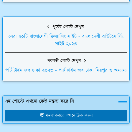
পূর্বের পোস্ট দেখুন
সেরা ২০টি বাংলাদেশী ফ্রিল্যান্সিং সাইট - বাংলাদেশী আউটসোর্সিং
সাইট ২০২৩
পরবর্তী পোস্ট দেখুন
পার্ট টাইম জব ঢাকা ২০২৩ - পার্ট টাইম জব ঢাকা মিরপুর ও অন্যান্য
এই পোস্টে এখনো কেউ মন্তব্য করে নি
মন্তব্য করতে এখানে ক্লিক করুন