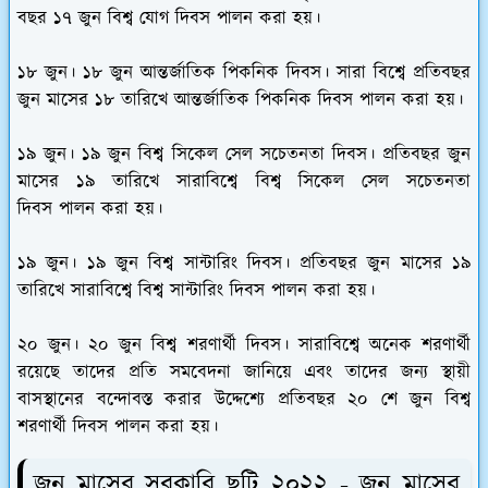
বছর ১৭ জুন বিশ্ব যোগ দিবস পালন করা হয়।
১৮ জুন।
১৮ জুন আন্তর্জাতিক পিকনিক দিবস
। সারা বিশ্বে প্রতিবছর
জুন মাসের ১৮ তারিখে আন্তর্জাতিক পিকনিক দিবস পালন করা হয়।
১৯ জুন।
১৯ জুন বিশ্ব সিকেল সেল সচেতনতা দিবস
। প্রতিবছর জুন
মাসের ১৯ তারিখে সারাবিশ্বে বিশ্ব সিকেল সেল সচেতনতা
দিবস পালন করা হয়।
১৯ জুন।
১৯ জুন বিশ্ব সান্টারিং দিবস
। প্রতিবছর জুন মাসের ১৯
তারিখে সারাবিশ্বে বিশ্ব সান্টারিং দিবস পালন করা হয়।
২০ জুন।
২০ জুন বিশ্ব শরণার্থী দিবস
। সারাবিশ্বে অনেক শরণার্থী
রয়েছে তাদের প্রতি সমবেদনা জানিয়ে এবং তাদের জন্য স্থায়ী
বাসস্থানের বন্দোবস্ত করার উদ্দেশ্যে প্রতিবছর ২০ শে জুন বিশ্ব
শরণার্থী দিবস পালন করা হয়।
জুন মাসের সরকারি ছুটি ২০২২ - জুন মাসের