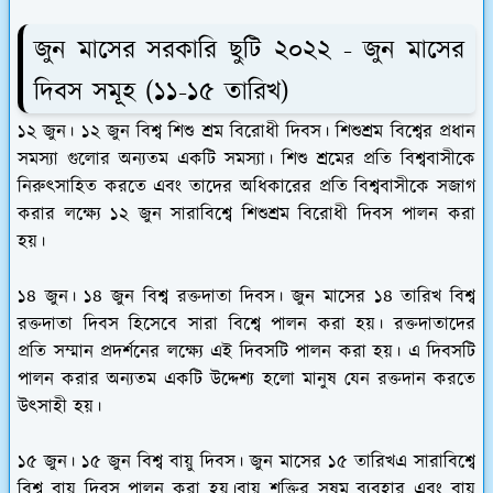
জুন মাসের সরকারি ছুটি ২০২২ - জুন মাসের
দিবস সমূহ (১১-১৫ তারিখ)
১২ জুন।
১২ জুন বিশ্ব শিশু শ্রম বিরোধী দিবস
। শিশুশ্রম বিশ্বের প্রধান
সমস্যা গুলোর অন্যতম একটি সমস্যা। শিশু শ্রমের প্রতি বিশ্ববাসীকে
নিরুৎসাহিত করতে এবং তাদের অধিকারের প্রতি বিশ্ববাসীকে সজাগ
করার লক্ষ্যে ১২ জুন সারাবিশ্বে শিশুশ্রম বিরোধী দিবস পালন করা
হয়।
১৪ জুন।
১৪ জুন বিশ্ব রক্তদাতা দিবস
। জুন মাসের ১৪ তারিখ বিশ্ব
রক্তদাতা দিবস হিসেবে সারা বিশ্বে পালন করা হয়। রক্তদাতাদের
প্রতি সম্মান প্রদর্শনের লক্ষ্যে এই দিবসটি পালন করা হয়। এ দিবসটি
পালন করার অন্যতম একটি উদ্দেশ্য হলো মানুষ যেন রক্তদান করতে
উৎসাহী হয়।
১৫ জুন।
১৫ জুন বিশ্ব বায়ু দিবস
। জুন মাসের ১৫ তারিখএ সারাবিশ্বে
বিশ্ব বায়ু দিবস পালন করা হয়।বায়ু শক্তির সুষম ব্যবহার এবং বায়ু