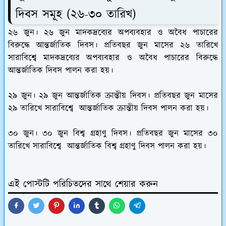
দিবস সমূহ (২৬-৩০ তারিখ)
২৬ জুন।
২৬ জুন মাদকদ্রব্যের অপব্যবহার ও অবৈধ পাচারের
বিরুদ্ধে আন্তর্জাতিক দিবস
। প্রতিবছর জুন মাসের ২৬ তারিখে
সারাবিশ্বে মাদকদ্রব্যের অপব্যবহার ও অবৈধ পাচারের বিরুদ্ধে
আন্তর্জাতিক দিবস পালন করা হয়।
২৯ জুন।
২৯ জুন আন্তর্জাতিক ক্রান্তীয় দিবস
। প্রতিবছর জুন মাসের
২৯ তারিখে সারাবিশ্বে আন্তর্জাতিক ক্রান্তীয় দিবস পালন করা হয়।
৩০ জুন।
৩০ জুন বিশ্ব গ্রহাণু দিবস
। প্রতিবছর জুন মাসের ৩০
তারিখে সারাবিশ্বে আন্তর্জাতিক বিশ্ব গ্রহাণু দিবস পালন করা হয়।
এই পোস্টটি পরিচিতদের সাথে শেয়ার করুন