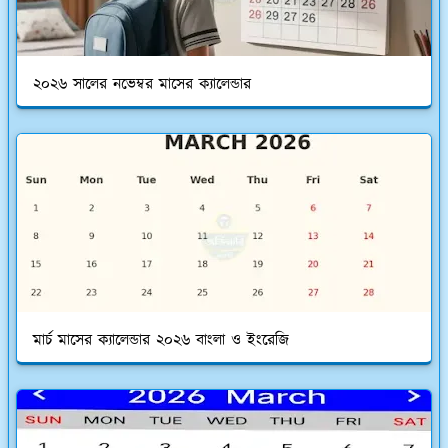
২০২৬ সালের নভেম্বর মাসের ক্যালেন্ডার
মার্চ মাসের ক্যালেন্ডার ২০২৬ বাংলা ও ইংরেজি