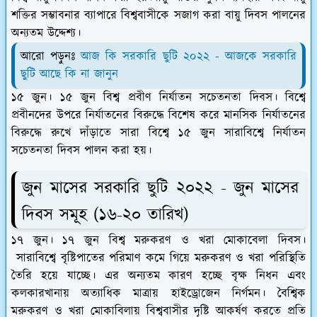
শক্তির সম্ভাবনার ব্যাপারে বিশ্ববাসীকে সজাগ করা বায়ু দিবস পালনের
অন্যতম উদ্দেশ্য।
আরো পড়ুনঃ
আজ কি সরকারি ছুটি ২০২২ - আজকে সরকারি
ছুটি আছে কি না জানুন
১৫ জুন।
১৫ জুন বিশ্ব প্রবীণ নির্যাতন সচেতনতা দিবস
। বিশ্বে
প্রবীনদের উপরে নির্যাতনের বিরুদ্ধে বিশেষ করে মানসিক নির্যাতনের
বিরুদ্ধে রুখে দাঁড়াতে সারা বিশ্বে ১৫ জুন সারাবিশ্বে নির্যাতন
সচেতনতা দিবস পালন করা হয়।
জুন মাসের সরকারি ছুটি ২০২২ - জুন মাসের
দিবস সমূহ (১৬-২০ তারিখ)
১৭ জুন।
১৭ জুন বিশ্ব মরুকরণ ও খরা মোকাবেলা দিবস
।
সারাবিশ্বে বৃষ্টিপাতের পরিমাণ কমে গিয়ে মরুকরণ ও খরা পরিস্থিতি
তৈরি হয়ে যাচ্ছে। এর অন্যতম কারণ হচ্ছে বৃক্ষ নিধন এবং
কলকারখানায় অত্যাধিক মাত্রায় হাইড্রোজেন নির্গমন। বৈশ্বিক
মরুকরণ ও খরা মোকাবিলায় বিশ্ববাসীর দৃষ্টি আকর্ষণ করতে প্রতি