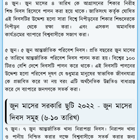
৪ জুন। জুন মাসের
৪ তারিখ কে আগ্রাসনের শিকার নিরীহ
শিশু দিবস
হিসেবে পালন করা হয়ে থাকে। জাতিসংঘ কর্তৃক ঘোষিত
এই দিবসটির উদ্দেশ্য হলো সারা বিশ্বে নিপীড়নের শিকার শিশুদেরকে
নিপীড়ন থেকে রক্ষা করা। এবং এসকল অমানবিক
কার্যক্রমের ব্যাপারে বিশ্ববাসীকে সজাগ করা।
৫ জুন।
৫ জুন আন্তর্জাতিক পরিবেশ দিবস
। প্রতি বছরের জুন মাসের
৫ তারিখে আন্তর্জাতিক পরিবেশ দিবস পালন করা হয়। বিশ্বের ১০০
টিরও বেশি দেশে দিবসটি পালন করে থাকে। এই দিবসটি পালনের
উদ্দেশ্য হলো পরিবেশ দূষণ যে শুধুমাত্র মানুষের স্বাভাবিক জীবনযাত্রা
কে প্রভাবিত করে তা নয় বরং এটি অর্থনৈতিক উন্নতিও বাধাগ্রস্ত
করে সে ব্যাপারে জনগণকে সতর্ক করা।
জুন মাসের সরকারি ছুটি ২০২২ - জুন মাসের
দিবস সমূহ (৬-১০ তারিখ)
৭ জুন।
৭ জুন আন্তর্জাতিক খাদ্য নিরাপত্তা দিবস
। নিরাপদ খাদ্য
ও পানীয় নিশ্চিত করার লক্ষে বিশ্ববাসীকে সতর্ক করার জন্য