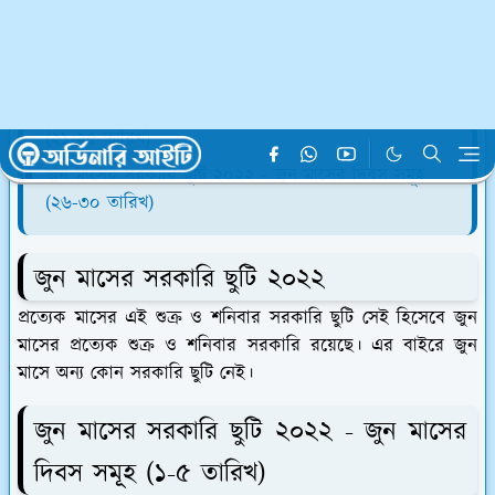
(১১-১৫ তারিখ)
জুন মাসের সরকারি ছুটি ২০২২ - জুন মাসের দিবস সমূহ
(১৬-২০ তারিখ)
জুন মাসের সরকারি ছুটি ২০২২ - জুন মাসের দিবস সমূহ
(২১-২৫ তারিখ)
জুন মাসের সরকারি ছুটি ২০২২ - জুন মাসের দিবস সমূহ
(২৬-৩০ তারিখ)
জুন মাসের সরকারি ছুটি ২০২২
প্রত্যেক মাসের এই শুক্র ও শনিবার সরকারি ছুটি সেই হিসেবে জুন
মাসের প্রত্যেক শুক্র ও শনিবার সরকারি রয়েছে। এর বাইরে জুন
মাসে অন্য কোন সরকারি ছুটি নেই।
জুন মাসের সরকারি ছুটি ২০২২ - জুন মাসের
দিবস সমূহ (১-৫ তারিখ)