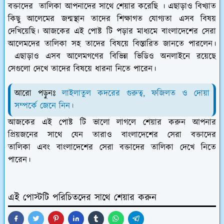
বক্তাদের তালিকা আপনাদের সাথে শেয়ার করেছি । এছাড়াও বিখ্যাত
কিছু আলেমের জন্মস্থান তাদের শিক্ষাগত যোগ্যতা এসব বিষয়
দেখিয়েছি। আজকের এই পোষ্ট টি পড়ার মাধ্যমে বাংলাদেশের সেরা
আলেমদের তালিকা সহ তাদের বিষয়ে বিস্তারিত জানতে পারলেন।
এছাড়াও এসব আলেমগণের বিভিন্ন ভিডিও অনলাইনে রয়েছে
সেগুলো দেখে তাদের বিষয়ে ধারনা নিতে পারেন।
আরো পড়ুনঃ
লাইলাতুল কদরের গুরুত্ব, ফজিলত ও দোয়া
সম্পর্কে জেনে নিন।
আজকের এই পোষ্ট টি ভালো লাগলে শেয়ার করুন আপনার
প্রিয়জনের সাথে যেন তারাও বাংলাদেশের সেরা বক্তাদের
তালিকা এবং বাংলাদেশের সেরা বক্তাদের তালিকা দেখে নিতে
পারেন।
এই পোস্টটি পরিচিতদের সাথে শেয়ার করুন