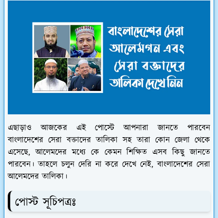
এছাড়াও আজকের এই পোস্টে আপনারা জানতে পারবেন
বাংলাদেশের সেরা বক্তাদের তালিকা সহ তারা কোন জেলা থেকে
এসেছে, আলেমদের মধ্যে কে কেমন শিক্ষিত এসব কিছু জানতে
পারবেন। তাহলে চলুন দেরি না করে দেখে নেই, বাংলাদেশের সেরা
আলেমদের তালিকা।
পোস্ট সূচিপত্রঃ