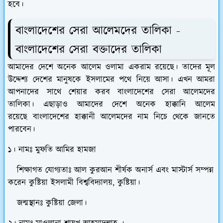
হবে।
বাংলাদেশের সেরা আলেমদের তালিকা -
বাংলাদেশের সেরা বক্তাদের তালিকা
আমাদের দেশে অনেক আলেম ওলামা একরাম রয়েছে। তাদের মূল
উদ্দেশ্য দেশের মানুষকে ইসলামের পথে নিয়ে আসা। এখন আমরা
আপনাদের সাথে শেয়ার করব বাংলাদেশের সেরা আলেমদের
তালিকা। এছাড়াও আমাদের দেশে অনেক হাক্কানি আলেম
রয়েছে
বাংলাদেশের হাক্কানী আলেমদের নাম নিচে থেকে জানতে
পারবেন।
১। নামঃ মুফতি আমির হামজা
শিক্ষাগত যোগ্যতাঃ আল কুরআন শীর্ষক অনার্স এবং মাস্টার্স সম্পন্ন
করেন কুষ্টিয়া ইসলামী বিশ্ববিদ্যালয়, কুষ্টিয়া।
জন্মস্থানঃ কুষ্টিয়া জেলা।