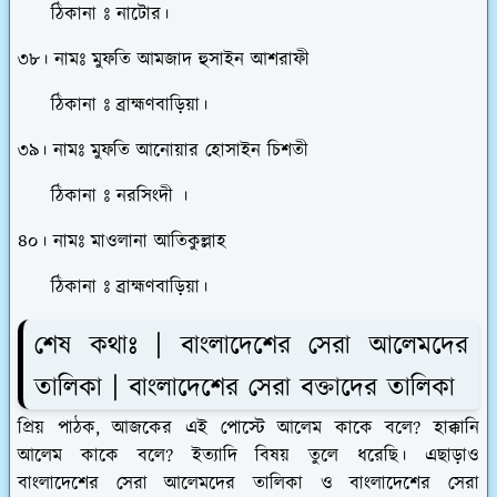
ঠিকানা ঃ নাটোর।
৩৮। নামঃ মুফতি আমজাদ হুসাইন আশরাফী
ঠিকানা ঃ ব্রাহ্মণবাড়িয়া।
৩৯। নামঃ মুফতি আনোয়ার হোসাইন চিশতী
ঠিকানা ঃ নরসিংদী ।
৪০। নামঃ মাওলানা আতিকুল্লাহ
ঠিকানা ঃ ব্রাহ্মণবাড়িয়া।
শেষ কথাঃ | বাংলাদেশের সেরা আলেমদের
তালিকা | বাংলাদেশের সেরা বক্তাদের তালিকা
প্রিয় পাঠক, আজকের এই পোস্টে আলেম কাকে বলে? হাক্কানি
আলেম কাকে বলে? ইত্যাদি বিষয় তুলে ধরেছি। এছাড়াও
বাংলাদেশের সেরা আলেমদের তালিকা ও বাংলাদেশের সেরা