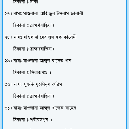
ঠিকানা ঃ ঢাকা
২৭। নামঃ মাওলানা আজিজুল ইসলাম জালালী
ঠিকানা ঃ ব্রাহ্মণবাড়িয়া।
২৮। নামঃ মাওলানা মেরাজুল হক কাসেমী
ঠিকানা ঃ ব্রাহ্মণবাড়িয়া।
২৯। নামঃ মাওলানা আব্দুল বাসেত খান
ঠিকানা ঃ সিরাজগঞ্জ ।
৩০। নামঃ মুফতি মুহসিনুল করিম
ঠিকানা ঃ ব্রাহ্মণবাড়িয়া।
৩১। নামঃ মাওলানা আব্দুল খালেক সাহেব
ঠিকানা ঃ শরীয়তপুর ।