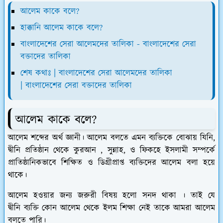
আলেম কাকে বলে?
হাক্কানি আলেম কাকে বলে?
বাংলাদেশের সেরা আলেমদের তালিকা - বাংলাদেশের সেরা
বক্তাদের তালিকা
শেষ কথাঃ | বাংলাদেশের সেরা আলেমদের তালিকা
| বাংলাদেশের সেরা বক্তাদের তালিকা
আলেম কাকে বলে?
আলেম শব্দের অর্থ জ্ঞানী। আলেম বলতে এমন ব্যক্তিকে বোঝায় যিনি,
দ্বীনি প্রতিষ্ঠান থেকে কুরআন , সুন্নাহ, ও ফিকহে ইসলামী সম্পর্কে
প্রাতিষ্ঠানিকভাবে শিক্ষিত ও ডিগ্রীপ্রাপ্ত ব্যক্তিদের আলেম বলা হয়ে
থাকে।
আলেম হওয়ার জন্য জরুরী বিষয় হলো সনদ থাকা । তাই যে
দ্বীনি ব্যক্তি কোন আলেম থেকে ইলম শিক্ষা নেই তাকে আমরা আলেম
বলতে পারি।