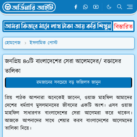
হোমপেজ
ইসলামিক পোস্ট
জনপ্রিয় ৪০টি বাংলাদেশের সেরা আলেমদের/ বক্তাদের
তালিকা
রমজানের সবচেয়ে বড় ফজিলত জানুন
প্রিয় পাঠক আপনারা অনেকেই জানেন, ওয়াজ মাহফিল আমাদের
দেশের ধর্মপ্রাণ মুসলমানদের জীবনের একটি অংশ। এসব ওয়াজ
মাহফিল সাধারণত বাংলাদেশের সেরা আলেমরা করে থাকেন।
আজকে আপনাদের সাথে শেয়ার করব বাংলাদেশের আলেমদের
তালিকা নিয়ে।