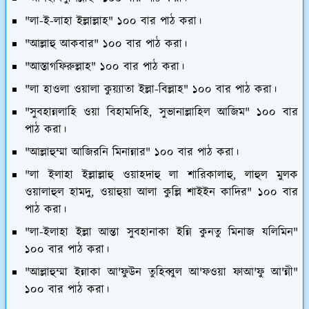
"লা-ই-লাহা ইল্লাল্লাহ" ১০০ বার পাঠ করা।
"আল্লাহু আকবার" ১০০ বার পাঠ করা।
"আস্তাগফিরুল্লাহ" ১০০ বার পাঠ করা।
"লা হাওলা ওয়ালা কুয়্যাতা ইল্লা-বিল্লাহ" ১০০ বার পাঠ করা।
"সুবহান্নলাহি ওয়া বিহামদিহি, সুভানাল্লাহিল আজিম" ১০০ বার
পাঠ করা।
"আল্লাহুম্মা আজিরনি মিনান্নার" ১০০ বার পাঠ করা।
"লা ইলাহা ইল্লাল্লাহু ওয়াহদাহু লা শারিকালাহু, লাহুল মুলক
ওয়ালাহুল হামদু, ওয়াহুয়া আলা কুল্লি শাইইন কাদির" ১০০ বার
পাঠ করা।
"লা-ইলাহা ইল্লা আন্তা সুবহানাকা ইন্নি কুনতু মিনাজ যলিমিন"
১০০ বার পাঠ করা।
"আল্লাহুম্মা ইন্নাকা আ'ফুউন তুহিব্বুল আ'ফওয়া ফাআ'ফু আ'ন্নী"
১০০ বার পাঠ করা।