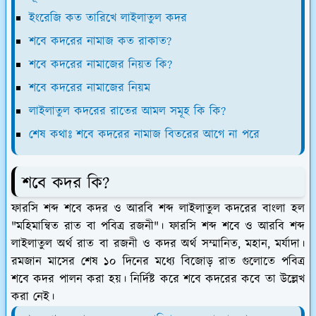
ইংরেজি কত তারিখে লাইলাতুল কদর
শবে কদরের নামাজ কত রাকাত?
শবে কদরের নামাজের নিয়ত কি?
শবে কদরের নামাজের নিয়ম
লাইলাতুল কদরের রাতের আমল সমূহ কি কি?
শেষ কথাঃ শবে কদরের নামাজ বিতরের আগে না পরে
শবে কদর কি?
ফারসি শব্দ শবে কদর ও আরবি শব্দ লাইলাতুল কদরের বাংলা হল
"মহিমান্বিত রাত বা পবিত্র রজনী"। ফারসি শব্দ শবে ও আরবি শব্দ
লাইলাতুল অর্থ রাত বা রজনী ও কদর অর্থ সম্মানিত, মহান, মর্যাদা।
রমজান মাসের শেষ ১০ দিনের মধ্যে বিজোড় রাত গুলোতে পবিত্র
শবে কদর পালন করা হয়। নির্দিষ্ট করে শবে কদরের কবে তা উল্লেখ
করা নেই।