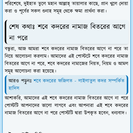
পরিশেষে, দুইহাত তুলে মহান আল্লাহ্‌ তায়ালার কাছে, প্রান খুলে দোয়া
করা ও পূর্বের সকল গুনাহ সমূহ থেকে ক্ষমা প্রার্থনা করা।
শেষ কথাঃ শবে কদরের নামাজ বিতরের আগে
না পরে
বন্ধুরা, আজ আমরা শবে কদরের নামাজ বিতরের আগে না পরে তা
নিয়ে আলোচনা করলাম। আমাদের এই পোস্টটে শবে কদরের নামাজ
বিতরের আগে না পরে, শবে কদরের নামাজের নিয়ত, নিয়ম ও আমল
সমূহ আলোচনা করা হয়েছে।
আরও পড়ুনঃ
শবে কদরের ফজিলত - লাইলাতুল কদর সম্পর্কিত
হাদিস
আশাকরি, আমাদের এই শবে কদরের নামাজ বিতরের আগে না পরে
পোস্টটি আপনাদের ভালো লাগবে এবং আপনারা এই শবে কদরের
নামাজ বিতরের আগে না পরে পোস্টটি দ্বারা উপকৃত হবেন, ধন্যবাদ।