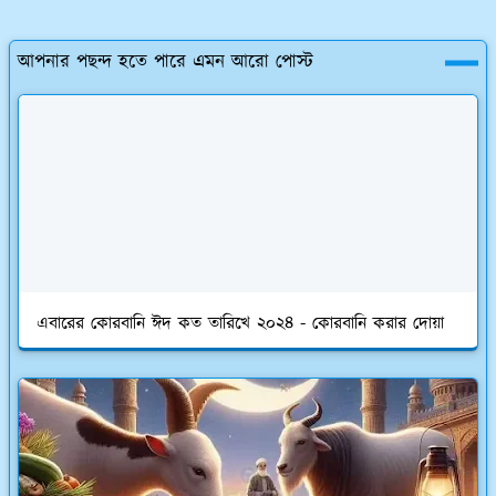
আপনার পছন্দ হতে পারে এমন আরো পোস্ট
এবারের কোরবানি ঈদ কত তারিখে ২০২৪ - কোরবানি করার দোয়া