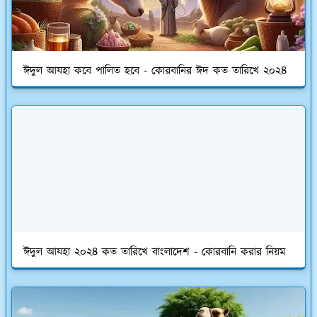
ঈদুল আযহা কবে পালিত হবে - কোরবানির ঈদ কত তারিখে ২০২৪
ঈদুল আযহা ২০২৪ কত তারিখে বাংলাদেশ - কোরবানি করার নিয়ম