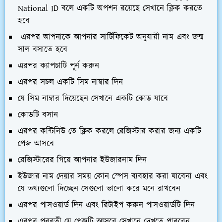
National ID বলে একটি অপশন রয়েছে সেখানে ক্লিক করতে
হবে
এরপর আপনাকে আপনার সার্টিফিকেট অনুযায়ী নাম এবং জন্ম
সাল বসাতে হবে
এরপর ক্যাপচাটি পূর্ন করুন
এরপর সচল একটি সিম নাম্বার দিন
যে সিম নাম্বার দিয়েছেন সেখানে একটি কোড যাবে
কোডটি বসান
এরপর কন্টিনিউ তে ক্লিক করলে রেজিস্টার করার জন্য একটি
পেজ আসবে
রেজিস্টারের গিয়ে আপনার ইউজারনাম দিন
ইউজার নাম দেয়ার সময় কোন স্পেস ব্যবহার করা যাবেনা এবং
যে তথ্যগুলো দিচ্ছেন সেগুলো ভালো করে মনে রাখবেন
এরপর পাসওয়ার্ড দিন এবং রিটাইপ করুন পাসওয়ার্ডটি দিন
এরপর পরবতী যে পেজটি আসবে সেখানে দেখতে পারবেন