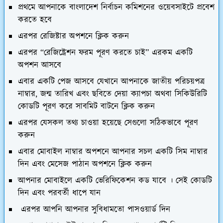
প্রথমে আপনাকে বাংলাদেশ নির্বাচন কমিশনের ওয়েবসাইটে প্রবেশ
করতে হবে
এরপর রেজিষ্টার অপশনে ক্লিক করুন
এরপর “রেজিষ্ট্রেশন ফরম পূরণ করতে চাই” এরকম একটি
অপশন আসবে
এবার একটি পেজ আসবে যেখানে আপনাকে জাতীয় পরিচয়পত্র
নাম্বার, জন্ম তারিখ এবং ছবিতে দেয়া ক্যাপচা অথবা সিকিউরিটি
কোডটি পূরণ করে সাবমিট বাটনে ক্লিক করুন
এরপর যেসকল তথ্য চাওয়া হয়েছে সেগুলো সঠিকভাবে পূরণ
করুন
এবার মোবাইল নাম্বার অপশনে আপনার সচল একটি সিম নাম্বার
দিন এবং মেসেজ পাঠান অপশনে ক্লিক করুন
আপনার মোবাইলে একটি ভেরিফিকেশন কড যাবে । সেই কোডটি
দিন এবং পরবর্তী ধাপে যান
এরপর আপনি আপনার সুবিধামতো পাসওয়ার্ড দিন