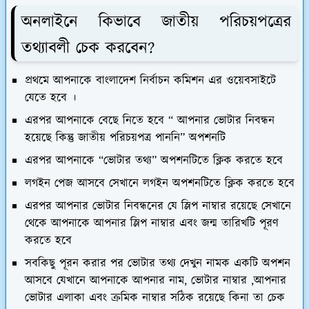
অনলাইনে কিভাবে জাতীয় পরিচয়পত্রের
তথ্যাবলী চেক করবেন?
প্রথমে আপনাকে বাংলাদেশ নির্বাচন কমিশন এর ওয়েবসাইটে
যেতে হবে ।
এরপর আপনাকে বেছে নিতে হবে “ আপনার ভোটার নিবন্ধন
হয়েছে কিন্তু জাতীয় পরিচয়পত্র পাননি” অপশনটি
এরপর আপনাকে “ভোটার তথ্য” অপশনটিতে ক্লিক করতে হবে
লগইন পেজ আসবে সেখানে লগইন অপশনটিতে ক্লিক করতে হবে
এরপর আপনার ভোটার নিবন্ধনের যে স্লিপ নাম্বার রয়েছে সেখানে
থেকে আপনাকে আপনার স্লিপ নাম্বার এবং জন্ম তারিখটি পূরণ
করতে হবে
সবকিছু পূরন করার পর ভোটার তথ্য দেখুন নামক একটি অপশন
আসবে যেখানে আপনাকে আপনার নাম, ভোটার নাম্বার ,আপনার
ভোটার এলাকা এবং ক্রমিক নাম্বার সঠিক রয়েছে কিনা তা চেক