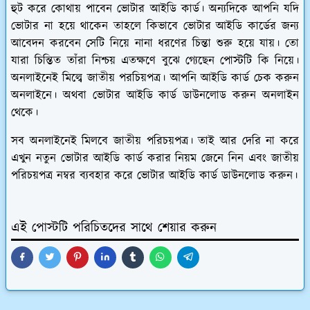
হুট করে কোথায় পাবেন ভোটার আইডি কার্ড। অন্যদিকে আপনি যদি
ভোটার না হয়ে থাকেন তাহলে কিভাবে ভোটার আইডি কার্ডের জন্য
আবেদন করবেন সেটি নিয়ে নানা ধরণের চিন্তা শুরু হয়ে যায়। তো
যারা চিন্তিত তাঁরা নিশ্চয় এতক্ষণে বুঝে গ্যেছেন পোস্টটি কি নিয়ে।
অনলাইনেই মিল্বে জাতীয় পরচিয়পত্র। আপনি আইডি কার্ড চেক করুন
অনলাইনে। অথবা ভোটার আইডি কার্ড ডাউনলোড করুন অনলাইন
থেকে।
সব অনলাইনেই মিলবে জাতীয় পরিচয়পত্র। তাই আর দেরি না করে
এখুন নতুন ভোটার আইডি কার্ড করার নিয়ম জেনে নিন এবং জাতীয়
পরিচয়পত্র নম্বর ব্যবহার করে ভোটার আইডি কার্ড ডাউনলোড করুন।
এই পোস্টটি পরিচিতদের সাথে শেয়ার করুন