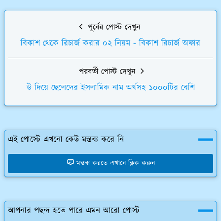
পূর্বের পোস্ট দেখুন
বিকাশ থেকে রিচার্জ করার ০২ নিয়ম - বিকাশ রিচার্জ অফার
পরবর্তী পোস্ট দেখুন
উ দিয়ে ছেলেদের ইসলামিক নাম অর্থসহ ১০০০টির বেশি
এই পোস্টে এখনো কেউ মন্তব্য করে নি
মন্তব্য করতে এখানে ক্লিক করুন
আপনার পছন্দ হতে পারে এমন আরো পোস্ট