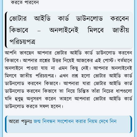
করতে পারবেন
ভোটার আইডি কার্ড ডাউনলোড করবেন
কিভাবে – অনলাইনেই মিলবে জাতীয়
পরিচয়পত্র
আপনি ভাবছেন আপনার ভোটার আইডি কার্ড ডাউনলোড করবেন
কিভাবে। আপনার প্রশ্নের উত্তর নিয়েই আজকের এই পোস্ট। বর্তমানে
অনলাইনে পাওয়া যায় না এমন কিছু নেই। আপনার অনলাইনেই
মিলবে জাতীয় পরিচয়পত্র। এখন প্রশ্ন হলো ভোটার আইডি কার্ড
ডাউনলোড করবেন কিভাবে। আপনারা যারা ভোটার আইডি কার্ড
ডাউনলোড করবেন কিভাবে তা নিয়ে চিন্তিত তাঁরা নিচের ধাপগুলো
যদি হুবুহু অনুসরণ করেন তাহলে আপনারা ভোটার আইডি কার্ড
ডাউনলোড করতে সফল হবেন।
আরো পড়ুনঃ
জন্ম নিবন্ধন সংশোধন করার নিয়ম দেখে নিন