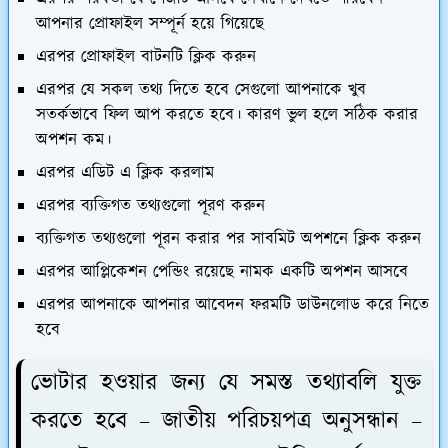
আপনার প্রোফাইল সম্পূর্ন হয়ে গিয়েছে
এরপর প্রোফাইল বাটনটি ক্লিক করুন
এরপর যে সকল তথ্য দিতে হবে সেগুলো আপনাকে খুব
সতর্কভাবে ফিল আপ করতে হবে। কারণ ভুল হলে সঠিক করার
অপশন কম।
এরপর এডিট এ ক্লিক করলাম
এরপর ব্যক্তিগত তথ্যগুলো পূরণ করুন
ব্যক্তিগত তথ্যগুলো পূরন করার পর সাবমিট অপশনে ক্লিক করুন
এরপর আপ্লিকেশন পেন্ডিং রয়েছে নামক একটি অপশন আসবে
এরপর আপনাকে আপনার আবেদন ফরমটি ডাউনলোড করে নিতে
হবে
ভোটার হওয়ার জন্য যে সমস্ত তথ্যাবলি যুক্ত
করতে হবে – জাতীয় পরিচয়পত্র অনুসন্ধান –