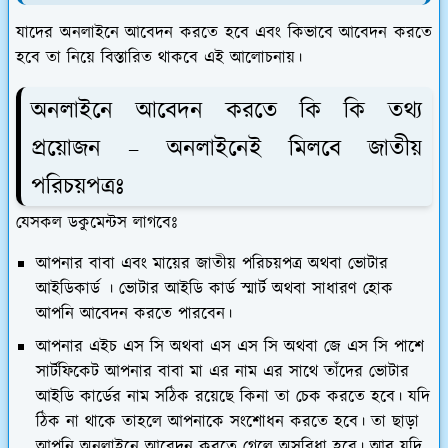
যাদের অনলাইনে আবেদন করতে হবে এবং কিভাবে আবেদন করতে
হবে তা নিয়ে বিস্তারিত থাকবে এই আলোচনায়।
অনলাইনে আবেদন করতে কি কি তথ্য
প্রয়োজন – অনলাইনেই মিলবে জাতীয়
পরিচয়পত্রঃ
যেসকল ডকুমেন্টস লাগবেঃ
আপনার বাবা এবং মায়ের জাতীয় পরিচয়পত্র অথবা ভোটার
আইডিকার্ড । ভোটার আইডি কার্ড স্মার্ট অথবা সাধারণ হোক
আপনি আবেদন করতে পারবেন।
আপনার এইচ এস সি অথবা এস এস সি অথবা জে এস সি পাশে
সার্টফিকেট আপনার বাবা মা এর নাম এর সাথে তাঁদের ভোটার
আইডি কার্ডের নাম সঠিক রয়েছে কিনা তা চেক করতে হবে। যদি
ঠিক না থাকে তাহলে আপনাকে সংশোধন করতে হবে। তা ছাড়া
আপনি অনলাইনে আবেদন করতে গেলে অসুবিধা হবে। আর যদি