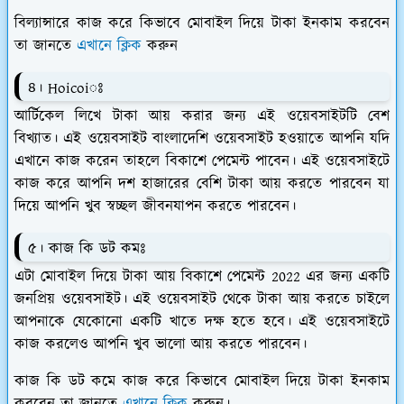
বিল্যান্সারে কাজ করে কিভাবে মোবাইল দিয়ে টাকা ইনকাম করবেন
তা জানতে
এখানে ক্লিক
করুন
৪। Hoicoiঃ
আর্টিকেল লিখে টাকা আয় করার জন্য এই ওয়েবসাইটটি বেশ
বিখ্যাত। এই ওয়েবসাইট বাংলাদেশি ওয়েবসাইট হওয়াতে আপনি যদি
এখানে কাজ করেন তাহলে বিকাশে পেমেন্ট পাবেন। এই ওয়েবসাইটে
কাজ করে আপনি দশ হাজারের বেশি টাকা আয় করতে পারবেন যা
দিয়ে আপনি খুব স্বচ্ছল জীবনযাপন করতে পারবেন।
৫। কাজ কি ডট কমঃ
এটা মোবাইল দিয়ে টাকা আয় বিকাশে পেমেন্ট 2022 এর জন্য একটি
জনপ্রিয় ওয়েবসাইট। এই ওয়েবসাইট থেকে টাকা আয় করতে চাইলে
আপনাকে যেকোনো একটি খাতে দক্ষ হতে হবে। এই ওয়েবসাইটে
কাজ করলেও আপনি খুব ভালো আয় করতে পারবেন।
কাজ কি ডট কমে কাজ করে কিভাবে মোবাইল দিয়ে টাকা ইনকাম
করবেন তা জানতে
এখানে ক্লিক
করুন।