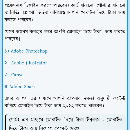
প্রফেশনাল ডিজাইন করতে পারবেন। কার্ড বানানো, পোস্টার বানানো
ও বিভিন্ন প্রোমো ভিডিও বানিয়েও আপনি মোবাইল দিয়ে টাকা আয়
করতে পারবেন।
যেসব অ্যাপস ব্যবহার করে আপনি মোবাইল দিয়ে টাকা আয় করতে
পারবেনঃ
১। Adobe Photoshop
২। Adobe Illustrator
৩। Canva
৪।Adobe Spark
এসব অ্যাপস এর মাধ্যমে আপনি আপনার দক্ষতা অনুযায়ী কন্টেন্ট
বানিয়ে মোবাইল দিয়ে টাকা আয় ২০২২ করতে পারবেন।
গেমিং এর মাধ্যমে মোবাইল দিয়ে টাকা ইনকাম - মোবাইল
দিয়ে টাকা আয় বিকাশে পেমেন্ট 2022