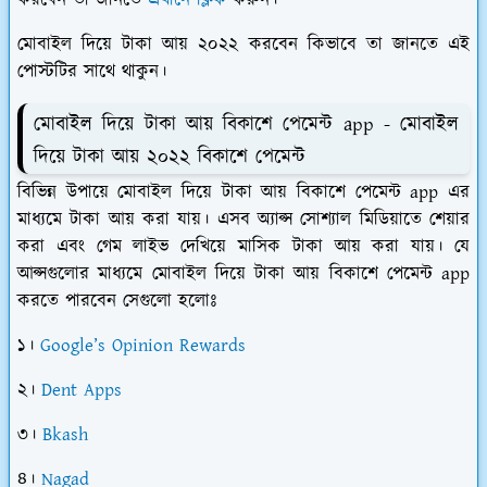
মোবাইল দিয়ে টাকা আয় ২০২২ করবেন কিভাবে তা জানতে এই
পোস্টটির সাথে থাকুন।
মোবাইল দিয়ে টাকা আয় বিকাশে পেমেন্ট app - মোবাইল
দিয়ে টাকা আয় ২০২২ বিকাশে পেমেন্ট
বিভিন্ন উপায়ে মোবাইল দিয়ে টাকা আয় বিকাশে পেমেন্ট app এর
মাধ্যমে টাকা আয় করা যায়। এসব অ্যাপ্স সোশ্যাল মিডিয়াতে শেয়ার
করা এবং গেম লাইভ দেখিয়ে মাসিক টাকা আয় করা যায়। যে
আপ্সগুলোর মাধ্যমে মোবাইল দিয়ে টাকা আয় বিকাশে পেমেন্ট app
করতে পারবেন সেগুলো হলোঃ
১।
Google’s Opinion Rewards
২।
Dent Apps
৩।
Bkash
৪।
Nagad