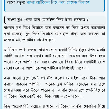
আরো পড়ুনঃ
বাংলা আর্টিকেল লিখে আয় পেমেন্ট বিকাশে
বাংলা ব্লগ থেকে আয় মোবাইল দিয়ে টাকা ইনকাম ঃ
বাংলায় ব্লগ লিখে কিভাবে আয় করবেন তা নিয়ে উপরে আলোচনা
করা হয়েছে। ব্লগ লিখে কিভাবে মোবাইলে টাকা আয় করবেন তা
জানতে এই পোস্টটির সাথে থাকুন।
আর্টিকেল লেখা বলতে বোঝায় কোন একটি নির্দিষ্ট ইস্যুর উপর একটি
নির্দিষ্ট সংখ্যক শব্দ লেখা। এটি যেকোনো বিষয়ের এর উপর হতে
পারে। তবে আপনি যে বিষয়ে দক্ষ সে বিষয় নিয়ে লেখাটাই বেশি
ভালো। কেননা আপনাকে শুধু আর্টিকেল লিখলেই চলবেনা।
অন্য কারো ব্লগে গেস্ট পোস্টিং করেও মোবাইল দিয়ে টাকা আয়
করতে পারবেন আপনি। অনেক ব্লগ মালিক রয়েছেন যারা ব্লগে
লেখার সময় করে উঠতে পারেন না। আপনি সেসব ব্লগে গেস্ট হিসেবে
আর্টিকেল লিখে পোস্ট করে টাকা আয় করতে পারেন।
কিছু ওয়েবসাইট রয়েছে যেখানে আর্টিকেল আপনি মোবাইল দিয়ে