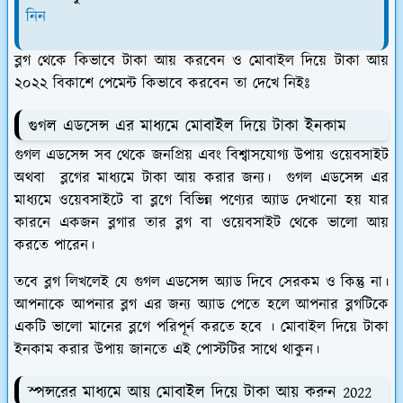
নিন
ব্লগ থেকে কিভাবে টাকা আয় করবেন ও মোবাইল দিয়ে টাকা আয়
২০২২ বিকাশে পেমেন্ট কিভাবে করবেন তা দেখে নিইঃ
গুগল এডসেন্স এর মাধ্যমে মোবাইল দিয়ে টাকা ইনকাম
গুগল এডসেন্স সব থেকে জনপ্রিয় এবং বিশ্বাসযোগ্য উপায় ওয়েবসাইট
অথবা ব্লগের মাধ্যমে টাকা আয় করার জন্য। গুগল এডসেন্স এর
মাধ্যমে ওয়েবসাইটে বা ব্লগে বিভিন্ন পণ্যের অ্যাড দেখানো হয় যার
কারনে একজন ব্লগার তার ব্লগ বা ওয়েবসাইট থেকে ভালো আয়
করতে পারেন।
তবে ব্লগ লিখলেই যে গুগল এডসেন্স অ্যাড দিবে সেরকম ও কিন্তু না।
আপনাকে আপনার ব্লগ এর জন্য অ্যাড পেতে হলে আপনার ব্লগটিকে
একটি ভালো মানের ব্লগে পরিপূর্ন করতে হবে । মোবাইল দিয়ে টাকা
ইনকাম করার উপায় জানতে এই পোস্টটির সাথে থাকুন।
স্পন্সরের মাধ্যমে আয় মোবাইল দিয়ে টাকা আয় করুন 2022