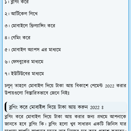
১। ব্লগিং করে
২। আর্টিকেল লিখে
৩। মোবাইলে ফ্রিল্যান্সিং করে
৪। গেমিং করে
৫। মোবাইল অ্যাপস এর মাধ্যমে
৬। ফেসবুকের মাধ্যমে
৭। ইউটিউবের মাধ্যমে
চলুন্ তাহলে মোবাইল দিয়ে টাকা আয় বিকাশে পেমেন্ট 2022 করার
উপায়গুলো বিস্তারিতভাবে জেনে নিইঃ
ব্লগিং করে মোবাইল দিয়ে টাকা আয় করুন 2022 ঃ
ব্লগিং করে মোবাইল দিয়ে টাকা আয় করার জন্য প্রথমে আপনাকে
জানতে হবে ব্লগিং কি। ব্লগিং হলো খুব সাধারন একটি জিনিস যার