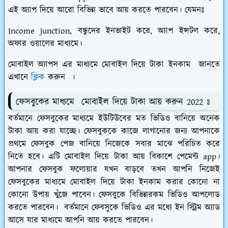
এই অ্যাপ দিয়ে আরো বিভিন্ন ভাবে আয় করতে পারবেন। যেমনঃ
Income junction, বন্ধুদের ইনভাইট করে, অ্যাপ ইন্সটল করে,
অফার ওয়ালের মাধ্যমে।
মোবাইল অ্যাপস এর মাধ্যমে মোবাইল দিয়ে টাকা ইনকাম জানতে
এখানে
ক্লিক
করুন ।
ফেসবুকের মাধ্যমে মোবাইল দিয়ে টাকা আয় করুন 2022 ঃ
বর্তমানে ফেসবুকের মাধ্যমে ইউটিউবের মত ভিডিও বানিয়ে অনেক
টাকা আয় করা যাচ্ছে। ফেসবুককে কাজে লাগানোর জন্য আপনাকে
প্রথমে ফেসবুক পেজ বানিয়ে নিজেকে সবার মাঝে পরিচিত করে
নিতে হবে। এটি মোবাইল দিয়ে টাকা আয় বিকাশে পেমেন্ট app।
আপনার ফেসবুক ফলোয়ার যখন বাড়বে তখন আপনি নিজেই
ফেসবুকের মাধ্যমে মোবাইল দিয়ে টাকা ইনকাম করার কোনো না
কোনো উপায় খুঁজে পাবেন। ফেসবুকে বিভিন্নরকম ভিডিও আপলোড
করতে পারবেন। বর্তমানে ফেবসুকে ভিডিও এর মধ্যে ইন স্ট্রিম অ্যাড
আসে যার মাধ্যমে আপনি আয় করতে পারবেন।