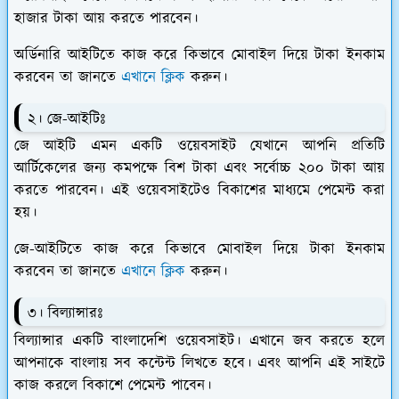
হাজার টাকা আয় করতে পারবেন।
অর্ডিনারি আইটিতে কাজ করে কিভাবে মোবাইল দিয়ে টাকা ইনকাম
করবেন তা জানতে
এখানে ক্লিক
করুন।
২। জে-আইটিঃ
জে আইটি এমন একটি ওয়েবসাইট যেখানে আপনি প্রতিটি
আর্টিকেলের জন্য কমপক্ষে বিশ টাকা এবং সর্বোচ্চ ২০০ টাকা আয়
করতে পারবেন। এই ওয়েবসাইটেও বিকাশের মাধ্যমে পেমেন্ট করা
হয়।
জে-আইটিতে কাজ করে কিভাবে মোবাইল দিয়ে টাকা ইনকাম
করবেন তা জানতে
এখানে ক্লিক
করুন।
৩। বিল্যান্সারঃ
বিল্যান্সার একটি বাংলাদেশি ওয়েবসাইট। এখানে জব করতে হলে
আপনাকে বাংলায় সব কন্টেন্ট লিখতে হবে। এবং আপনি এই সাইটে
কাজ করলে বিকাশে পেমেন্ট পাবেন।