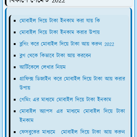
বিকাশে পেমেন্ট 2022
মোবাইল দিয়ে টাকা ইনকাম করা যায় কি
মোবাইল দিয়ে টাকা ইনকাম করার উপায়
ব্লগিং করে মোবাইল দিয়ে টাকা আয় করুন 2022
ব্লগ থেকে কিভাবে টাকা আয় করবেন
আর্টিকেলে লেখার নিয়ম
গ্রাফিক্স ডিজাইন করে মোবাইল দিয়ে টাকা আয় করার
উপায়
গেমিং এর মাধ্যমে মোবাইল দিয়ে টাকা ইনকাম
মোবাইল অ্যাপস এর মাধ্যমে মোবাইল দিয়ে টাকা
ইনকাম
ফেসবুকের মাধ্যমে মোবাইল দিয়ে টাকা আয় করুন