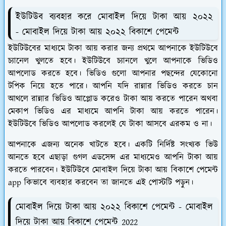
ইউটিউব ব্যবহার করে মোবাইল দিয়ে টাকা আয় ২০২২
- মোবাইল দিয়ে টাকা আয় ২০২২ বিকাশে পেমেন্ট
ইউটিউবের মাধ্যমে টাকা আয় করার জন্য প্রথমে আপনাকে ইউটিউবে
চ্যানেল খুলতে হবে। ইউটিউবে চ্যানলে খুলে আপনাকে ভিডিও
আপলোড করতে হবে। ভিডিও গুলো আপনার পছন্দের যেকোনো
টপিক নিয়ে হতে পারে। আপনি যদি রান্নার ভিডিও করতে চান
আথলে রান্নার ভিডিও আপ্লোড করেও টাকা আয় করতে পারেন অথবা
মেকাপ ভিডিও এর মাধ্যমে আপনি টাকা আয় করতে পারেন।
ইউটিউবে ভিডিও আপলোড করলেই যে টাকা আসবে এরকম ও না।
আপনাকে এজন্য অনেক খাটতে হবে। একটি নির্দিষ্ট সংখ্যক ভিউ
আনতে হবে এছাড়া গুগল এডসেন্স এর মাধ্যমেও আপনি টাকা আয়
করতে পারবেন। ইউটিউবে মোবাইল দিয়ে টাকা আয় বিকাশে পেমেন্ট
app কিভাবে ব্যবহার করবেন তা জানতে এই পোস্টটি পড়ুন।
মোবাইল দিয়ে টাকা আয় ২০২২ বিকাশে পেমেন্ট - মোবাইল
দিয়ে টাকা আয় বিকাশে পেমেন্ট 2022