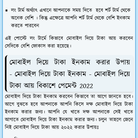
লং টার্ম অর্থ্যাৎ এখানে আপনাকে সময় দিতে হবে শর্ট টার্ম থেকে
অনেক বেশি । কিন্তু এক্ষেত্রে আপনি শর্ট টার্ম থেকে বেশি ইনকাম
করতে পারবেন
এই পোস্টে লং টার্মে কিভাবে মোবাইল দিয়ে টাকা আয় করবেন
সেদিকে বেশি ফোকাস করা হয়েছে।
মোবাইল দিয়ে টাকা ইনকাম করার উপায়
- মোবাইল দিয়ে টাকা ইনকাম - মোবাইল দিয়ে
টাকা আয় বিকাশে পেমেন্ট 2022
মোবাইল দিয়ে টাকা ইনকাম করবেন কিভাবে তা আগে জানতে হবে।
আগে বুঝতে হবে আপনাকে আপনি কিসে দক্ষ মোবাইল দিয়ে টাকা
ইনকাম করার জন্য। আপনি যে খাতে দক্ষ আপনাকে সেই খাতে
আগাতে মোবাইল দিয়ে টাকা ইনকাম করার জন্য। চলুন তাহলে জেনে
নিই মোবাইল দিয়ে টাকা আয় ২০২২ করার উপায়ঃ