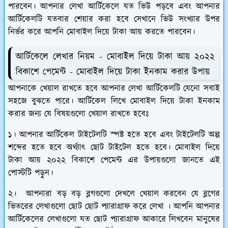
পারবেন। আপনার লেখা আর্টিকেলে যত ভিউ পড়বে এবং আপনার
আর্টিকেলটি যতবার শেয়ার করা হবে সেখানে ভিউ সংখ্যার উপর
নির্ভর করে আপনি মোবাইল দিয়ে টাকা আয় করতে পারবেন।
আর্টিকেলে লেখার নিয়ম - মোবাইল দিয়ে টাকা আয় ২০২২
বিকাশে পেমেন্ট - মোবাইল দিয়ে টাকা ইনকাম করার উপায়
আপনাকে খেয়াল রাখতে হবে আপনার লেখা আর্টিকেলটি যেনো সবাই
সহজে বুঝতে পারে। আর্টিকেল লিখে মোবাইল দিয়ে টাকা ইনকাম
করার জন্য যে বিষয়গুলো খেয়াল রাখতে হবেঃ
১। আপনার আর্টিকেল টাইটেলটি স্পষ্ট হতে হবে এবং টাইটেলটি অল্প
শব্দের হতে হবে অর্থ্যাৎ ছোট টাইটেল হতে হবে। মোবাইল দিয়ে
টাকা আয় ২০২২ বিকাশে পেমেন্ট এর উপায়গুলো জানতে এই
পোস্টটি পড়ুন।
২। আপনারা বড় বড় ব্লগগুলো দেখলে খেয়াল করবেন যে ব্লগের
ভিতরের লেখাগুলো ছোট ছোট প্যারাগ্রাফ করে লেখা । আপনি আপনার
আর্টিকেলের লেখাগুলো যত ছোট প্যারাগ্রাফ আকারে লিখবেন মানুষের