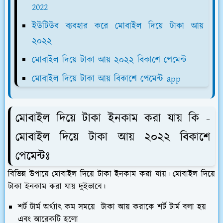
2022
ইউটিউব ব্যবহার করে মোবাইল দিয়ে টাকা আয়
২০২২
মোবাইল দিয়ে টাকা আয় ২০২২ বিকাশে পেমেন্ট
মোবাইল দিয়ে টাকা আয় বিকাশে পেমেন্ট app
মোবাইল দিয়ে টাকা ইনকাম করা যায় কি -
মোবাইল দিয়ে টাকা আয় ২০২২ বিকাশে
পেমেন্টঃ
বিভিন্ন উপায়ে মোবাইল দিয়ে টাকা ইনকাম করা যায়। মোবাইল দিয়ে
টাকা ইনকাম করা যায় দুইভাবে।
শর্ট টার্ম অর্থ্যাৎ কম সময়ে টাকা আয় করাকে শর্ট টার্ম বলা হয়
এবং আরেকটি হলো