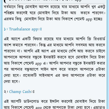
বর্তমানে কিছু মোবাইল অ্যাপস রয়েছে যার মাধ্যমে আপনি খুব একটু
পরিশ্রম করলেই ঘরে মোবাইল দিয়ে টাকা আয় করতে পারবেন।
এরকম কিছু মোবাইল দিয়ে টাকা আয় বিকাশে পেমেন্ট app হচ্ছেঃ
১। Truebalance appঃ
এই অ্যাপে একটি ফিচার রয়েছে যার মাধ্যমে আপনি ফ্রি রিওয়ার্ড
ক্যাশ কমাতে পারবেন। কিন্তু এর মাধ্যমে আপনি সবসময় আয় করতে
পারবেন না। আপনি এই অ্যাপ এর মাধ্যমে বেশি আয় করতে চাইলে
আপনাকে আপনার বন্ধুকে ইনভাইট করতে হবে মোবাইল দিয়ে টাকা
আয় বিকাশে পেমেন্ট app এ। আপনি আপনার বন্ধুকে ইনভাইট করার
পর আপনার বন্ধুঅ্যাপে সাইন আপ করে তাহলে আপনাকে ৫টাকা
দেয়া হবে। প্রত্যেকটি সাইনআপ এর জন্য আপনাকে ৫টাকা করে
দেয়া হবে।
২।
Champ Cash
ঃ
এই অ্যাপটি ডাউনলোড করে ইন্সটল করলেই মোবাইল দিয়ে টাকা
আয় বিকাশে পেমেন্ট app থেকে আপনাকে টাকা দেয়া হবে। এছাড়াও