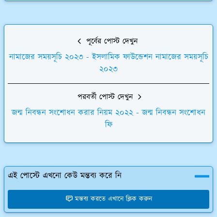
পূর্বের পোস্ট দেখুন
নামাজের সময়সূচি ২০২৩ - ইসলামিক ফাউন্ডেশন নামাজের সময়সূচি
২০২৩
পরবর্তী পোস্ট দেখুন
জন্ম নিবন্ধন সংশোধন করার নিয়ম ২০২২ - জন্ম নিবন্ধন সংশোধন
ফি
এই পোস্টে এখনো কেউ মন্তব্য করে নি
মন্তব্য করতে এখানে ক্লিক করুন