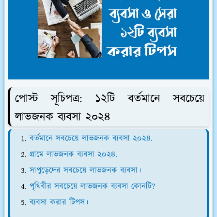
পোস্ট সূচিপত্র: ১২টি বর্তমানে সবচেয়ে
লাভজনক ব্যবসা ২০২৪
বর্তমানে সবচেয়ে লাভজনক ব্যবসা ২০২৪.
গ্রামে লাভজনক ব্যবসা ২০২৪.
সাপুড়েদের সবচেয়ে লাভজনক ব্যবসা।
পৃথিবীর সবচেয়ে লাভজনক ব্যবসা কোনটি?
ব্যবসা করার টিপস।