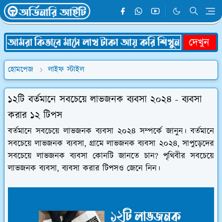
হোমপেজ
লাইফ স্টাইল
১২টি বর্তমানে সবচেয়ে লাভজনক ব্যবসা ২০২৪ - ব্যবসা
করার ১২ টিপস
বর্তমানে সবচেয়ে লাভজনক ব্যবসা ২০২৪ সম্পর্কে জানুন। বর্তমানে
সবচেয়ে লাভজনক ব্যবসা, গ্রামে লাভজনক ব্যবসা ২০২৪, সাপুড়েদের
সবচেয়ে লাভজনক ব্যবসা কোনটি জানতে চান? পৃথিবীর সবচেয়ে
লাভজনক ব্যবসা, ব্যবসা করার টিপসও জেনে নিন।