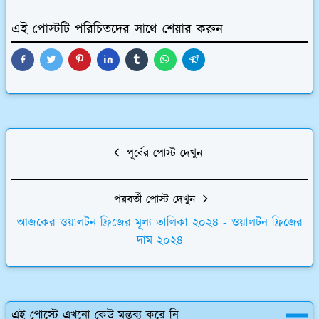
এই পোস্টটি পরিচিতদের সাথে শেয়ার করুন
পূর্বের পোস্ট দেখুন
পরবর্তী পোস্ট দেখুন
আজকের ওয়ালটন ফ্রিজের মূল্য তালিকা ২০২৪ - ওয়ালটন ফ্রিজের
দাম ২০২৪
এই পোস্টে এখনো কেউ মন্তব্য করে নি