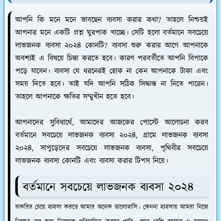
আপনি কি মনে মনে ভাবছেন ব্যবসা করার কথা? তাহলে নিশ্চয়ই
আপনার মনে একটি প্রশ্ন ঘুরপাক খাচ্ছে। সেটি হলো বর্তমানে সবচেয়ে
লাভজনক ব্যবসা ২০২৪ কোনটি? ব্যবসা শুরু করার আগে আপনাকে
অবশ্যই এ বিষয়ে চিন্তা করতে হবে। কারণ পরবর্তীতে আপনি বিপাকে
পড়ে যাবেন। ব্যবসা যে ধরনেরই হোক না কেন আপনাকে টাকা এবং
সময় দিতে হবে। তাই যদি আপনি সঠিক সিদ্ধান্ত না নিতে পারেন।
তাহলে আপনাকে ক্ষতির সম্মুখীন হতে হবে।
আপনাদের সুবিধার্থে, আমাদের আজকের পোস্টে আলোচনা করব
বর্তমানে সবচেয়ে লাভজনক ব্যবসা ২০২৪, গ্রামে লাভজনক ব্যবসা
২০২৪, সাপুড়েদের সবচেয়ে লাভজনক ব্যবসা, পৃথিবীর সবচেয়ে
লাভজনক ব্যবসা কোনটি এবং ব্যবসা করার টিপস নিয়ে।
বর্তমানে সবচেয়ে লাভজনক ব্যবসা ২০২৪
চাকরির চেয়ে ব্যবসা করতে আমার অনেক ভালোবাসি। কেননা ব্যবসায় আমরা নিজে