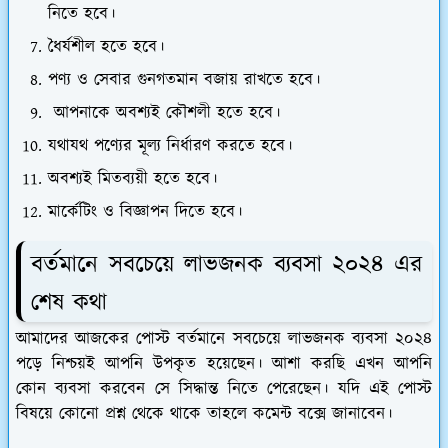
নিতে হবে।
ধৈর্যশীল হতে হবে।
পণ্য ও সেবার গুনগতমান বজায় রাখতে হবে।
আপনাকে অবশ্যই কৌশলী হতে হবে।
যথাযথ পণ্যের মূল্য নির্ধারণ করতে হবে।
অবশ্যই মিতব্যয়ী হতে হবে।
মার্কেটিং ও বিজ্ঞাপন দিতে হবে।
বর্তমানে সবচেয়ে লাভজনক ব্যবসা ২০২৪ এর
শেষ কথা
আমাদের আজকের পোস্ট বর্তমানে সবচেয়ে লাভজনক ব্যবসা ২০২৪
পড়ে নিশ্চয়ই আপনি উপকৃত হয়েছেন। আশা করছি এখন আপনি
কোন ব্যবসা করবেন সে সিদ্ধান্ত নিতে পেরেছেন। যদি এই পোস্ট
বিষয়ে কোনো প্রশ্ন থেকে থাকে তাহলে কমেন্ট বক্সে জানাবেন।