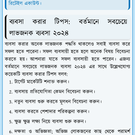
রিটেইল একাউন্ট।
ব্যবসা করার টিপস: বর্তমানে সবচেয়ে
লাভজনক ব্যবসা ২০২৪
ব্যবসা করার অনেক লাভজনক পদ্ধতি থাকলেও সবাই ব্যবসা করে
সফল হতে পারেনা। সফল ব্যবসায়ী হতে হলে অনেক বিষয় বিবেচনা
করতে হয়। আপনারা যাতে সফল ব্যবসায়ী হতে পারেন। এজন্য
বর্তমানে সবচেয়ে লাভজনক ব্যবসা ২০২৪ এর সাথে উল্লেখযোগ্য
কয়েকটি ব্যবসা করার টিপস বলব:
টার্গেট মার্কেটটি শনাক্ত করুন।
ব্যবসায় প্রতিযোগিতা কেমন বিবেচনা করুন।
নতুন ব্যবসা শুরু করতে মূলধন বিবেচনা করুন।
ব্যবসা করতে পেশাদার পরিকল্পনা করুন।
ক্ষুদ্র ক্ষুদ্র লক্ষ্য নিয়ে ব্যবসা শুরু করুন।
দক্ষতা ও অভিজ্ঞতা; অভিজ্ঞ লোকজনের কাছ থেকে পরামর্শ