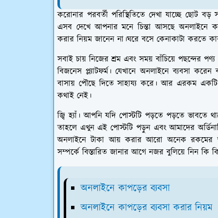
করোনার পরবর্তী পরিস্থিতিতে দেখা যাচ্ছে ছোট ব
এসব দেখে আপনার মনে চিন্তা আসছে অনলাইনে কাপ
করার নিয়ম জানেন না।ঘরে বসে কেনাকাটা করতে কা
সবাই চায় নিজের শ্রম এবং সময় বাঁচিয়ে পছন্দের পণ্
বিজনেস প্ল্যাটফর্ম। যেখানে অনলাইনে ব্যবসা করেন 
বাসায় পৌছে দিতে সাহায্য করে। আর এরকম একটি
কথাই নেই।
জ্বি হ্যাঁ। আপনি যদি পোস্টটি পড়তে পড়তে ভাবতে থাক
তাহলে এখুন এই পোস্টটি পড়ুন এবং আমাদের অর্ডি
অনলাইনে টাকা আয় করার আরো অনেক রকমের আই
সম্পর্কে বিস্তারিত জানার আগে নজর বুলিয়ে নিন কি
অনলাইনে কাপড়ের ব্যবসা
অনলাইনে কাপড়ের ব্যবসা করার নিয়ম