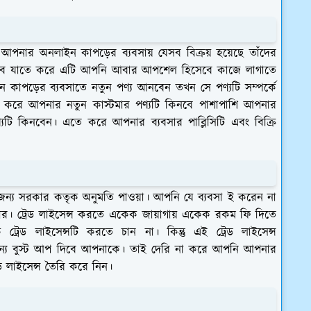
 আপনার অনলাইন কাপড়ের ব্যবসায় যেসব বিক্রয় হয়েছে তাঁদের
াকবে যাতে করে এটি আপনি আবার আপশেল হিসেবে কাজে লাগাতে
াপড়ের ব্যবসাতে নতুন পণ্য আনবেন তখন সে পণ্যটি সম্পর্কে
করে আপনার নতুন কাস্টমার পণ্যটি কিনবে পাশাপাশি আপনার
যটি কিনবেন। এতে করে আপনার ব্যবসার পাব্লিসিটি এবং বিক্রি
র জন্য সরকার কতৃক অনুমতি পাওয়া। আপনি যে ব্যবসা ই করেন না
নেয়ার। ট্রেড লাইসেন্স করতে একেক জায়াগায় একেক রকম ফি দিতে
ড লাইসেন্সটি করতে চান না। কিন্তু এই ট্রেড লাইসেন্স
্য বুস্ট আপ দিবে আপনাকে। তাই দেরি না করে আপনি আপনার
ড লাইসেন্স তৈরি করে নিন।