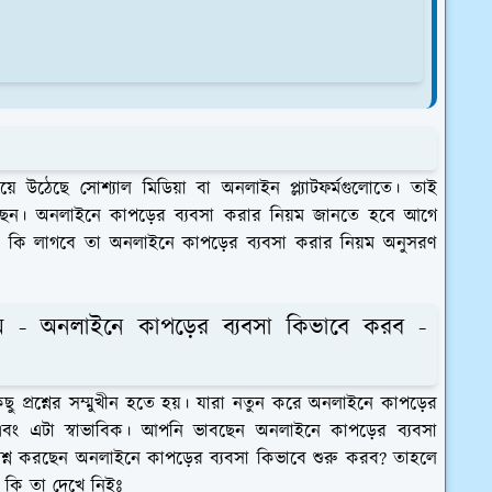
ে উঠেছে সোশ্যাল মিডিয়া বা অনলাইন প্ল্যাটফর্মগুলোতে। তাই
রছেন। অনলাইনে কাপড়ের ব্যবসা করার নিয়ম জানতে হবে আগে
 কি লাগবে তা অনলাইনে কাপড়ের ব্যবসা করার নিয়ম অনুসরণ
ম - অনলাইনে কাপড়ের ব্যবসা কিভাবে করব -
ছু প্রশ্নের সম্মুখীন হতে হয়। যারা নতুন করে অনলাইনে কাপড়ের
এবং এটা স্বাভাবিক। আপনি ভাবছেন অনলাইনে কাপড়ের ব্যবসা
রশ্ন করছেন অনলাইনে কাপড়ের ব্যবসা কিভাবে শুরু করব? তাহলে
 কি তা দেখে নিইঃ