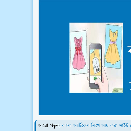
আরো পড়ুনঃ
বাংলা আর্টিকেল লিখে আয় করা সাইট 