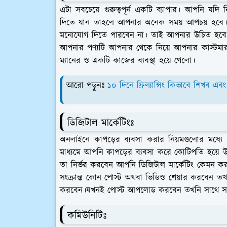
এটা সবচেয়ে গুরুত্বপূর্ন একটি ব্যাপার। আপনি য
দিতে যান তাহলে আপনার অনেক সময় আপচয় হবে। 
মনোযোগ দিতে পারবেন না। তাই আপনার উচিত হবে একজ
আপনার পণ্যটি আপনার থেকে নিয়ে আপনার কাস্টমা
ম্যানের ও একটি কাজের ব্যবস্থা হয়ে গেলো।
আরো পড়ুনঃ
১০ দিনে ফ্রিল্যান্সিং কিভাবে শিখব এ
ডিজিটাল মার্কেটিংঃ
অনলাইনে কাপড়ের ব্যবসা করার নিয়মগুলোর মধ্যে অ
মাধ্যমে আপনি কাপড়ের ব্যবসা করে কোটিপতি হয়ে 
তা নির্ভর করবেন আপনি ডিজিটাল মার্কেটিং কেমন
সংক্রান্ত কোন পোস্ট অথবা ভিডিও শেয়ার করবেন তখন 
করবেন।যখনই পোস্ট আপলোড করবেন তখনি সাথে সাথে
কমিউনিটিঃ