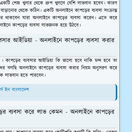
একটি পেজ খুলার থেকে গ্রুপ খুললে বেশি লাভবান হবেন। কারণ
 বাড়ানোর থেকে কঠিন। একটি অনলাইনে কাপড়ের ব্যবসা সংক্রান্ত
্বার থাকবেন যারা অনলাইনে কাপড়ের ব্যবসা করেন। এতে করে
নলাইনে কাপড়ের ব্যবসা লাভজনক হয়ে উঠবে।
যবসার আইডিয়া - অনলাইনে কাপড়ের ব্যবসা করার
্ন । কাপড়ের ব্যবসার আইডিয়া কি ভালো হবে নাকি মন্দ হবে তা
তাঁদের বলছি অনলাইনে কাপড়ের ব্যবসা করার নিয়ম অনুসরণ করে
েক লাভবান হতে পারবেন।
র্স ইন বাংলাদেশ
ড়ের ব্যবসা করে লাভ কেমন - অনলাইনে কাপড়ের