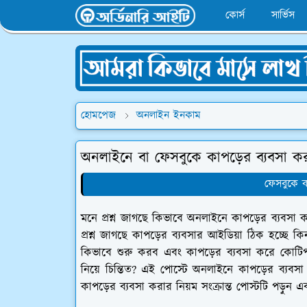
কোর্স
সার্ভিস
হোমপেজ
অনলাইন ইনকাম
অনলাইনে বা ফেসবুকে কাপড়ের ব্যবসা ক
ফেসবুকে ব
মনে প্রশ্ন জাগছে কিভাবে অনলাইনে কাপড়ের ব্যবসা 
প্রশ্ন জাগছে কাপড়ের ব্যবসার আইডিয়া ঠিক হচ্ছে 
কিভাবে শুরু করব এবং কাপড়ের ব্যবসা করে কোটিপ
নিয়ে চিন্তিত? এই পোস্টে অনলাইনে কাপড়ের ব্যব
কাপড়ের ব্যবসা করার নিয়ম সংক্রান্ত পোস্টটি পড়ুন 