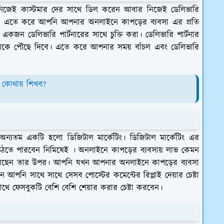
দি নিজেই কাস্টমার দের সাথে ডিল করেন আবার নিজেই ডেলিভারি
এতে করে আপনি আপনার অনলাইনে কাপড়ের ব্যবসা এর প্রতি
ন ডেলিভারি পার্টনারের সাথে চুক্তি করা। ডেলিভারি পার্টনার
রকে পৌছে দিবে। এতে করে আপনার সময় বাঁচল এবং ডেলিভারি
বং কোথায় শিখব?
ন্যতম একটি হলো ডিজিটাল মার্কেটিং। ডিজিটাল মার্কেটিং এর
উঠতে পারবেন নিমিষেই । অনলাইনে কাপড়ের ব্যবসায় লাভ কেমন
 করছেন তার উপর। আপনি যখন আপনার অনলাইনে কাপড়ের ব্যবসা
আপনি সাথে সাথে সেসব পোস্টের কমেন্টের রিপ্লাই দেয়ার চেষ্টা
 ফেসবুকটি বেশি বেশি শেয়ার করার চেষ্টা করবেন।