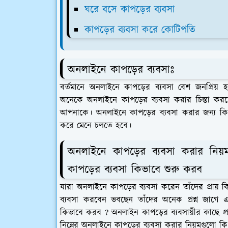
ঘরে বসে কাপড়ের ব্যবসা
কাপড়ের ব্যবসা করে কোটিপতি
অনলাইনে কাপড়ের ব্যবসাঃ
বর্তমানে অনলাইনে কাপড়ের ব্যবসা বেশ জনপ্রিয় হয়
অনেকে অনলাইনে কাপড়ের ব্যবসা করার চিন্তা ক
আপনাকে। অনলাইনে কাপড়ের ব্যবসা করার জন্য কি
করে মেনে চলতে হবে।
অনলাইনে কাপড়ের ব্যবসা করার নিয়
কাপড়ের ব্যবসা কিভাবে শুরু করব
যারা অনলাইনে কাপড়ের ব্যবসা করেন তাঁদের প্রায় কি
ব্যবসা করবেন ভবছেন তাঁদের অনেক প্রশ্ন জাগে 
কিভাবে করব ? অনলাইন কাপড়ের ব্যবসায়ীর কাছে প্
নিম্নের অনলাইনে কাপড়ের ব্যবসা করার নিয়মগুলো কি