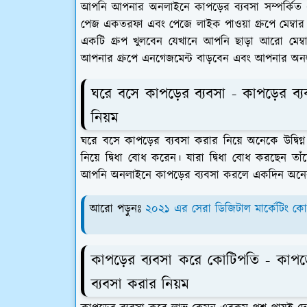
আপনি আপনার অনলাইনে কাপড়ের ব্যবসা সম্পর্কিত 
পেজ একতরফা এবং পেজে লাইক পাওয়া গ্রুপে মেম্বার
একটি গ্রুপ খুলবেন যেখানে আপনি ছাড়া আরো মেম
আপনার গ্রুপে এনগেজমেন্ট বাড়বেন এবং আপনার অ
ঘরে বসে কাপড়ের ব্যবসা - কাপড়ের ব্
নিয়ম
ঘরে বসে কাপড়ের ব্যবসা করার নিয়ে অনেকে উদ্বিগ
নিয়ে দ্বিধা বোধ করেন। যারা দ্বিধা বোধ করছেন 
আপনি অনলাইনে কাপড়ের ব্যবসা করলে একদিন অন
আরো পড়ুনঃ
২০২১ এর সেরা ডিজিটাল মার্কেটিং কো
কাপড়ের ব্যবসা করে কোটিপতি - কাপ
ব্যবসা করার নিয়ম