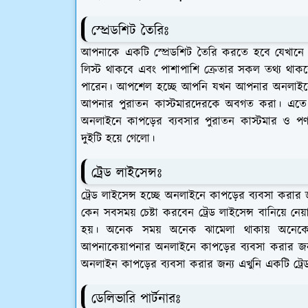
স্প্রেডশিট তৈরিঃ
আপনাকে একটি স্প্রেডশিট তৈরি করতে হবে যেখানে
লিস্ট থাকবে এবং পাশাপাশি ক্রেতার সকল তথ্য থ
পারেন। আপশেল হচ্ছে আপনি যখন আপনার অনলাইনে ক
আপনার পুরাতন কাস্টমারদেরকে অবগত করা। এতে 
অনলাইনে কাপড়ের ব্যবসার পুরাতন কাস্টমার ও পণ্
দুইটি হয়ে গেলো।
ট্রেড লাইসেন্সঃ
ট্রেড লাইসেন্স হচ্ছে অনলাইনে কাপড়ের ব্যবসা করা
কেন সবসময় চেষ্টা করবেন ট্রেড লাইসেন্স বানিয়ে 
হয়। অনেক সময় অনেক ঝামেলা থাকায় অনেকে ট্রে
আপনাকেয়াপনার অনলাইনে কাপড়ের ব্যবসা করার জন
অনলাইন কাপড়ের ব্যবসা করার জন্য এখুনি একটি ট্রে
ডেলিভারি পার্টনারঃ