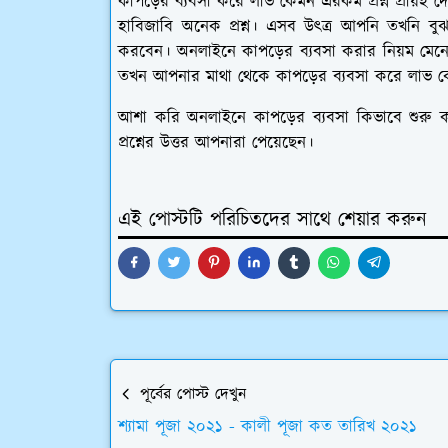
কাপড়ের ব্যবসা করে লাভ কেমন এরকম প্রশ্ন প্রায়ই 
হাবিজাবি অনেক প্রশ্ন। এসব উত্ত্র আপনি তখনি 
করবেন। অনলাইনে কাপড়ের ব্যবসা করার নিয়ম মেন
তখন আপনার মাথা থেকে কাপড়ের ব্যবসা করে লাভ কে
আশা করি অনলাইনে কাপড়ের ব্যবসা কিভাবে শুরু ক
প্রশ্নের উত্তর আপনারা পেয়েছেন।
এই পোস্টটি পরিচিতদের সাথে শেয়ার করুন
পূর্বের পোস্ট দেখুন
শ্যামা পূজা ২০২১ - কালী পূজা কত তারিখ ২০২১