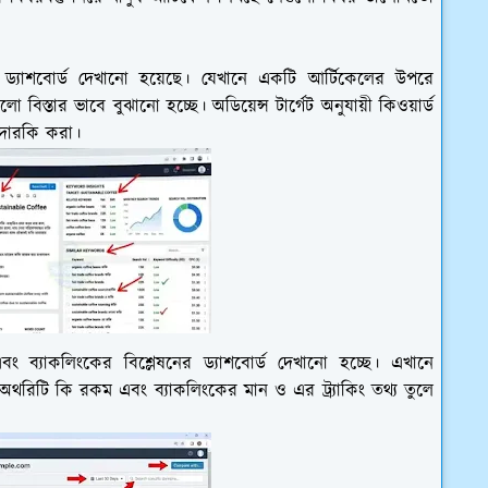
ড্যাশবোর্ড দেখানো হয়েছে। যেখানে একটি আর্টিকেলের উপরে
স্তার ভাবে বুঝানো হচ্ছে। অডিয়েন্স টার্গেট অনুযায়ী কিওয়ার্ড
তদারকি করা।
ং ব্যাকলিংকের বিশ্লেষনের ড্যাশবোর্ড দেখানো হচ্ছে। এখানে
অথরিটি কি রকম এবং ব্যাকলিংকের মান ও এর ট্র্যাকিং তথ্য তুলে