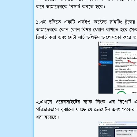
করে আমাদেরকে রিসার্চ করতে হবে।
১.এই ছবিতে একটি এসইও কন্টেন্ট রাইটিং টুলের 
আমাদেরকে কোন কোন বিষয় খেয়াল রাখতে হবে সেগুলো বি
রিসার্চ করা এবং সেটা সার্চ ভলিউম ভালোমতো করে 
২.এখানে ওয়েবসাইটের ব্যাক লিংক এর রিপোর্ট এব
পরিষ্কারভাবে বুঝানো যাচ্ছে যে ডোমেইন এবং পেজের 
ধরা হয়েছে।