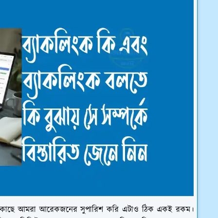
 কাছে আমরা আরেকজনের সুপারিশ করি এটাও ঠিক একই রকম।