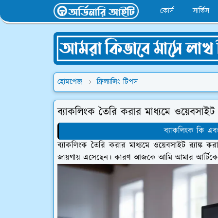
কোর্স
সার্ভিস
হোমপেজ
ফ্রিল্যান্সিং টিপস
ব্যাকলিংক তৈরি করার মাধ্যমে ওয়েবসাইট র
ব্যাকলিংক কি এবং 
ব্যাকলিংক তৈরি করার মাধ্যমে ওয়েবসাইট র‍্যাঙ্ক 
জায়গায় এসেছেন। কারণ আজকে আমি আমার আর্টিকেল