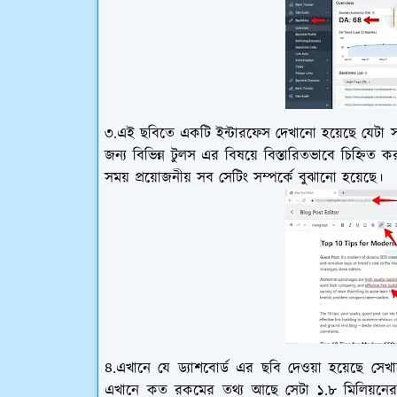
৩.এই ছবিতে একটি ইন্টারফেস দেখানো হয়েছে যেটা স
জন্য বিভিন্ন টুলস এর বিষয়ে বিস্তারিতভাবে চিহ্ন
সময় প্রয়োজনীয় সব সেটিং সম্পর্কে বুঝানো হয়েছে।
৪.এখানে যে ড্যাশবোর্ড এর ছবি দেওয়া হয়েছে সেখা
এখানে কত রকমের তথ্য আছে সেটা ১.৮ মিলিয়নের উ