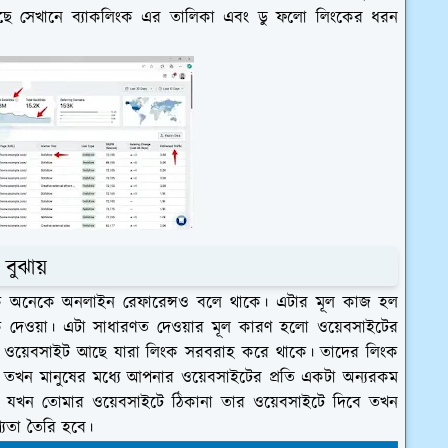
হয়েছে সেখানে ব্যাকলিংক এর তালিকা এবং ডু ফলো লিংকের ধরন
বুঝায়
কে অনেকে অনলাইন রেফারেন্সও বলে থাকে। এটার মূল কাজ হল
দেওয়া। এটা সাধারণত দেওয়ার মূল কারণ হলো ওয়েবসাইটের
গ্য ওয়েবসাইট আছে যারা লিংক সরবরাহ করে থাকে। তাদের লিংক
তখন মানুষের মধ্যে আপনার ওয়েবসাইটের প্রতি একটা অন্যরকম
ট যখন তোমার ওয়েবসাইটে ঠিকানা তার ওয়েবসাইটে দিবে তখন
্যতা তৈরি হবে।