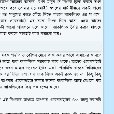
পরিমাণে ভিজিটর আসবে। যখন মানুষ সে লিংকে ক্লিক করবে তখন
ভাবে করে তোমার ওয়েবসাইট গুগলের সার্চ ইঞ্জিনে একটা ভালো
 বহু মানুষের কাছে পৌঁছে দিতে পারবে ব্যাকলিংক এর মাধ্যমে।
চিত তার ওয়েবসাইট এর ব্যাক লিংক নিয়ে আসা। এতে তাদের
 একটা ভালো পজিশনে চলে আসে। ব্যাকলিংক তৈরি করার মাধ্যমে
 কাজ করলে সহজেই র‍্যাঙ্ক করানো যায়।
ক করার সহজ পদ্ধতি ও কৌশল মেনে কাজ করার আগে আমাদের জানতে
াইট আছে যারা ব্যাকলিংক সরবরাহ করে থাকে। তাদের ওয়েবসাইটে
বে তখন আমার ওয়েবসাইটের একটা পরিচিতি বাড়বে ভিজিটরের
 এর বিভিন্ন রূপ। সব ব্যাক লিংক একই রকম হয় না। কিছু কিছু
ফেলে আপনার ওয়েবসাইটে আবার অনেক ব্যাকলিংক আছে যেগুলো কম
ে ব্যাকলিংকের কিছু প্রকারভেদ আছে।
ক এই লিংকের মাধ্যমে আপনার ওয়েবসাইটের Seo ভ্যালু সরাসরি