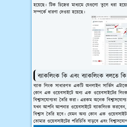
হয়েছে। টিক চিহ্নের মাধ্যমে যেগুলো তুলে ধরা 
সম্পর্কে ধারণা দেওয়া হয়েছে।
ব্যাকলিংক কি এবং ব্যাকলিংক বলতে কি 
ব্যাক লিংক সাধারণত একটি অনলাইন সার্ভিস এটা
কোন এক ওয়েবসাইটে অন্য এক ওয়েবসাইটের লিংক 
বিশ্বাসযোগ্যতা তৈরি করা। এরকম অনেক বিশ্বাসযো
যখন আপনি আপনার ওয়েবসাইটে ব্যাকলিংক করবেন, 
বিশ্বাস তৈরি হবে। যেমন অন্য কোন এক ওয়েবসাই
তোমার ওয়েবসাইটের পরিচিতি বাড়বে এবং বিশ্বাসযোগ