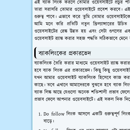
এই ব্যাক লিংক করলে তোমার ওয়েবসাইটে প্রচুর 
তারা সরাসরি তোমার ওয়েবসাইটে প্রবেশ করবে। এই
গুরুত্ব পাবে। এভাবে করে তুমি তোমার ওয়েবসাইটকে
আমি মনে করি প্রতিটি নতুন ফ্রিল্যান্সারের উ
ওয়েবসাইটের রেঙ্ক উন্নত হয় এবং সেটা গুগলের
ওয়েবসাইট র‍্যাঙ্ক করার সহজ পদ্ধতি সঠিকভাবে মেনে
ব্যাকলিংকের প্রকারভেদ
ব্যাকলিংক তৈরি করার মাধ্যমে ওয়েবসাইট র‍্যাঙ্
হবে ব্যাক লিংক এর প্রকারভেদ। কিছু কিছু ওয়েবস
যখন আমার ওয়েবসাইট ব্যাকলিংক হিসেবে কাজ কর
কাছে। তবে এখানে আমাদেরকে বুঝতে হবে ব্যাক লিংক
ব্যাক লিঙ্ক আছে যেগুলো অনেক শক্তিশালী প্রভাব 
প্রভাব ফেলে আপনার ওয়েবসাইটে। এই সকল দিক দিয়
Do follow লিংক আসলে একটি গুরুত্বপূর্ণ লিং
বাড়ে।