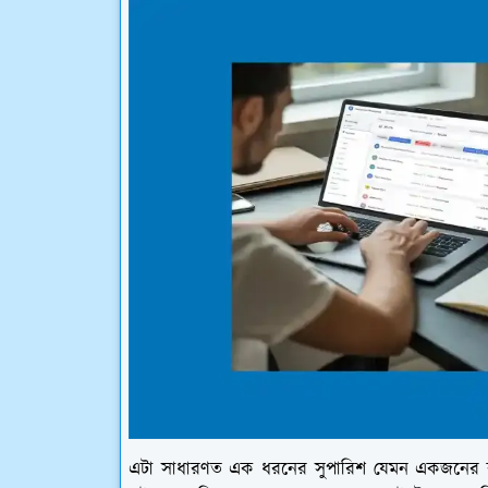
এটা সাধারণত এক ধরনের সুপারিশ যেমন একজনের