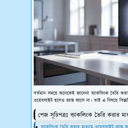
বর্তমান সময়ে অনেকেই জানেনা ব্যাকলিংক তৈরি করার 
ওয়েবসাইট হলেও র‍্যাঙ্ক আসে না। তাই এ বিষয়ে বিস্
পেজ সূচিপত্রঃ ব্যাকলিংক তৈরি করার মাধ
ব্যাকলিংক তৈরি করার মাধ্যমে ওয়েবসাইট র‍্যাঙ্ক