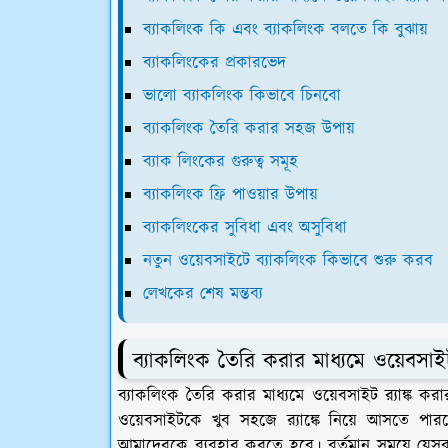
ব্যাকলিংক কি এবং ব্যাকলিংক বলতে কি বুঝায়
ব্যাকলিংকের প্রকারভেদ
ভালো ব্যাকলিংক কিভাবে চিনবো
ব্যাকলিংক তৈরি করার সহজ উপায়
ব্যাক লিংকের গুরুত্ব সমূহ
ব্যাকলিংক ফ্রি পাওয়ার উপায়
ব্যাকলিংকের সুবিধা এবং অসুবিধা
নতুন ওয়েবসাইটে ব্যাকলিংক কিভাবে শুরু করব
লেখকের শেষ মন্তব্য
ব্যাকলিংক তৈরি করার মাধ্যমে ওয়েবসাইট
ব্যাকলিংক তৈরি করার মাধ্যমে ওয়েবসাইট র‍্যাঙ্ক 
ওয়েবসাইটকে খুব সহজে র‍্যাঙ্কে নিয়ে আসতে পার
আমাদেরকে ব্যবহার করতে হবে। বর্তমান সময়ে যেসব ব