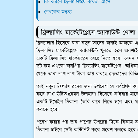
কি করলে ফ্রিল্যান্সিংয়ে ব্যর্থতা আসে
লেখকের মন্তব্য
ফ্রিল্যান্সিং মার্কেটেপ্লেসে অ্যাকাউন্ট খ
ফ্রিল্যান্সার হিসেবে যারা নতুন তাদের জন্যই আজকে এই ল
ফ্রিল্যান্সিং মার্কেটপ্লেসে অ্যাকাউন্ট খুলতে হ
একটি ফ্রিল্যান্সিং মার্কেটপ্লেস বেছে নিতে হবে। যেমন
ডট কম এগুলো জনপ্রিয় ফ্রিল্যান্সিং মার্কেটপ্লেস। অধি
থেকে তারা লাখ লাখ টাকা আয় করছে ক্রেতাদের বিভিন্
তাই নতুন ফ্রিল্যান্সারদের জন্য উপদেশ যে সর্বপ্রথ
করে রাখা উচিত।যেমন উদাহরণ হিসেবে ফাইবার মার্কেট
একটি ইমেইল ঠিকানা তৈরি করে নিতে হবে এবং ফাইবার
করতে হবে।
প্রবেশ করার পর ডান পাশের উপরের দিকে বিকাম 
ঠিকানা চাইবে সেটা কন্টিনিউ করে প্রবেশ করতে হবে।