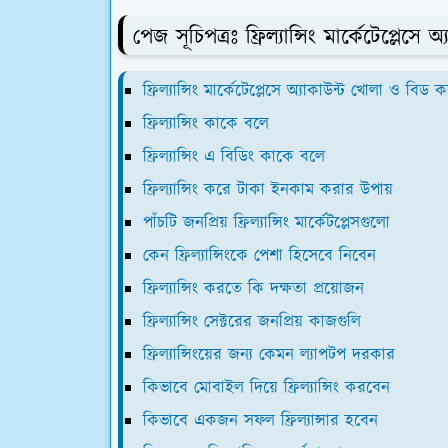
পেজ সূচিপত্রঃ ফ্রিল্যান্সিং মার্কেটেপ্লে
ফ্রিল্যান্সিং মার্কেটেপ্লেসে অ্যাকাউন্ট খোলা ও বিড 
ফ্রিল্যান্সিং কাকে বলে
ফ্রিল্যান্সিং এ বিডিং কাকে বলে
ফ্রিল্যান্সিং করে টাকা ইনকাম করার উপায়
পাঁচটি জনপ্রিয় ফ্রিল্যান্সিং মার্কেটপ্লেসগুলো
কেন ফ্রিল্যান্সিংকে পেশা হিসেবে নিবেন
ফ্রিল্যান্সিং করতে কি দক্ষতা প্রয়োজন
ফ্রিল্যান্সিং সেক্টরের জনপ্রিয় কাজগুলি
ফ্রিল্যান্সিংয়ের জন্য কেমন ল্যাপটপ দরকার
কিভাবে মোবাইল দিয়ে ফ্রিল্যান্সিং করবেন
কিভাবে একজন সফল ফ্রিল্যান্সার হবেন