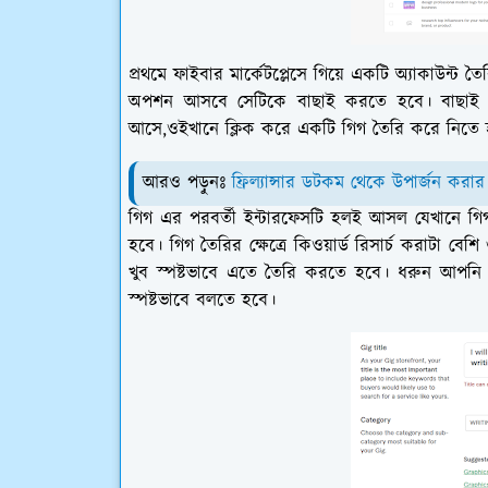
প্রথমে ফাইবার মার্কেটপ্লেসে গিয়ে একটি অ্যাকাউ
অপশন আসবে সেটিকে বাছাই করতে হবে। বাছাই 
আসে,ওইখানে ক্লিক করে একটি গিগ তৈরি করে নিতে 
আরও পড়ুনঃ
ফ্রিল্যান্সার ডটকম থেকে উপার্জন করার
গিগ এর পরবর্তী ইন্টারফেসটি হলই আসল যেখানে গিগ 
হবে। গিগ তৈরির ক্ষেত্রে কিওয়ার্ড রিসার্চ করাটা বেশ
খুব স্পষ্টভাবে এতে তৈরি করতে হবে। ধরুন আপনি
স্পষ্টভাবে বলতে হবে।