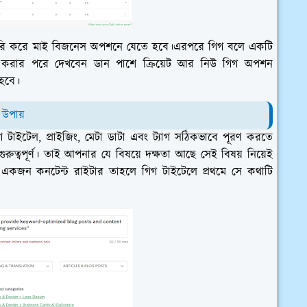
ন্ট তৈরি করে মাই বিজনেস অপশনে যেতে হবে।এরপরে গিগ বলে একটি
করার পরে দেখবেন ডান পাশে ক্রিয়েট আর নিউ গিগ অপশন
হবে।
 উপায়
টাইটেল, প্রাইজিং, মেটা ডাটা এবং ট্যাগ সঠিকভাবে পূরণ করতে
ি গুরুত্বপূর্ণ। তাই আপনার যে বিষয়ে দক্ষতা আছে সেই বিষয় নিয়েই
 একজন কনটেন্ট রাইটার তাহলে গিগ টাইটেলে প্রথমে সে কথাটি