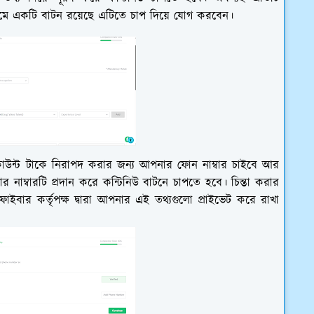
মে একটি বাটন রয়েছে এটিতে চাপ দিয়ে যোগ করবেন।
কাউন্ট টাকে নিরাপদ করার জন্য আপনার ফোন নাম্বার চাইবে আর
্বারটি প্রদান করে কন্টিনিউ বাটনে চাপতে হবে। চিন্তা করার
ইবার কর্তৃপক্ষ দ্বারা আপনার এই তথ্যগুলো প্রাইভেট করে রাখা