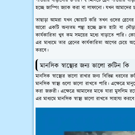
পাওয়ার বাড়ানোর উপায়। ৭ মিনিটে ব্রেন পাওয়ার ব
হচ্ছে জাম্পিং জ্যাক করা বা লাফানো। যখন আমাদের চ্য
তাছাড়া আমরা যখন স্কোয়াট করি তখন ওদের ব্রেনের কার
আরো একটি অন্যতম পন্থা হচ্ছে দ্রুত হাটা বা দৌড়
কার্যকারিতা খুব কম সময়ের মধ্যে বাড়াতে পারি। কো
এর মাধ্যমে তার ব্রেনের কার্যকারিতা আগের চেয়ে
করবে।
মানসিক স্বাস্থ্যের জন্য ভালো রুটিন কি
মানসিক স্বাস্থ্যের ভালো রাখার জন্য বিভিন্ন ধরনের
মানসিক স্বাস্থ্য গুলো ভালো রাখতে পারি। এক্ষেত্রে মা
করা জরুরী। এক্ষেত্রে আমাদের মাঝে যারা মুসলিম রয়
এর মাধ্যমে মানসিক স্বাস্থ্য ভালো রাখতে সাহায্য করব