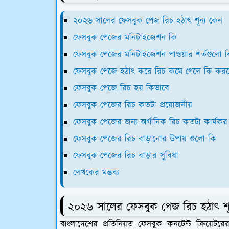
২০২৬ সালের ফেসবুক পেজ রিচ হঠাৎ শূন্য কেন
ফেসবুক পেজের মনিটাইজেশন কি
ফেসবুক পেজের মনিটাইজেশন পাওয়ার শর্তগুলো 
ফেসবুক পেজে হঠাৎ করে রিচ কমে গেলে কি কর
ফেসবুক পেজে রিচ হয় কিভাবে
ফেসবুক পেজের রিচ কতটা প্রয়োজনীয়
ফেসবুক পেজের জন্য অর্গানিক রিচ কতটা কার্যকর
ফেসবুক পেজের রিচ বাড়ানোর উপায় গুলো কি
ফেসবুক পেজের রিচ বাড়ার সুবিধা
লেখকের মন্তব্য
২০২৬ সালের ফেসবুক পেজ রিচ হঠাৎ শূ
বাংলাদেশের প্রতিনিয়ত ফেসবুক কনটেন্ট ক্রিয়ে