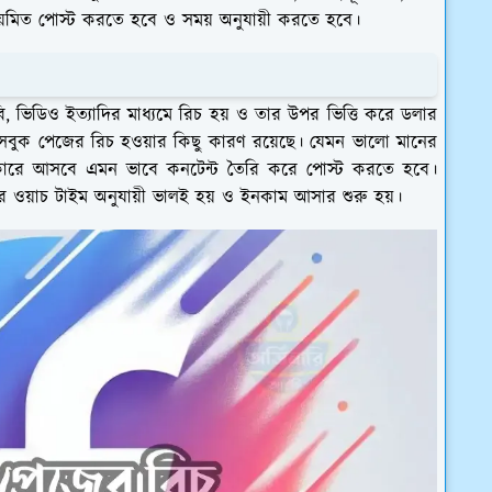
নিয়মিত পোস্ট করতে হবে ও সময় অনুযায়ী করতে হবে।
, ভিডিও ইত্যাদির মাধ্যমে রিচ হয় ও তার উপর ভিত্তি করে ডলার
েসবুক পেজের রিচ হওয়ার কিছু কারণ রয়েছে। যেমন ভালো মানের
র উপকারে আসবে এমন ভাবে কনটেন্ট তৈরি করে পোস্ট করতে হবে।
 ওয়াচ টাইম অনুযায়ী ভালই হয় ও ইনকাম আসার শুরু হয়।