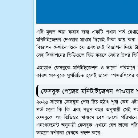
এটি মূলত আয় করার জন্য একটি প্রধান শর্ত যেখা
মনিটাইজেশন দেওয়ার মাধ্যম দিয়েই টাকা আয় করা 
বিজ্ঞাপন দেখানো শুরু হয় এবং সেই বিজ্ঞাপন দিয়ে
সেই বিজ্ঞাপনের ভিডিওতে ভিউ করবে সেটার উপর ভিত্ত
এছাড়াও ফেসবুকে মনিটাইজেশন ও ভালো পরিমাণে ফল
কারণ ফেসবুকে সুপরিচিত হলেই ভালো স্পন্সরশিপের
ফেসবুক পেজের মনিটাইজেশন পাওয়ার শ
২০২৬ সালের ফেসবুক পেজ রিচ হঠাৎ শূন্য কেন এ
শর্ত গুলো কি কি এবং নতুন বছর অনুযায়ী সেই শ
ফেসবুকে লং ভিডিওর মাধ্যমে বেশ ভালো পরিমানে ট
এনগেজমেন্ট অনুযায়ী ফেসবুক এখানে বেশ ভালো পরিম
তাহলে দর্শকরা দেখতে পছন্দ করে।