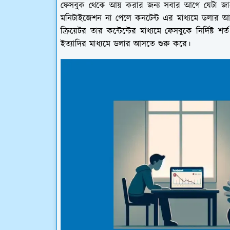
ফেসবুক থেকে আয় করার জন্য সবার আগে যেটা জ
মনিটাইজেশন না পেলে কনটেন্ট এর মাধ্যমে ডলার আয
ক্রিয়েটর তার কন্টেন্টের মাধ্যমে ফেসবুকে নির্দিষ্ট 
ইত্যাদির মাধ্যমে ডলার আসতে শুরু করে।