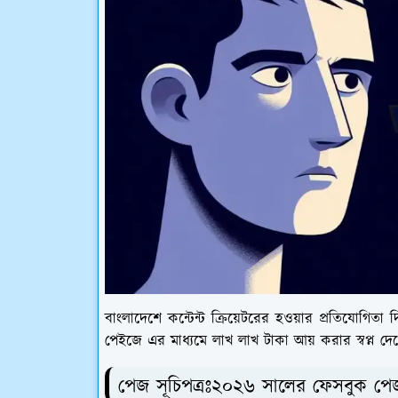
বাংলাদেশে কন্টেন্ট ক্রিয়েটরের হওয়ার প্রতিযোগিতা
পেইজে এর মাধ্যমে লাখ লাখ টাকা আয় করার স্বপ্ন দ
পেজ সূচিপত্রঃ২০২৬ সালের ফেসবুক পেজ