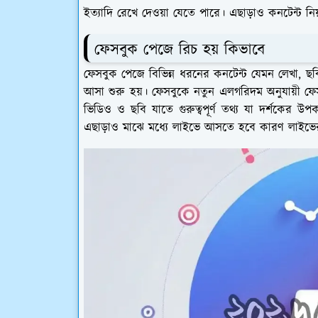
ইত্যাদি রেখে দেওয়া যেতে পারে। এছাড়াও কনটেন্ট 
ফেসবুক পেজে রিচ হয় কিভাবে
ফেসবুক পেজে বিভিন্ন ধরনের কনটেন্ট যেমন লেখা, ছবি
আসা শুরু হয়। ফেসবুকে নতুন এলগরিদম অনুযায়ী ফ
ভিডিও ও ছবি যাতে গুরুত্বপূর্ণ তথ্য যা দর্শকে
এছাড়াও মাঝে মধ্যে লাইভে আসতে হবে কারণ লাইভের