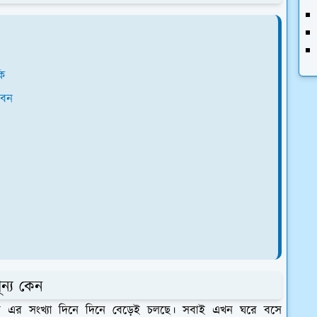
কি
বেন
ন্য কেন
টরের এর সংখ্যা দিনে দিনে বেড়েই চলছে। সবাই এখন ঘরে বসে