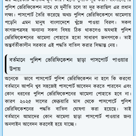
পুলিশ ভেরিফিকেশন নামে যে দুর্নীতি চলে তা দূর করাছিল এর প্রধান
লক্ষ্য। পাসপোর্ট তৈরি করেছে অথচ পুলিশ ভেরিফিকেশনে ঝামেলায়
পড়েনি এমন মানুষ বাংলাদেশে খুঁজে পাওয়া বিরল। সকল
কাগজপত্রসহ অন্যান্য সকল বিষয় ঠিক থাকলেও অযথাই পুলিশ
ভেরিফিকেশনের ঝামেলা পোহাতে হতো সাধারণ জনগণকে। তাই
অন্তর্বর্তীকালীন সরকার এই পদ্ধতি বাতিল করার সিদ্ধান্ত নেয়।
বর্তমানে পুলিশ ভেরিফিকেশন ছাড়া পাসপোর্ট পাওয়ার
উপায়
অনেকে ভাবে পাসপোর্ট পুলিশ ভেরিফিকেশন না হলে কি করবো
বর্তমানে আপনি খুব সহজেই পাসপোর্ট আবেদন করতে পারবেন এবং
কোন ধরনের পুলিশ ভেরিফিকেশনের ঝামেলা পোহাতে হবে না।
কারণ ২০২৫ সালের ফেব্রুয়ারি মাস থেকে পাসপোর্টে পুলিশ
ভেরিফিকেশনের পদ্ধতি বাতিল ঘোষণা করা হয়েছে। তাই
বর্তমানে আমাদের কোন ঝামেলা ছাড়া পাসপোর্ট পাওয়ার জন্য
অনলাইন আবেদন করলেই হয়ে যাচ্ছে।