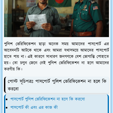
পুলিশ ভেরিফিকেশন ছাড়া অনেক সময় আমাদের পাসপোর্ট এর
আবেদনটি আটকে থাকে এবং আমরা যথাসময়ে আমাদের পাসপোর্ট
হাতে পায় না। এই কারণে সাধারণ জনগণকে বেশ ভোগান্তি পোহাতে
হয়। তো চলুন জেনে নেই পুলিশ ভেরিফিকেশন না হলে আমাদের
করণীয় কি।
পোস্ট সূচিপত্রঃ পাসপোর্ট পুলিশ ভেরিফিকেশন না হলে কি
করবো
পাসপোর্ট পুলিশ ভেরিফিকেশন না হলে কি করবো
পাসপোর্ট কী এবং এর কাজ কী