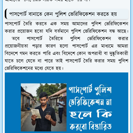
আমাদের পাসপোর্টটি সঠিক সময় হাতে পায় না।
পাসপোর্ট বানাতে কেন পুলিশ ভেরিফিকেশন করতে হয়
পাসপোর্ট তৈরি করতে এক সময় আমাদের পুলিশ ভেরিফিকেশন
করার প্রয়োজন হতো যদি বর্তমানে পুলিশ ভেরিফিকেশন বন্ধ আছে।
তবে পাসপোর্ট তৈরিতে পুলিশ ভেরিফিকেশন করার
প্রয়োজনীয়তা পড়ার কারণ হলো পাসপোর্ট এর মাধ্যমে আমরা
বিদেশে গমন করতে পারি এবং বিদেশে কোন অপরাধী বা দুষ্কৃতিকারী
যাতে চলে যেতে না পারে তাই পাসপোর্ট তৈরি করার সময় পুলিশ
ভেরিফিকেশনের মধ্যে যেতে হয়।