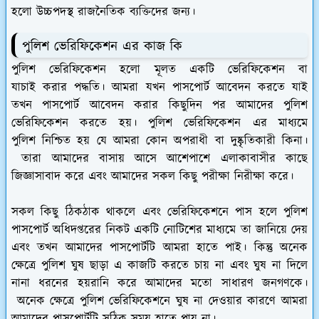
হলো উচ্চপদস্থ রাজনৈতিক ব্যক্তিদের জন্য।
পুলিশ ভেরিফিকেশন এর কাজ কি
পুলিশ ভেরিফিকেশন হলো মূলত একটি ভেরিফিকেশন বা
যাচাই করার পদ্ধতি। আমরা যখন পাসপোর্ট আবেদন করতে যাই
তখন পাসপোর্ট আবেদন করার কিছুদিন পর আমাদের পুলিশ
ভেরিফিকেশন করতে হয়। পুলিশ ভেরিফিকেশন এর মাধ্যমে
পুলিশ নিশ্চিত হয় যে আমরা কোন অপরাধী বা দুষ্কৃতিকারী কিনা।
তারা আমাদের বাসায় আসে আশেপাশে এলাকাবাসীর কাছে
জিজ্ঞাসাবাদ করে এবং আমাদের সকল কিছু পরীক্ষা নিরীক্ষা করে।
সকল কিছু ঠিকঠাক থাকলে এবং ভেরিফিকেশনে পাস হলে পুলিশ
পাসপোর্ট অধিদপ্তরের নিকট একটি নোটিশের মাধ্যমে তা জানিয়ে দেয়
এবং তখন আমাদের পাসপোর্টটি আমরা হাতে পাই। কিন্তু অনেক
ক্ষেত্রে পুলিশ ঘুষ ছাড়া এ কাজটি করতে চায় না এবং ঘুষ না দিলে
নানা ধরনের হয়রানি করে আমাদের মতো সাধারণ জনগণকে।
অনেক ক্ষেত্রে পুলিশ ভেরিফিকেশনে ঘুষ না দেওয়ার কারণে আমরা