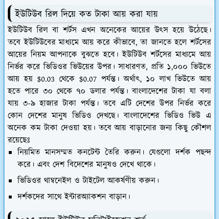
ইউটিউব রিল দিয়ে কত টাকা আয় করা যায়
ইউটিউব রিল বা শর্টস এখন অনেকের আয়ের উৎস হয়ে উঠেছে।
তবে ইউটিউবের মাধ‍্যমে আয় করে কীভাবে, তা জানতে হলে শর্টসের
আয়ের নিয়ম আপনাকে বুঝতে হবে। ইউটিউব শর্টসের মাধ্যমে আয়
নির্ভর করে ভিডিওর ভিউয়ের উপর। সাধারণত, প্রতি ১,০০০ ভিউতে
আয় হয় $0.03 থেকে $0.07 পর্যন্ত। অর্থাৎ, ১০ লাখ ভিউতে আয়
হতে পারে ৩০ থেকে ৭০ ডলার পর্যন্ত। বাংলাদেশের টাকা যা বলা
যায় ৩-৯ হাজার টাকা পর্যন্ত। তবে এটি দেশের উপর নির্ভর করে
কোন দেশের মানুষ ভিডিও দেখছে। বাংলাদেশের ভিডিও ভিউ এ
অনেক কম টাকা দেওয়া হয়। তবে আয় বাড়ানোর জন্য কিছু কৌশল
রয়েছেঃ
নিয়মিত মানসম্মত কনটেন্ট তৈরি করুন। যেগুলো দর্শক পছন্দ
করে। এবং দেশ বিদেশের মানুষও দেখে থাকে।
ভিডিওর থাম্বনেইল ও টাইটেল আকর্ষণীয় করুন।
দর্শকদের সাথে ইন্টারঅ্যাকশন বাড়ান।