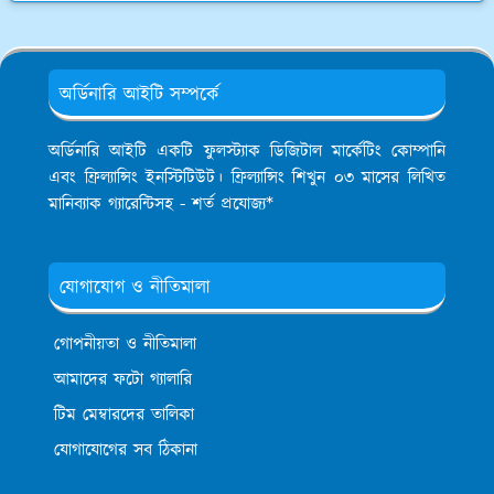
অর্ডিনারি আইটি সম্পর্কে
অর্ডিনারি আইটি একটি ফুলস্ট্যাক ডিজিটাল মার্কেটিং কোম্পানি
এবং ফ্রিল্যান্সিং ইনস্টিটিউট। ফ্রিল্যান্সিং শিখুন ০৩ মাসের লিখিত
মানিব্যাক গ্যারেন্টিসহ - শর্ত প্রযোজ্য*
যোগাযোগ ও নীতিমালা
গোপনীয়তা ও নীতিমালা
আমাদের ফটো গ্যালারি
টিম মেম্বারদের তালিকা
যোগাযোগের সব ঠিকানা