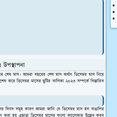
 উপস্থাপনা
 শেষ মাস। আমরা বছরের শেষ মাস অর্থাৎ ডিসেম্বর মাস নিয়ে
ষ করে ডিসেম্বর মাসের ছুটির তালিকা ২০২৩ সম্পর্কে বিস্তারিত
াসের দিবস সমূহ কারণ আমরা জানি যে ডিসেম্বর মাস হল বাঙালির
া হয় এছাড়া ডিসেম্বর মাসের বাংলা ক্যালেন্ডার উল্লেখ করব