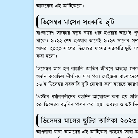
আজকের এই আর্টিকেলে।
ডিসেম্বর মাসের সরকারি ছুটি
বাংলাদেশ সরকার নতুন বছর শুরু হওয়ার আগেই পূর্
থাকে। ২০২২ শেষ হওয়ার আগেই ২০২৩ সালের সম্পূর্
আমরা ২০২৩ সালের ডিসেম্বর মাসের সরকারি ছুটি সম্
করা হলো।
ডিসেম্বর মাস হল বাঙালি জাতির জীবনে অত্যন্ত গুর
অর্জন করেছিল দীর্ঘ নয় মাস পর। সেইজন্য বাংলাদেশে
১৬ ই ডিসেম্বর সরকারি ছুটি ঘোষণা করা হয়েছে কা
খ্রিস্টান ধর্মাবলম্বীদের বড়দিন আয়োজন করা হয় প
২৫ ডিসেম্বর বড়দিন পালন করা হয়। এবছর ও এই দি
ডিসেম্বর মাসের ছুটির তালিকা ২০২৩
আপনারা যারা আমাদের এই আর্টিকেল পড়ছেন তারা অবশ