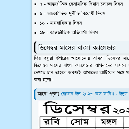
৭ - আন্তর্জাতিক বেসামরিক বিমান চলাচল দিবস
৯ - আন্তর্জাতিক দুর্নীতি বিরোধী দিবস
১০ - মানবাধিকার দিবস
১৮ - আন্তর্জাতিক অভিবাসী দিবস
ডিসেম্বর মাসের বাংলা ক্যালেন্ডার
প্রিয় বন্ধুরা উপরের আলোচনায় আমরা ডিসেম্বর ম
ডিসেম্বর মাসের বাংলা ক্যালেন্ডার আপনাদের সামনে
দেখতে চান তাহলে অবশ্যই আমাদের আর্টিকেল সঙ্গে থাক
করা হলো।
আরো পড়ুনঃ
রোজার ঈদ ২০২৩ কত তারিখ - ঈদু