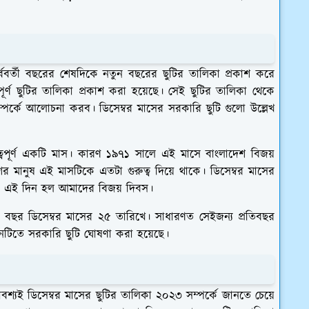
ববর্তী বছরের শেষদিকে নতুন বছরের ছুটির তালিকা প্রকাশ করে
ণ ছুটির তালিকা প্রকাশ করা হয়েছে। সেই ছুটির তালিকা থেকে
পর্কে আলোচনা করব। ডিসেম্বর মাসের সরকারি ছুটি গুলো উল্লেখ
ুত্বপূর্ণ একটি মাস। কারণ ১৯৭১ সালে এই মাসে বাংলাদেশ বিজয়
র মানুষ এই মাসটিকে এতটা গুরুত্ব দিয়ে থাকে। ডিসেম্বর মাসের
রণ এই দিন হল আমাদের বিজয় দিবস।
্রতি বছর ডিসেম্বর মাসের ২৫ তারিখে। সাধারণত সেইজন্য প্রতিবছর
নটিতে সরকারি ছুটি ঘোষণা করা হয়েছে।
্যই ডিসেম্বর মাসের ছুটির তালিকা ২০২৩ সম্পর্কে জানতে চেয়ে