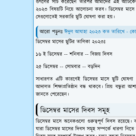
গুগলের সার্চ করেছেন তারপর আমাদের এই আর্টিক
২০২৩ বিষয়টি নিয়ে আলোচনা করব। ডিসেম্বর মাসে বেশ
সেগুলোতেই সরকারি ছুটি ঘোষণা করা হয়।
আরো পড়ুনঃ
ঈদুল আযাহা ২০২৩ কত তারিখে - ক
ডিসেম্বর মাসের ছুটির তালিকা ২০২৩ঃ
১৬ ই ডিসেম্বর -- শনিবার -- বিজয় দিবস
২৫ ডিসেম্বর -- সোমবার -- বড়দিন
সাধারণত এটি কারণেই ডিসেম্বর মাসে ছুটি ঘোষণ
আদালত শিক্ষাপ্রতিষ্ঠান বন্ধ থাকবে। প্রিয় বন্ধু
জানতে পেরেছেন।
ডিসেম্বর মাসের দিবস সমূহ
ডিসেম্বর মাসে অনেকগুলো গুরুত্বপূর্ণ দিবস রয়ে
যারা ডিসেম্বর মাসের দিবস সমূহ সম্পর্কে ধারণা নি