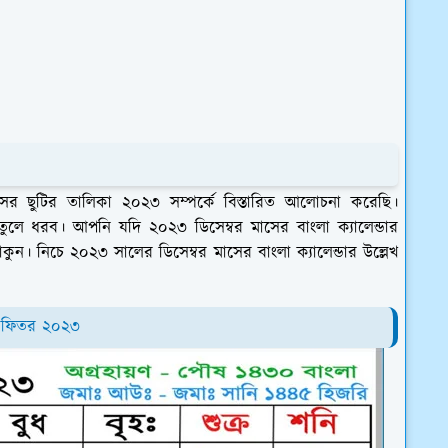
াসের ছুটির তালিকা ২০২৩ সম্পর্কে বিস্তারিত আলোচনা করেছি।
 তুলে ধরব। আপনি যদি ২০২৩ ডিসেম্বর মাসের বাংলা ক্যালেন্ডার
ুন। নিচে ২০২৩ সালের ডিসেম্বর মাসের বাংলা ক্যালেন্ডার উল্লেখ
ল ফিতর ২০২৩