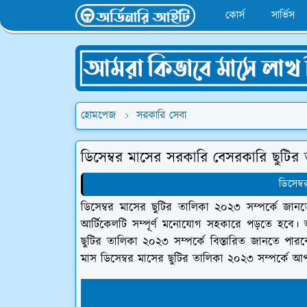
কোর্স
সার্ভিস
হোমপেজ
সরকারি সেবা
ডিসেম্বর মাসের সরকারি বেসরকারি ছুটির
ডিসেম্
ডিসেম্বর মাসের ছুটির তালিকা ২০২৩ সম্পর্কে জা
আর্টিকেলটি সম্পূর্ণ মনোযোগ সহকারে পড়তে হবে।
ছুটির তালিকা ২০২৩ সম্পর্কে বিস্তারিত জানতে 
মাস ডিসেম্বর মাসের ছুটির তালিকা ২০২৩ সম্পর্কে 