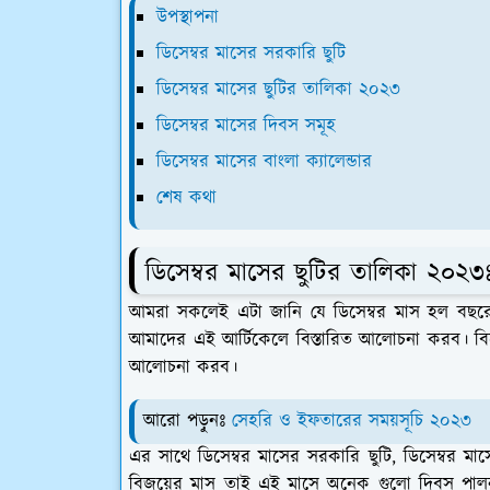
উপস্থাপনা
ডিসেম্বর মাসের সরকারি ছুটি
ডিসেম্বর মাসের ছুটির তালিকা ২০২৩
ডিসেম্বর মাসের দিবস সমূহ
ডিসেম্বর মাসের বাংলা ক্যালেন্ডার
শেষ কথা
ডিসেম্বর মাসের ছুটির তালিকা ২০২৩ঃ
আমরা সকলেই এটা জানি যে ডিসেম্বর মাস হল বছরের
আমাদের এই আর্টিকেলে বিস্তারিত আলোচনা করব। বিশে
আলোচনা করব।
আরো পড়ুনঃ
সেহরি ও ইফতারের সময়সূচি ২০২৩
এর সাথে ডিসেম্বর মাসের সরকারি ছুটি, ডিসেম্বর ম
বিজয়ের মাস তাই এই মাসে অনেক গুলো দিবস পালন কর