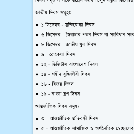
দিবস সমূহ সম্পর্কে উল্লেখ করব। চলুন বন্ধুরা ডিসেম
জাতীয় দিবস সমূহঃ
১ ডিসেম্বর - মুক্তিযোদ্ধা দিবস
৬ ডিসেম্বর - স্বৈরাচার পতন দিবস বা সংবিধান সং
৮ ডিসেম্বর - জাতীয় যুব দিবস
৯ - রোকেয়া দিবস
১২ - ডিজিটাল বাংলাদেশ দিবস
১৪ - শহীদ বুদ্ধিজীবী দিবস
১৬ - বিজয় দিবস
১৯ - বাংলা ব্লগ দিবস
আন্তর্জাতিক দিবস সমূহঃ
৩ - আন্তর্জাতিক প্রতিবন্ধী দিবস
৫ - আন্তর্জাতিক সামাজিক ও অর্থনৈতিক স্বেচ্ছাস