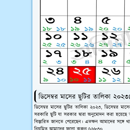
ডিসেম্বর মাসের ছুটির তালিকা ২০২
ডিসেম্বর মাসের ছুটির তালিকা ২০২৩, ডিসেম্বর মাসের
সরকারি ছুটি যা সরকার দ্বারা অনুমোদন করা হয়েছে 
বিস্তারিত জানতে পেরেছেন। এতক্ষন আমাদের সঙ্গে 
নিয়মিত আমাদের ফলো করুন।১৬৮৩০