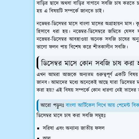
বাড়ির ছাদে অথবা বাড়ির বাগানে সবজি চাষ করতে 
হয় এ বিষয়টি সম্পর্কে জানতে চাই।
নভেম্বর-ডিসেম্বর মাসে বাংলা মাসের অগ্রাহায়ন মাস। 
হিসাবে ধরা হয়। নভেম্বর-ডিসেম্বরে জমিতে য
নভেম্বর-ডিসেম্বর আবহাওয়া অনেক সবজি চাষের অ
ভালো ফলন পায় বিশেষ করে শীতকালীন সবজি।
ডিসেম্বর মাসে কোন সবজি চাষ করা হ
এখন আমরা আজকে অন্যতম গুরুত্বপূর্ণ একটি বিষয়
জানব। আমাদের মধ্যে অনেকেই আছে যারা ডিসেম্বর ম
করা হয়? এই বিষয় সম্পর্কে কোন ধারণা নেই তাদে
আরো পড়ুনঃ
বাংলা আর্টিকেল লিখে আয় পেমেন্ট ব
ডিসেম্বর মাসে চাষ করা সবজি সমূহঃ
সরিষা এবং অন্যান্য জাতীয় ফসল
আলু