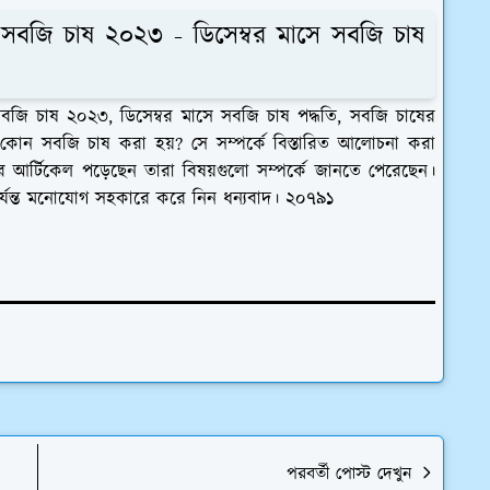
 সবজি চাষ ২০২৩ - ডিসেম্বর মাসে সবজি চাষ
সবজি চাষ ২০২৩, ডিসেম্বর মাসে সবজি চাষ পদ্ধতি, সবজি চাষের
ে কোন সবজি চাষ করা হয়? সে সম্পর্কে বিস্তারিত আলোচনা করা
র আর্টিকেল পড়েছেন তারা বিষয়গুলো সম্পর্কে জানতে পেরেছেন।
র্যন্ত মনোযোগ সহকারে করে নিন ধন্যবাদ। ২০৭৯১
পরবর্তী পোস্ট দেখুন