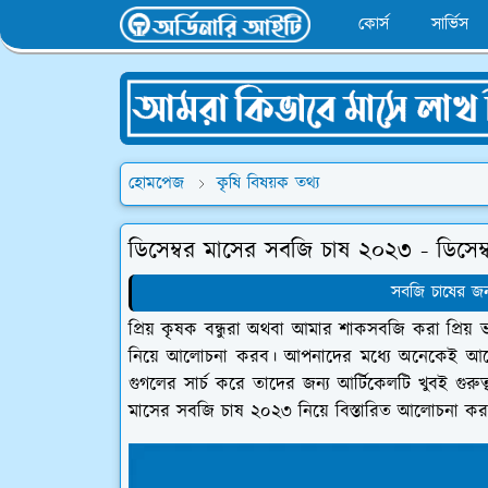
কোর্স
সার্ভিস
হোমপেজ
কৃষি বিষয়ক তথ্য
ডিসেম্বর মাসের সবজি চাষ ২০২৩ - ডিসেম্
সবজি চাষের জন্
প্রিয় কৃষক বন্ধুরা অথবা আমার শাকসবজি করা প্রি
নিয়ে আলোচনা করব। আপনাদের মধ্যে অনেকেই আছে 
গুগলের সার্চ করে তাদের জন্য আর্টিকেলটি খুবই গুর
মাসের সবজি চাষ ২০২৩ নিয়ে বিস্তারিত আলোচনা ক