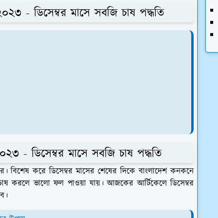
 ২০২৩ - ডিসেম্বর মাসে সবজি চাষ পদ্ধতি
০২৩ - ডিসেম্বর মাসে সবজি চাষ পদ্ধতি
্রচুর। বিশেষ করে ডিসেম্বর মাসের শেষের দিকে বাংলাদেশ কনকনে
চাষ করলে ভালো ফল পাওয়া যায়। আজকের আর্টিকেলে ডিসেম্বর
রব।