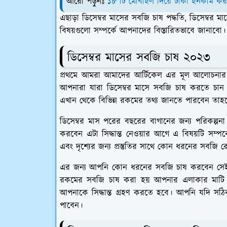
আরো পড়ুনঃ
১৮ টি মোবাইল দিয়ে টাকা ইনকাম কর
এছাড়া ডিসেম্বর মাসের সবজি চাষ পদ্ধতি, ডিসেম্বর
বিষয়গুলো সম্পর্কে আপনাদের বিস্তারিতভাবে জানাব
ডিসেম্বর মাসের সবজি চাষ ২০২৩
প্রথমে আমরা আমাদের আর্টিকেল এর মূল আলোচনার 
আপনারা যারা ডিসেম্বর মাসে সবজি চাষ করতে চান ত
এখান থেকে বিভিন্ন রকমের তথ্য জানতে পারবেন তাহল
ডিসেম্বর মাস পরের বছরের বাগানের জন্য পরিকল্প
করবেন এটা সিদ্ধান্ত নেওয়ার আগে এ বিষয়টি সম্প
এবং দৃশ্যের জন্য প্রস্তুতির সাথে কোন ধরনের সবজি
এর জন্য আপনি কোন ধরনের সবজি চাষ করবেন সেই ক্ষে
রকমের সবজি চাষ করা হয় আপনার এলাকার মাটি পর
আপনাকে সিদ্ধান্ত গ্রহণ করতে হবে। আপনি যদি স
পাবেন।