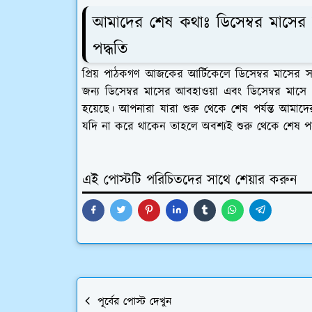
আমাদের শেষ কথাঃ ডিসেম্বর মাসের
পদ্ধতি
প্রিয় পাঠকগণ আজকের আর্টিকেলে ডিসেম্বর মাসের 
জন্য ডিসেম্বর মাসের আবহাওয়া এবং ডিসেম্বর মাস
হয়েছে। আপনারা যারা শুরু থেকে শেষ পর্যন্ত আমাদে
যদি না করে থাকেন তাহলে অবশ্যই শুরু থেকে শেষ প
এই পোস্টটি পরিচিতদের সাথে শেয়ার করুন
পূর্বের পোস্ট দেখুন