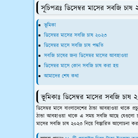
সূচিপত্রঃ ডিসেম্বর মাসের সবজি চাষ
ভূমিকা
ডিসেম্বর মাসের সবজি চাষ ২০২৩
ডিসেম্বর মাসে সবজি চাষ পদ্ধতি
সবজি চাষের জন্য ডিসেম্বর মাসের আবহাওয়া
ডিসেম্বর মাসে কোন সবজি চাষ করা হয়
আমাদের শেষ কথা
ভূমিকাঃ ডিসেম্বর মাসের সবজি চাষ ২
ডিসেম্বর মাসে বাংলাদেশের ঠান্ডা আবহাওয়া থাকে প
ঠান্ডা আবহাওয়া থাকে এ সময় সবজি আছে যেগুলো 
মাসের সবজি চাষ ২০২৩ নিয়ে বিস্তারিত আলোচনা ক