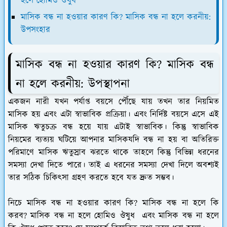
হলে হোমিও ঔষুধ
মাসিক বন্ধ না হওয়ার কারণ কি? মাসিক বন্ধ না হলে করনীয়:
উপসংহার
মাসিক বন্ধ না হওয়ার কারণ কি? মাসিক বন্ধ
না হলে করনীয়: উপস্থাপনা
একজন নারী যখন পর্যাপ্ত বয়সে পৌঁছে যায় তখন তার নিয়মিত
মাসিক হয় এবং এটা স্বাভাবিক প্রক্রিয়া। এবং নির্দিষ্ট বয়সে এসে এই
মাসিক ঋতুচক্র বন্ধ হয়ে যায় এটাই স্বাভাবিক। কিন্তু স্বাভাবিক
নিয়মের ব্যত্যয় ঘটিয়ে আপনার মাসিকযদি বন্ধ না হয় বা অতিরিক্ত
পরিমাণে মাসিক ঋতুস্রাব ঝরতে থাকে তাহলে কিন্তু বিভিন্ন ধরনের
সমস্যা দেখা দিতে পারে। তাই এ ধরনের সমস্যা দেখা দিলে অবশ্যই
তার সঠিক চিকিৎসা গ্রহণ করতে হবে যত দ্রুত সম্ভব।
নিচে মাসিক বন্ধ না হওয়ার কারণ কি? মাসিক বন্ধ না হলে কি
করব? মাসিক বন্ধ না হলে হোমিও ঔষুধ এবং মাসিক বন্ধ না হলে