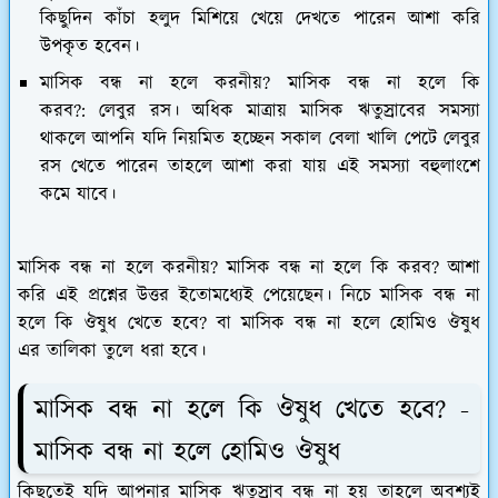
কিছুদিন কাঁচা হলুদ মিশিয়ে খেয়ে দেখতে পারেন আশা করি
উপকৃত হবেন।
মাসিক বন্ধ না হলে করনীয়? মাসিক বন্ধ না হলে কি
করব?: লেবুর রস।
অধিক মাত্রায় মাসিক ঋতুস্রাবের সমস্যা
থাকলে আপনি যদি নিয়মিত হচ্ছেন সকাল বেলা খালি পেটে লেবুর
রস খেতে পারেন তাহলে আশা করা যায় এই সমস্যা বহুলাংশে
কমে যাবে।
মাসিক বন্ধ না হলে করনীয়? মাসিক বন্ধ না হলে কি করব? আশা
করি এই প্রশ্নের উত্তর ইতোমধ্যেই পেয়েছেন। নিচে মাসিক বন্ধ না
হলে কি ঔষুধ খেতে হবে? বা মাসিক বন্ধ না হলে হোমিও ঔষুধ
এর তালিকা তুলে ধরা হবে।
মাসিক বন্ধ না হলে কি ঔষুধ খেতে হবে? -
মাসিক বন্ধ না হলে হোমিও ঔষুধ
কিছুতেই যদি আপনার মাসিক ঋতুস্রাব বন্ধ না হয় তাহলে অবশ্যই