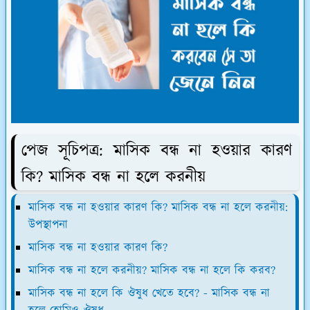
পেজ সূচিপত্র: মাসিক বন্ধ না হওয়ার কারণ
কি? মাসিক বন্ধ না হলে করনীয়
মাসিক বন্ধ না হওয়ার কারণ কি? মাসিক বন্ধ না হলে করনীয়:
উপস্থাপনা
মাসিক বন্ধ না হওয়ার কারণ কি?
মাসিক বন্ধ না হলে করনীয়? মাসিক বন্ধ না হলে কি করব?
মাসিক বন্ধ না হলে কি ঔষুধ খেতে হবে? - মাসিক বন্ধ না