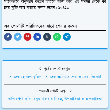
সঠিকভাবে অনুসরণ করেন তাহলে আশা করি এই সমস্যা থেকে খুব
দ্রুত মুক্তি লাভ করতে সক্ষম হবেন। ১৬৪১৩
এই পোস্টটি পরিচিতদের সাথে শেয়ার করুন
পূর্বের পোস্ট দেখুন
সাজেক হোটেল বুকিং - সাজেক ভ্যালিতে সস্তা ও সেরা রিসোর্ট
পরবর্তী পোস্ট দেখুন
খালি পেটে কাঁচা রসুন খাওয়ার নিয়ম, উপকারিতা ও অপকারিতা