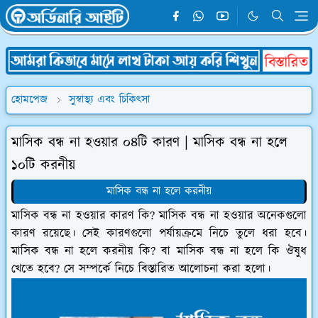
হোমপেজ
সুস্বাস্থ্য এবং চিকিৎসা
মাসিক বন্ধ না হওয়ার ০৪টি কারণ | মাসিক বন্ধ না হলে
১০টি করনীয়
মাসিক বন্ধ না হলে করনীয়
মাসিক বন্ধ না হওয়ার কারণ কি? মাসিক বন্ধ না হওয়ার অনেকগুলো
কারণ রয়েছে। সেই কারণগুলো পর্যায়ক্রমে নিচে তুলে ধরা হবে।
মাসিক বন্ধ না হলে করনীয় কি? বা মাসিক বন্ধ না হলে কি ঔষুধ
খেতে হবে? সে সম্পর্কে নিচে বিস্তারিত আলোচনা করা হলো।