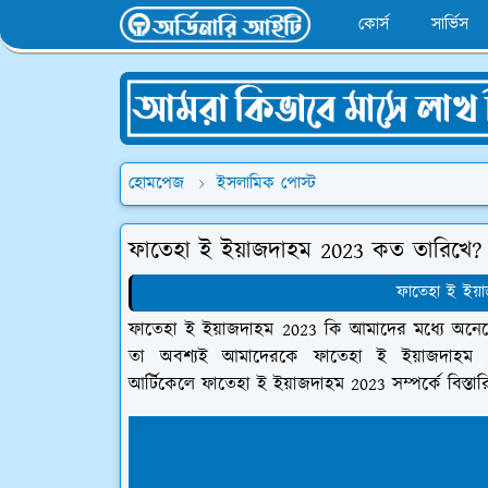
কোর্স
সার্ভিস
হোমপেজ
ইসলামিক পোস্ট
ফাতেহা ই ইয়াজদাহম 2023 কত তারিখে?
ফাতেহা ই ইয়
ফাতেহা ই ইয়াজদাহম 2023 কি আমাদের মধ্যে অনেক
তা অবশ্যই আমাদেরকে ফাতেহা ই ইয়াজদাহম 
আর্টিকেলে ফাতেহা ই ইয়াজদাহম 2023 সম্পর্কে বিস্