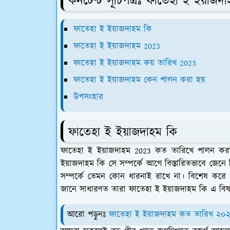
কনটেন্ট সূচিপত্রঃ ফাতেহা ই ইয়াজদ
ফাতেহা ই ইয়াজদাহম কি
ফাতেহা ই ইয়াজদাহম 2023
ফাতেহা ই ইয়াজদাহম কয় তারিখ 2023
ফাতেহা ই ইয়াজদাহম কেন পালন করা হয়
উপসংহার
ফাতেহা ই ইয়াজদাহম কি
ফাতেহা ই ইয়াজদাহম 2023 কত তারিখে পালন কর
ইয়াজদাহম কি সে সম্পর্কে আগে বিস্তারিতভাবে জেনে
সম্পর্কে তেমন কোন ধারনাই রাখে না। বিশেষ করে অল
জানে সাধারণত তারা ফাতেহা ই ইয়াজদাহম কি এ বিষয
আরো পড়ুনঃ
ফাতেহা ই ইয়াজদাহম কত তারিখ ২০২