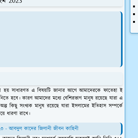
াহম 2023
া হয় সাধারণত এ বিষয়টি জানার আগে আমাদেরকে ফাতেহা ই
 নিতে হবে। কারণ আমাদের মধ্যে বেশিরভাগ মানুষ রয়েছে যারা এ
্প কিছু সংখ্যক মানুষ রয়েছে যারা ইসলামের ইতিহাস সম্পর্কে
়ে ধারণা রাখে।
৩ - আবদুল কাদের জিলানী জীবন কাহিনী