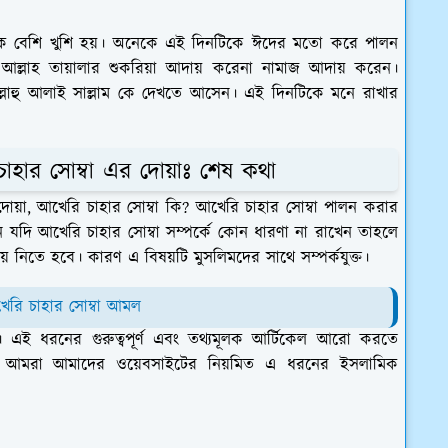
েক বেশি খুশি হয়। অনেকে এই দিনটিকে ঈদের মতো করে পালন
আল্লাহ তায়ালার শুকরিয়া আদায় করেনা নামাজ আদায় করেন।
লাল্লাহু আলাই সাল্লাম কে দেখতে আসেন। এই দিনটিকে মনে রাখার
চাহার সোম্বা এর দোয়াঃ শেষ কথা
দোয়া, আখেরি চাহার সোম্বা কি? আখেরি চাহার সোম্বা পালন করার
 যদি আখেরি চাহার সোম্বা সম্পর্কে কোন ধারণা না রাখেন তাহলে
়ে নিতে হবে। কারণ এ বিষয়টি মুসলিমদের সাথে সম্পর্কযুক্ত।
েরি চাহার সোম্বা আমল
দ। এই ধরনের গুরুত্বপূর্ণ এবং তথ্যমূলক আর্টিকেল আরো করতে
 আমরা আমাদের ওয়েবসাইটের নিয়মিত এ ধরনের ইসলামিক