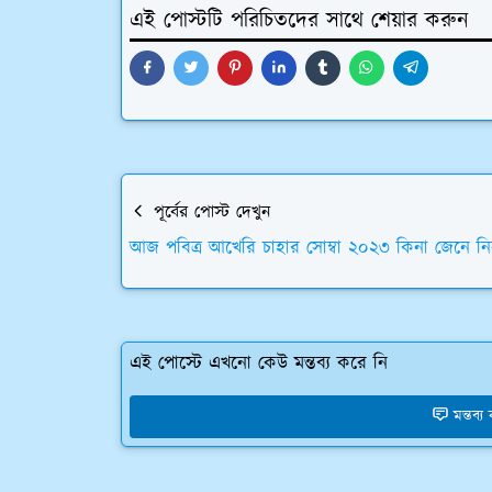
এই পোস্টটি পরিচিতদের সাথে শেয়ার করুন
পূর্বের পোস্ট দেখুন
আজ পবিত্র আখেরি চাহার সোম্বা ২০২৩ কিনা জেনে ন
এই পোস্টে এখনো কেউ মন্তব্য করে নি
মন্তব্