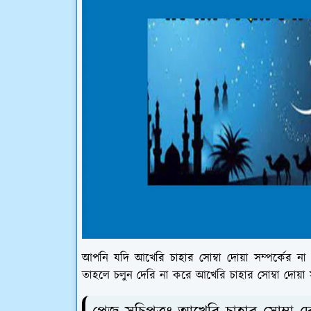
আপনি যদি আখেরি চাহার সোম্বা দোয়া সম্পর্কের 
তাহলে চলুন দেরি না করে আখেরি চাহার সোম্বা দোয়া সম