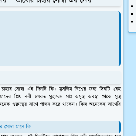
দোয়া - আখেরি চাহার সোম্বা এর দোয়া
হার সোম্বা এই দিনটি কি। মুসলিম বিশ্বের জন্য দিনটি খুবই
মাদের প্রিয় নবী হযরত মুহাম্মদ সাঃ অসুস্থ অবস্থা থেকে সুস্থ
নেক গুরুত্বের সাথে পালন করে থাকেন। কিন্তু অনেকেই আখেরি
 সোম্বা মানে কি