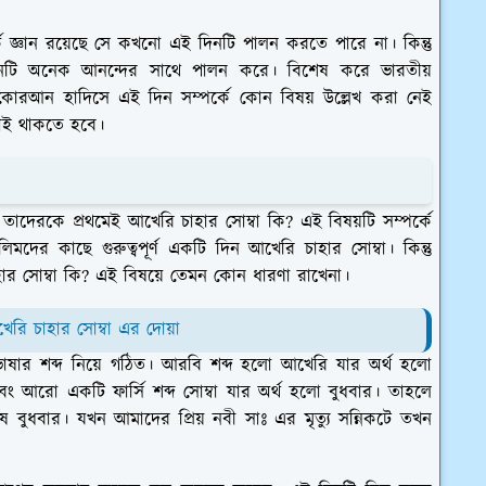
ে জ্ঞান রয়েছে সে কখনো এই দিনটি পালন করতে পারে না। কিন্তু
দিনটি অনেক আনন্দের সাথে পালন করে। বিশেষ করে ভারতীয়
কোরআন হাদিসে এই দিন সম্পর্কে কোন বিষয় উল্লেখ করা নেই
তাই থাকতে হবে।
তাদেরকে প্রথমেই আখেরি চাহার সোম্বা কি? এই বিষয়টি সম্পর্কে
ের কাছে গুরুত্বপূর্ণ একটি দিন আখেরি চাহার সোম্বা। কিন্তু
াহার সোম্বা কি? এই বিষয়ে তেমন কোন ধারণা রাখেনা।
েরি চাহার সোম্বা এর দোয়া
াষার শব্দ নিয়ে গঠিত। আরবি শব্দ হলো আখেরি যার অর্থ হলো
ং আরো একটি ফার্সি শব্দ সোম্বা যার অর্থ হলো বুধবার। তাহলে
বুধবার। যখন আমাদের প্রিয় নবী সাঃ এর মৃত্যু সন্নিকটে তখন