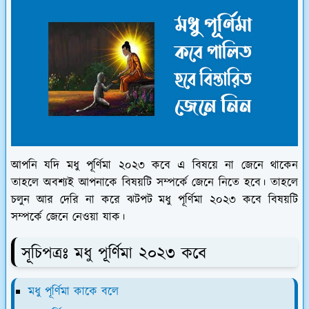
আপনি যদি মধু পূর্ণিমা ২০২৩ কবে এ বিষয়ে না জেনে থাকেন
তাহলে অবশ্যই আপনাকে বিষয়টি সম্পর্কে জেনে নিতে হবে। তাহলে
চলুন আর দেরি না করে ঝটপট মধু পূর্ণিমা ২০২৩ কবে বিষয়টি
সম্পর্কে জেনে নেওয়া যাক।
সূচিপত্রঃ মধু পূর্ণিমা ২০২৩ কবে
মধু পূর্ণিমা কাকে বলে