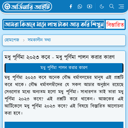
হোমপেজ
সমকালীন তথ্য
মধু পূর্ণিমা ২০২৩ কবে - মধু পূর্ণিমা পালন করার কারণ
মধু পূর্ণিমা পালন করার কারণ
মধু পূর্ণিমা ২০২৩ কবে অনেক বৌদ্ধ ধর্মাবলম্বের মানুষ এই প্রশ্নটি
করে থাকে। বৌদ্ধ ধর্মাবলম্বীদের যে সকল আচার অনুষ্ঠান রয়েছে
সেগুলোর মধ্যে অন্যতম হলো মধু পূর্ণিমা। সাধারণত তাই তারা মধু
পূর্ণিমা ২০২৩ কবে? এই প্রশ্নটি করে থাকেন। আজকের এই
আর্টিকেলে মধু পূর্ণিমা ২০২৩ কবে? এই বিষয়ে বিস্তারিত আলোচনা
করা হবে।