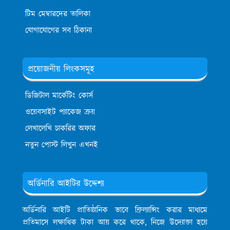
টিম মেম্বারদের তালিকা
যোগাযোগের সব ঠিকানা
প্রয়োজনীয় লিংকসমূহ
ডিজিটাল মার্কেটিং কোর্স
ওয়েবসাইট প্যাকেজ ক্রয়
লেখালেখি চাকরির অফার
নতুন পোস্ট লিখুন এখনই
অর্ডিনারি আইটির উদ্দেশ্য
অর্ডিনারি আইটি প্রাতিষ্ঠানিক ভাবে ফ্রিল্যান্সিং করার মাধ্যমে
প্রতিমাসে লক্ষাধিক টাকা আয় করে থাকে, নিজে উদ্যোক্তা হয়ে