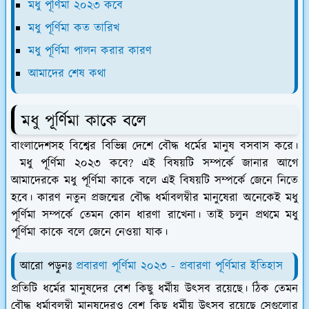
মধু পূর্ণিমা ২০২৩ কবে
মধু পূর্ণিমা কত তারিখ
মধু পূর্ণিমা পালন করার কারণ
আমাদের শেষ কথা
মধু পূর্ণিমা কাকে বলে
বাংলাদেশসহ বিশ্বের বিভিন্ন দেশে বৌদ্ধ ধর্মের মানুষ বসবাস করে।
মধু পূর্ণিমা ২০২৩ কবে? এই বিষয়টি সম্পর্কে জানার আগে
আমাদেরকে মধু পূর্ণিমা কাকে বলে এই বিষয়টি সম্পর্কে জেনে নিতে
হবে। কারণ নতুন প্রজন্মের বৌদ্ধ ধর্মাবলম্বীর মানুষেরা অনেকেই মধু
পূর্ণিমা সম্পর্কে তেমন কোন ধারণা রাখেনা। তাই চলুন প্রথমে মধু
পূর্ণিমা কাকে বলে জেনে নেওয়া যাক।
আরো পড়ুনঃ
প্রবারণা পূর্ণিমা ২০২৩ - প্রবারণা পূর্ণিমার ইতিহাস
প্রতিটি ধর্মের মানুষদের বেশ কিছু ধর্মীয় উৎসব রয়েছে। ঠিক তেমন
বৌদ্ধ ধর্মাবলম্বী মানুষদেরও বেশ কিছু ধর্মীয় উৎসব রয়েছে সেগুলোর