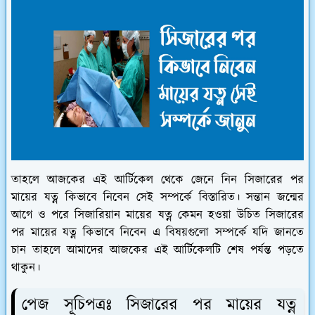
তাহলে আজকের এই আর্টিকেল থেকে জেনে নিন সিজারের পর
মায়ের যত্ন কিভাবে নিবেন সেই সম্পর্কে বিস্তারিত। সন্তান জন্মের
আগে ও পরে সিজারিয়ান মায়ের যত্ন কেমন হওয়া উচিত সিজারের
পর মায়ের যত্ন কিভাবে নিবেন এ বিষয়গুলো সম্পর্কে যদি জানতে
চান তাহলে আমাদের আজকের এই আর্টিকেলটি শেষ পর্যন্ত পড়তে
থাকুন।
পেজ সূচিপত্রঃ সিজারের পর মায়ের যত্ন