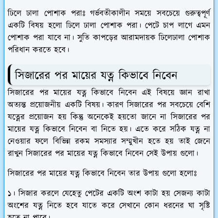
ঢিলে ঢালা পোশাক পরাঃ
গর্ভবতীকালীন সময়ে সবচেয়ে গুরুত্বপূর্ণ
একটি বিষয় হলো ঢিলে ঢালা পোশাক পরা। পেটে চাপ লাগে এমন
পোশাক পরা যাবে না। সুতি কাপড়ের আরামদায়ক ঢিলেঢালা পোশাক
পরিধান করতে হবে।
সিজারের পর মায়ের যত্ন কিভাবে নিবেন
সিজারের পর মায়ের যত্ন কিভাবে নিবেন এই বিষয়ে জ্ঞান রাখা
অত্যন্ত প্রয়োজনীয় একটি বিষয়। কারণ সিজারের পর সবচেয়ে বেশি
যত্নের প্রয়োজন হয় কিন্তু অনেকেই হয়তো জানে না সিজারের পর
মায়ের যত্ন কিভাবে নিবেন বা নিতে হয়। এতে করে সঠিক যত্ন না
নেওয়ার ফলে বিভিন্ন রকম সমস্যার সম্মুখীন হতে হয় তাই জেনে
রাখুন সিজারের পর মায়ের যত্ন কিভাবে নিবেন সেই উপায় গুলো।
সিজারের পর মায়ের যত্ন কিভাবে নিবেন তার উপায় গুলো হলোঃ
১। সিজার করলে যেহেতু পেটের একটি অংশ কাটা হয় সেজন্য কাটা
অংশের যত্ন নিতে হবে যাতে করে সেখানে কোন ধরনের ঘা সৃষ্টি