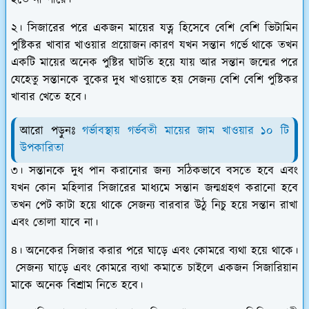
হতে না পারে।
২। সিজারের পরে একজন মায়ের যত্ন হিসেবে বেশি বেশি ভিটামিন
পুষ্টিকর খাবার খাওয়ার প্রয়োজন।কারণ যখন সন্তান গর্ভে থাকে তখন
একটি মায়ের অনেক পুষ্টির ঘাটতি হয়ে যায় আর সন্তান জন্মের পরে
যেহেতু সন্তানকে বুকের দুধ খাওয়াতে হয় সেজন্য বেশি বেশি পুষ্টিকর
খাবার খেতে হবে।
আরো পড়ুনঃ
গর্ভাবস্থায় গর্ভবতী মায়ের জাম খাওয়ার ১০ টি
উপকারিতা
৩। সন্তানকে দুধ পান করানোর জন্য সঠিকভাবে বসতে হবে এবং
যখন কোন মহিলার সিজারের মাধ্যমে সন্তান জন্মগ্রহণ করানো হবে
তখন পেট কাটা হয়ে থাকে সেজন্য বারবার উঠু নিচু হয়ে সন্তান রাখা
এবং তোলা যাবে না।
৪। অনেকের সিজার করার পরে ঘাড়ে এবং কোমরে ব্যথা হয়ে থাকে।
সেজন্য ঘাড়ে এবং কোমরে ব্যথা কমাতে চাইলে একজন সিজারিয়ান
মাকে অনেক বিশ্রাম নিতে হবে।