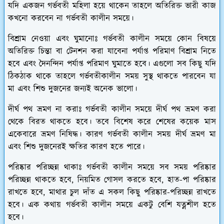
যদি একজন গর্ভবতী মহিলা হয়ে থাকেন তাহলে অতিরিক্ত ভারী কাজ
কখনো করবেন না গর্ভবতী কালীন সময়ে।
বিশ্রাম নেওয়া এবং ঘুমানোঃ
গর্ভবতী কালীন সময়ে কোন বিষয়ে
অতিরিক্ত চিন্তা বা টেনশন করা যাবেনা পর্যাপ্ত পরিমাণ বিশ্রাম নিতে
হবে এবং দৈনন্দিন পর্যাপ্ত পরিমাণ ঘুমাতে হবে। এগুলো সব কিছু যদি
ঠিকঠাক থাকে তাহলে গর্ভবতীকালীন সময় সুস্থ থাকতে পারবেন যা
মা এবং শিশু দুজনের জন্যই অনেক ভালো।
দীর্ঘ পথ ভ্রমণ না করাঃ
গর্ভবতী কালীন সময়ে দীর্ঘ পথ ভ্রমণ করা
থেকে বিরত থাকতে হবে। তবে বিশেষ করে শেষের কয়েক মাস
একেবারে ভ্রমণ নিষিদ্ধ। কারণ গর্ভবতী কালীন সময় দীর্ঘ ভ্রমণ মা
এবং শিশু দুজনেরই ক্ষতির কারণ হতে পারে।
পরিষ্কার পরিচ্ছন্ন থাকাঃ
গর্ভবতী কালীন সময়ে সব সময় পরিষ্কার
পরিচ্ছন্ন থাকতে হবে, নিয়মিত গোসল করতে হবে, হাত-পা পরিষ্কার
রাখতে হবে, মাথার চুল দাঁত এ সকল কিছু পরিষ্কার-পরিচ্ছন্ন রাখতে
হবে। এক কথায় গর্ভবতী কালীন সময়ে একটু বেশি যত্নশীল হতে
হবে।