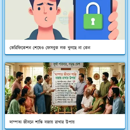
ভেরিফিকেশন শেষেও ফেসবুক লক খুলছে না কেন
দাম্পত্য জীবনে শান্তি বজায় রাখার উপায়