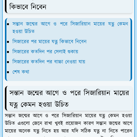
কিভাবে নিবেন
সন্তান জন্মের আগে ও পরে সিজারিয়ান মায়ের যত্ন কেমন
হওয়া উচিত
সিজারের পর মায়ের যত্ন কিভাবে নিবেন
সিজারের কতদিন পর সেলাই শুকায়
সিজারের কতদিন পর বাচ্চা নেওয়া যায়
শেষ কথা
সন্তান জন্মের আগে ও পরে সিজারিয়ান মায়ের
যত্ন কেমন হওয়া উচিত
সন্তান জন্মের আগে ও পরে সিজারিয়ান মায়ের যত্ন কেমন হওয়া
উচিত এগুলো জেনে রাখা খুবই প্রয়োজন কারণ সন্তান জন্মের আগে
মায়ের অনেক যত্ন নিতে হয় আর যদি সঠিক যত্ন না নিতে পারেন