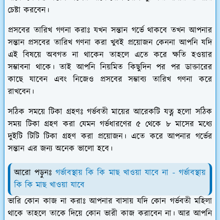
চেষ্টা করবেন।
প্রসবের তারিখ গণনা করাঃ
যখন সন্তান গর্ভে থাকবে তখন আপনার
সন্তান প্রসবের তারিখ গণনা করা খুবই প্রয়োজন কেননা আপনি যদি
এই বিষয়ে অবগত না থাকেন তাহলে এতে করে ক্ষতি হওয়ার
সম্ভাবনা থাকে। তাই আপনি নিয়মিত কিছুদিন পর পর ডাক্তারের
কাছে যাবেন এবং নিজেও প্রসবের সম্ভাব্য তারিখ গণনা করে
রাখবেন।
সঠিক সময়ে টিকা গ্রহণঃ
গর্ভবতী মায়ের আরেকটি যত্ন হলো সঠিক
সময় টিকা গ্রহণ করা যেমন গর্ভধারণের ৫ থেকে ৮ মাসের মধ্যে
দুইটি টিটি টিকা গ্রহণ করা প্রয়োজন। এতে করে আপনার গর্ভের
সন্তান এর জন্য অনেক ভালো হবে।
আরো পড়ুনঃ
গর্ভাবস্থায় কি কি মাছ খাওয়া যাবে না - গর্ভাবস্থায়
কি কি মাছ খাওয়া যাবে
ভারি কোন কাজ না করাঃ
আপনার বাসায় যদি কোন গর্ভবতী মহিলা
থাকে তাহলে তাকে দিয়ে কোন ভারী কাজ করাবেন না। আর আপনি