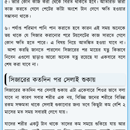
৫। ভারি কোন কাজ করা থেকে বিরত থাকতে হবে। অতিরিক্ত ভারী
কাজ করতে গেলে পেটের কাঁটা অংশে টান লেগে ক্ষতি হওয়ার
সম্ভাবনা থাকে।
৬। পর্যাপ্ত পরিমাণ পানি পান করাতে হবে কারন এই সময় অনেকে
ভয় থাকে যে সিজার করানোর পরে টয়লেটের কাজ সারতে গেলে
কোন ক্ষতি হতে পারে। এ বিষয় নিয়ে আতঙ্কিত হওয়া যাবে না।
আশা করছি জানতে পারলেন সিজারের পর মায়ের যত্ন কিভাবে
নিবেন এগুলো ছাড়াও আরো অনেক যত্ন রয়েছে যা একবারে বলে
শেষ করা যাবে না।
সিজারের কতদিন পর সেলাই শুকায়
সিজারের কতদিন পর সেলাই শুকায় এটা একেবারে শিওর ভাবে বলা
যাবে না কারণ সবার শরীর এক নয়, বিভিন্ন জনের শরীরে বিভিন্ন
রকম সক্ষমতা থাকে সেলাই শুকানোর জন্য তবে কিছুটা কম বেশি ২
মাসের মত সময় সবারই লেগে যায়।
যাদের শরীর একটু টান থাকে তাদের কম সময়ে শুকিয়ে যায় আর