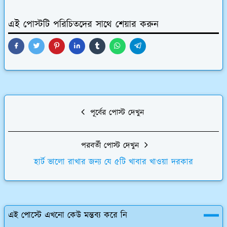
এই পোস্টটি পরিচিতদের সাথে শেয়ার করুন
পূর্বের পোস্ট দেখুন
পরবর্তী পোস্ট দেখুন
হার্ট ভালো রাখার জন্য যে ৫টি খাবার খাওয়া দরকার
এই পোস্টে এখনো কেউ মন্তব্য করে নি