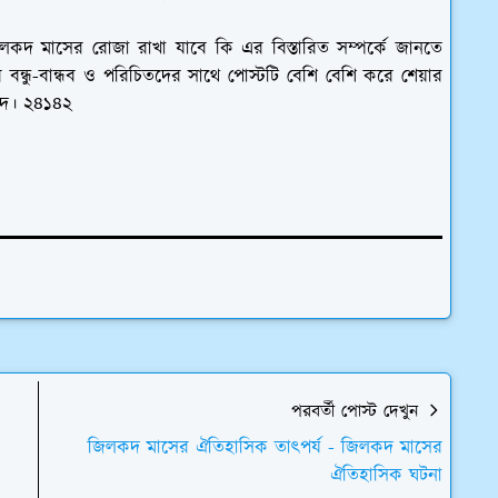
 মাসের রোজা রাখা যাবে কি এর বিস্তারিত সম্পর্কে জানতে
ন্ধু-বান্ধব ও পরিচিতদের সাথে পোস্টটি বেশি বেশি করে শেয়ার
বাদ। ২৪১৪২
পরবর্তী পোস্ট দেখুন
জিলকদ মাসের ঐতিহাসিক তাৎপর্য - জিলকদ মাসের
ঐতিহাসিক ঘটনা