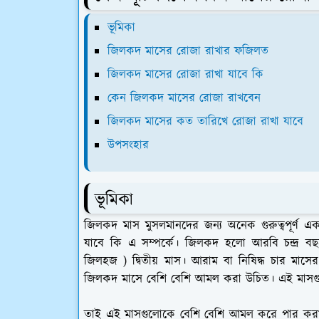
ভূমিকা
জিলকদ মাসের রোজা রাখার ফজিলত
জিলকদ মাসের রোজা রাখা যাবে কি
কেন জিলকদ মাসের রোজা রাখবেন
জিলকদ মাসের কত তারিখে রোজা রাখা যাবে
উপসংহার
ভূমিকা
জিলকদ মাস মুসলমানদের জন্য অনেক গুরুত্বপূর্ণ
যাবে কি এ সম্পর্কে। জিলকদ হলো আরবি চন্দ্র 
জিলহজ ) দ্বিতীয় মাস। আরাম বা নিষিদ্ধ চার মা
জিলকদ মাসে বেশি বেশি আমল করা উচিত। এই মাসগু
তাই এই মাসগুলোকে বেশি বেশি আমল করে পার করা