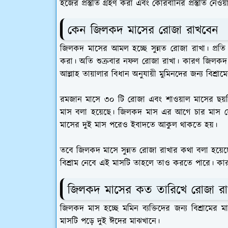
হজের প্রস্তুতি গ্রহণ করা এবং কোরবানির প্রস্তুতি নেওয়
কেন জিলকদ মাসের রোজা রাখবেন
জিলকদ মাসের আমল হচ্ছে সুন্নত রোজা রাখা। প্রতি 
করা। অতি শুক্রবার নফল রোজা রাখা। কারণ জিলকদ মা
আল্লাহ তায়ালার বিধান অনুযায়ী মুমিনদের জন্য বিশ্রা
রমজান মাসে ৩০ টি রোজা এবং শাওয়াল মাসের ছয়ট
মাস বলা হয়েছে। জিলকদ মাস এর আগে চার মাস যে
মাসের দুই মাস পরেও ইবাদতে আকুল থাকতে হয়।
তবে জিলকদ মাসে সুন্নত রোজা রাখার কথা বলা হয়ে
বিশ্রাম নেবে এই মাসটি তাহলে তাও করতে পারে। কারণ
জিলকদ মাসের কত তারিখে রোজা রাখ
জিলকদ মাস হচ্ছে মমিন ব্যক্তিদের জন্য বিশ্রামে
মাসটি পড়ে দুই ঈদের মাঝখানে।