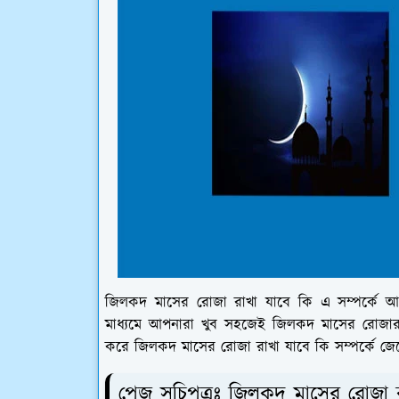
জিলকদ মাসের রোজা রাখা যাবে কি এ সম্পর্কে আপ
মাধ্যমে আপনারা খুব সহজেই জিলকদ মাসের রোজার 
করে জিলকদ মাসের রোজা রাখা যাবে কি সম্পর্কে জে
পেজ সূচিপত্রঃ জিলকদ মাসের রোজা র