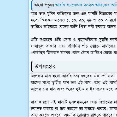
আরো পড়ুনঃ
আরবি ক্যালেন্ডার ২০২৩ আজকের তা
আর তাই মুমিন ব্যক্তিদের জন্য এই মাসটি বিশ্রামের
মতো জিলকদ মাসেও ১, ১০, ২০, ২৯ ও ৩০ তারিখে
তারিখে আইয়ামে বেদের আদি পিতা নবী হযরত আদম (আ.
প্রতি সপ্তাহের প্রতি সোম ও বৃহস্পতিবার সুন্নতি ন
সালাতুল তাজবি এবং প্রতিদিন পাঁচ ওয়াক্ত নামাজ
পেরেছেন জিলকদ মাসের কোন কোন তারিখে রোজা রা
উপসংহার
জিলকদ মাস হলো আরবি চন্দ্র বছরের একাদশ মাস। আ
মাসের মধ্যে তৃতীয় মাস হল এই মাস। আর এই মাসট
আগের চার মাস এবং পরের দুই মাস ইবাদতের মধ্যে 
যার কারণে এই মাসটি মুসলমানদের জন্য বিশ্রামের 
ইবাদত করতে না চায় তাহলে তা করতে পারবে। আবার
তাও করতে পারবে। এমনকি রোজাও রাখতে পারবে। আ