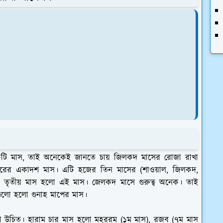
 একটি মাস, তাই অনেকেই জানতে চায় জিলকদ মাসের রোজা রাখা
বছরের একাদশ মাস। এটি হজের তিন মাসের (শাওয়াল, জিলকদ,
সের তৃতীয় মাস হলো এই মাস। জেলকদ মাসে গুরুত্ব অনেক। তাই
লো হলো গুনাহ মাপের মাস।
 উচিত। হারাম চার মাস হলো মহররম (১ম মাস), রজব (৭ম মাস