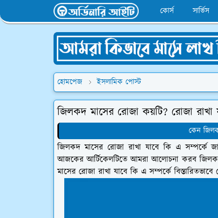
কোর্স
সার্ভিস
হোমপেজ
ইসলামিক পোস্ট
জিলকদ মাসের রোজা কয়টি? রোজা রাখা য
কেন জিলক
জিলকদ মাসের রোজা রাখা যাবে কি এ সম্পর্কে 
আজকের আর্টিকেলটিতে আমরা আলোচনা করব জিলকদ ম
মাসের রোজা রাখা যাবে কি এ সম্পর্কে বিস্তারিতভাবে