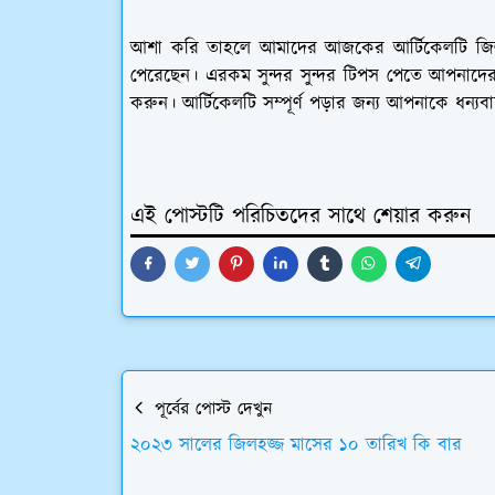
আশা করি তাহলে আমাদের আজকের আর্টিকেলটি জিলকদ
পেরেছেন। এরকম সুন্দর সুন্দর টিপস পেতে আপনাদের ব
করুন। আর্টিকেলটি সম্পূর্ণ পড়ার জন্য আপনাকে ধন্য
এই পোস্টটি পরিচিতদের সাথে শেয়ার করুন
পূর্বের পোস্ট দেখুন
২০২৩ সালের জিলহজ্জ মাসের ১০ তারিখ কি বার