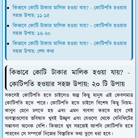
কিভাবে কোটি টাকার মালিক হওয়া যায়? - কোটিপতি হওয়ার
সহজ উপায়: ১১-১৫
কিভাবে কোটি টাকার মালিক হওয়া যায়? - কোটিপতি হওয়ার
সহজ উপায়: ১৬-২০
কিভাবে কোটি টাকার মালিক হওয়া যায়? - কোটিপতি হওয়ার
সহজ উপায়: শেষ কথা
কিভাবে কোটি টাকার মালিক হওয়া যায়? -
কোটিপতি হওয়ার সহজ উপায়: ২০ টি উপায়
সকলেই কোটিপতি হতে চাইলেও অল্প কিছু মানুষ এই কেবলমাত্র
কোটিপতি হতে পারে। কোটিপতি হতে চাইলে বিশেষ কিছু নিয়ম-
কানুন মেনে চলতে হয় এবং এমন ব্যবসা করতে হবে সেই
ব্যবস্থাগুলোর ভবিষ্যত খুবই উজ্জ্বল এবং যেগুলো থেকে বেনিফিটের
সম্ভাবনা অনেক বেশি। কিভাবে খুব সহজেই আপনি কোটিপতি হতে
পারবেন সে সম্পর্কে নিজের বিস্তারিত তথ্য তুলে ধরা হবে।