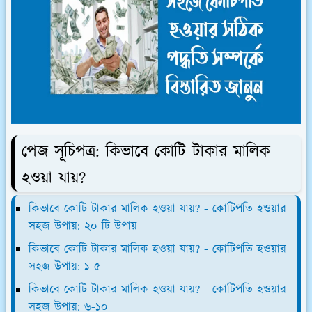
পেজ
সূচিপত্র:
কিভাবে কোটি টাকার মালিক
হওয়া যায়?
কিভাবে কোটি টাকার মালিক হওয়া যায়? - কোটিপতি হওয়ার
সহজ উপায়: ২০ টি উপায়
কিভাবে কোটি টাকার মালিক হওয়া যায়? - কোটিপতি হওয়ার
সহজ উপায়: ১-৫
কিভাবে কোটি টাকার মালিক হওয়া যায়? - কোটিপতি হওয়ার
সহজ উপায়: ৬-১০