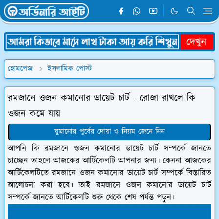
হোমপেজ
ইসলামিক পোস্ট
রমজানে ওজন কমানোর ডায়েট চার্ট - রোজা রাখলে কি
ওজন কমে যায়
ঘুমানোর পুর্বের দোয়া ও নিয়ম জেনে নিন
আপনি কি রমজানে ওজন কমানোর ডায়েট চার্ট সম্পর্কে জানতে
চাচ্ছেন তাহলে আজকের আর্টিকেলটি আপনার জন্য। কেননা আজকের
আর্টিকেলটিতে রমজানে ওজন কমানোর ডায়েট চার্ট সম্পর্কে বিস্তারিত
আলোচনা করা হবে। তাই রমজানে ওজন কমানোর ডায়েট চার্ট
সম্পর্কে জানতে আর্টিকেলটি শুরু থেকে শেষ পর্যন্ত পড়ুন।