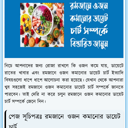
নিচে আপনাদের জন্য রোজা রাখলে কি ওজন কমে যায়, ডায়েটে
রাতের খাবার এবং রমজানে ওজন কমানোর ডায়েট চার্ট ইত্যাদি
বিষয়গুলো ধাপে ধাপে আলোচনা করা হয়েছে। যেখান থেকে আপনারা
খুব সহজেই রমজানে ওজন কমানোর ডায়েট চার্ট সম্পর্কে জানতে
পারবেন। তাই দেরি না করে চলুন রমজানে ওজন কমানোর ডায়েট
চার্ট সম্পর্কে জেনে নিন।
পেজ সূচিপত্রঃ রমজানে ওজন কমানোর ডায়েট
চার্ট