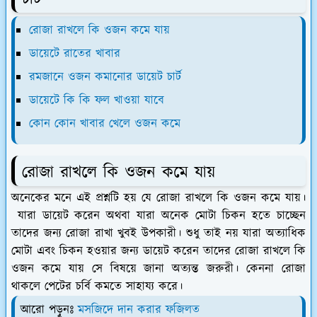
রোজা রাখলে কি ওজন কমে যায়
ডায়েটে রাতের খাবার
রমজানে ওজন কমানোর ডায়েট চার্ট
ডায়েটে কি কি ফল খাওয়া যাবে
কোন কোন খাবার খেলে ওজন কমে
রোজা রাখলে কি ওজন কমে যায়
অনেকের মনে এই প্রশ্নটি হয় যে রোজা রাখলে কি ওজন কমে যায়।
যারা ডায়েট করেন অথবা যারা অনেক মোটা চিকন হতে চাচ্ছেন
তাদের জন্য রোজা রাখা খুবই উপকারী। শুধু তাই নয় যারা অত্যাধিক
মোটা এবং চিকন হওয়ার জন্য ডায়েট করেন তাদের রোজা রাখলে কি
ওজন কমে যায় সে বিষয়ে জানা অত্যন্ত জরুরী। কেননা রোজা
থাকলে পেটের চর্বি কমতে সাহায্য করে।
আরো পড়ুনঃ
মসজিদে দান করার ফজিলত