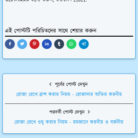
এই পোস্টটি পরিচিতদের সাথে শেয়ার করুন
পূর্বের পোস্ট দেখুন
রোজা রেখে ব্রাশ করার নিয়ম - রোজাদার ব্যক্তির করনীয়
পরবর্তী পোস্ট দেখুন
রোজা রেখে ওযু করার নিয়ম - রমজানে করনীয় ও বর্জনীয়