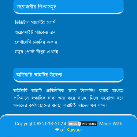
প্রয়োজনীয় লিংকসমূহ
ডিজিটাল মার্কেটিং কোর্স
ওয়েবসাইট প্যাকেজ ক্রয়
লেখালেখি চাকরির অফার
নতুন পোস্ট লিখুন এখনই
অর্ডিনারি আইটির উদ্দেশ্য
অর্ডিনারি আইটি প্রাতিষ্ঠানিক ভাবে ফ্রিল্যান্সিং করার মাধ্যমে
প্রতিমাসে লক্ষাধিক টাকা আয় করে থাকে, নিজে উদ্যোক্তা হয়ে
অন্যদের কর্মসংস্থানের ব্যবস্থা করাটাই তাদের মূল লক্ষ্য।
Copyright © 2013-2024
Made With
❤ of
Kawser