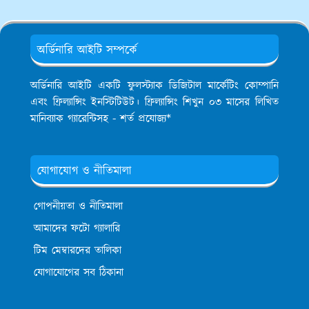
অর্ডিনারি আইটি সম্পর্কে
অর্ডিনারি আইটি একটি ফুলস্ট্যাক ডিজিটাল মার্কেটিং কোম্পানি
এবং ফ্রিল্যান্সিং ইনস্টিটিউট। ফ্রিল্যান্সিং শিখুন ০৩ মাসের লিখিত
মানিব্যাক গ্যারেন্টিসহ - শর্ত প্রযোজ্য*
যোগাযোগ ও নীতিমালা
গোপনীয়তা ও নীতিমালা
আমাদের ফটো গ্যালারি
টিম মেম্বারদের তালিকা
যোগাযোগের সব ঠিকানা