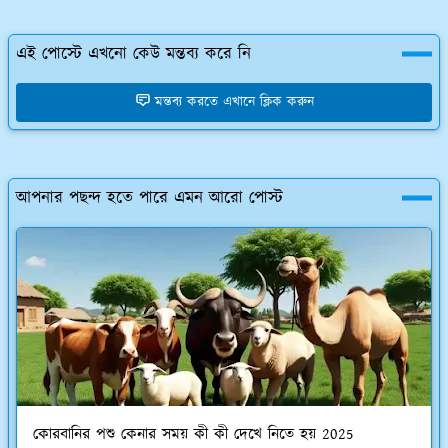
এই পোস্টে এখনো কেউ মন্তব্য করে নি
মন্তব্য করতে এখানে ক্লিক করুন
আপনার পছন্দ হতে পারে এমন আরো পোস্ট
কোরবানির পশু কেনার সময় কী কী দেখে নিতে হয় 2025