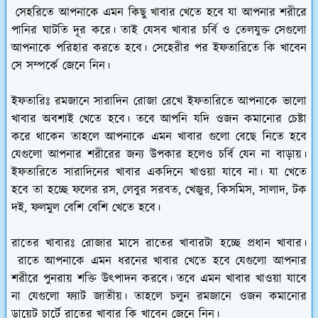
সেহরিতে আপনাকে এমন কিছু খাবার খেতে হবে যা আপনার শরীরে
পানির ঘাটতি দূর করে। তাই যেসব খাবার চর্বি ও তেলযুক্ত সেগুলো
আপনাকে পরিহার করতে হবে। সেহেরীর পর ইফতারিতে কি খাবেন
সে সম্পর্কে জেনে নিন।
ইফতারিঃ
রমজানে সারাদিন রোজা রেখে ইফতারিতে আপনাকে ভালো
খাবার অবশ্যই খেতে হবে। তবে আপনি যদি ওজন কমানোর চেষ্টা
করে থাকেন তাহলে আপনাকে এমন খাবার গুলো বেছে নিতে হবে
যেগুলো আপনার শরীরের জন্য উপকার হলেও চর্বি যেন না বাড়ায়।
ইফতারিতে সারাদিনের খাবার একদিনে খাওয়া যাবে না। যা খেতে
হবে তা হচ্ছে ফলের রস, লেবুর সরবত, খেজুর, কিসমিস, সালাদ, টক
দই, ফলমুল বেশি বেশি খেতে হবে।
রাতের খাবারঃ
রোজার মাসে রাতের খাবারটা হচ্ছে প্রধান খাবার।
রাতে আপনাকে এমন ধরনের খাবার খেতে হবে যেগুলো আপনার
শরীরে পুনরায় শক্তি উৎপাদন করবে। তবে এমন খাবার খাওয়া যাবে
না যেগুলো ফ্যাট জাতীয়। তাহলে চলুন রমজানে ওজন কমানোর
ডায়েট চার্টে রাতের খাবার কি খাবেন জেনে নিন।