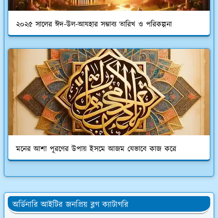
২০২৫ সালের ঈদ-উল-আযহার সম্ভাব্য তারিখ ও পরিকল্পনা
মনের আশা পূরণের উপায় ইসমে আজম যেভাবে কাজ করে
অর্ডিনারি আইটির জনপ্রিয় ব্লগ ক্যাটাগরি