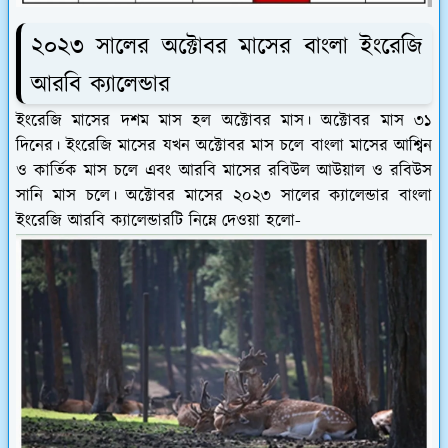
২০২৩ সালের অক্টোবর মাসের বাংলা ইংরেজি
আরবি ক্যালেন্ডার
ইংরেজি মাসের দশম মাস হল অক্টোবর মাস। অক্টোবর মাস ৩১
দিনের। ইংরেজি মাসের যখন অক্টোবর মাস চলে বাংলা মাসের আশ্বিন
ও কার্তিক মাস চলে এবং আরবি মাসের রবিউল আউয়াল ও রবিউস
সানি মাস চলে। অক্টোবর মাসের ২০২৩ সালের ক্যালেন্ডার বাংলা
ইংরেজি আরবি ক্যালেন্ডারটি নিম্নে দেওয়া হলো-