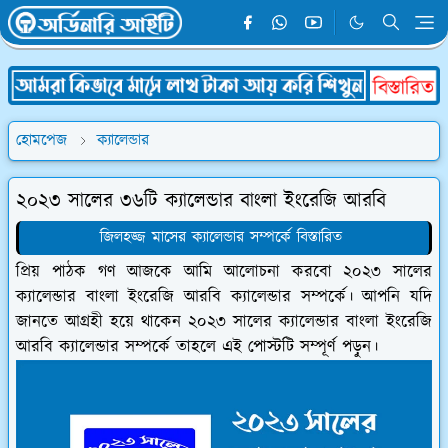
হোমপেজ
ক্যালেন্ডার
২০২৩ সালের ৩৬টি ক্যালেন্ডার বাংলা ইংরেজি আরবি
জিলহজ্জ মাসের ক্যালেন্ডার সম্পর্কে বিস্তারিত
প্রিয় পাঠক গণ আজকে আমি আলোচনা করবো ২০২৩ সালের
ক্যালেন্ডার বাংলা ইংরেজি আরবি ক্যালেন্ডার সম্পর্কে। আপনি যদি
জানতে আগ্রহী হয়ে থাকেন ২০২৩ সালের ক্যালেন্ডার বাংলা ইংরেজি
আরবি ক্যালেন্ডার সম্পর্কে তাহলে এই পোস্টটি সম্পূর্ণ পড়ুন।