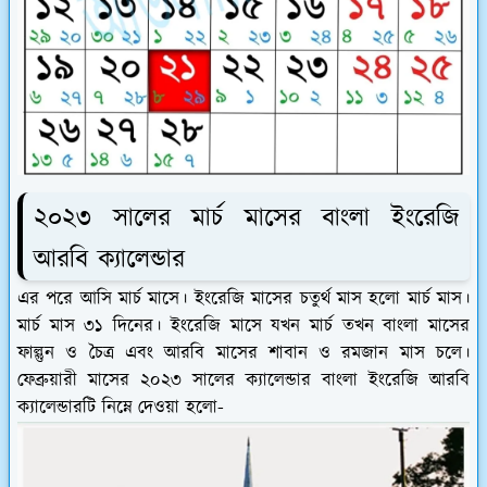
২০২৩ সালের মার্চ মাসের বাংলা ইংরেজি
আরবি ক্যালেন্ডার
এর পরে আসি মার্চ মাসে। ইংরেজি মাসের চতুর্থ মাস হলো মার্চ মাস।
মার্চ মাস ৩১ দিনের। ইংরেজি মাসে যখন মার্চ তখন বাংলা মাসের
ফাল্গুন ও চৈত্র এবং আরবি মাসের শাবান ও রমজান মাস চলে।
ফেব্রুয়ারী মাসের ২০২৩ সালের ক্যালেন্ডার বাংলা ইংরেজি আরবি
ক্যালেন্ডারটি নিম্নে দেওয়া হলো-