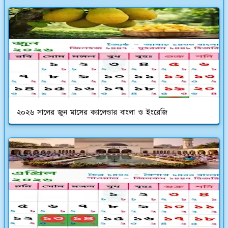
২০২৬ সালের জুন মাসের ক্যালেন্ডার বাংলা ও ইংরেজি