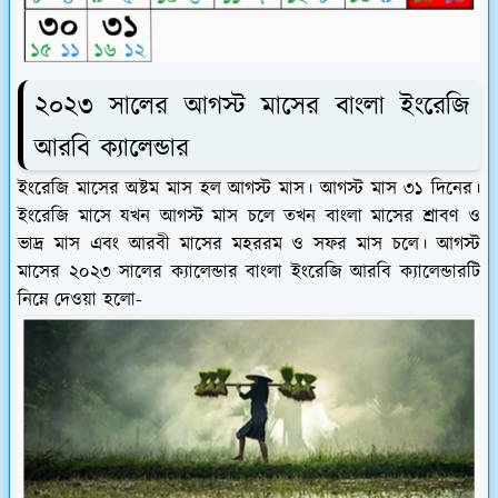
২০২৩ সালের আগস্ট মাসের বাংলা ইংরেজি
আরবি ক্যালেন্ডার
ইংরেজি মাসের অষ্টম মাস হল আগস্ট মাস। আগস্ট মাস ৩১ দিনের।
ইংরেজি মাসে যখন আগস্ট মাস চলে তখন বাংলা মাসের শ্রাবণ ও
ভাদ্র মাস এবং আরবী মাসের মহররম ও সফর মাস চলে। আগস্ট
মাসের ২০২৩ সালের ক্যালেন্ডার বাংলা ইংরেজি আরবি ক্যালেন্ডারটি
নিম্নে দেওয়া হলো-