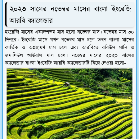
২০২৩ সালের নভেম্বর মাসের বাংলা ইংরেজি
আরবি ক্যালেন্ডার
ইংরেজি মাসের একাদশতম মাস হলো নভেম্বর মাস। নভেম্বর মাস ৩০
দিনরে। ইংরেজি মাসে যখন নভেম্বর মাস চলে তখন বাংলা মাসের
কার্তিক ও অগ্রহায়ণ মাস চলে এবং আরবিতে রবিউস সানি ও
জমাদিউল আউয়াল মাস চলে। নভেম্বর মাসের ২০২৩ সালের
ক্যালেন্ডার বাংলা ইংরেজি আরবি ক্যালেন্ডারটি নিম্নে দেওয়া হলো-