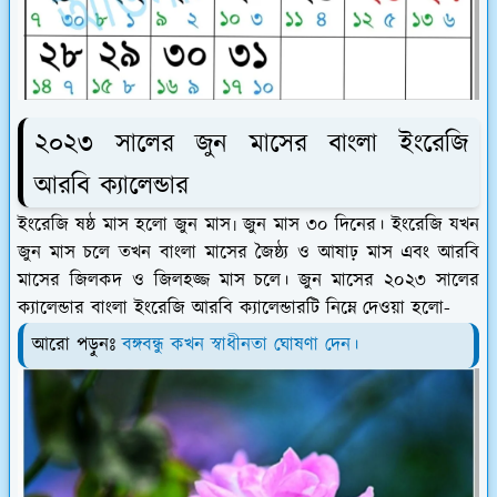
২০২৩ সালের জুন মাসের বাংলা ইংরেজি
আরবি ক্যালেন্ডার
ইংরেজি ষষ্ঠ মাস হলো জুন মাস৷ জুন মাস ৩০ দিনের। ইংরেজি যখন
জুন মাস চলে তখন বাংলা মাসের জৈষ্ঠ্য ও আষাঢ় মাস এবং আরবি
মাসের জিলকদ ও জিলহজ্জ মাস চলে। জুন মাসের ২০২৩ সালের
ক্যালেন্ডার বাংলা ইংরেজি আরবি ক্যালেন্ডারটি নিম্নে দেওয়া হলো-
আরো পড়ুনঃ
বঙ্গবন্ধু কখন স্বাধীনতা ঘোষণা দেন।