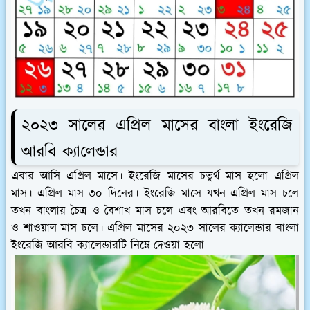
২০২৩ সালের এপ্রিল মাসের বাংলা ইংরেজি
আরবি ক্যালেন্ডার
এবার আসি এপ্রিল মাসে। ইংরেজি মাসের চতুর্থ মাস হলো এপ্রিল
মাস। এপ্রিল মাস ৩০ দিনের। ইংরেজি মাসে যখন এপ্রিল মাস চলে
তখন বাংলায় চৈত্র ও বৈশাখ মাস চলে এবং আরবিতে তখন রমজান
ও শাওয়াল মাস চলে। এপ্রিল মাসের ২০২৩ সালের ক্যালেন্ডার বাংলা
ইংরেজি আরবি ক্যালেন্ডারটি নিম্নে দেওয়া হলো-