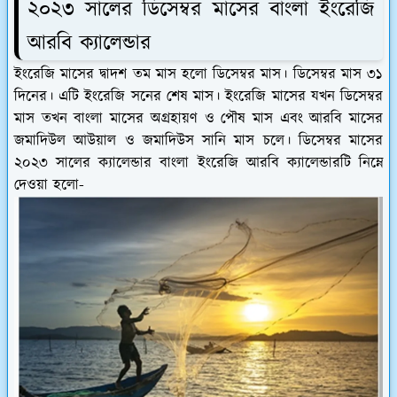
২০২৩ সালের ডিসেম্বর মাসের বাংলা ইংরেজি
আরবি ক্যালেন্ডার
ইংরেজি মাসের দ্বাদশ তম মাস হলো ডিসেম্বর মাস। ডিসেম্বর মাস ৩১
দিনের। এটি ইংরেজি সনের শেষ মাস। ইংরেজি মাসের যখন ডিসেম্বর
মাস তখন বাংলা মাসের অগ্রহায়ণ ও পৌষ মাস এবং আরবি মাসের
জমাদিউল আউয়াল ও জমাদিউস সানি মাস চলে। ডিসেম্বর মাসের
২০২৩ সালের ক্যালেন্ডার বাংলা ইংরেজি আরবি ক্যালেন্ডারটি নিম্নে
দেওয়া হলো-