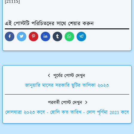
[21115]
এই পোস্টটি পরিচিতদের সাথে শেয়ার করুন
পূর্বের পোস্ট দেখুন
জানুয়ারি মাসের সরকারি ছুটির তালিকা ২০২৩
পরবর্তী পোস্ট দেখুন
দোলযাত্রা ২০২৩ কবে - হোলি কত তারিখ - দোল পূর্ণিমা 2023 কবে