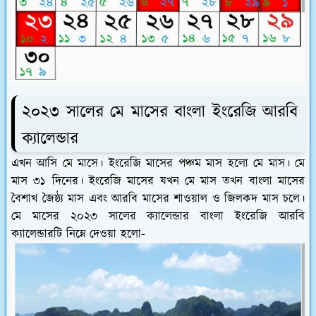
২০২৩ সালের মে মাসের বাংলা ইংরেজি আরবি
ক্যালেন্ডার
এখন আসি মে মাসে। ইংরেজি মাসের পঞ্চম মাস হলো মে মাস। মে
মাস ৩১ দিনের। ইংরেজি মাসের যখন মে মাস তখন বাংলা মাসের
বৈশাখ জৈষ্ঠ্য মাস এবং আরবি মাসের শাওয়াল ও জিলকদ মাস চলে।
মে মাসের ২০২৩ সালের ক্যালেন্ডার বাংলা ইংরেজি আরবি
ক্যালেন্ডারটি নিম্নে দেওয়া হলো-