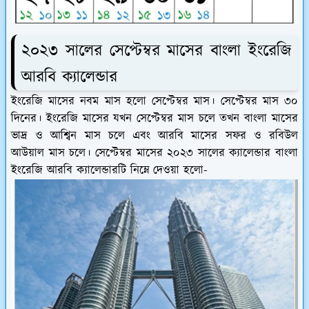
২০২৩ সালের সেপ্টেম্বর মাসের বাংলা ইংরেজি
আরবি ক্যালেন্ডার
ইংরেজি মাসের নবম মাস হলো সেপ্টেম্বর মাস। সেপ্টেম্বর মাস ৩০
দিনের। ইংরেজি মাসের যখন সেপ্টেম্বর মাস চলে তখন বাংলা মাসের
ভাদ্র ও আশ্বিন মাস চলে এবং আরবি মাসের সফর ও রবিউল
আউয়াল মাস চলে। সেপ্টেম্বর মাসের ২০২৩ সালের ক্যালেন্ডার বাংলা
ইংরেজি আরবি ক্যালেন্ডারটি নিম্নে দেওয়া হলো-