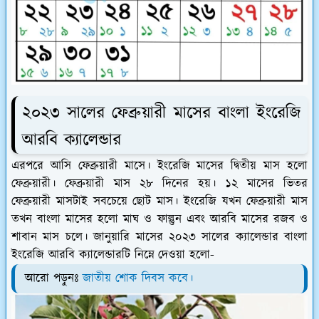
২০২৩ সালের ফেব্রুয়ারী মাসের বাংলা ইংরেজি
আরবি ক্যালেন্ডার
এরপরে আসি ফেব্রুয়ারী মাসে। ইংরেজি মাসের দ্বিতীয় মাস হলো
ফেব্রুয়ারী। ফেব্রুয়ারী মাস ২৮ দিনের হয়। ১২ মাসের ভিতর
ফেব্রুয়ারী মাসটাই সবচেয়ে ছোট মাস। ইংরেজি যখন ফেব্রুয়ারী মাস
তখন বাংলা মাসের হলো মাঘ ও ফাল্গুন এবং আরবি মাসের রজব ও
শাবান মাস চলে। জানুয়ারি মাসের ২০২৩ সালের ক্যালেন্ডার বাংলা
ইংরেজি আরবি ক্যালেন্ডারটি নিম্নে দেওয়া হলো-
আরো পড়ুনঃ
জাতীয় শোক দিবস কবে।