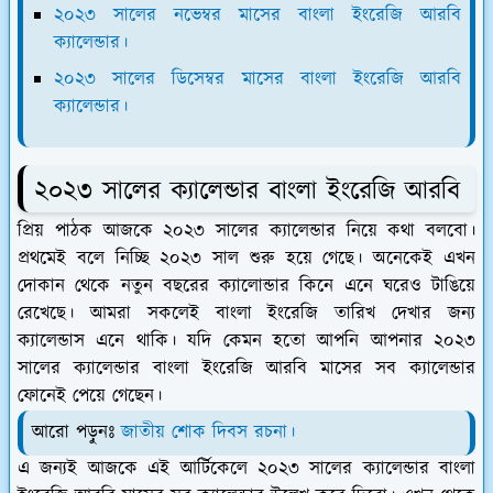
২০২৩ সালের নভেম্বর মাসের বাংলা ইংরেজি আরবি
ক্যালেন্ডার।
২০২৩ সালের ডিসেম্বর মাসের বাংলা ইংরেজি আরবি
ক্যালেন্ডার।
২০২৩ সালের ক্যালেন্ডার বাংলা ইংরেজি আরবি
প্রিয় পাঠক আজকে ২০২৩ সালের ক্যালেন্ডার নিয়ে কথা বলবো।
প্রথমেই বলে নিচ্ছি ২০২৩ সাল শুরু হয়ে গেছে। অনেকেই এখন
দোকান থেকে নতুন বছরের ক্যালোন্ডার কিনে এনে ঘরেও টাঙিয়ে
রেখেছে। আমরা সকলেই বাংলা ইংরেজি তারিখ দেখার জন্য
ক্যালেন্ডাস এনে থাকি। যদি কেমন হতো আপনি আপনার ২০২৩
সালের ক্যালেন্ডার বাংলা ইংরেজি আরবি মাসের সব ক্যালেন্ডার
ফোনেই পেয়ে গেছেন।
আরো পড়ুনঃ
জাতীয় শোক দিবস রচনা।
এ জন্যই আজকে এই আর্টিকেলে ২০২৩ সালের ক্যালেন্ডার বাংলা