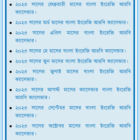
২০২৩ সালের ফেব্রুয়ারী মাসের বাংলা ইংরেজি আরবি
ক্যালেন্ডার।
২০২৩ সালের মার্চ মাসের বাংলা ইংরেজি আরবি ক্যালেন্ডার।
২০২৩ সালের এপ্রিল মাসের বাংলা ইংরেজি আরবি
ক্যালেন্ডার।
২০২৩ সালের মে মাসের বাংলা ইংরেজি আরবি ক্যালেন্ডার।
২০২৩ সালের জুন মাসের বাংলা ইংরেজি আরবি ক্যালেন্ডার।
২০২৩ সালের জুলাই মাসের বাংলা ইংরেজি আরবি
ক্যালেন্ডার।
২০২৩ সালের আগস্ট মাসের ক্যালেন্ডার বাংলা ইংরেজি
আরবি ক্যালেন্ডার।
২০২৩ সালের সেপ্টেম্বর মাসের বাংলা ইংরেজি আরবি
ক্যালেন্ডার।
২০২৩ সালের অক্টোবর মাসের বাংলা ইংরেজি আরবি
ক্যালেন্ডার।