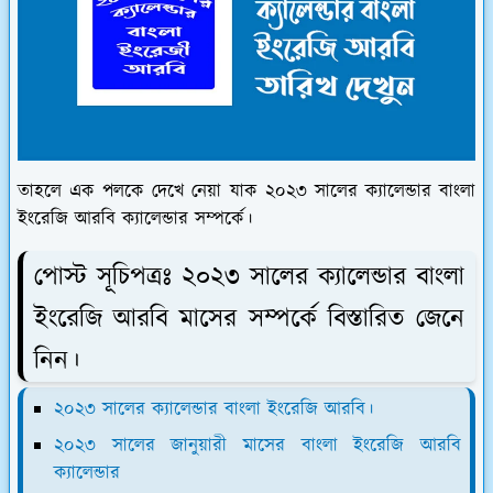
তাহলে এক পলকে দেখে নেয়া যাক ২০২৩ সালের ক্যালেন্ডার বাংলা
ইংরেজি আরবি ক্যালেন্ডার সম্পর্কে।
পোস্ট সূচিপত্রঃ ২০২৩ সালের ক্যালেন্ডার বাংলা
ইংরেজি আরবি মাসের সম্পর্কে বিস্তারিত জেনে
নিন।
২০২৩ সালের ক্যালেন্ডার বাংলা ইংরেজি আরবি।
২০২৩ সালের জানুয়ারী মাসের বাংলা ইংরেজি আরবি
ক্যালেন্ডার