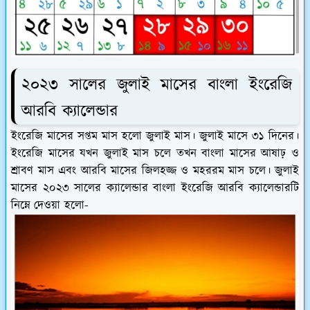
২০২৩ সালের জুলাই মাসের বাংলা ইংরেজি
আরবি ক্যালেন্ডার
ইংরেজি মাসের সপ্তম মাস হলো জুলাই মাস। জুলাই মাসে ৩১ দিনের।
ইংরেজি মাসের যখন জুলাই মাস চলে তখন বাংলা মাসের আষাঢ় ও
শ্রাবণ মাস এবং আরবি মাসের জিলহজ্জ ও মহররম মাস চলে। জুলাই
মাসের ২০২৩ সালের ক্যালেন্ডার বাংলা ইংরেজি আরবি ক্যালেন্ডারটি
নিম্নে দেওয়া হলো-