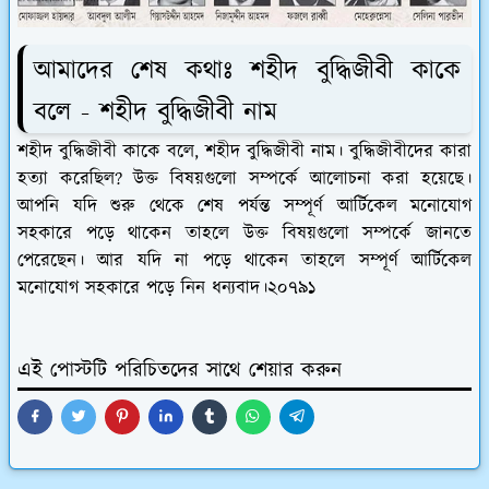
আমাদের শেষ কথাঃ শহীদ বুদ্ধিজীবী কাকে
বলে - শহীদ বুদ্ধিজীবী নাম
শহীদ বুদ্ধিজীবী কাকে বলে, শহীদ বুদ্ধিজীবী নাম। বুদ্ধিজীবীদের কারা
হত্যা করেছিল? উক্ত বিষয়গুলো সম্পর্কে আলোচনা করা হয়েছে।
আপনি যদি শুরু থেকে শেষ পর্যন্ত সম্পূর্ণ আর্টিকেল মনোযোগ
সহকারে পড়ে থাকেন তাহলে উক্ত বিষয়গুলো সম্পর্কে জানতে
পেরেছেন। আর যদি না পড়ে থাকেন তাহলে সম্পূর্ণ আর্টিকেল
মনোযোগ সহকারে পড়ে নিন ধন্যবাদ।২০৭৯১
এই পোস্টটি পরিচিতদের সাথে শেয়ার করুন