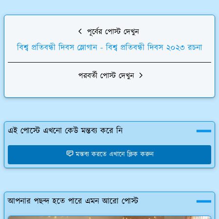
পূর্বের পোস্ট দেখুন
বিশ্ব প্রতিবন্ধী দিবস স্লোগান - বিশ্ব প্রতিবন্ধী দিবস ২০২৩ রচনা
পরবর্তী পোস্ট দেখুন
এই পোস্টে এখনো কেউ মন্তব্য করে নি
মন্তব্য করতে এখানে ক্লিক করুন
আপনার পছন্দ হতে পারে এমন আরো পোস্ট