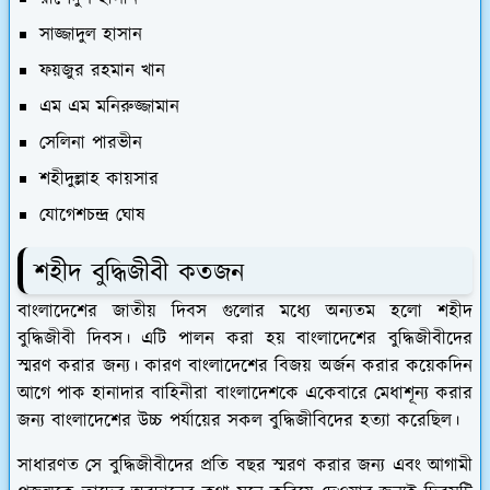
সাজ্জাদুল হাসান
ফয়জুর রহমান খান
এম এম মনিরুজ্জামান
সেলিনা পারভীন
শহীদুল্লাহ কায়সার
যোগেশচন্দ্র ঘোষ
শহীদ বুদ্ধিজীবী কতজন
বাংলাদেশের জাতীয় দিবস গুলোর মধ্যে অন্যতম হলো শহীদ
বুদ্ধিজীবী দিবস। এটি পালন করা হয় বাংলাদেশের বুদ্ধিজীবীদের
স্মরণ করার জন্য। কারণ বাংলাদেশের বিজয় অর্জন করার কয়েকদিন
আগে পাক হানাদার বাহিনীরা বাংলাদেশকে একেবারে মেধাশূন্য করার
জন্য বাংলাদেশের উচ্চ পর্যায়ের সকল বুদ্ধিজীবিদের হত্যা করেছিল।
সাধারণত সে বুদ্ধিজীবীদের প্রতি বছর স্মরণ করার জন্য এবং আগামী