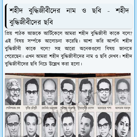
শহীদ বুদ্ধিজীবীদের নাম ও ছবি - শহীদ
বুদ্ধিজীবীদের ছবি
প্রিয় পাঠক আজকে আর্টিকেলে আমরা শহীদ বুদ্ধিজীবী কাকে বলে?
এই বিষয় সর্ম্পকে আলোচনা করেছি। আশা করি আপনি শহীদ
বুদ্ধিজীবী কাকে বলে? সহ আরো অনেকগুলো বিষয় জানতে
পেরেছেন। এখন আমরা শহীদ বুদ্ধিজীবীদের নাম ও ছবি দেখব। শহীদ
বুদ্ধিজীবীদের ছবি নিচে উল্লেখ করা হলো।