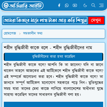
হোমপেজ
সমকালীন তথ্য
শহীদ বুদ্ধিজীবী কাকে বলে - শহীদ বুদ্ধিজীবীদের নাম
বুদ্ধিজীবীদের কারা হত্যা করেছিল
শহীদ বুদ্ধিজীবী কাকে বলে? আপনি কি তা জানেন? যদি না জানে
থাকেন তাহলে আজকের এই আর্টিকেলে শহীদ বুদ্ধিজীবী কাকে বলে?
এই সম্পর্কে আলোচনা করা হবে। শহীদ বুদ্ধিজীবী কাকে বলে? তা
জানতে সম্পূর্ণ আর্টিকেল মনোযোগ সহকারে পড়ে নিন। মুক্তিযুদ্ধের
সময় যারা তাদের মেধা কাজে লাগিয়ে বাংলাদেশের স্বাধীনতা যুদ্ধে
সাহায্য করেছিল তাদের সাধারণত বুদ্ধিজীবী বলা হয়।