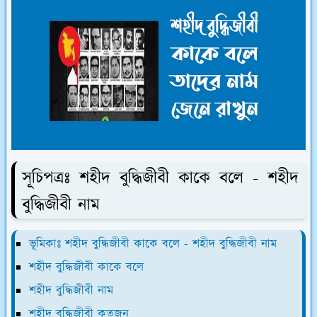
সূচিপত্রঃ শহীদ বুদ্ধিজীবী কাকে বলে - শহীদ
বুদ্ধিজীবী নাম
ভূমিকাঃ শহীদ বুদ্ধিজীবী কাকে বলে - শহীদ বুদ্ধিজীবী নাম
শহীদ বুদ্ধিজীবী কাকে বলে
শহীদ বুদ্ধিজীবী নাম
শহীদ বুদ্ধিজীবী কতজন