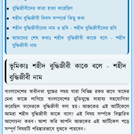
বুদ্ধিজীবীদের কারা হত্যা করেছিল
শহীদ বুদ্ধিজীবী দিবস সম্পর্কে কিছু কথা
শহীদ বুদ্ধিজীবীদের নাম ও ছবি - শহীদ বুদ্ধিজীবীদের ছবি
আমাদের শেষ কথাঃ শহীদ বুদ্ধিজীবী কাকে বলে - শহীদ
বুদ্ধিজীবী নাম
ভূমিকাঃ শহীদ বুদ্ধিজীবী কাকে বলে - শহীদ
বুদ্ধিজীবী নাম
বাংলাদেশের স্বাধীনতা যুদ্ধের সময় যারা বিভিন্ন রকম ভাবে তাদের
মেধা কাজে লাগিয়ে বাংলাদেশের মুক্তিযুদ্ধে সাহায্য সহযোগিতা
করেছিল তাদেরকে বুদ্ধিজীবী বলা হয়। আজকের এই আর্টিকেলে
আমরা শহীদ বুদ্ধিজীবী কাকে বলে? এই বিষয় সর্ম্পকে বিস্তারিত
আলোচনা করব। আশা করি আপনি আজকের এই আর্টিকেল পড়ে
সম্পূর্ণ বিষয়টি পরিষ্কারভাবে বুঝতে পারবেন।