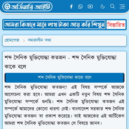
হোমপেজ
সমকালীন তথ্য
শব্দ সৈনিক মুক্তিযোদ্ধা কতজন - শব্দ সৈনিক মুক্তিযোদ্ধা
কাকে বলে
শব্দ সৈনিক মুক্তিযোদ্ধা কাকে বলে
শব্দ সৈনিক মুক্তিযোদ্ধা কতজন? এই বিষয় সম্পর্কে আজকে
আলোচনা করা হবে। আমরা এখন একটি নতুন বিষয় শব্দ সৈনিক
মুক্তিযোদ্ধা সম্পর্কে শুনছি। শব্দ সৈনিক মুক্তিযোদ্ধা কতজন এই
সম্পর্কে আমাদের কোনো ধারণা নেই। বাংলাদেশ সরকার শব্দ সৈনিক
মুক্তিযোদ্ধা কতজন তা প্রকাশ করেছে। তাই আজকের এই আর্টিকেল
আমরা শব্দ সৈনিক মুক্তিযোদ্ধা কতজন সে বিষয়ে জানব।