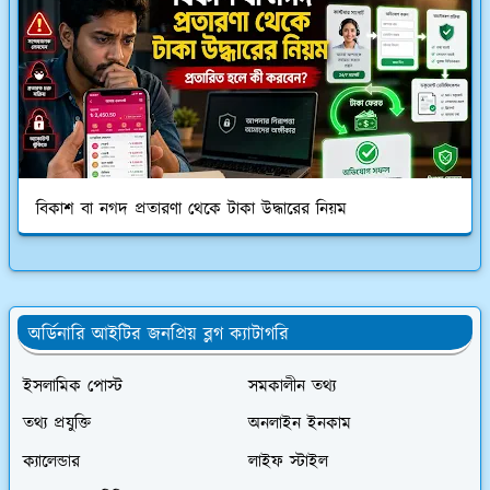
বিকাশ বা নগদ প্রতারণা থেকে টাকা উদ্ধারের নিয়ম
অর্ডিনারি আইটির জনপ্রিয় ব্লগ ক্যাটাগরি
ইসলামিক পোস্ট
সমকালীন তথ্য
তথ্য প্রযুক্তি
অনলাইন ইনকাম
ক্যালেন্ডার
লাইফ স্টাইল