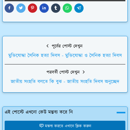
পূর্বের পোস্ট দেখুন
মুক্তিযোদ্ধা সৈনিক হত্যা দিবস - মুক্তিযোদ্ধা ও সৈনিক হত্যা দিবস
পরবর্তী পোস্ট দেখুন
জাতীয় সংহতি বলতে কি বুঝ - জাতীয় সংহতি দিবস অনুচ্ছেদ
এই পোস্টে এখনো কেউ মন্তব্য করে নি
মন্তব্য করতে এখানে ক্লিক করুন