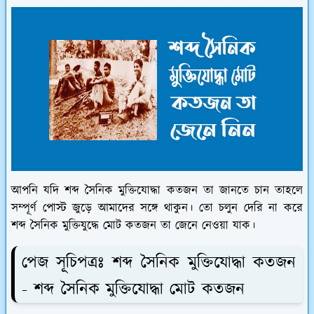
আপনি যদি শব্দ সৈনিক মুক্তিযোদ্ধা কতজন তা জানতে চান তাহলে
সম্পূর্ণ পোস্ট জুড়ে আমাদের সঙ্গে থাকুন। তো চলুন দেরি না করে
শব্দ সৈনিক মুক্তিযুদ্ধে মোট কতজন তা জেনে নেওয়া যাক।
পেজ সূচিপত্রঃ শব্দ সৈনিক মুক্তিযোদ্ধা কতজন
- শব্দ সৈনিক মুক্তিযোদ্ধা মোট কতজন