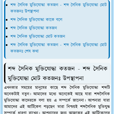
শব্দ সৈনিক মুক্তিযোদ্ধা কতজন - শব্দ সৈনিক মুক্তিযোদ্ধা মোট
কতজনঃ উপস্থাপনা
শব্দ সৈনিক মুক্তিযোদ্ধা কাকে বলে
শব্দ সৈনিক মুক্তিযোদ্ধা কতজন
শব্দ সৈনিক মুক্তিযোদ্ধা মোট কতজন
শব্দ সৈনিক মুক্তিযোদ্ধা কতজন - শব্দ সৈনিক মুক্তিযোদ্ধা মোট
কতজনঃ শেষ কথা
শব্দ সৈনিক মুক্তিযোদ্ধা কতজন - শব্দ সৈনিক
মুক্তিযোদ্ধা মোট কতজনঃ উপস্থাপনা
এখনকার সময়ের মানুষের কাছে শব্দ সৈনিক মুক্তিযোদ্ধা শব্দটি
অনেকটাই নতুন। আমাদের মধ্যে অনেকেই আছে যারা শব্দসৈনিক
মুক্তিযোদ্ধা কাদেরকে বলা হয় এ সম্পর্কে জানেনা। আপনারা যারা
আমাদের এই আর্টিকেল পড়ছেন তারা নিশ্চয়ই শব্দসৈনিক মুক্তিযুদ্ধ
সম্পর্কে ধারণা রাখেন। আপনাদের জন্য আজকের এই আর্টিকেলের