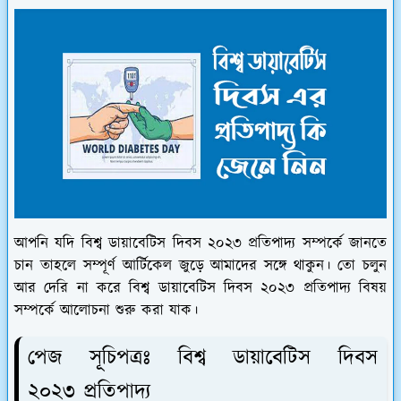
আপনি যদি বিশ্ব ডায়াবেটিস দিবস ২০২৩ প্রতিপাদ্য সম্পর্কে জানতে
চান তাহলে সম্পূর্ণ আর্টিকেল জুড়ে আমাদের সঙ্গে থাকুন। তো চলুন
আর দেরি না করে বিশ্ব ডায়াবেটিস দিবস ২০২৩ প্রতিপাদ্য বিষয়
সম্পর্কে আলোচনা শুরু করা যাক।
পেজ সূচিপত্রঃ বিশ্ব ডায়াবেটিস দিবস
২০২৩ প্রতিপাদ্য