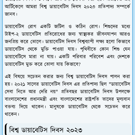
আর্টিকেলে আমরা বিশ্ব ডায়াবেটিস দিবস ২০২৩ প্রতিপাদ্য সম্পর্কে
জানব।
ডায়াবেটিস রোগ একটি জটিল ও কঠিন রোগ। শিশুদের মধ্যে
টাইপ-২ ডায়াবেটিস প্রতিরোধের জন্য স্বাস্থ্যকর জীবনযাপন আরও
জনপ্রিয় করে তোলে। ডায়াবেটিস দিবস বিশ্বব্যাপী লক্ষ্য হলো কিভাবে
ডায়াবেটিস থেকে মুক্তি পাওয়া যায়। পৃথিবীতে কোন শিশু যেন
ডায়াবেটিসে মারা না যায়। একটি পরিবার পরিবেশ এবং দেশকে
ডায়াবেটিস মুক্ত করে তোলা যায় কিভাবে?
এই বিষয়ে সচেতন করার জন্য বিশ্ব ডায়াবেটিস দিবস পালন করা
হয়। ২০২১ সালের ডায়াবেটিস দিবস এর প্রতিপাদ্য ছিল "
ডায়াবেটিস
সেবা নিতে আর দেরি নয়
" প্রতিবছর ডায়াবেটিস দিবস উপলক্ষে
বাংলাদেশের প্রধানমন্ত্রী এবং বাংলাদেশের রাষ্ট্রপতি তাদের মূল্যবান
বক্তব্য দিয়ে থাকেন। মানুষকে ডায়াবেটিস থেকে সচেতন করে
থাকেন।
বিশ্ব ডায়াবেটিস দিবস ২০২৩