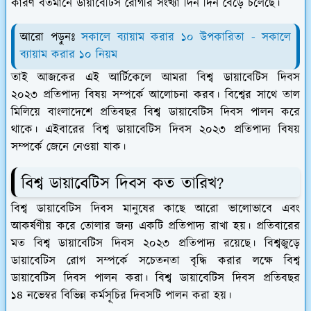
কারণ বর্তমানে ডায়াবেটিস রোগীর সংখ্যা দিন দিন বেড়ে চলেছে।
আরো পড়ুনঃ
সকালে ব্যায়াম করার ১০ উপকারিতা - সকালে
ব্যায়াম করার ১০ নিয়ম
তাই আজকের এই আর্টিকেলে আমরা বিশ্ব ডায়াবেটিস দিবস
২০২৩ প্রতিপাদ্য বিষয় সম্পর্কে আলোচনা করব। বিশ্বের সাথে তাল
মিলিয়ে বাংলাদেশে প্রতিবছর বিশ্ব ডায়াবেটিস দিবস পালন করে
থাকে। এইবারের বিশ্ব ডায়াবেটিস দিবস ২০২৩ প্রতিপাদ্য বিষয়
সম্পর্কে জেনে নেওয়া যাক।
বিশ্ব ডায়াবেটিস দিবস কত তারিখ?
বিশ্ব ডায়াবেটিস দিবস মানুষের কাছে আরো ভালোভাবে এবং
আকর্ষণীয় করে তোলার জন্য একটি প্রতিপাদ্য রাখা হয়। প্রতিবারের
মত বিশ্ব ডায়াবেটিস দিবস ২০২৩ প্রতিপাদ্য রয়েছে। বিশ্বজুড়ে
ডায়াবেটিস রোগ সম্পর্কে সচেতনতা বৃদ্ধি করার লক্ষে বিশ্ব
ডায়াবেটিস দিবস পালন করা। বিশ্ব ডায়াবেটিস দিবস
প্রতিবছর
১৪ নভেম্বর বিভিন্ন কর্মসূচির দিবসটি পালন করা হয়
।