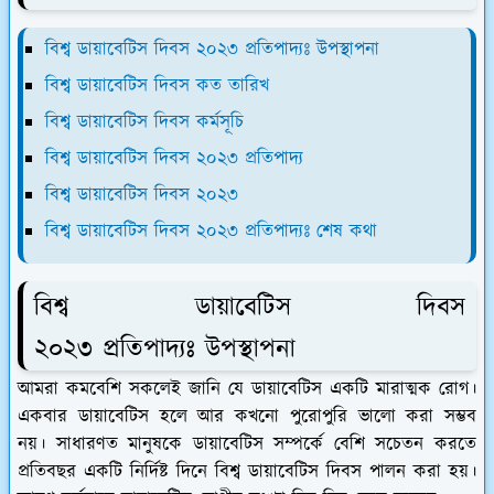
বিশ্ব ডায়াবেটিস দিবস ২০২৩ প্রতিপাদ্যঃ উপস্থাপনা
বিশ্ব ডায়াবেটিস দিবস কত তারিখ
বিশ্ব ডায়াবেটিস দিবস কর্মসূচি
বিশ্ব ডায়াবেটিস দিবস ২০২৩ প্রতিপাদ্য
বিশ্ব ডায়াবেটিস দিবস ২০২৩
বিশ্ব ডায়াবেটিস দিবস ২০২৩ প্রতিপাদ্যঃ শেষ কথা
বিশ্ব ডায়াবেটিস দিবস
২০২৩ প্রতিপাদ্যঃ উপস্থাপনা
আমরা কমবেশি সকলেই জানি যে ডায়াবেটিস একটি মারাত্মক রোগ।
একবার ডায়াবেটিস হলে আর কখনো পুরোপুরি ভালো করা সম্ভব
নয়। সাধারণত মানুষকে ডায়াবেটিস সম্পর্কে বেশি সচেতন করতে
প্রতিবছর একটি নির্দিষ্ট দিনে বিশ্ব ডায়াবেটিস দিবস পালন করা হয়।