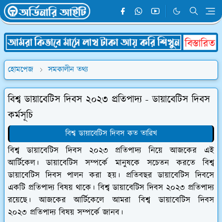
হোমপেজ
সমকালীন তথ্য
বিশ্ব ডায়াবেটিস দিবস ২০২৩ প্রতিপাদ্য - ডায়াবেটিস দিবস
কর্মসূচি
বিশ্ব ডায়াবেটিস দিবস কত তারিখ
বিশ্ব ডায়াবেটিস দিবস ২০২৩ প্রতিপাদ্য নিয়ে আজকের এই
আর্টিকেল। ডায়াবেটিস সম্পর্কে মানুষকে সচেতন করতে বিশ্ব
ডায়াবেটিস দিবস পালন করা হয়। প্রতিবছর ডায়াবেটিস দিবসে
একটি প্রতিপাদ্য বিষয় থাকে। বিশ্ব ডায়াবেটিস দিবস ২০২৩ প্রতিপাদ্য
রয়েছে। আজকের আর্টিকেলে আমরা বিশ্ব ডায়াবেটিস দিবস
২০২৩ প্রতিপাদ্য বিষয় সম্পর্কে জানব।