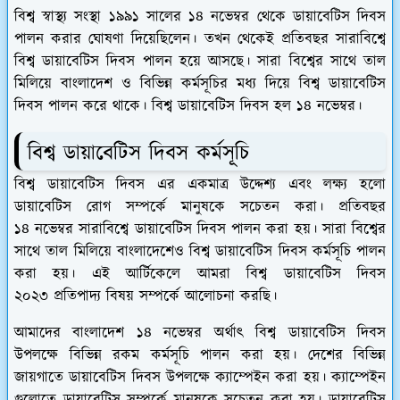
বিশ্ব স্বাস্থ্য সংস্থা ১৯৯১ সালের ১৪ নভেম্বর থেকে ডায়াবেটিস দিবস
পালন করার ঘোষণা দিয়েছিলেন। তখন থেকেই প্রতিবছর সারাবিশ্বে
বিশ্ব ডায়াবেটিস দিবস পালন হয়ে আসছে। সারা বিশ্বের সাথে তাল
মিলিয়ে বাংলাদেশ ও বিভিন্ন কর্মসূচির মধ্য দিয়ে বিশ্ব ডায়াবেটিস
দিবস পালন করে থাকে। বিশ্ব ডায়াবেটিস দিবস হল ১৪ নভেম্বর।
বিশ্ব ডায়াবেটিস দিবস কর্মসূচি
বিশ্ব ডায়াবেটিস দিবস এর একমাত্র উদ্দেশ্য এবং লক্ষ্য হলো
ডায়াবেটিস রোগ সম্পর্কে মানুষকে সচেতন করা। প্রতিবছর
১৪ নভেম্বর সারাবিশ্বে ডায়াবেটিস দিবস পালন করা হয়। সারা বিশ্বের
সাথে তাল মিলিয়ে বাংলাদেশেও বিশ্ব ডায়াবেটিস দিবস কর্মসূচি পালন
করা হয়। এই আর্টিকেলে আমরা বিশ্ব ডায়াবেটিস দিবস
২০২৩ প্রতিপাদ্য বিষয় সম্পর্কে আলোচনা করছি।
আমাদের বাংলাদেশ ১৪ নভেম্বর অর্থাৎ বিশ্ব ডায়াবেটিস দিবস
উপলক্ষে বিভিন্ন রকম কর্মসূচি পালন করা হয়। দেশের বিভিন্ন
জায়গাতে ডায়াবেটিস দিবস উপলক্ষে ক্যাম্পেইন করা হয়। ক্যাম্পেইন