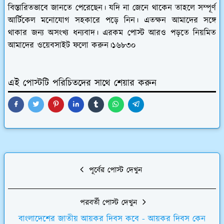
বিস্তারিতভাবে জানতে পেরেছেন। যদি না জেনে থাকেন তাহলে সম্পূর্ণ
আর্টিকেল মনোযোগ সহকারে পড়ে নিন। এতক্ষন আমাদের সঙ্গে
থাকার জন্য অসংখ্য ধন্যবাদ। এরকম পোস্ট আরও পড়তে নিয়মিত
আমাদের ওয়েবসাইট ফলো করুন।১৬৮৩০
এই পোস্টটি পরিচিতদের সাথে শেয়ার করুন
পূর্বের পোস্ট দেখুন
পরবর্তী পোস্ট দেখুন
বাংলাদেশের জাতীয় আয়কর দিবস কবে - আয়কর দিবস কেন