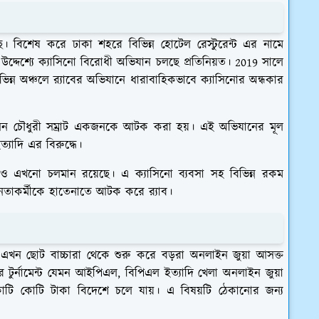
ছে। বিশেষ করে ঢাকা শহরে বিভিন্ন হোটেল রেস্টুরেন্ট এর নামে
র উদ্দেশ্যে ক্যাসিনো বিরোধী অভিযান চলছে প্রতিনিয়ত। 2019 সালে
ন্ন অঞ্চলে র‍্যাবের অভিযানে ধারাবাহিকভাবে ক্যাসিনোর অন্ধকার
েন চৌধুরী সম্রাট একজনকে আটক করা হয়। এই অভিযানের মূল
ত্যাদি এর বিরুদ্ধে।
 এখনো চলমান রয়েছে। এ ক্যাসিনো ব্যবসা সহ বিভিন্ন রকম
েতাকর্মীকে হাতেনাতে আটক করে র‍্যাব।
এখন ছোট বাচ্চারা থেকে শুরু করে বড়রা অনলাইন জুয়া আসক্ত
 টুর্নামেন্ট যেমন আইপিএল, বিপিএল ইত্যাদি খেলা অনলাইন জুয়া
ি কোটি টাকা বিদেশে চলে যায়। এ বিষয়টি ঠেকানোর জন্য