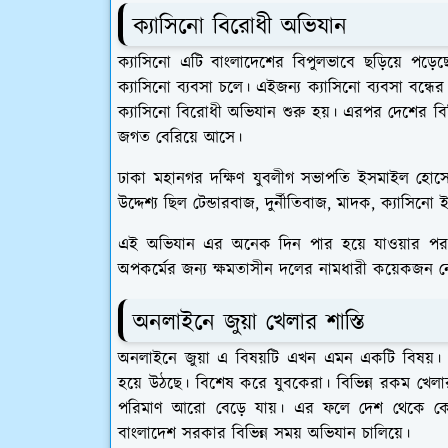
ক্যাসিনো বিরোধী অভিযান
ক্যাসিনো এটি বাংলাদেশের বিপুলভাবে ছড়িয়ে পড়ে
ক্যাসিনো ব্যবসা চলে। এইজন্য ক্যাসিনো ব্যবসা বন্ধে
ক্যাসিনো বিরোধী অভিযান শুরু হয়। এরপর দেশের বিভি
জগত বেরিয়ে আসে।
ঢাকা মহানগর দক্ষিণ যুবলীগ সভাপতি ইসমাইল হোস
উদ্দেশ্য ছিল টেন্ডারবাজ, দুর্নীতিবাজ, মাদক, ক্যাসিনো ই
এই অভিযান এর অনেক দিন পার হয়ে যাওয়ার পরও
অপকর্মের জন্য ক্ষমতাসীন দলের নামধারী কয়েকজন ন
অনলাইনে জুয়া খেলার শাস্তি
অনলাইনে জুয়া এ বিষয়টি এখন এমন একটি বিষয়। 
হয়ে উঠছে। বিশেষ করে যুবকেরা। বিভিন্ন রকম খেলার
পরিমাণ আরো বেড়ে যায়। এর ফলে দেশ থেকে কোট
বাংলাদেশ সরকার বিভিন্ন সময় অভিযান চালিয়ে।