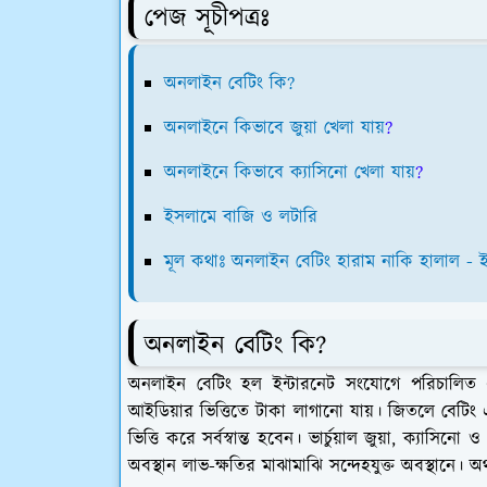
পেজ সূচীপত্রঃ
অনলাইন বেটিং কি?
অনলাইনে কিভাবে জুয়া খেলা যায়
?
অনলাইনে কিভাবে ক্যাসিনো খেলা যায়
?
ইসলামে বাজি ও লটারি
মূল কথাঃ অনলাইন বেটিং হারাম নাকি হালাল -
অনলাইন বেটিং কি?
অনলাইন বেটিং হল ইন্টারনেট সংযোগে পরিচালিত এক 
আইডিয়ার ভিত্তিতে টাকা লাগানো যায়। জিতলে বেট
ভিত্তি করে সর্বস্বান্ত হবেন। ভার্চুয়াল জুয়া, ক্যাস
অবস্থান লাভ-ক্ষতির মাঝামাঝি সন্দেহযুক্ত অবস্থানে।