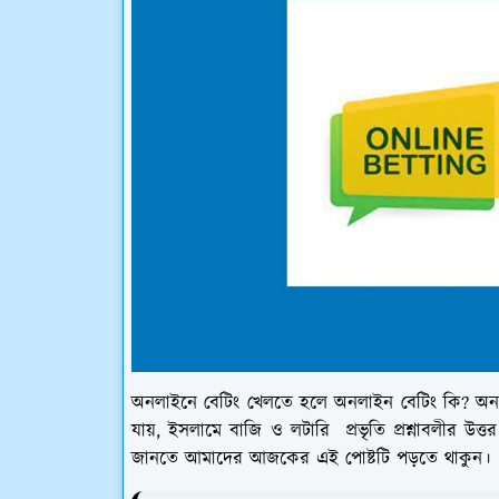
অনলাইনে বেটিং খেলতে হলে অনলাইন বেটিং কি? অনলা
যায়, ইসলামে বাজি ও লটারি প্রভৃতি প্রশ্নাবলীর উ
জানতে আমাদের আজকের এই পোষ্টটি পড়তে থাকুন।