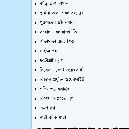
বাড়ি এবং বাগান
স্থানীয় ভাষা এবং তথ্য ব্লগ
পুরুষদের জীবনধারা
সংবাদ এবং রাজনীতি
পিতামাতা এবং শিশু
গার্হস্থ্য পশু
ফটোগ্রাফি ব্লগ
রিয়েল এস্টেট ওয়েবসাইট
বিজ্ঞান প্রযুক্তি ওয়েবসাইট
শপিং ওয়েবসাইট
বিশেষ আগ্রহের ব্লগ
ভ্রমণ ব্লগ
নারী জীবনধারা