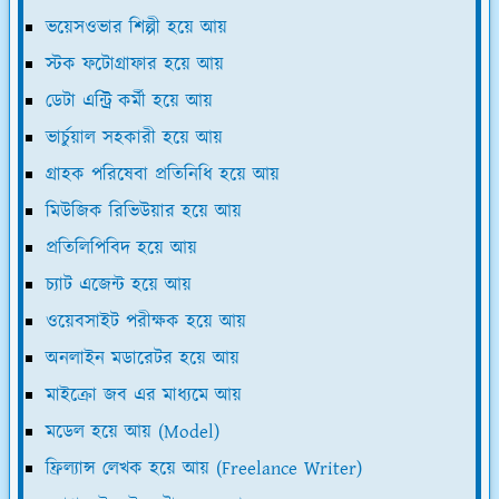
ভয়েসওভার শিল্পী হয়ে আয়
স্টক ফটোগ্রাফার হয়ে আয়
ডেটা এন্ট্রি কর্মী হয়ে আয়
ভার্চুয়াল সহকারী হয়ে আয়
গ্রাহক পরিষেবা প্রতিনিধি হয়ে আয়
মিউজিক রিভিউয়ার হয়ে আয়
প্রতিলিপিবিদ হয়ে আয়
চ্যাট এজেন্ট হয়ে আয়
ওয়েবসাইট পরীক্ষক হয়ে আয়
অনলাইন মডারেটর হয়ে আয়
মাইক্রো জব এর মাধ্যমে আয়
মডেল হয়ে আয় (Model)
ফ্রিল্যান্স লেখক হয়ে আয় (Freelance Writer)