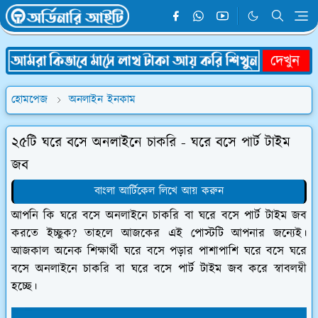
হোমপেজ
অনলাইন ইনকাম
২৫টি ঘরে বসে অনলাইনে চাকরি - ঘরে বসে পার্ট টাইম
জব
বাংলা আর্টিকেল লিখে আয় করুন
আপনি কি ঘরে বসে অনলাইনে চাকরি বা ঘরে বসে পার্ট টাইম জব
করতে ইচ্ছুক? তাহলে আজকের এই পোস্টটি আপনার জন্যেই।
আজকাল অনেক শিক্ষার্থী ঘরে বসে পড়ার পাশাপাশি ঘরে বসে ঘরে
বসে অনলাইনে চাকরি বা ঘরে বসে পার্ট টাইম জব করে স্বাবলম্বী
হচ্ছে।