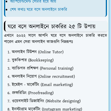
অ্যাপয়েন্টমেন্ট সেটার হয়ে আয়
শেষ কথাঃ ঘরে বসে অনলাইনে চাকরি
ঘরে বসে অনলাইনে চাকরির ২৫ টি উপায়
এখানে ২০২২ সালে আপনি ঘরে বসে অনলাইনে চাকরি করতে
পারেন এমন সেরা অনলাইন কাজগুলি নিম্নরূপঃ
অনলাইন টিউশন (Online Tutor)
বুককিপার (Bookkeeping)
ব্যাক্তিগত প্রশিক্ষণ (Personal training)
অনলাইন নিয়োগ (Online recruitment)
ইমেইল - মার্কেটিং (Email marketing)
প্রুফরিডিং (Proofreading)
ওয়েবসাইট ডিজাইনিং (Website designing)
ইনস্টাগ্রাম মার্কেটিং (Instagram marketing)