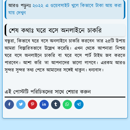
আরও পড়ুনঃ
২০২২ এ ওয়েবসাইট খুলে কিভাবে টাকা আয় করা
যায় দেখুন
শেষ কথাঃ ঘরে বসে অনলাইনে চাকরি
বন্ধুরা, কিভাবে ঘরে বসে অনলাইনে চাকরি করবেন তার ২৫টি উপায়
আমরা বিস্তারিতভাবে উল্লেখ করেছি। এখন থেকে আপনারা নিশ্চয়
ঘরে বসে অনলাইনে চাকরি বা ঘরে বসে পার্ট টাইম জব করতে
পারবেন। আশা করি তা আপনাদের ভালো লাগবে। এরকম আরও
সুন্দর সুন্দর তথ্য পেতে আমাদের সঙ্গেই থাকুন। ধন্যবাদ।
এই পোস্টটি পরিচিতদের সাথে শেয়ার করুন