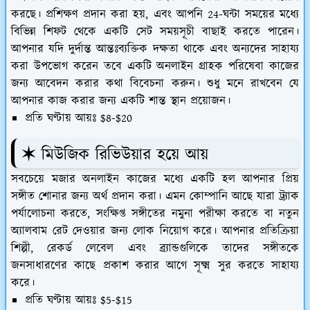
করছে। প্রশিক্ষণ প্রদান করা হয়, এবং আপনি 24-ঘন্টা সময়ের মধ্যে
বিভিন্ন শিফট থেকে একটি সেট সময়সূচী বাছাই করতে পারেন।
আপনার যদি দুর্দান্ত আন্তঃব্যক্তিক দক্ষতা থাকে এবং অন্যদের সাহায্য
করা উপভোগ করেন তবে একটি অনলাইন গ্রাহক পরিষেবা কাজের
জন্য আবেদন করার কথা বিবেচনা করুন। শুধু মনে রাখবেন যে
আপনার কাজ করার জন্য একটি শান্ত স্থান প্রয়োজন।
প্রতি ঘণ্টায় আয়ঃ $8-$20
✶ মিউজিক রিভিউয়ার হয়ে আয়
সবচেয়ে মজার অনলাইন কাজের মধ্যে একটি হল আপনার প্রিয়
সঙ্গীত শোনার জন্য অর্থ প্রদান করা। এমন কোম্পানি আছে যারা ট্র্যাক
পর্যালোচনা করতে, সংক্ষিপ্ত সঙ্গীতের নমুনা পরীক্ষা করতে বা নতুন
অ্যালবাম রেট দেওয়ার জন্য লোক নিয়োগ করে। আপনার প্রতিক্রিয়া
শিল্পী, রেকর্ড লেবেল এবং ব্র্যান্ডগুলিকে তাদের সঙ্গীতকে
জনসাধারণের কাছে প্রকাশ করার আগে সূক্ষ্ম সুর করতে সাহায্য
করে।
প্রতি ঘণ্টায় আয়ঃ $5-$15