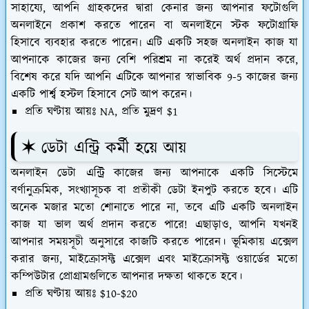
সাহায্যে, আপনি গ্রাহকদের দ্বারা কেনার জন্য আপনার ফটোগুলি
অনলাইনে প্রকাশ করতে পারেন বা অনলাইনে স্টক ফটোগ্রাফি
হিসাবে ব্যবহার করতে পারেন৷ এটি একটি সহজ অনলাইন কাজ যা
আপনাকে কাজের জন্য বেশি পরিশ্রম না করেই অর্থ প্রদান করে,
বিশেষ করে যদি আপনি এটিকে আপনার স্বাভাবিক 9-5 কাজের জন্য
একটি পার্শ্ব হস্টল হিসাবে সেট আপ করেন।
প্রতি ঘণ্টায় আয়ঃ NA, প্রতি মুদ্রণ $1
✶ ডেটা এন্ট্রি কর্মী হয়ে আয়
অনলাইন ডেটা এন্ট্রি কাজের জন্য আপনাকে একটি সিস্টেমে
বর্ণানুক্রমিক, সংখ্যাসূচক বা প্রতীকী ডেটা ইনপুট করতে হবে। এটি
অনেক মজার মতো শোনাতে পারে না, তবে এটি একটি অনলাইন
কাজ যা ভাল অর্থ প্রদান করতে পারে! এছাড়াও, আপনি যখনই
আপনার সময়সূচী অনুসারে কাজটি করতে পারেন। ভূমিকায় এক্সেল
করার জন্য, মাইক্রোসফ্ট এক্সেল এবং মাইক্রোসফ্ট ওয়ার্ডের মতো
কম্পিউটার প্রোগ্রামগুলিতে আপনার দক্ষতা থাকতে হবে।
প্রতি ঘণ্টায় আয়ঃ $10-$20