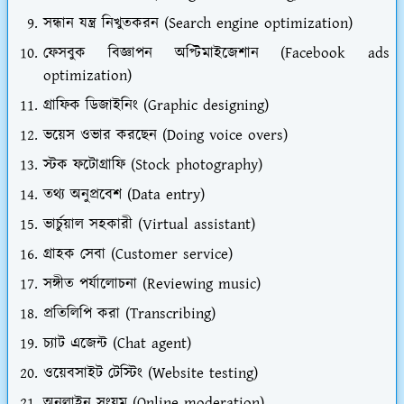
সন্ধান যন্ত্র নিখুতকরন (Search engine optimization)
ফেসবুক বিজ্ঞাপন অপ্টিমাইজেশান (Facebook ads
optimization)
গ্রাফিক ডিজাইনিং (Graphic designing)
ভয়েস ওভার করছেন (Doing voice overs)
স্টক ফটোগ্রাফি (Stock photography)
তথ্য অনুপ্রবেশ (Data entry)
ভার্চুয়াল সহকারী (Virtual assistant)
গ্রাহক সেবা (Customer service)
সঙ্গীত পর্যালোচনা (Reviewing music)
প্রতিলিপি করা (Transcribing)
চ্যাট এজেন্ট (Chat agent)
ওয়েবসাইট টেস্টিং (Website testing)
অনলাইন সংযম (Online moderation)