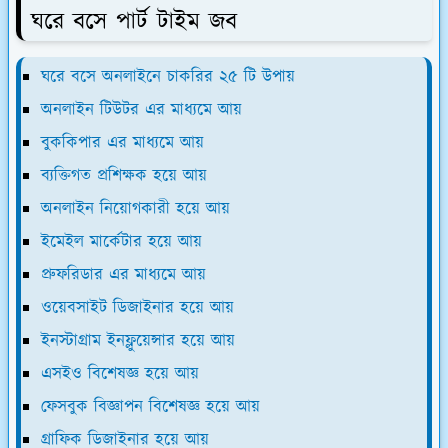
ঘরে বসে পার্ট টাইম জব
ঘরে বসে অনলাইনে চাকরির ২৫ টি উপায়
অনলাইন টিউটর এর মাধ্যমে আয়
বুককিপার এর মাধ্যমে আয়
ব্যক্তিগত প্রশিক্ষক হয়ে আয়
অনলাইন নিয়োগকারী হয়ে আয়
ইমেইল মার্কেটার হয়ে আয়
প্রুফরিডার এর মাধ্যমে আয়
ওয়েবসাইট ডিজাইনার হয়ে আয়
ইনস্টাগ্রাম ইনফ্লুয়েন্সার হয়ে আয়
এসইও বিশেষজ্ঞ হয়ে আয়
ফেসবুক বিজ্ঞাপন বিশেষজ্ঞ হয়ে আয়
গ্রাফিক ডিজাইনার হয়ে আয়