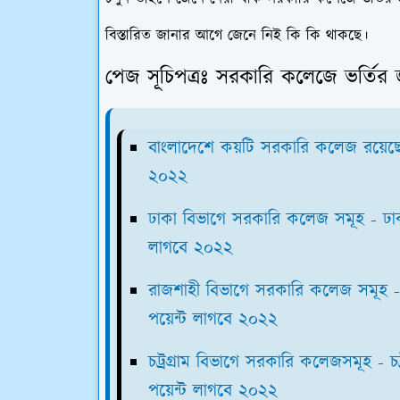
বিস্তারিত জানার আগে জেনে নিই কি কি থাকছে।
পেজ সূচিপত্রঃ সরকারি কলেজে ভর্তি
বাংলাদেশে কয়টি সরকারি কলেজ রয়েছে
২০২২
ঢাকা বিভাগে সরকারি কলেজ সমূহ - ঢাক
লাগবে ২০২২
রাজশাহী বিভাগে সরকারি কলেজ সমূহ -
পয়েন্ট লাগবে ২০২২
চট্রগ্রাম বিভাগে সরকারি কলেজসমূহ - চ
পয়েন্ট লাগবে ২০২২