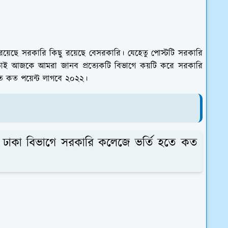
রয়েছে সরকারি কিছু রয়েছে বেসরকারি। যেহেতু পোস্টটি সরকারি
তাই আজকে আমরা জানব প্রত্যেকটি বিভাগে কয়টি করে সরকারি
ে কত পয়েন্ট লাগবে ২০২২।
 ঢাকা বিভাগে সরকারি কলেজে ভর্তি হতে কত