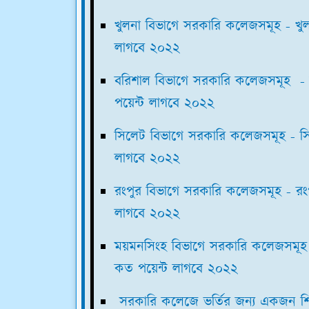
খুলনা বিভাগে সরকারি কলেজসমূহ - খুল
লাগবে ২০২২
বরিশাল বিভাগে সরকারি কলেজসমূহ - 
পয়েন্ট লাগবে ২০২২
সিলেট বিভাগে সরকারি কলেজসমূহ - সি
লাগবে ২০২২
রংপুর বিভাগে সরকারি কলেজসমূহ - রংপ
লাগবে ২০২২
ময়মনসিংহ বিভাগে সরকারি কলেজসমূহ 
কত পয়েন্ট লাগবে ২০২২
সরকারি কলেজে ভর্তির জন্য একজন শিক্ষ