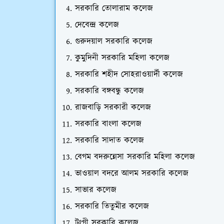
সরকারি তোলারাম কলেজ
দেবেন্দ্র কলেজ
গুরুদয়াল সরকারি কলেজ
কুমুদিনী সরকারি মহিলা কলেজ
সরকারি শহীদ সোহরাওয়ার্দী কলেজ
সরকারি বঙ্গবন্ধু কলেজ
রাজবাড়ি সরকারী কলেজ
সরকারি বাংলা কলেজ
সরকারি সাদাত কলেজ
বেগম বদরুন্নেসা সরকারি মহিলা কলেজ
ভাওয়াল বদরে আলম সরকারি কলেজ
সাভার কলেজ
সরকারি তিতুমীর কলেজ
টংগী সরকারি কলেজ