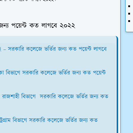
র জন্য পয়েন্ট কত লাগবে ২০২২
 – সরকারি কলেজে ভর্তির জন্য কত পয়েন্ট লাগবে
া বিভাগে সরকারি কলেজে ভর্তির জন্য কত পয়েন্ট
 রাজশাহী বিভাগে সরকারি কলেজে ভর্তির জন্য কত
ট্রগ্রাম বিভাগে সরকারি কলেজে ভর্তির জন্য কত