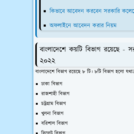
কিভাবে আবেদন করবেন সরকারি কল
অফলাইনে আবেদন করার নিয়ম
বাংলাদেশে কয়টি বিভাগ রয়েছে - স
২০২২
বাংলাদেশে বিভাগ রয়েছে ৮ টি। ৮টি বিভাগ হলো যথা
ঢাকা বিভাগ
রাজশাহী বিভাগ
চট্রগ্রাম বিভাগ
খুলনা বিভাগ
বরিশাল বিভাগ
সিলেট বিভাগ