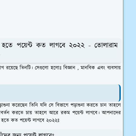
ি হতে পয়েন্ট কত লাগবে ২০২২ - তোলারাম
ে
ভাগ রয়েছে তিনটি। সেগুলো হলোঃ
বিজ্ঞান , মানবিক এবং ব্যবসায়
পড়াশুনা করেছেন তিনি যদি সে বিভাগে পড়াশুনা করতে চান তাহলে
বর্তন করতে চায় তাহলে আরে রকম পয়েন্ট লাগবে। আপনাদের
্তি হতে কত পয়েন্ট লাগবে ২০২২ঃ
ঁদের জন্য পয়েন্ট লাগবেঃ