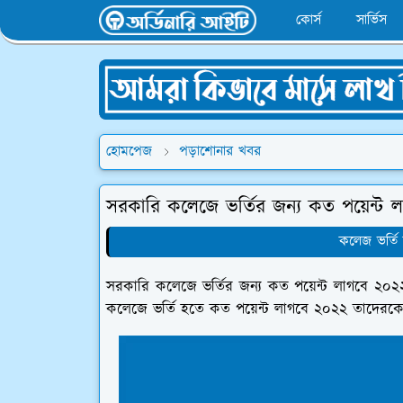
কোর্স
সার্ভিস
হোমপেজ
পড়াশোনার খবর
সরকারি কলেজে ভর্তির জন্য কত পয়েন্ট 
কলেজ ভর্তি
সরকারি কলেজে ভর্তির জন্য কত পয়েন্ট লাগবে ২০২২
কলেজে ভর্তি হতে কত পয়েন্ট লাগবে ২০২২ তাদেরক