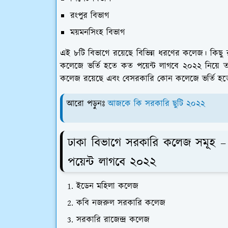
রংপুর বিভাগ
ময়মনসিংহ বিভাগ
এই ৮টি বিভাগে রয়েছে বিভিন্ন ধরণের কলেজ। কিছু 
কলেজে ভর্তি হতে কত পয়েন্ট লাগবে ২০২২ নিয়ে 
কলেজ রয়েছে এবং বেসরকারি কোন কলেজে ভর্তি হত
আরো পড়ুনঃ
আজকে কি সরকারি ছুটি ২০২২
ঢাকা বিভাগে সরকারি কলেজ সমূহ –
পয়েন্ট লাগবে ২০২২
ইডেন মহিলা কলেজ
কবি নজরুল সরকারি কলেজ
সরকারি রাজেন্দ্র কলেজ