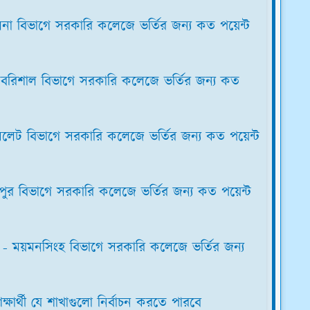
না বিভাগে সরকারি কলেজে ভর্তির জন্য কত পয়েন্ট
বরিশাল বিভাগে সরকারি কলেজে ভর্তির জন্য কত
লেট বিভাগে সরকারি কলেজে ভর্তির জন্য কত পয়েন্ট
ুর বিভাগে সরকারি কলেজে ভর্তির জন্য কত পয়েন্ট
- ময়মনসিংহ বিভাগে সরকারি কলেজে ভর্তির জন্য
ার্থী যে শাখাগুলো নির্বাচন করতে পারবে