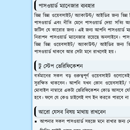
পাসওয়ার্ড ম্যানেজার ব্যবহার
ভিন্ন ভিন্ন ওয়েবসাইট/ অ্যাকাউন্ট/ আইডির জন্য ভিন্ন
পাসওয়ার্ড এবং নীতি মেনে পাসওয়ার্ড দেয়া সত্যি অ
জটিল যে কারোর জন্য। এই জন্য আপনি পাসওয়ার্ড ম্য
নিরাপদ পাসওয়ার্ড ম্যানেজার রয়েছে অনলাইনে। পাস
ভিন্ন ভিন্ন ওয়েবসাইট/ অ্যাকাউন্ট/ আইডির জন্য ভ
পাসওয়ার্ড থাকবে আর সেটা মনে রাখলেই হয়।
টু স্টেপ ভেরিফিকেশন
বর্তমানের সকল বড় গুরুত্বপূর্ণ ওয়েবসাইট গুলো
সুরক্ষিত থাকবেন। আপনি যখন কোন ওয়েবসাইট/
মোবাইল নাম্বারে একটা ভেরিফিকেশন কোড আসবে যে
হবে। ফলে যে কেও চাইলেই লগ ইন করতে পারবে না 
আরো যেসব বিষয় মাথায় রাখবেন
আপনার সকল পাসওয়ার্ড সহজে মনে রাখার জন্য 