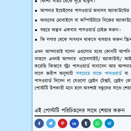
ফিশিং সাইট থেকে দূরে থাকুন।
আপনার ইমেইলের পাসওয়ার্ড অন্যসব অ্যাকাউন্টের
অন্যদের মোবাইলে বা কম্পিউটারে নিজের অ্যাকাউন
বছরে অন্তত একবার পাসওয়ার্ড চেইঞ্জ করুন।
কি লগার থেকে সাবধান থাকতে ব্যবহার করুন স্ক্রি
এখন আপনারাই বলেন এগুলোর মধ্যে কোনটি আপনি 
তাহলে এখনই আপনার ওয়েবসাইট/ অ্যাকাউন্ট/ আইডি
করেছি কিভাবে স্ট্রং পাসওয়ার্ড বানাবেন আর আপনা
সালে জরীপ অনুযায়ী
সবচেয়ে বাজে পাসওয়ার্ড
বা 
পাসওয়ার্ড দিবেন না যেগুলো প্লেইন টেক্সট, প্লেইন 
পোস্টটি উপকারী মনে হলে অবশ্যই বন্ধুদের সাথে শে
এই পোস্টটি পরিচিতদের সাথে শেয়ার করুন