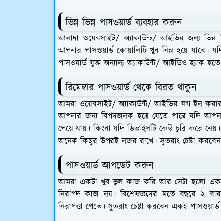
ভিন্ন ভিন্ন পাসওয়ার্ড ব্যবহার করুন
আলাদা ওয়েবসাইট/ অ্যাকাউন্ট/ আইডির জন্য ভিন্ন ভ
আপনার পাসওয়ার্ড কোয়ালিটি খুব নিম্ন হয়ে যাবে
পাসওয়ার্ড যুক্ত অন্যান্য অ্যাকাউন্ট/ আইডিও হ্যাক 
রিমেম্বার পাসওয়ার্ড থেকে বিরত থাকুন
আমরা ওয়েবসাইট/ অ্যাকাউন্ট/ আইডির লগ ইন করার ক্
আপনার জন্য বিপদজনক হয়ে যেতে পারে যদি আপনার 
পেয়ে যায়। কিংবা যদি ডিভাইসটি কেউ চুরি করে ন
অনেক কিছুর উপরই নজর রাখে। সুতরাং চেষ্টা করবেন র
পাসওয়ার্ড আপডেট করুন
আমরা একটা খুব ভুল কাজ করি আর সেটা হলো একট
নিরাপদ কাজ নয়। বিশেষজ্ঞদের মতে বছরে ২ বার প
নিরাপত্তা পেতে। সুতরাং চেষ্টা করবেন একই পাসওয়ার