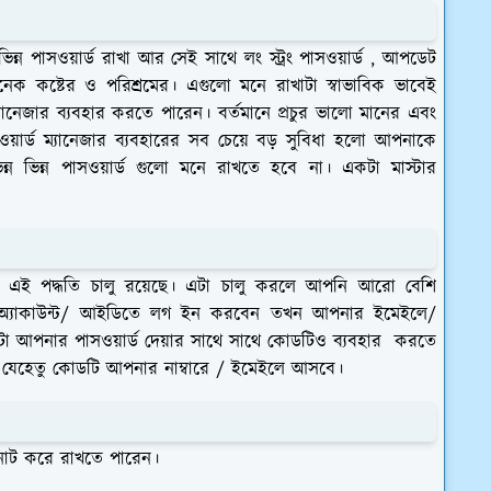
 ভিন্ন পাসওয়ার্ড রাখা আর সেই সাথে লং স্ট্রং পাসওয়ার্ড , আপডেট
নেক কষ্টের ও পরিশ্রমের। এগুলো মনে রাখাটা স্বাভাবিক ভাবেই
ানেজার ব্যবহার করতে পারেন। বর্তমানে প্রচুর ভালো মানের এবং
ওয়ার্ড ম্যানেজার ব্যবহারের সব চেয়ে বড় সুবিধা হলো আপনাকে
িন্ন ভিন্ন পাসওয়ার্ড গুলো মনে রাখতে হবে না। একটা মাস্টার
তেই এই পদ্ধতি চালু রয়েছে। এটা চালু করলে আপনি আরো বেশি
 অ্যাকাউন্ট/ আইডিতে লগ ইন করবেন তখন আপনার ইমেইলে/
টা আপনার পাসওয়ার্ড দেয়ার সাথে সাথে কোডটিও ব্যবহার করতে
যেহেতু কোডটি আপনার নাম্বারে / ইমেইলে আসবে।
নোট করে রাখতে পারেন।