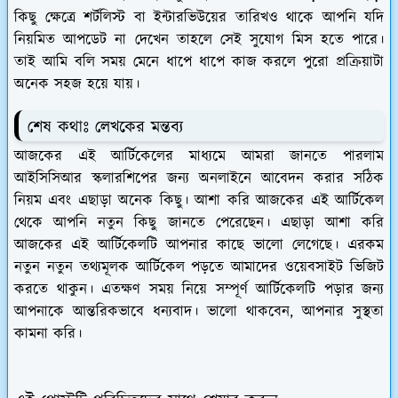
কিছু ক্ষেত্রে শর্টলিস্ট বা ইন্টারভিউয়ের তারিখও থাকে আপনি যদি
নিয়মিত আপডেট না দেখেন তাহলে সেই সুযোগ মিস হতে পারে।
তাই আমি বলি সময় মেনে ধাপে ধাপে কাজ করলে পুরো প্রক্রিয়াটা
অনেক সহজ হয়ে যায়।
শেষ কথাঃ লেখকের মন্তব্য
আজকের এই আর্টিকেলের মাধ্যমে আমরা জানতে পারলাম
আইসিসিআর স্কলারশিপের জন্য অনলাইনে আবেদন করার সঠিক
নিয়ম এবং এছাড়া অনেক কিছু। আশা করি আজকের এই আর্টিকেল
থেকে আপনি নতুন কিছু জানতে পেরেছেন। এছাড়া আশা করি
আজকের এই আর্টিকেলটি আপনার কাছে ভালো লেগেছে। এরকম
নতুন নতুন তথ্যমূলক আর্টিকেল পড়তে আমাদের ওয়েবসাইট ভিজিট
করতে থাকুন। এতক্ষণ সময় নিয়ে সম্পূর্ণ আর্টিকেলটি পড়ার জন্য
আপনাকে আন্তরিকভাবে ধন্যবাদ। ভালো থাকবেন, আপনার সুস্থতা
কামনা করি।