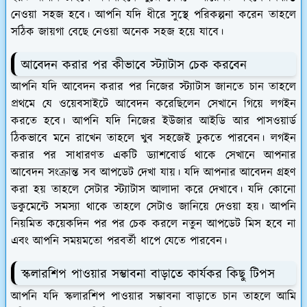
নেওয়া সহজ হবে। আপনি যদি ধীরে সুস্থে পরিকল্পনা করেন তাহলে
সঠিক জায়গা বেছে নেওয়া অনেক সহজ হয়ে যাবে।
আবেদন করার পর কীভাবে স্ট্যাটাস চেক করবেন
আপনি যদি আবেদন করার পর নিজের স্ট্যাটাস জানতে চান তাহলে
প্রথমে যে ওয়েবসাইটে আবেদন করেছিলেন সেখানে গিয়ে লগইন
করতে হবে। আপনি যদি নিজের ইউজার আইডি আর পাসওয়ার্ড
ঠিকভাবে মনে রাখেন তাহলে খুব সহজেই ঢুকতে পারবেন। লগইন
করার পর সাধারণত একটি ড্যাশবোর্ড থাকে সেখানে আপনার
আবেদন সংক্রান্ত সব আপডেট দেখা যায়। যদি আপনার আবেদন গ্রহণ
করা হয় তাহলে সেটার স্ট্যাটাস আলাদা করে দেখাবে। যদি কোনো
ডকুমেন্টে সমস্যা থাকে তাহলে সেটাও জানিয়ে দেওয়া হয়। আপনি
নিয়মিত কয়েকদিন পর পর চেক করলে নতুন আপডেট মিস হবে না
এবং আপনি সময়মতো পরবর্তী ধাপে যেতে পারবেন।
স্কলারশিপ পাওয়ার সম্ভাবনা বাড়াতে কার্যকর কিছু টিপস
আপনি যদি স্কলারশিপ পাওয়ার সম্ভাবনা বাড়াতে চান তাহলে আমি