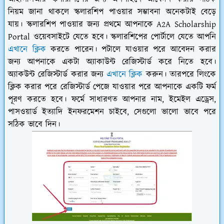
নিয়ম জানা থাকলে স্কলারশিপ পাওয়ার সম্ভাবনা অনেকটাই বেড়ে
যায়। স্কলারশিপ পাওয়ার জন্য প্রথমে আপনাকে A2A Scholarship
Portal ওয়েবসাইটে যেতে হবে। স্কলারশিপের পোর্টালে যেতে আপনি
এখানে ক্লিক
করতে পারেন। পটালে যাওয়ার পরে আবেদন করার
জন্য আপনাকে একটা অ্যাকাউন্ট রেজিস্টার্ড করে নিতে হবে।
অ্যাকউন্ট রেজিস্টার্ড করার জন্য
এখানে ক্লিক
করুন। তারপরে লিংকে
ক্লিক করার পরে রেজিস্টার্ড পেজে যাওয়ার পরে আপনাকে একটি ফর্ম
পূরণ করতে হবে। ফর্মে সাধারণত আপনার নাম, ইমেইল এড্রেস,
পাসওয়ার্ড ইত্যাদি ইনফরমেশন চাইবে, সেগুলো ভালো ভাবে পরে
সঠিক ভাবে দিন।