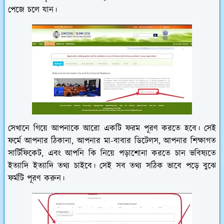
পেজে চলে যান।
সেখানে গিয়ে আপনাকে আরো একটি ফরম পূরণ করতে হবে। সেই
ফর্মে আপনার ঠিকানা, আপনার মা-বাবার ডিটেলস, আপনার শিক্ষাগত
সার্টিফিকেট, এবং আপনি কি নিয়ে পড়াশোনা করতে চান ভবিষ্যতে
ইত্যাদি ইত্যাদি তথ্য চাইবে। সেই সব তথ্য সঠিক ভাবে পড়ে বুঝে
ফর্মটি পূরণ করুন।