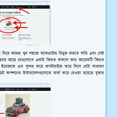
িয়ে আমরা খুব সহজে ব্যাকগ্রাউন্ড রিমুভ করতে পারি এবং সেই
়্যার আছে যেগুলোতে একটা ফিচার থাকলে অন্য আরেকটি ফিচার
ইমেজকে এত সুন্দর করে কাস্টমাইজ করে দিবে যেটা সাধারণ
ডিট অপশনের ইন্টারফেসগুলোকে মার্ক করে দেওয়া হয়েছে বুঝার