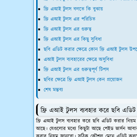
ফ্রি এআই টুলস বলতে কি বুঝায়
ফ্রি এআই টুলস এর পরিচিত
ফ্রি এআই টুলস এর গুরুত্ব
ফ্রি এআই টুলস এর কিছু সুবিধা
ছবি এডিট করার ক্ষেত্রে কোন ফ্রি এআই টুলস উপ
এআই টুলস ব্যবহারের ক্ষেত্রে অসুবিধা
ফ্রি এআই টুলস এর গুরুত্বপূর্ণ টিপস
ছবির ক্ষেত্রে ফ্রি এআই টুলস কেন প্রয়োজন
শেষ মন্তব্য
ফ্রি এআই টুলস ব্যবহার করে ছবি এডিট
ফ্রি এআই টুলস ব্যবহার করে ছবি এডিট করার নিয়
আছে। যেগুলোর মধ্যে কিছুটা আছে পেইড ভার্সন আবার
করার নিয়ম জানবো। সঠিক কৌশল মেনে এডিট করলে