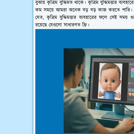
বুঝায় কৃত্রিম বুদ্ধিমত থাকে। কৃত্রিম বুদ্ধিমত্ত
কম সময়ে আমরা অনেক বড় বড় কাজ করতে পারি। আ
যেত, কৃত্রিম বুদ্ধিমত্তার ব্যবহারের ফলে সেই সময় গু
রয়েছে যেগুলো সাধারণত ফ্রি।