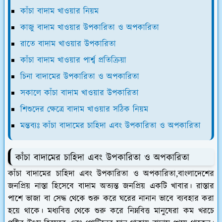
কাঁচা বাদাম খাওয়ার নিয়ম
কাজু বাদাম খাওয়ার উপকারিতা ও অপকারিতা
রাতে বাদাম খাওয়ার উপকারিতা
কাঁচা বাদাম খাওয়ার পার্শ্ব প্রতিক্রিয়া
চিনা বাদামের উপকারিতা ও অপকারিতা
সকালে কাঁচা বাদাম খাওয়ার উপকারিতা
শিশুদের ক্ষেত্রে বাদাম খাওয়ার সঠিক নিয়ম
মন্তব্যঃ কাঁচা বাদামের চাহিদা এবং উপকারিতা ও অপকারিতা
কাঁচা বাদামের চাহিদা এবং উপকারিতা ও অপকারিতা
কাঁচা বাদামের চাহিদা এবং উপকারিতা ও অপকারিতা,বাংলাদেশের
জনপ্রিয় নাস্তা হিসেবে বাদাম অত্যন্ত জনপ্রিয় একটি খাবার। রাস্তার
পাশে ভাজা বা সেদ্ধ থেকে শুরু করে ঘরের নানান ভাবে ব্যবহার করা
হয়ে থাকে। মধ্যবিত্ত থেকে শুরু করে নিম্নবিত্ত মানুষেরা কম খরচে