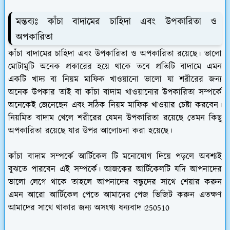
মন্তব্যঃ কাঁচা বাদামের চাহিদা এবং উপকারিতা ও
অপকারিতা
কাঁচা বাদামের চাহিদা এবং উপকারিতা ও অপকারিতা রয়েছে। ভালো
মোটামুটি অনেক প্রকারের হয়ে থাকে তবে প্রতিটি বাদামে এমন
একটি খাদ্য বা নিয়ম মাফিক খাওয়ানো ভালো যা শরীরের জন্য
অনেক উপকার তাই বা কাঁচা বাদাম খাওয়ানোর উপকারিতা সম্পর্কে
অনেকেই জেনেছেন এবং সঠিক নিয়ম মাফিক খাওয়ার চেষ্টা করবেন।
নিয়মিত বাদাম খেলে শরীরের যেমন উপকারিতা রয়েছে তেমন কিছু
অপকারিতা রয়েছে যার উপর আলোচনা করা হয়েছে।
কাঁচা বাদাম সম্পর্কে আর্টিকেল টি মনোযোগ দিয়ে পড়লে অবশ্যই
বুঝতে পারবেন এই সম্পর্কে। আজকের আর্টিকেলটি যদি আপনাদের
ভালো লেগে থাকে তাহলে আপনাদের বন্ধুদের সাথে শেয়ার করুন
এমন আরো আর্টিকেল পেতে আমাদের পেজ ভিজিট করুন এতক্ষণ
আমাদের সাথে থাকার জন্য অসংখ্য ধন্যবাদ।250510