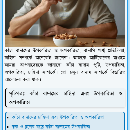
কাঁচা বাদামের উপকারিতা ও অপকারিতা, বাদামি পার্শ্ব প্রতিক্রিয়া,
চাহিদা সম্পর্কে অনেকেই জানেনা। আজকে আর্টিকেলের মাধ্যমে
আমরা আপনাদেরকে জানাবো কাঁচা বাদাম পুষ্টি, উপকারিতা,
অপকারিতা, চাহিদা সম্পর্কে। তো চলুন বাদাম সম্পর্কে বিস্তারিত
আলোচনা করা যাক।
সূচিপত্রঃ কাঁচা বাদামের চাহিদা এবং উপকারিতা ও
অপকারিতা
কাঁচা বাদামের চাহিদা এবং উপকারিতা ও অপকারিতা
ত্বক ও চুলের যত্নে কাঁচা বাদামের উপকারিতা