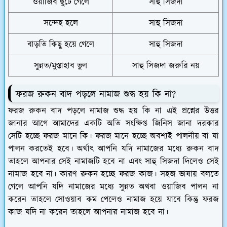
ওয়াজিব ছুটে গেলে
সাহু সিজদা
সন্দেহ হলে
সাহু সিজদা
বাড়তি কিছু হয়ে গেলে
সাহু সিজদা
সুন্নত/মুস্তাহাব ভুল
সাহু সিজদা জরুরি নয়
ফরজ রুকন বাদ পড়লে নামাজ শুদ্ধ হয় কি না?
ফরজ রুকন বাদ পড়লে নামাজ শুদ্ধ হয় কি না এই প্রশ্নের উত্তর
জানার আগে আমাদের একটি অতি সংক্ষিপ্ত জিনিস জানা দরকার
সেটি হচ্ছে ফরজ মানে কি। ফরজ মানে হচ্ছে অবশ্যই পালনীয় বা যা
পালন করতেই হবে। অর্থাৎ আপনি যদি নামাজের মধ্যে রুকন বাদ
তাহলে আপনার সেই নামাজটি হবে না এবং সাহু সিজদা দিলেও সেই
নামাজ হবে না। কারণ রুকন হচ্ছে ফরজ কাজ। সহজ ভাষায় বলতে
গেলে আপনি যদি নামাজের মধ্যে সুন্নত অথবা ওয়াজিব পালন না
করেন তাহলে সোওয়াব কম পেলেও নামাজ হয়ে যাবে কিন্তু ফরজ
কাজ যদি না করেন তাহলে আপনার নামাজ হবে না।