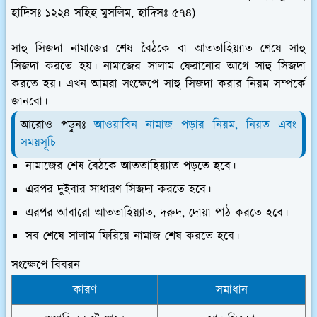
হাদিসঃ ১২২৪ সহিহ মুসলিম, হাদিসঃ ৫৭৪)
সাহু সিজদা নামাজের শেষ বৈঠকে বা আততাহিয়্যাত শেষে সাহু
সিজদা করতে হয়। নামাজের সালাম ফেরানোর আগে সাহু সিজদা
করতে হয়। এখন আমরা সংক্ষেপে সাহু সিজদা করার নিয়ম সম্পর্কে
জানবো।
আরোও পড়ুনঃ
আওয়াবিন নামাজ পড়ার নিয়ম, নিয়ত এবং
সময়সূচি
নামাজের শেষ বৈঠকে আততাহিয়্যাত পড়তে হবে।
এরপর দুইবার সাধারণ সিজদা করতে হবে।
এরপর আবারো আততাহিয়্যাত, দরুদ, দোয়া পাঠ করতে হবে।
সব শেষে সালাম ফিরিয়ে নামাজ শেষ করতে হবে।
সংক্ষেপে বিবরন
কারণ
সমাধান