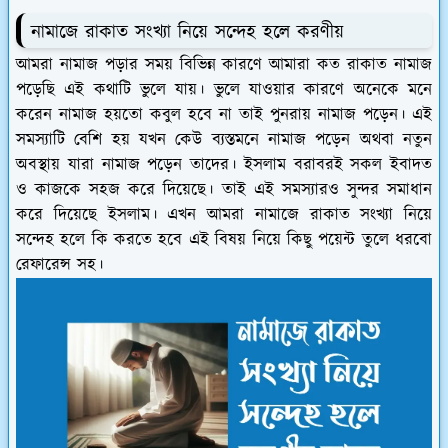
নামাজে রাকাত সংখ্যা নিয়ে সন্দেহ হলে করণীয়
আমরা নামাজ পড়ার সময় বিভিন্ন কারণে আমারা কত রাকাত নামাজ
পড়েছি এই কথাটি ভুলে যায়। ভুলে যাওয়ার কারণে অনেকে মনে
করেন নামাজ হয়তো কবুল হবে না তাই পুনরায় নামাজ পড়েন। এই
সমস্যাটি বেশি হয় যখন কেউ ব্যস্তমনে নামাজ পড়েন অথবা নতুন
অবস্থায় যারা নামাজ পড়েন তাদের। ইসলাম বরাবরই সকল ইবাদত
ও কাজকে সহজ করে দিয়েছে। তাই এই সমস্যারও সুন্দর সমাধান
করে দিয়েছে ইসলাম। এখন আমরা নামাজে রাকাত সংখ্যা নিয়ে
সন্দেহ হলে কি করতে হবে এই বিষয় নিয়ে কিছু পয়েন্ট তুলে ধরবো
রেফারেন্স সহ।