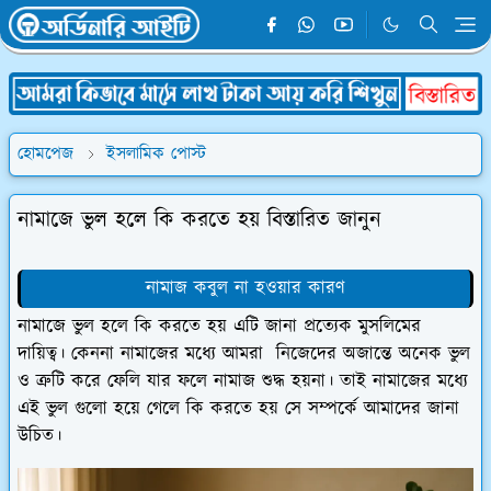
হোমপেজ
ইসলামিক পোস্ট
নামাজে ভুল হলে কি করতে হয় বিস্তারিত জানুন
নামাজ কবুল না হওয়ার কারণ
নামাজে ভুল হলে কি করতে হয় এটি জানা প্রত্যেক মুসলিমের
দায়িত্ব। কেননা নামাজের মধ্যে আমরা নিজেদের অজান্তে অনেক ভুল
ও ত্রুটি করে ফেলি যার ফলে নামাজ শুদ্ধ হয়না। তাই নামাজের মধ্যে
এই ভুল গুলো হয়ে গেলে কি করতে হয় সে সম্পর্কে আমাদের জানা
উচিত।