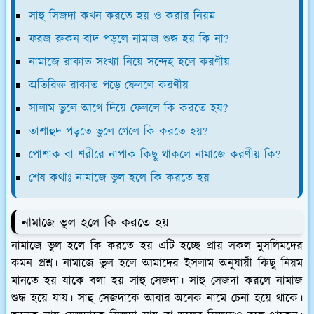
সাহু সিজদা কখন করতে হয় ও করার নিয়ম
ফরজ রুকন বাদ পড়লে নামাজ শুদ্ধ হয় কি না?
নামাজে রাকাত সংখ্যা নিয়ে সন্দেহ হলে করণীয়
অতিরিক্ত রাকাত পড়ে ফেললে করণীয়
সালাম ভুলে আগে দিয়ে ফেললে কি করতে হয়?
তাশাহুদ পড়তে ভুলে গেলে কি করতে হয়?
পোশাক বা শরীরে নাপাক কিছু থাকলে নামাজে করণীয় কি?
শেষ কথাঃ নামাজে ভুল হলে কি করতে হয়
নামাজে ভুল হলে কি করতে হয়
নামাজে ভুল হলে কি করতে হয় এটি হচ্ছে প্রায় সকল মুসলিমদের
কমন প্রশ্ন। নামাজে ভুল হলে আমাদের ইসলাম অনুযায়ী কিছু নিয়ম
মানতে হয় যাকে বলা হয় সাহু সেজদা। সাহু সেজদা করলে নামাজ
শুদ্ধ হয়ে যায়। সাহু সেজদাকে আবার অনেক নামে চেনা হয়ে থাকে।