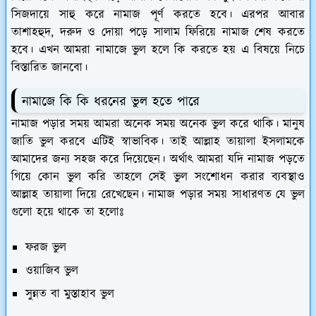
সিজদায়ে সাহু করে নামাজ পূর্ণ করতে হবে। এরপর আবার
তাশাহহুদ, দরুদ ও দোয়া পড়ে সালাম ফিরিয়ে নামাজ শেষ করতে
হবে। এখন আমরা নামাজে ভুল হলে কি করতে হয় এ বিষয়ে নিচে
বিস্তারিত জানবো।
নামাজে কি কি ধরনের ভুল হতে পারে
নামাজ পড়ার সময় আমরা অনেক সময় অনেক ভুল করে থাকি। মানুষ
জাতি ভুল করবে এটিই স্বাভাবিক। তাই আল্লাহ তায়ালা ইসলামকে
আমাদের জন্য সহজ করে দিয়েছেন। অর্থাৎ আমরা যদি নামাজ পড়তে
গিয়ে কোন ভুল করি তাহলে সেই ভুল সংশোধন করার ব্যবস্থাও
আল্লাহ তায়ালা দিয়ে রেখেছেন। নামাজ পড়ার সময় সাধারণত যে ভুল
গুলো হয়ে থাকে তা হলোঃ
ফরজ ভুল
ওয়াজিব ভুল
সুন্নত বা মুস্তাহাব ভুল