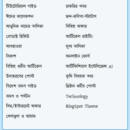
টিউটোরিয়াল গাইড
চাকরির খবর
ঈদের কালেকশন
ছন্দ-কবিতা-স্ট্যাটাস
আধুনিক নামের তালিকা
বিভিন্ন অফার
প্রোডাক্ট রিভিউ
আর্টিকেল রাইটিং
আবহাওয়া
মূল্য তালিকা
বিকাশ
অনলাইন কোর্স
বিভিন্ন ধর্মীয় আর্টিকেল
আর্টিফিশিয়াল ইন্টেলিজেন্স AI
উদাহরণের পোস্ট
কৃষি বিষয়ক তথ্য
বিদেশ ভ্রমণ গাইড
খ্রিষ্টান ধর্মীয় পোস্ট
ভ্রমণ ও পর্যটন
Technology
সিম/ইন্টারনেট অফার
BlogSpot Theme
খেলাধুলা ও ব্যায়াম