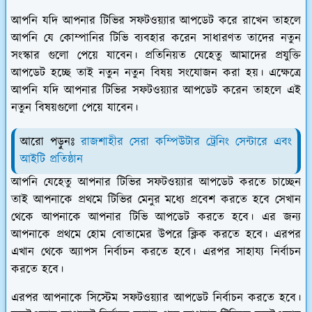
আপনি যদি আপনার টিভির সফটওয়্যার আপডেট করে রাখেন তাহলে
আপনি যে কোম্পানির টিভি ব্যবহার করেন সাধারণত তাদের নতুন
সংস্কার গুলো পেয়ে যাবেন। প্রতিনিয়ত যেহেতু আমাদের প্রযুক্তি
আপডেট হচ্ছে তাই নতুন নতুন বিষয় সংযোজন করা হয়। এক্ষেত্রে
আপনি যদি আপনার টিভির সফটওয়্যার আপডেট করেন তাহলে এই
নতুন বিষয়গুলো পেয়ে যাবেন।
আরো পড়ুনঃ
রাজশাহীর সেরা কম্পিউটার ট্রেনিং সেন্টারে এবং
আইটি প্রতিষ্ঠান
আপনি যেহেতু আপনার টিভির সফটওয়্যার আপডেট করতে চাচ্ছেন
তাই আপনাকে প্রথমে টিভির মেনুর মধ্যে প্রবেশ করতে হবে সেখান
থেকে আপনাকে আপনার টিভি আপডেট করতে হবে। এর জন্য
আপনাকে প্রথমে হোম বোতামের উপরে ক্লিক করতে হবে। এরপর
এখান থেকে অ্যাপস নির্বাচন করতে হবে। এরপর সাহায্য নির্বাচন
করতে হবে।
এরপর আপনাকে সিস্টেম সফটওয়্যার আপডেট নির্বাচন করতে হবে।