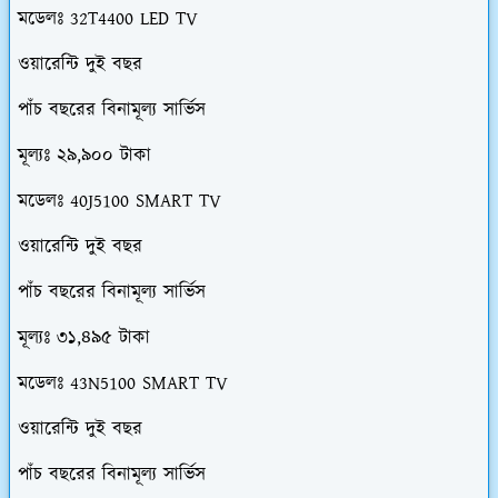
মডেলঃ 32T4400 LED TV
ওয়ারেন্টি দুই বছর
পাঁচ বছরের বিনামূল্য সার্ভিস
মূল্যঃ ২৯,৯০০ টাকা
মডেলঃ 40J5100 SMART TV
ওয়ারেন্টি দুই বছর
পাঁচ বছরের বিনামূল্য সার্ভিস
মূল্যঃ ৩১,৪৯৫ টাকা
মডেলঃ 43N5100 SMART TV
ওয়ারেন্টি দুই বছর
পাঁচ বছরের বিনামূল্য সার্ভিস