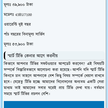
মূল্যঃ ৩৯,৯০০ টাকা
মডেলঃ 43RU7100
ওয়ারেন্টি দুই বছর
পাঁচ বছরের বিনামূল্য সার্ভিস
মূল্যঃ ৫৩,৯০০ টাকা
স্মার্ট টিভি কেনার আগে করনীয়
কিভাবে আপনার টিভির সফটওয়্যার আপডেট করবেন? এই বিষয়টি
সম্পর্কে বিস্তারিতভাবে আলোচনা করা হয়েছে। আপনি যদি স্মার্ট টিভি
কিনতে চান তাহলে আপনাকে বেশ কিছু বিষয় সম্পর্কে খেয়াল রাখতে
হবে। যেহেতু টিভি হচ্ছে আমাদের বিনোদনের অন্যতম একটি সেরা
মাধ্যম তাই আমাদের সবার ঘরেই প্রায় টিভি দেখা যায়। বর্তমান
সময়ে স্মার্ট টিভির প্রচলন বেশি।