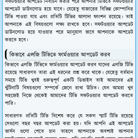
সফটওয়্যার আপডেট নির্বাচন করার পরে আপনার টিভিতে সফটওয়্যার
আপডেট ডাউনলোড হয়ে যাবে। যেহেতু বাজারের বিভিন্ন কোম্পানির
টিভি পাওয়া যায় এবং প্রতিটি টিভির আলাদা ফাংশন রয়েছে। তাই
আপনাকে এই বিষয়গুলো লক্ষ্য রাখতে হবে। সফটওয়্যার আপডেট
ডাউনলোড হয়ে যাওয়ার পরে ম্যানুয়াল ভাবে আপনাকে আপডেট
করতে হবে।
কিভাবে এলজি টিভিতে ফার্মওয়্যার আপডেট করব
কিভাবে এলজি টিভিতে ফার্মওয়্যার আপডেট করব যাদের এলজি টিভি
রয়েছে সাধারণত তারা এই ধরনের প্রশ্ন করে থাকে। যেহেতু বর্তমান
সময়ে টিভি খুবই গুরুত্বপূর্ণ একটি ডিভাইস তাই আমাদের এই
খুঁটিনাটি বিষয়গুলো সম্পর্কে জেনে রাখা উচিত। যেন আমরা খুব
সহজেই নিজে থেকেই আমাদের টিভি সফটওয়্যার আপডেট করতে
পারি।
সাধারণত প্রতিটি টিভি বিশেষ করে যে সকল স্মার্ট টিভি রয়েছে
সেগুলো বছর বছর আপডেট করা হয়। যদি আপনি এই আপডেট
ভার্সন গুলো পেতে চান তাহলে আপনাকে অবশ্যই আপনার