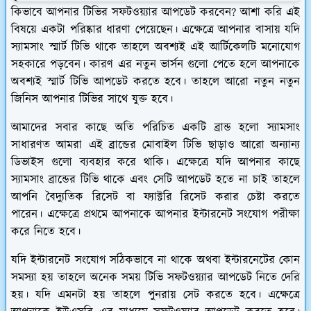
কিভাবে আপনার টিভির সফটওয়্যার আপডেট করবেন? আশা করি এই
বিষয়ে একটা পরিষ্কার ধারণা পেয়েছেন। এক্ষেত্রে আপনার বাসায় যদি
স্যামসাং স্মার্ট টিভি থাকে তাহলে অবশ্যই এই আর্টিকেলটি মনোযোগ
সহকারে পড়বেন। কারণ এর নতুন ভার্সন গুলো পেতে হলে আপনাকে
অবশ্যই স্মার্ট টিভি আপডেট করতে হবে। তাহলে আরো নতুন নতুন
জিনিস আপনার টিভির সাথে যুক্ত হবে।
আমাদের সবার কাছে অতি পরিচিত একটি ব্রান্ড হলো স্যামসাং
সাধারণত আমরা এই ব্রান্ডের মোবাইল টিভি ছাড়াও আরো অন্যান্য
ডিভাইস গুলো ব্যবহার করে থাকি। এক্ষেত্রে যদি আপনার কাছে
স্যামসাং ব্রান্ডের টিভি থাকে এবং সেটি আপডেট হতে না চাই তাহলে
আপনি বৈদ্যুতিক রিসেট বা ফ্যাক্টরি রিসেট করার চেষ্টা করতে
পারেন। এক্ষেত্রে প্রথমে আপনাকে আপনার ইন্টারনেট সংযোগ পরীক্ষা
করে নিতে হবে।
যদি ইন্টারনেট সংযোগ সঠিকভাবে না থাকে অথবা ইন্টারনেটের কোন
সমস্যা হয় তাহলে অনেক সময় টিভি সফটওয়্যার আপডেট নিতে দেরি
হয়। যদি এমনটা হয় তাহলে পুনরায় সেট করতে হবে। এক্ষেত্রে