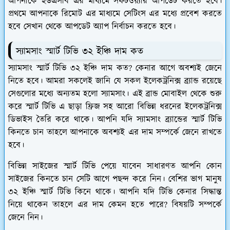
আপনাকে ইউএসবি এর মাধ্যমে সফটওয়্যার আপডেট করতে হবে।
প্রথমে আপনাকে রিমোট এর মাধ্যমে সেটিংস এর মধ্যে প্রবেশ করতে
হবে সেখান থেকে আপডেট অ্যাপ নির্বাচন করতে হবে।
স্যামসাং স্মার্ট টিভি ৩২ ইঞ্চি দাম কত
স্যামসাং স্মার্ট টিভি ৩২ ইঞ্চি দাম কত? কেনার আগে অবশ্যই জেনে
নিতে হবে। আমরা সকলেই জানি যে সকল ইলেকট্রনিক্স ব্র্যান্ড রয়েছে
সেগুলোর মধ্যে অন্যতম হলো স্যামসাং। এই ব্রান্ড মোবাইল থেকে শুরু
করে স্মার্ট টিভি এ ছাড়া ফ্রিজ সহ আরো বিভিন্ন ধরনের ইলেকট্রনিক্স
ডিভাইস তৈরি করে থাকে। আপনি যদি স্যামসাং ব্র্যান্ডের স্মার্ট টিভি
কিনতে চান তাহলে আপনাকে অবশ্যই এর দাম সম্পর্কে জেনে রাখতে
হবে।
বিভিন্ন সাইজের স্মার্ট টিভি পেয়ে যাবেন সাধারণত আপনি কোন
সাইজের কিনতে চান সেটি আগে পছন্দ করে নিন। বেশির ভাগ মানুষ
৩২ ইঞ্চি স্মার্ট টিভি কিনে থাকে। আপনি যদি টিভি কেনার সিদ্ধান্ত
নিয়ে থাকেন তাহলে এর দাম কেমন হতে পারে? বিষয়টি সম্পর্কে
জেনে নিন।