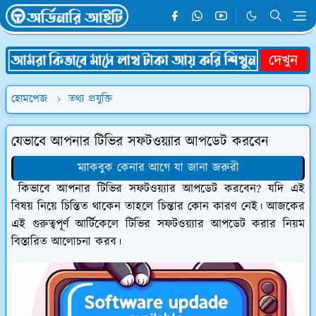
হোমপেজ
তথ্য প্রযুক্তি
যেভাবে আপনার টিভির সফটওয়্যার আপডেট করবেন
ম্যাকবুক কেনার আগে যা জানা জরুরী
কিভাবে আপনার টিভির সফটওয়্যার আপডেট করবেন? যদি এই
বিষয় নিয়ে চিন্তিত থাকেন তাহলে চিন্তার কোন কারণ নেই। আজকের
এই গুরুত্বপূর্ণ আর্টিকেলে টিভির সফটওয়্যার আপডেট করার নিয়ম
বিস্তারিত আলোচনা করব।