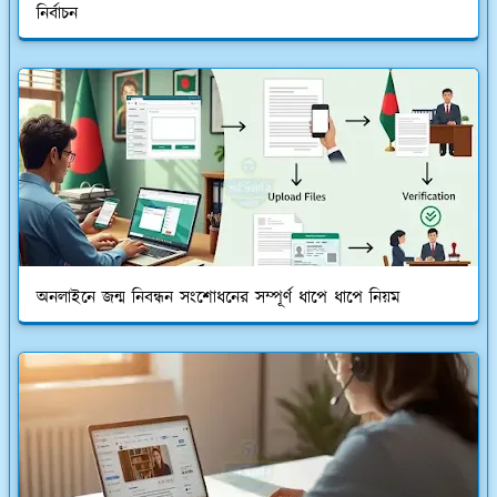
নির্বাচন
অনলাইনে জন্ম নিবন্ধন সংশোধনের সম্পূর্ণ ধাপে ধাপে নিয়ম