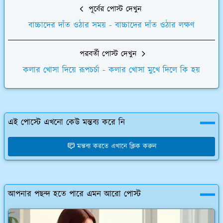
পূর্বের পোস্ট দেখুন
বাচ্চাদের দাঁত ওঠার সময় - বাচ্চাদের দাঁত ওঠার লক্ষণ
পরবর্তী পোস্ট দেখুন
কলার খোসা দিয়ে রূপচর্চা - কলার খোসা মুখে দিলে কি হয়
এই পোস্টে এখনো কেউ মন্তব্য করে নি
মন্তব্য করতে এখানে ক্লিক করুন
আপনার পছন্দ হতে পারে এমন আরো পোস্ট