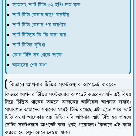
স্যামসাং স্মার্ট টিভি ৩২ ইঞ্চি দাম কত
স্মার্ট টিভি কেনার আগে করনীয়
স্মার্ট টিভি কেনার পর করণীয়
স্মার্ট টিভিতে কি কি করা যায়
স্মার্ট টিভির সুবিধা
কোন টিভি সব থেকে ভালো
আমাদের শেষ কথা
কিভাবে আপনার টিভির সফটওয়্যার আপডেট করবেন
কিভাবে আপনার টিভির সফটওয়্যার আপডেট করবেন? যদি এই বিষয়
নিয়ে চিন্তিত থাকেন তাহলে আজকের আর্টিকেল আপনার জন্যই।
সাধারণত আমাদের সকলের ঘরেই টিভি রয়েছে এটা হতে পারে স্মার্ট
টিভি অথবা আগেকার বক্স টিভি। যদি আপনার স্মার্ট টিভি হয় তাহলে
সেটির সফটওয়্যার আপডেট করা খুবই প্রয়োজন। কিভাবে এই কাজ
করতে হয় চলুন জেনে নেওয়া যাক।