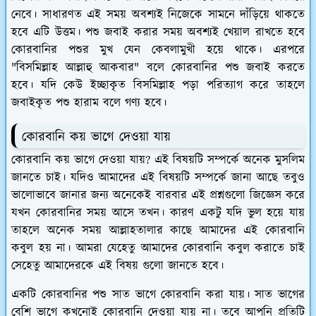
নেবে। সাধারণত এই সময় অবশ্যই নিজেকে সামনে দাঁড়িয়ে থাকতে
হবে এটি উত্তম। পশু জবাই করার সময় অবশ্যই খেয়াল রাখতে হবে
কোরবানির পশুর মুখ যেন কেবলামুখী হয়ে থাকে। এরপরে
"বিসমিল্লাহ আল্লাহু আকবার" বলে কোরবানির পশু জবাই করতে
হবে। যদি কেউ ইচ্ছাকৃত বিসমিল্লাহ পড়া পরিত্যাগ করে তাহলে
জবাইকৃত পশু হারাম বলে গণ্য হবে।
কোরবানি কয় ভাগে দেওয়া যায়
কোরবানি কয় ভাগে দেওয়া যায়? এই বিষয়টি সম্পর্কে অনেক মুসলিম
জানতে চাই। যদিও আমাদের এই বিষয়টি সম্পর্কে জানা আছে তবুও
ভালোভাবে জানার জন্য অনেকেই বারবার এই প্রশ্নগুলো জিজ্ঞেস করে
যখন কোরবানির সময় আসে তখন। কারণ একটু যদি ভুল হয়ে যায়
তাহলে অনেক সময় আল্লাহতালার কাছে আমাদের এই কোরবানি
কবুল হয় না। আমরা যেহেতু আমাদের কোরবানি কবুল করাতে চাই
সেহেতু আমাদেরকে এই বিষয় গুলো জানতে হবে।
একটি কোরবানির পশু সাত ভাগে কোরবানি করা যায়। সাত ভাগের
বেশি ভাগে কখনোই কোরবানি দেওয়া যায় না। তবে আপনি প্রতিটি