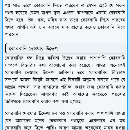
পশু সাত ভাগে কোরবানি দিতে পারবেন না যেমন ছোট যে সকল
পশুর হয়েছে যেমন ছাগল দুম্বা এগুলো আপনাকে একাই কোরবানি
দিতে হবে। উট, গরু, মহিষ সাত ভাগে কোরবানি দিতে পারবেন
অথবা আপনি যদি চান তাহলে সাত ভাগের কমেও কোরবানি দিতে
পারবেন।
কোরবানি দেওয়ার উদ্দেশ্য
কোরবানির ঈদ নিয়ে কবিতা উল্লেখ করার পাশাপাশি কোরবানি
সম্পর্কে বিস্তারিত তথ্য আলোচনা করা হয়েছে। আমরা অনেকেই
কোরবানি দেওয়ার উদ্দেশ্য জানিনা। তবে কোরবানির ইতিহাস
সম্পর্কে আমরা কিছুটা জানলে এই বিষয়টি অনুমান করতে পারে যে
আল্লাহ তাআলা তার বান্দাদের পরীক্ষা করার জন্য কোরবানি করার
নির্দেশ দিয়েছেন। সাধারণত তাই আমাদের সবথেকে পছন্দের
জিনিসকে কোরবানি করার কথা বলা হয়েছে।
কোরবানি দেওয়ার উদ্দেশ্য হল পশু কোরবানি করার পাশাপাশি আমরা
যেন আমাদের মনের ভেতরকার পশুত্বকে একেবারে এর মত
কোরবানি করে দিতে পারি। কারণ আমরা অনেকেই মানুষ হওয়া