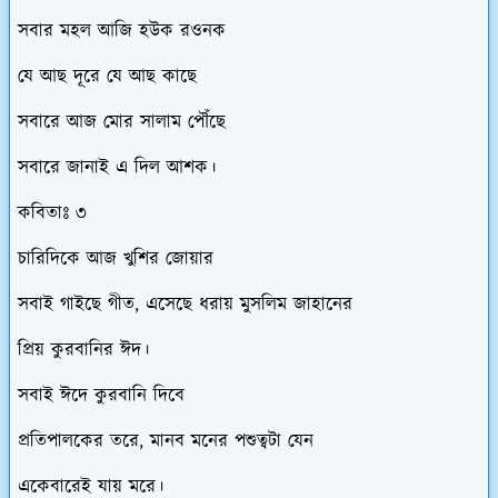
সবার মহল আজি হউক রওনক
যে আছ দূরে যে আছ কাছে
সবারে আজ মোর সালাম পৌঁছে
সবারে জানাই এ দিল আশক।
কবিতাঃ ৩
চারিদিকে আজ খুশির জোয়ার
সবাই গাইছে গীত, এসেছে ধরায় মুসলিম জাহানের
প্রিয় কুরবানির ঈদ।
সবাই ঈদে কুরবানি দিবে
প্রতিপালকের তরে, মানব মনের পশুত্বটা যেন
একেবারেই যায় মরে।