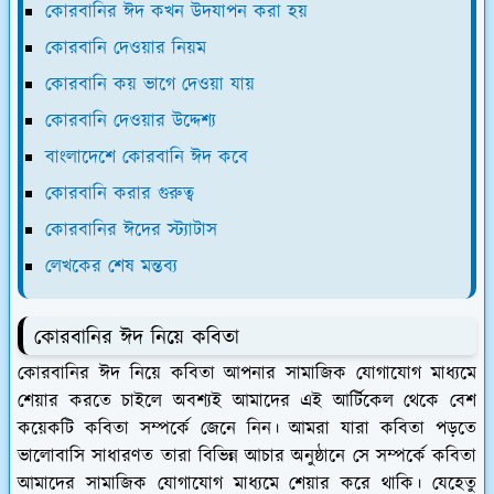
কোরবানির ঈদ কখন উদযাপন করা হয়
কোরবানি দেওয়ার নিয়ম
কোরবানি কয় ভাগে দেওয়া যায়
কোরবানি দেওয়ার উদ্দেশ্য
বাংলাদেশে কোরবানি ঈদ কবে
কোরবানি করার গুরুত্ব
কোরবানির ঈদের স্ট্যাটাস
লেখকের শেষ মন্তব্য
কোরবানির ঈদ নিয়ে কবিতা
কোরবানির ঈদ নিয়ে কবিতা আপনার সামাজিক যোগাযোগ মাধ্যমে
শেয়ার করতে চাইলে অবশ্যই আমাদের এই আর্টিকেল থেকে বেশ
কয়েকটি কবিতা সম্পর্কে জেনে নিন। আমরা যারা কবিতা পড়তে
ভালোবাসি সাধারণত তারা বিভিন্ন আচার অনুষ্ঠানে সে সম্পর্কে কবিতা
আমাদের সামাজিক যোগাযোগ মাধ্যমে শেয়ার করে থাকি। যেহেতু