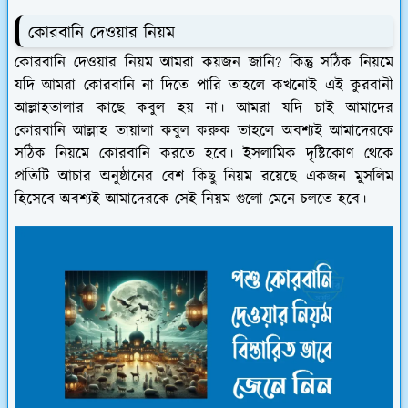
কোরবানি দেওয়ার নিয়ম
কোরবানি দেওয়ার নিয়ম আমরা কয়জন জানি? কিন্তু সঠিক নিয়মে
যদি আমরা কোরবানি না দিতে পারি তাহলে কখনোই এই কুরবানী
আল্লাহতালার কাছে কবুল হয় না। আমরা যদি চাই আমাদের
কোরবানি আল্লাহ তায়ালা কবুল করুক তাহলে অবশ্যই আমাদেরকে
সঠিক নিয়মে কোরবানি করতে হবে। ইসলামিক দৃষ্টিকোণ থেকে
প্রতিটি আচার অনুষ্ঠানের বেশ কিছু নিয়ম রয়েছে একজন মুসলিম
হিসেবে অবশ্যই আমাদেরকে সেই নিয়ম গুলো মেনে চলতে হবে।