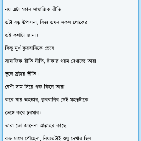
নয় এটা কোন সামাজিক রীতি
এটা বড় উপাসনা, বিজ্ঞ এমন সকল লোকের
এই কথাটা জানা।
কিছু মুর্খ কুরবানিকে ভেবে
সামাজিক রীতি নীতি, টাকার গরম দেখাচ্ছে তারা
ভুলে স্রষ্টার ভীতি।
বেশী দাম দিয়ে গরু কিনে তারা
করে যায় অহঙ্কার, কুরবানির সেই মহত্বটাকে
ভেঙ্গে করে চুরমার।
তারা তো জানেনা আল্লাহর কাছে
রক্ত মাংস পৌছেনা, নিয়্যতটাই শুধু দেখার ছিল