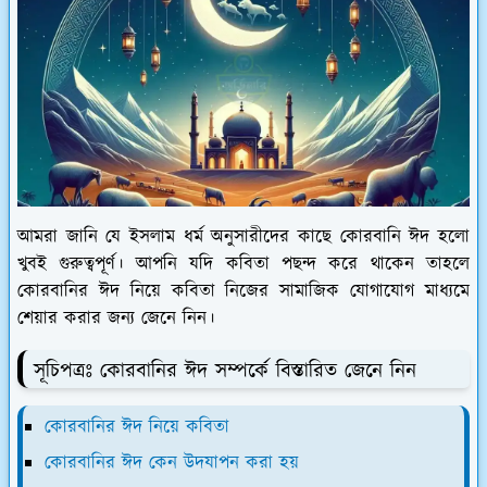
আমরা জানি যে ইসলাম ধর্ম অনুসারীদের কাছে কোরবানি ঈদ হলো
খুবই গুরুত্বপূর্ণ। আপনি যদি কবিতা পছন্দ করে থাকেন তাহলে
কোরবানির ঈদ নিয়ে কবিতা নিজের সামাজিক যোগাযোগ মাধ্যমে
শেয়ার করার জন্য জেনে নিন।
সূচিপত্রঃ কোরবানির ঈদ সম্পর্কে বিস্তারিত জেনে নিন
কোরবানির ঈদ নিয়ে কবিতা
কোরবানির ঈদ কেন উদযাপন করা হয়