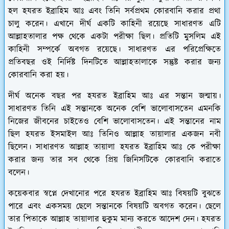
হল হযরত ইব্রাহিম আঃ এবং তিনি সর্বপ্রথম কোরবানি করার প্রথা
চালু করেন। এখানে দীর্ঘ একটি কাহিনী রয়েছে সাধারণত এটি
আল্লাহতালার পক্ষ থেকে একটা পরীক্ষা ছিল। প্রতিটি মুসলিম এই
কাহিনী সম্পর্কে অবগত রয়েছে। সাধারণত এর পরিপ্রেক্ষিতে
প্রতিবছর ওই নির্দিষ্ট দিনটিতে আল্লাহতালাকে সন্তুষ্ট করার জন্য
কোরবানি করা হয়।
দীর্ঘ অনেক বছর পর হযরত ইব্রাহিম আঃ এর সন্তান জন্মায়।
সাধারণত তিনি এই সন্তানকে অনেক বেশি ভালোবাসতেন এমনকি
নিজের জীবনের চাইতেও বেশি ভালোবাসতেন। এই সন্তানের নাম
ছিল হযরত ইসমাইল আঃ তিনিও আল্লাহ তায়ালার একজন নবী
ছিলেন। সাধারণত আল্লাহ তায়ালা হযরত ইব্রাহিম আঃ কে পরীক্ষা
করার জন্য তার সব থেকে প্রিয় জিনিসটিকে কোরবানি করাতে
বলেন।
কয়েকবার স্বপ্নে দেখানোর পরে হযরত ইব্রাহিম আঃ বিষয়টি বুঝতে
পারে এবং একসময় ছেলে সন্তানকে বিষয়টি অবগত করেন। ছেলে
তার পিতাকে আল্লাহ তায়ালার হুকুম মান্য করতে আদেশ দেন। হযরত