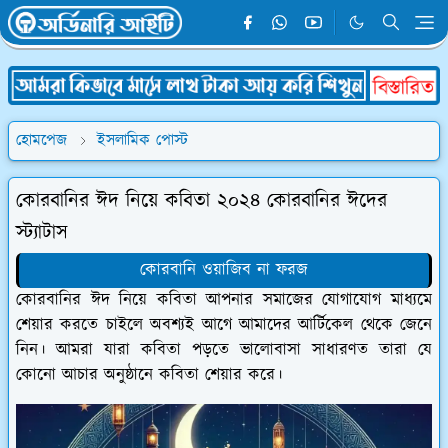
হোমপেজ
ইসলামিক পোস্ট
কোরবানির ঈদ নিয়ে কবিতা ২০২৪ কোরবানির ঈদের
স্ট্যাটাস
কোরবানি ওয়াজিব না ফরজ
কোরবানির ঈদ নিয়ে কবিতা আপনার সমাজের যোগাযোগ মাধ্যমে
শেয়ার করতে চাইলে অবশ্যই আগে আমাদের আর্টিকেল থেকে জেনে
নিন। আমরা যারা কবিতা পড়তে ভালোবাসা সাধারণত তারা যে
কোনো আচার অনুষ্ঠানে কবিতা শেয়ার করে।