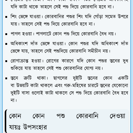
যদি কাটা থাকে তাহলে সেই পশু দিয়ে কোরবানি হবে না।
শিং ভেঙ্গে যাওয়া।
কোরবানির পশুর শিং যদি গোঁড়া সমেত উপরে
যায়। তাহলে সেই পশু দিয়ে কোরবানি হবে না।
পাগল হওয়া।
পাগলাটে কোন পশু দিয়ে কোরবানি বৈধ নয়।
অধিকাংশ দাঁত ভেঙ্গে যাওয়া।
কোন পশুর যদি অধিকাংশ দাঁত
ভেঙ্গে যায়, তাহলে সেই পশুদিয়ে কোরবানি সমীচীন নয়।
রোগাক্রান্ত হওয়া।
রোগের কারণে যদি কোন পশুর স্তনের দুধ
শুকিয়ে যায় তাহলে সেই পশু কোরবানির যোগ্য নয়।
স্তনে ত্রুটি থাকা।
ছাগলের দুইটি স্তনের কোন একটি
বা উভয়টি কাটা থাকলে এবং গরু-মহিষের চারটে স্তনের যেকোনো
দুইটি বাসা গুলোই কাটা থাকলে সে পশু দিয়ে কোরবানি বৈধ হবে
না।
কোন কোন পশু কোরবানি দেওয়া
যায়ঃ উপসংহার