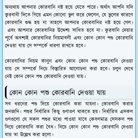
অন্যথায় আপনার কোরবানি নষ্ট হয়ে যেতে পারে। অর্থাৎ আপনি যদি
কুরবানী দিতে গিয়ে এমন কোনো ভুল করে ফেলেন, যে ভুলের কারণে
কোরবানি শুদ্ধ হয় না তাহলে আপনার কোরবানির নষ্ট হয়ে গেল।
এবং আপনার কোরবানির উদ্দেশ্য সাধিত হবে না। কুরবানি দেয়ার
পূর্বে অবশ্যই কোরবানির নিয়মাবলী এবং কোন কোন পশু কোরবানি
দেওয়া যায় সে সম্পর্কে ধারণা রাখতে হবে।
কোরবানির নিয়ম কানুন এবং কোন কোন পশু কোরবানি দেওয়া
যায় সে সম্পর্কে নিচে বিস্তারিত আলোচনা করা হবে। চলুন দেখে
নেই কোন কোন পশু কোরবানি দেওয়া যায়।
কোন কোন পশু কোরবানি দেওয়া যায়
সব ধরনের পশু দিয়ে কোরবানি করা যায়না। কোরবানি করার
জনজদি। পশুর নির্ধারিত কিছু গুণাগুণ থাকতে হয়। নির্ধারিত এসকল
গুণগুলো যে সকল পশুর মধ্যে পাওয়া যাবে কেবলমাত্র সেসকল পশু
দিয়ে কোরবানি করা বৈধ। নিচে কোন কোন পশু কোরবানি দেওয়া
যায় তা উল্লেখ করা হলো।