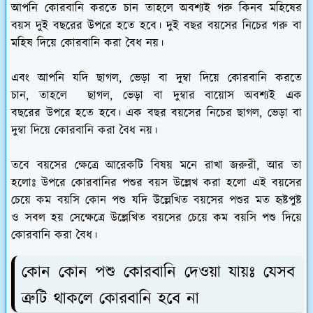
আপনি কোরবানি করতে চান তাহলে অবশ্যই গরু কিনব মহিষের
বয়স দুই বছরের উপরে হতে হবে। দুই বছর বয়সের নিচের গরু বা
মহিষ দিয়ে কোরবানি করা বৈধ নয়।
এবং আপনি যদি ছাগল, ভেড়া বা দুম্বা দিয়ে কোরবানি করতে
চান, তাহলে ছাগল, ভেড়া বা দুম্বার বায়োস অবশ্যই এক
বছরের উপরে হতে হবে। এক বছর বয়সের নিচের ছাগল, ভেড়া বা
দুম্বা দিয়ে কোরবানি করা বৈধ নয়।
তবে বয়সের ক্ষেত্রে আরেকটি বিষয় মনে রাখা জরুরী, আর তা
হলোঃ উপরে কোরবানির পশুর বয়স উল্লেখ করা হলো এই বয়সের
চেয়ে কম বয়সি কোন পশু যদি উল্লেখিত বয়সের পশুর মত হৃষ্টপুষ্ট
ও সবল হয় সেক্ষেত্রে উল্লেখিত বয়সের চেয়ে কম বয়সি পশু দিয়ে
কোরবানি করা বৈধ।
কোন কোন পশু কোরবানি দেওয়া যায়ঃ যেসব
ত্রুটি থাকলে কোরবানি হবে না