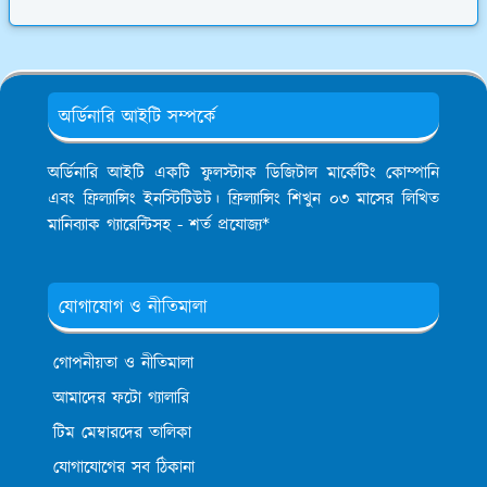
অর্ডিনারি আইটি সম্পর্কে
অর্ডিনারি আইটি একটি ফুলস্ট্যাক ডিজিটাল মার্কেটিং কোম্পানি
এবং ফ্রিল্যান্সিং ইনস্টিটিউট। ফ্রিল্যান্সিং শিখুন ০৩ মাসের লিখিত
মানিব্যাক গ্যারেন্টিসহ - শর্ত প্রযোজ্য*
যোগাযোগ ও নীতিমালা
গোপনীয়তা ও নীতিমালা
আমাদের ফটো গ্যালারি
টিম মেম্বারদের তালিকা
যোগাযোগের সব ঠিকানা