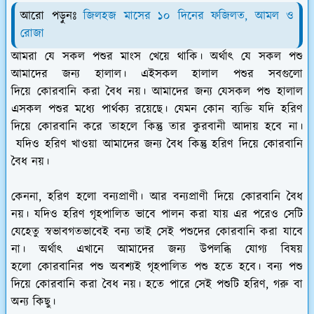
আরো পড়ুনঃ
জিলহজ মাসের ১০ দিনের ফজিলত, আমল ও
রোজা
আমরা যে সকল পশুর মাংস খেয়ে থাকি। অর্থাৎ যে সকল পশু
আমাদের জন্য হালাল। এইসকল হালাল পশুর সবগুলো
দিয়ে কোরবানি করা বৈধ নয়। আমাদের জন্য যেসকল পশু হালাল
এসকল পশুর মধ্যে পার্থক্য রয়েছে। যেমন কোন ব্যক্তি যদি হরিণ
দিয়ে কোরবানি করে তাহলে কিন্তু তার কুরবানী আদায় হবে না।
যদিও হরিণ খাওয়া আমাদের জন্য বৈধ কিন্তু হরিণ দিয়ে কোরবানি
বৈধ নয়।
কেননা, হরিণ হলো বন্যপ্রাণী। আর বন্যপ্রাণী দিয়ে কোরবানি বৈধ
নয়। যদিও হরিণ গৃহপালিত ভাবে পালন করা যায় এর পরেও সেটি
যেহেতু স্বভাবগতভাবেই বন্য তাই সেই পশুদের কোরবানি করা যাবে
না। অর্থাৎ এখানে আমাদের জন্য উপলব্ধি যোগ্য বিষয়
হলো কোরবানির পশু অবশ্যই গৃহপালিত পশু হতে হবে। বন্য পশু
দিয়ে কোরবানি করা বৈধ নয়। হতে পারে সেই পশুটি হরিণ, গরু বা
অন্য কিছু।