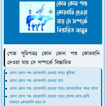
পেজ সূচিপত্রঃ কোন কোন পশু কোরবানি
দেওয়া যায় সে সম্পর্কে বিস্তারিত
কোন কোন পশু কোরবানি দেওয়া যায়ঃ ভূমিকা
কোন কোন পশু কোরবানি দেওয়া যায়
কোন কোন পশু কোরবানি দেওয়া যায়ঃ কোরবানির পশুর বয়স
কোন কোন পশু কোরবানি দেওয়া যায়ঃ যেসব দোষ-ত্রুটি
থাকলে কোরবানি হবে না