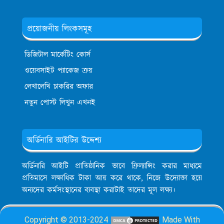
প্রয়োজনীয় লিংকসমূহ
ডিজিটাল মার্কেটিং কোর্স
ওয়েবসাইট প্যাকেজ ক্রয়
লেখালেখি চাকরির অফার
নতুন পোস্ট লিখুন এখনই
অর্ডিনারি আইটির উদ্দেশ্য
অর্ডিনারি আইটি প্রাতিষ্ঠানিক ভাবে ফ্রিল্যান্সিং করার মাধ্যমে
প্রতিমাসে লক্ষাধিক টাকা আয় করে থাকে, নিজে উদ্যোক্তা হয়ে
অন্যদের কর্মসংস্থানের ব্যবস্থা করাটাই তাদের মূল লক্ষ্য।
Copyright © 2013-2024
Made With