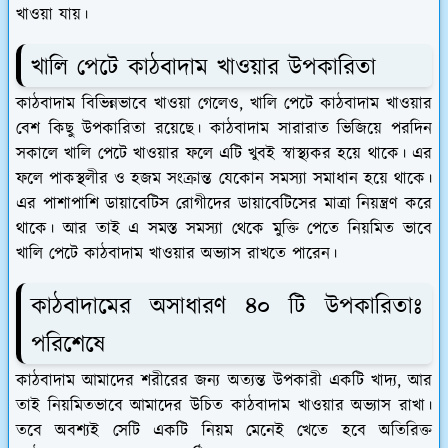
খাওয়া যায়।
খালি পেটে কাঠবাদাম খাওয়ার উপকারিতা
কাঠবাদাম বিভিন্নভাবে খাওয়া গেলেও, খালি পেটে কাঠবাদাম খাওয়ার
বেশ কিছু উপকারিতা রয়েছে। কাঠবাদাম সারারাত ভিজিয়ে পরদিন
সকালে খালি পেটে খাওয়ার ফলে এটি খুবই স্বাস্থ্যকর হয়ে থাকে। এর
ফলে পাকস্থলীর ও হজম সংক্রান্ত যেকোন সমস্যা সমাধান হয়ে থাকে।
এর পাশাপাশি ডায়াবেটিস রোগীদের ডায়াবেটিসের মাত্রা নিয়ন্ত্রণ করে
থাকে। আর তাই এ সমস্ত সমস্যা থেকে মুক্তি পেতে নিয়মিত ভাবে
খালি পেটে কাঠবাদাম খাওয়ার অভ্যাস রাখতে পারেন।
কাঠবাদামের অসাধারণ ৪০ টি উপকারিতাঃ
পরিশেষে
কাঠবাদাম আমাদের শরীরের জন্য অত্যন্ত উপকারী একটি খাদ্য, আর
তাই নিয়মিতভাবে আমাদের উচিত কাঠবাদাম খাওয়ার অভ্যাস রাখা।
তবে অবশ্যই সেটি একটি নিয়ম মেনেই খেতে হবে অতিরিক্ত