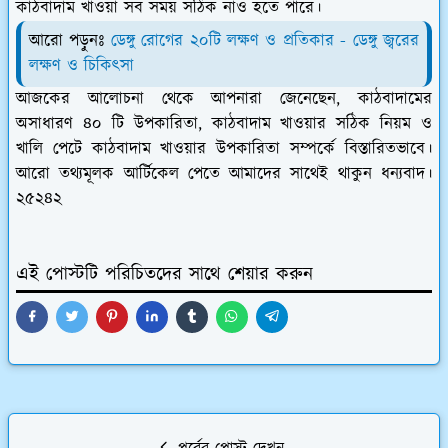
কাঠবাদাম খাওয়া সব সময় সঠিক নাও হতে পারে।
আরো পড়ুনঃ
ডেঙ্গু রোগের ২০টি লক্ষণ ও প্রতিকার - ডেঙ্গু জ্বরের
লক্ষণ ও চিকিৎসা
আজকের আলোচনা থেকে আপনারা জেনেছেন,
কাঠবাদামের
অসাধারণ ৪০ টি উপকারিতা, কাঠবাদাম খাওয়ার সঠিক নিয়ম ও
খালি পেটে কাঠবাদাম খাওয়ার উপকারিতা সম্পর্কে বিস্তারিতভাবে।
আরো তথ্যমূলক আর্টিকেল পেতে আমাদের সাথেই থাকুন ধন্যবাদ।
২৫২৪২
এই পোস্টটি পরিচিতদের সাথে শেয়ার করুন