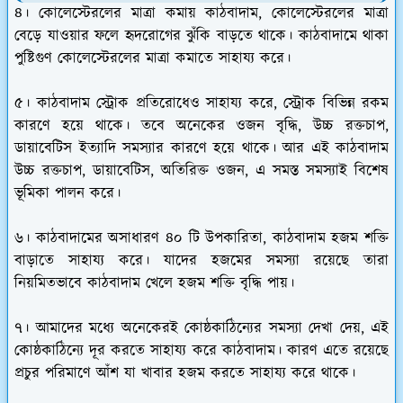
৪। কোলেস্টেরলের মাত্রা কমায় কাঠবাদাম, কোলেস্টেরলের মাত্রা
বেড়ে যাওয়ার ফলে হৃদরোগের ঝুঁকি বাড়তে থাকে। কাঠবাদামে থাকা
পুষ্টিগুণ কোলেস্টেরলের মাত্রা কমাতে সাহায্য করে।
৫। কাঠবাদাম স্ট্রোক প্রতিরোধেও সাহায্য করে, স্ট্রোক বিভিন্ন রকম
কারণে হয়ে থাকে। তবে অনেকের ওজন বৃদ্ধি, উচ্চ রক্তচাপ,
ডায়াবেটিস ইত্যাদি সমস্যার কারণে হয়ে থাকে। আর এই কাঠবাদাম
উচ্চ রক্তচাপ, ডায়াবেটিস, অতিরিক্ত ওজন, এ সমস্ত সমস্যাই বিশেষ
ভূমিকা পালন করে।
৬। কাঠবাদামের অসাধারণ ৪০ টি উপকারিতা, কাঠবাদাম হজম শক্তি
বাড়াতে সাহায্য করে। যাদের হজমের সমস্যা রয়েছে তারা
নিয়মিতভাবে কাঠবাদাম খেলে হজম শক্তি বৃদ্ধি পায়।
৭। আমাদের মধ্যে অনেকেরই কোষ্ঠকাঠিন্যের সমস্যা দেখা দেয়, এই
কোষ্ঠকাঠিন্যে দূর করতে সাহায্য করে কাঠবাদাম। কারণ এতে রয়েছে
প্রচুর পরিমাণে আঁশ যা খাবার হজম করতে সাহায্য করে থাকে।