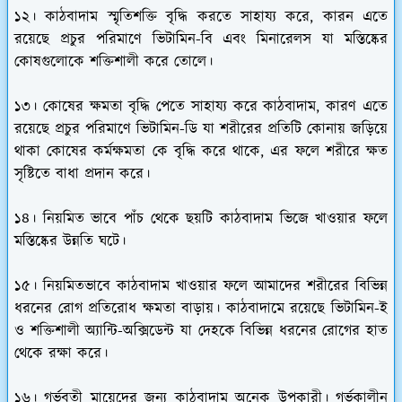
১২। কাঠবাদাম স্মৃতিশক্তি বৃদ্ধি করতে সাহায্য করে, কারন এতে
রয়েছে প্রচুর পরিমাণে ভিটামিন-বি এবং মিনারেলস যা মস্তিষ্কের
কোষগুলোকে শক্তিশালী করে তোলে।
১৩। কোষের ক্ষমতা বৃদ্ধি পেতে সাহায্য করে কাঠবাদাম, কারণ এতে
রয়েছে প্রচুর পরিমাণে ভিটামিন-ডি যা শরীরের প্রতিটি কোনায় জড়িয়ে
থাকা কোষের কর্মক্ষমতা কে বৃদ্ধি করে থাকে, এর ফলে শরীরে ক্ষত
সৃষ্টিতে বাধা প্রদান করে।
১৪। নিয়মিত ভাবে পাঁচ থেকে ছয়টি কাঠবাদাম ভিজে খাওয়ার ফলে
মস্তিষ্কের উন্নতি ঘটে।
১৫। নিয়মিতভাবে কাঠবাদাম খাওয়ার ফলে আমাদের শরীরের বিভিন্ন
ধরনের রোগ প্রতিরোধ ক্ষমতা বাড়ায়। কাঠবাদামে রয়েছে ভিটামিন-ই
ও শক্তিশালী অ্যান্টি-অক্সিডেন্ট যা দেহকে বিভিন্ন ধরনের রোগের হাত
থেকে রক্ষা করে।
১৬। গর্ভবতী মায়েদের জন্য কাঠবাদাম অনেক উপকারী। গর্ভকালীন