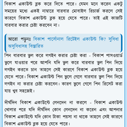
বিকাশ একাউন্ট ব্লক করে দিতে পারে। যেমন মনে করেন একটু
সময়ের মধ্যে একই নাম্বারে বারবার মোবাইল রিচার্জ করলে সেই
কারণে বিকাশ একাউন্ট ব্লক হয়ে যেতে পারে। তাই এই কাজটি
বারবার করার চেষ্টা করবেন না।
আরো পড়ুনঃ
বিকাশ পার্সোনাল রিটেইল একাউন্ট কি? সুবিধা
অসুবিধাসহ বিস্তারিত
পিন বারবার ভুল করে লগইন করার চেষ্টা করা -
বিকাশ পাসওয়ার্ড
ভুলে যাওয়ার পরে আপনি যদি ভুল করে বারবার ভুল পিন দিয়ে
লগইন করতে চান তাহলে সেই কারণে বিকাশ একাউন্ট ব্লক হয়ে
যেতে পারে। বিকাশ একাউন্ট পিন ভুলে গেলে বারবার ভুল পিন দিয়ে
লগইন না করার চেষ্টা করবেন। কারণ ভুলে গেলে পিন রিসেট করা
যায় খুব সহজেই।
দীর্ঘদিন বিকাশ একাউন্টে লেনদেন না করলে -
বিকাশ একাউন্ট
খোলার পরে যদি দীর্ঘদিন কোন লেনদেন না করেন এবং আপনার
বিকাশ একাউন্টে যদি কোন টাকা পয়সা না থাকে তাহলে সেই কারণে
বিকাশ একাউন্ট ব্লক হয়ে যেতে পারে।