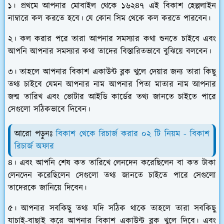
১। প্রথমে আপনার মোবাইল থেকে ১৬২৪৭ এই বিকাশ হেল্পলাইন
নাম্বারে কল করতে হবে। যে কোন সিম থেকে কল করতে পারবেন।
২। কল করার পরে তারা আপনার সমস্যার কথা শুনতে চাইবে এবং
আপনি আপনার সমস্যার কথা তাদের বিস্তারিতভাবে বুঝিয়ে বলবেন।
৩। তাহলে আপনার বিকাশ একাউন্ট ব্লক খুলে দেয়ার জন্য তারা কিছু
তথ্য চাইবে যেমন আপনার নাম আপনার পিতা মাতার নাম আপনার
জন্ম তারিখ এবং ভোটার আইডি কার্ডের তথ্য জানতে চাইতে পারে
সেগুলো সঠিকভাবে দিবেন।
আরো পড়ুনঃ
বিকাশ থেকে রিচার্জ করার ০২ টি নিয়ম - বিকাশ
রিচার্জ অফার
৪। এবং আপনি শেষ কত তারিখে লেনদেন করেছিলেন বা কত টাকা
লেনদেন করেছিলেন সেগুলো তথ্য জানতে চাইতে পারে সেগুলো
তাদেরকে জানিয়ে দিবেন।
৫। আপনার সবকিছু তথ্য যদি সঠিক থাকে তাহলে তারা সবকিছু
যাচাই-বাছাই করে আপনার বিকাশ একাউন্ট ব্লক খুলে দিবে। এবং