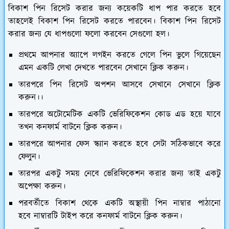
বিকাশ পিন রিসেট করার জন্য কয়েকটি ধাপ পার করতে হবে
তাহলেই বিকাশ পিন রিসেট করতে পারবেন। বিকাশ পিন রিসেট
করার জন্য যে ধাপগুলো ফলো করবেন সেগুলো হল।
প্রথমে আপনার অ্যাপে লগইন করতে গেলে পিন ভুলে গিয়েছেন
এমন একটি লেখা দেখতে পারবেন সেখানে ক্লিক করুন।
তারপরে পিন রিসেট অপশন আসবে সেখানে সেখানে ক্লিক
করুন।।
তারপরে অটোমেটিক একটি ভেরিফিকেশন কোড এড হয়ে যাবে
তখন কনফার্ম বাটনে ক্লিক করুন।
তারপরে আপনার ফেস স্ক্যান করতে হবে সেটা সঠিকভাবে করে
ফেলুন।
তারপর একটু সময় নেবে ভেরিফিকেশন করার জন্য তাই একটু
অপেক্ষা করুন।
পরবর্তীতে বিকাশ থেকে একটি অস্থায়ী পিন নাম্বার পাঠানো
হবে নাম্বারটি টাইপ করে কনফার্ম বাটনে ক্লিক করুন।