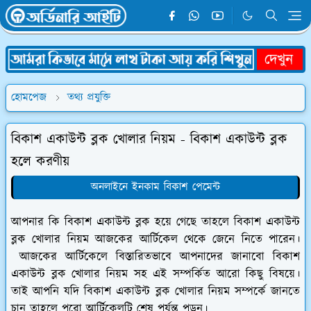
হোমপেজ
তথ্য প্রযুক্তি
বিকাশ একাউন্ট ব্লক খোলার নিয়ম - বিকাশ একাউন্ট ব্লক
হলে করণীয়
অনলাইনে ইনকাম বিকাশ পেমেন্ট
আপনার কি বিকাশ একাউন্ট ব্লক হয়ে গেছে তাহলে বিকাশ একাউন্ট
ব্লক খোলার নিয়ম আজকের আর্টিকেল থেকে জেনে নিতে পারেন।
আজকের আর্টিকেলে বিস্তারিতভাবে আপনাদের জানাবো বিকাশ
একাউন্ট ব্লক খোলার নিয়ম সহ এই সম্পর্কিত আরো কিছু বিষয়ে।
তাই আপনি যদি বিকাশ একাউন্ট ব্লক খোলার নিয়ম সম্পর্কে জানতে
চান তাহলে পুরো আর্টিকেলটি শেষ পর্যন্ত পড়ুন।