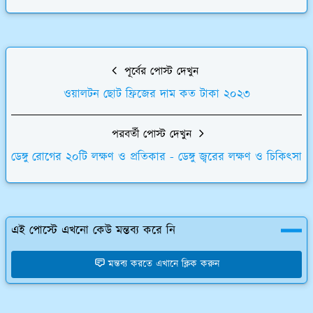
পূর্বের পোস্ট দেখুন
ওয়ালটন ছোট ফ্রিজের দাম কত টাকা ২০২৩
পরবর্তী পোস্ট দেখুন
ডেঙ্গু রোগের ২০টি লক্ষণ ও প্রতিকার - ডেঙ্গু জ্বরের লক্ষণ ও চিকিৎসা
এই পোস্টে এখনো কেউ মন্তব্য করে নি
মন্তব্য করতে এখানে ক্লিক করুন