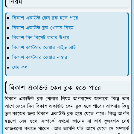
নিয়ম
বিকাশ একাউন্ট কেন ব্লক হতে পারে
বিকাশ একাউন্ট ব্লক খোলার নিয়ম
বিকাশ পিন রিসেট করার উপায়
বিকাশ কাস্টমার কেয়ার লাইভ চ্যাট
বিকাশ কাস্টমার কেয়ার নাম্বার
শেষ কথা
বিকাশ একাউন্ট কেন ব্লক হতে পারে
বিকাশ একাউন্ট ব্লক খোলার নিয়ম আপনাদের জানাবো কিন্তু তার
আগে জেনে নিন বিকাশ একাউন্ট কেন ব্লক হতে পারে। আপনার কিছু
ভুল কাজের জন্য বিকাশ একাউন্ট ব্লক হয়ে যেতে পারে। কিন্তু আপনি
হয়তো সেই গুলো সম্পর্কে এখনো জানেন না তাই ভুলবশত সেই
কাজগুলো করতে পারেন। আর আপনি যদি আগে থেকে সে সম্পর্কে