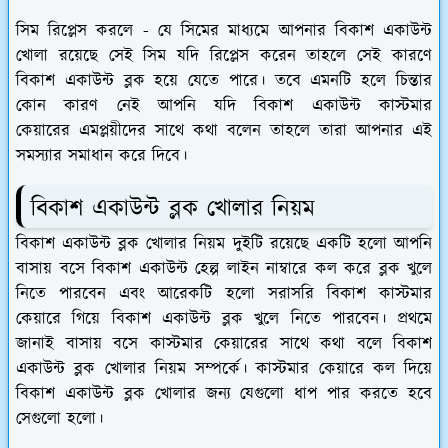
সিম রিপ্লেস করলে -
যে সিমের মাধ্যমে আপনার বিকাশ একাউন্ট
খোলা রয়েছে সেই সিম যদি রিপ্লেস করেন তাহলে সেই কারণে
বিকাশ একাউন্ট ব্লক হয়ে যেতে পারে। তবে এমনটি হলে চিন্তার
কোন কারণ নেই আপনি যদি বিকাশ একাউন্ট কাস্টমার
কেয়ারের এমপ্লয়ীদের সাথে কথা বলেন তাহলে তারা আপনার এই
সমস্যার সমাধান করে দিবে।
বিকাশ একাউন্ট ব্লক খোলার নিয়ম
বিকাশ একাউন্ট ব্লক খোলার নিয়ম দুইটি রয়েছে একটি হলো আপনি
বাসায় বসে বিকাশ একাউন্ট হেল্প লাইন নাম্বারে কল করে ব্লক খুলে
নিতে পারবেন এবং আরেকটি হলো সরাসরি বিকাশ কাস্টমার
কেয়ারে গিয়ে বিকাশ একাউন্ট ব্লক খুলে নিতে পারবেন। প্রথমে
জানাই বাসায় বসে কাস্টমার কেয়ারের সাথে কথা বলে বিকাশ
একাউন্ট ব্লক খোলার নিয়ম সম্পর্কে। কাস্টমার কেয়ারে কল দিয়ে
বিকাশ একাউন্ট ব্লক খোলার জন্য যেগুলো ধাপ পার করতে হবে
সেগুলো হলো।