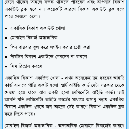
জেনে থাকেন তাহলে সতর্ক থাকতে পারবেন এবং আপনার বিকাশ
একাউন্ট ব্লক হবে না। কয়েকটি কারণে বিকাশ একাউন্ট ব্লক হতে
পারে সেগুলো হলো।
একাধিক বিকাশ একাউন্ট খোলা
মোবাইল রিচার্জ অস্বাভাবিক
পিন বারবার ভুল করে লগইন করার চেষ্টা করা
দীর্ঘদিন বিকাশ একাউন্টে লেনদেন না করলে
সিম রিপ্লেস করলে
একাধিক বিকাশ একাউন্ট খোলা -
এখন অনেকেই দুই ধরনের আইডি
কার্ড বানাতে পারি একটি হলো স্মার্ট আইডি কার্ড যেটা সরকার থেকে
দেওয়া হয়ে থাকে আর একটা হলো লেমিনেটিং আইডি কার্ড। তাই
আপনি যদি লেমিনেটিং আইডি কার্ডের মাধ্যমে অসাধু পন্থায় একাধিক
বিকাশ একাউন্ট খুলতে চান তাহলে সেই কারণে বিকাশ একাউন্ট ব্লক
করে দিতে পারে।
মোবাইল রিচার্জ অস্বাভাবিক -
অস্বাভাবিক মোবাইল রিচার্জের কারণে