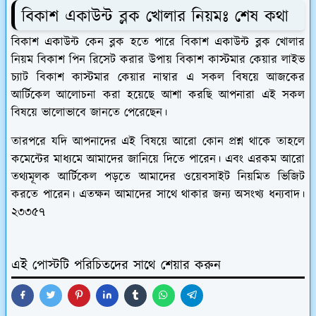
বিকাশ একাউন্ট ব্লক খোলার নিয়মঃ শেষ কথা
বিকাশ একাউন্ট কেন ব্লক হতে পারে বিকাশ একাউন্ট ব্লক খোলার
নিয়ম বিকাশ পিন রিসেট করার উপায় বিকাশ কাস্টমার কেয়ার লাইভ
চ্যাট বিকাশ কাস্টমার কেয়ার নাম্বার এ সকল বিষয়ে আজকের
আর্টিকেল আলোচনা করা হয়েছে আশা করছি আপনারা এই সকল
বিষয়ে ভালোভাবে জানতে পেরেছেন।
তারপরে যদি আপনাদের এই বিষয়ে আরো কোন প্রশ্ন থাকে তাহলে
কমেন্টের মাধ্যমে আমাদের জানিয়ে দিতে পারেন। এবং এরকম আরো
তথ্যমূলক আর্টিকেল পড়তে আমাদের ওয়েবসাইট নিয়মিত ভিজিট
করতে পারেন। এতক্ষন আমাদের সাথে থাকার জন্য অসংখ্য ধন্যবাদ।
২৩৩৫৭
এই পোস্টটি পরিচিতদের সাথে শেয়ার করুন