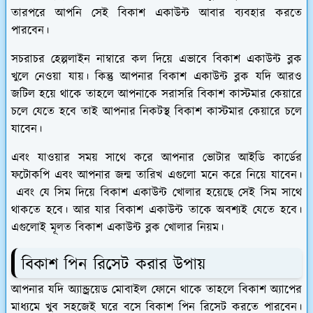
তারপরে আপনি সেই বিকাশ একাউন্ট আবার ব্যবহার করতে
পারবেন।
সচরাচর হেল্পলাইন নাম্বারে কল দিয়ে এভাবে বিকাশ একাউন্ট ব্লক
খুলে নেওয়া যায়। কিন্তু আপনার বিকাশ একাউন্ট ব্লক যদি আরও
জটিল হয়ে থাকে তাহলে আপনাকে সরাসরি বিকাশ কাস্টমার কেয়ারে
চলে যেতে হবে তাই আপনার নিকটস্থ বিকাশ কাস্টমার কেয়ারে চলে
যাবেন।
এবং যাওয়ার সময় সাথে করে আপনার ভোটার আইডি কার্ডের
ফটোকপি এবং আপনার জন্ম তারিখ এগুলো মনে করে নিয়ে যাবেন।
এবং যে সিম দিয়ে বিকাশ একাউন্ট খোলার হয়েছে সেই সিম সাথে
থাকতে হবে। আর যার বিকাশ একাউন্ট তাকে অবশ্যই যেতে হবে।
এগুলোই মূলত বিকাশ একাউন্ট ব্লক খোলার নিয়ম।
বিকাশ পিন রিসেট করার উপায়
আপনার যদি অ্যান্ড্রয়েড মোবাইল ফোনে থাকে তাহলে বিকাশ অ্যাপের
মাধ্যমে খুব সহজেই ঘরে বসে বিকাশ পিন রিসেট করতে পারবেন।