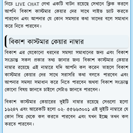
নিচে LIVE CHAT লেখা একটি বাটন রয়েছে সেখানে ক্লিক করলে
আপনি বিকাশ কাস্টমার কেয়ার দের সাথে লাইভ চ্যাট করতে
পারবেন এবং আপনার যে কোন সমস্যার কথা তাদের বলে সমাধান
করে নিতে পারবেন।
বিকাশ কাস্টমার কেয়ার নাম্বার
বিকাশ এর যেকোনো ধরনের সমস্যা সমাধানের জন্য এবং বিকাশ
সংক্রান্ত সকল প্রকার তথ্য জানার জন্য বিকাশ কাস্টমার কেয়ার
নাম্বার রয়েছে এই নাম্বারে যদি আপনি কল করেন তাহলে বিকাশ
কাস্টমার কেয়ার দের সাথে সরাসরি কথা বলতে পারবেন এবং
আপনার সমস্যা সমাধান করে নিতে পারবেন অথবা বিকাশ সংক্রান্ত
কোনো বিষয় জানতে চাইলে সেটাও জানতে পারবেন।
বিকাশ কাস্টমার কেয়ারের দুইটি নাম্বার রয়েছে সেগুলো হলো
১৬২৪৭ এবং আরেকটি হলো ০২- ৫৫৬৬৩০০১ এই দুইটি নাম্বারে যে
কোন সিম থেকে কল করতে পারবেন এবং যখন ইচ্ছে তখন কল
করতে পারবেন।