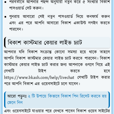
পরবর্তীতে আপনার পছন্দ অনুযায়ী নতুন করে ৫ সংখ্যার বিকাশ
পাসওয়ার্ড সেট করুন।
পুনরায় আবারো সেই নতুন পাসওয়ার্ড দিয়ে কনফার্ম করুন
এবং এর পরে আপনি আবারো বিকাশ একাউন্ট লগইন করতে
পারবেন।
বিকাশ কাস্টমার কেয়ার লাইভ চ্যাট
আপনার যদি বিকাশ সংক্রান্ত কোনো সমস্যা হয়ে থাকে তাহলে
আপনি বিকাশ কাস্টমার কেয়ার লাইভ চ্যাট করতে পারবেন। বিকাশ
কাস্টমার কেয়ার লাইভ চ্যাট করার জন্য আপনাকে গুগলে গিয়ে এই
লেখাটি টাইপ করতে হবে
https://www.bkash.com/help/livechat লেখাটি টাইপ করার
পরে আপনি বিকাশ এর ওয়েবসাইটে চলে যাবেন।
আরো পড়ুনঃ
২ টি উপায়ে কিভাবে বিকাশ পিন রিসেট করতে হয়
জেনে নিন
এবং ওয়েবসাইটে যাওয়ার পরে দেখতে পাবেন বিকাশ ওয়েব সাইটের