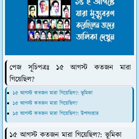
পেজ সূচিপত্রঃ ১৫ আগস্ট কতজন মারা
গিয়েছিল?
১৫ আগস্ট কতজন মারা গিয়েছিল?: ভূমিকা
১৫ আগস্ট কতজন মারা গিয়েছিল?
১৫ আগস্ট কতজন মারা গিয়েছিল?: উপসংহার
১৫ আগস্ট কতজন মারা গিয়েছিল?: ভূমিকা