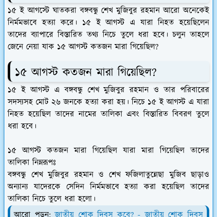
১৫ ই আগস্টে ঘাতকরা বঙ্গবন্ধু শেখ মুজিবুর রহমান আরো অনেকেই
নির্মমভাবে হত্যা করে। ১৫ ই আগস্ট এ যারা নিহত হয়েছিলেন
তাদের ব্যাপারে বিস্তারিত তথ্য নিচে তুলে ধরা হবে। চলুন তাহলে
জেনে নেয়া যাক ১৫ আগস্ট কতজন মারা গিয়েছিল?
১৫ আগস্ট কতজন মারা গিয়েছিল?
১৫ ই আগস্ট এ বঙ্গবন্ধু শেখ মুজিবুর রহমান ও তার পরিবারের
সদস্যসহ মোট ২৬ জনকে হত্যা করা হয়। নিচে ১৫ ই আগস্ট এ যারা
নিহত হয়েছিল তাদের নামের তালিকা এবং বিস্তারিত বিবরণ তুলে
ধরা হবে।
১৫ আগস্ট কতজন মারা গিয়েছিল যারা মারা গিয়েছিল তাদের
তালিকা নিম্নরূপঃ
বঙ্গবন্ধু শেখ মুজিবুর রহমান ও শেখ ফজিলাতুন্নেছা মুজিব ছাড়াও
অন্যান্য যাদেরকে সেদিন নির্মমভাবে হত্যা করা হয়েছিল তাদের
তালিকা নিচে তুলে ধরা হলো।
আরো পড়ুন:
জাতীয় শোক দিবস কবে? - জাতীয় শোক দিবস