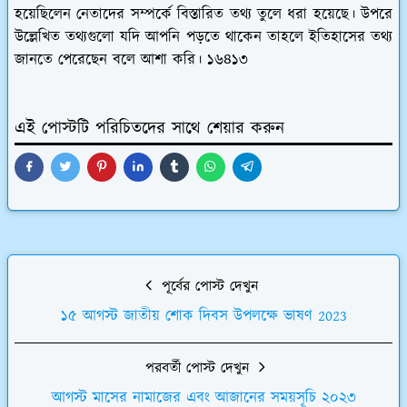
হয়েছিলেন নেতাদের সম্পর্কে বিস্তারিত তথ্য তুলে ধরা হয়েছে। উপরে
উল্লেখিত তথ্যগুলো যদি আপনি পড়তে থাকেন তাহলে ইতিহাসের তথ্য
জানতে পেরেছেন বলে আশা করি।
১৬৪১৩
এই পোস্টটি পরিচিতদের সাথে শেয়ার করুন
পূর্বের পোস্ট দেখুন
১৫ আগস্ট জাতীয় শোক দিবস উপলক্ষে ভাষণ 2023
পরবর্তী পোস্ট দেখুন
আগস্ট মাসের নামাজের এবং আজানের সময়সূচি ২০২৩