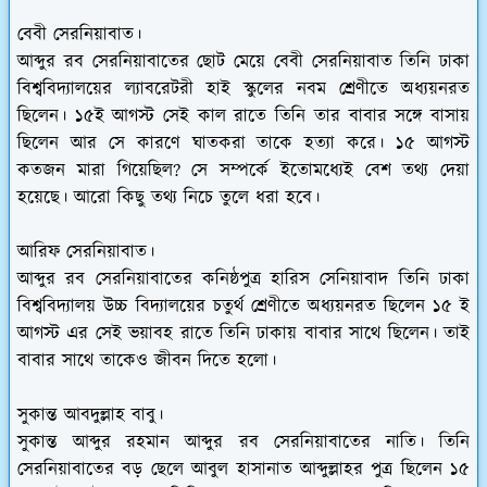
বেবী সেরনিয়াবাত।
আব্দুর রব সেরনিয়াবাতের ছোট মেয়ে বেবী সেরনিয়াবাত তিনি ঢাকা
বিশ্ববিদ্যালয়ের ল্যাবরেটরী হাই স্কুলের নবম শ্রেণীতে অধ্যয়নরত
ছিলেন। ১৫ই আগস্ট সেই কাল রাতে তিনি তার বাবার সঙ্গে বাসায়
ছিলেন আর সে কারণে ঘাতকরা তাকে হত্যা করে। ১৫ আগস্ট
কতজন মারা গিয়েছিল? সে সম্পর্কে ইতোমধ্যেই বেশ তথ্য দেয়া
হয়েছে। আরো কিছু তথ্য নিচে তুলে ধরা হবে।
আরিফ সেরনিয়াবাত।
আব্দুর রব সেরনিয়াবাতের কনিষ্ঠপুত্র হারিস সেনিয়াবাদ তিনি ঢাকা
বিশ্ববিদ্যালয় উচ্চ বিদ্যালয়ের চতুর্থ শ্রেণীতে অধ্যয়নরত ছিলেন ১৫ ই
আগস্ট এর সেই ভয়াবহ রাতে তিনি ঢাকায় বাবার সাথে ছিলেন। তাই
বাবার সাথে তাকেও জীবন দিতে হলো।
সুকান্ত আবদুল্লাহ বাবু।
সুকান্ত আব্দুর রহমান আব্দুর রব সেরনিয়াবাতের নাতি। তিনি
সেরনিয়াবাতের বড় ছেলে আবুল হাসানাত আব্দুল্লাহর পুত্র ছিলেন ১৫