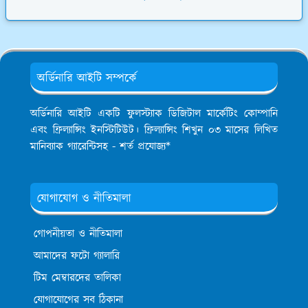
অর্ডিনারি আইটি সম্পর্কে
অর্ডিনারি আইটি একটি ফুলস্ট্যাক ডিজিটাল মার্কেটিং কোম্পানি
এবং ফ্রিল্যান্সিং ইনস্টিটিউট। ফ্রিল্যান্সিং শিখুন ০৩ মাসের লিখিত
মানিব্যাক গ্যারেন্টিসহ - শর্ত প্রযোজ্য*
যোগাযোগ ও নীতিমালা
গোপনীয়তা ও নীতিমালা
আমাদের ফটো গ্যালারি
টিম মেম্বারদের তালিকা
যোগাযোগের সব ঠিকানা