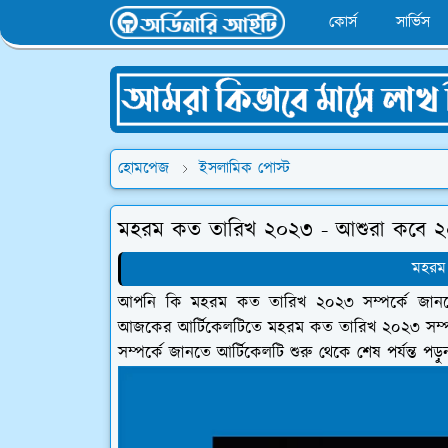
কোর্স
সার্ভিস
হোমপেজ
ইসলামিক পোস্ট
মহরম কত তারিখ ২০২৩ - আশুরা কবে 
মহরম
আপনি কি মহরম কত তারিখ ২০২৩ সম্পর্কে জানত
আজকের আর্টিকেলটিতে মহরম কত তারিখ ২০২৩ সম্পর
সম্পর্কে জানতে আর্টিকেলটি শুরু থেকে শেষ পর্যন্ত পড়ু