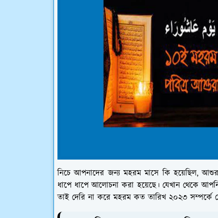
নিচে আপনাদের জন্য মহরম মাসে কি হয়েছিল, আশ
ধাপে ধাপে আলোচনা করা হয়েছে। যেখান থেকে আপনি
তাই দেরি না করে মহরম কত তারিখ ২০২৩ সম্পর্কে 