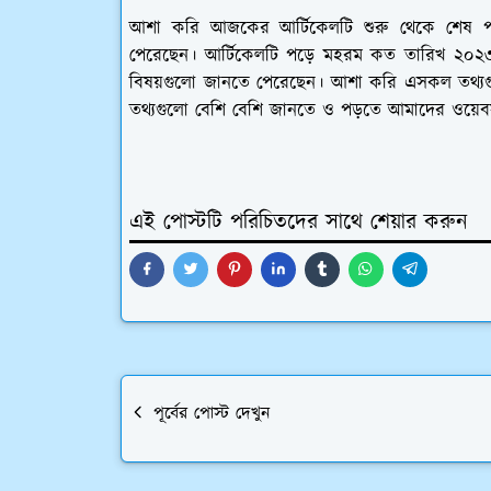
আশা করি আজকের আর্টিকেলটি শুরু থেকে শেষ পর
পেরেছেন। আর্টিকেলটি পড়ে মহরম কত তারিখ ২০২
বিষয়গুলো জানতে পেরেছেন। আশা করি এসকল তথ্যগু
তথ্যগুলো বেশি বেশি জানতে ও পড়তে আমাদের ওয়েবস
এই পোস্টটি পরিচিতদের সাথে শেয়ার করুন
পূর্বের পোস্ট দেখুন