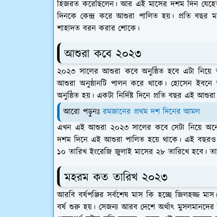
হিজরত করেছিলেন। আর এই মাসের দশম দিন যেহেত
দিনকে কেন্দ্র করে আশুরা পালিত হয়। প্রতি বছর
শাহাদত বরন করার শোকে।
আশুরা কবে ২০২৩
২০২৩ সালের আশুরা কবে অনুষ্ঠিত হবে এটা নিয়ে 
আশুরা অনুষ্ঠানটি পালন করে থাকে। হোসেন ইবনে
অনুষ্ঠিত হয়। একটা নির্দিষ্ট দিনে প্রতি বছর এই আ
আরো পড়ুনঃ
রমজানের প্রথম দশ দিনের আমল
এখন এই আশুরা ২০২৩ সালের কবে সেটা নিয়ে অনেকে
দশম দিনে এই আশুরা পালিত হয়ে থাকে। এই বছরও
১০ তারিখ ইংরেজি জুলাই মাসের ২৮ তারিখে হবে। তা
মহরম কত তারিখ ২০২৩
আরবি বর্ষপঞ্জির সর্বশেষ মাস কি হচ্ছে জিলহজ্জ মা
বর্ষ শুরু হয়। সেজন্য আরব দেশে অর্থাৎ মুসলমানদের