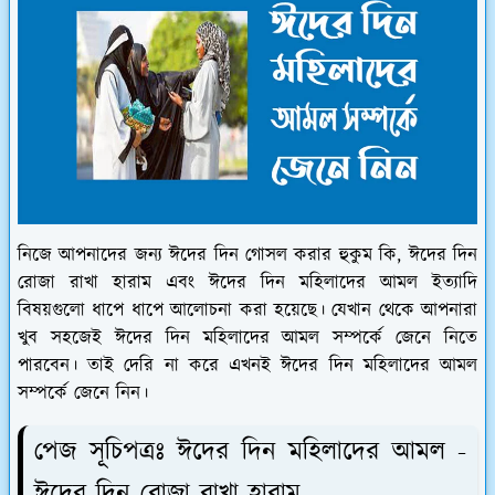
নিজে আপনাদের জন্য ঈদের দিন গোসল করার হুকুম কি, ঈদের দিন
রোজা রাখা হারাম এবং ঈদের দিন মহিলাদের আমল ইত্যাদি
বিষয়গুলো ধাপে ধাপে আলোচনা করা হয়েছে। যেখান থেকে আপনারা
খুব সহজেই ঈদের দিন মহিলাদের আমল সম্পর্কে জেনে নিতে
পারবেন। তাই দেরি না করে এখনই ঈদের দিন মহিলাদের আমল
সম্পর্কে জেনে নিন।
পেজ সূচিপত্রঃ ঈদের দিন মহিলাদের আমল -
ঈদের দিন রোজা রাখা হারাম