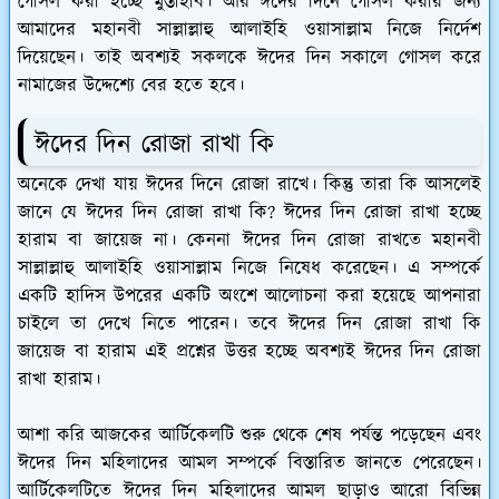
গোসল করা হচ্ছে মুস্তাহাব। আর ঈদের দিনে গোসল করার জন্য
আমাদের মহানবী সাল্লাল্লাহু আলাইহি ওয়াসাল্লাম নিজে নির্দেশ
দিয়েছেন। তাই অবশ্যই সকলকে ঈদের দিন সকালে গোসল করে
নামাজের উদ্দেশ্যে বের হতে হবে।
ঈদের দিন রোজা রাখা কি
অনেকে দেখা যায় ঈদের দিনে রোজা রাখে। কিন্তু তারা কি আসলেই
জানে যে ঈদের দিন রোজা রাখা কি? ঈদের দিন রোজা রাখা হচ্ছে
হারাম বা জায়েজ না। কেননা ঈদের দিন রোজা রাখতে মহানবী
সাল্লাল্লাহু আলাইহি ওয়াসাল্লাম নিজে নিষেধ করেছেন। এ সম্পর্কে
একটি হাদিস উপরের একটি অংশে আলোচনা করা হয়েছে আপনারা
চাইলে তা দেখে নিতে পারেন। তবে ঈদের দিন রোজা রাখা কি
জায়েজ বা হারাম এই প্রশ্নের উত্তর হচ্ছে অবশ্যই ঈদের দিন রোজা
রাখা হারাম।
আশা করি আজকের আর্টিকেলটি শুরু থেকে শেষ পর্যন্ত পড়েছেন এবং
ঈদের দিন মহিলাদের আমল সম্পর্কে বিস্তারিত জানতে পেরেছেন।
আর্টিকেলটিতে ঈদের দিন মহিলাদের আমল ছাড়াও আরো বিভিন্ন