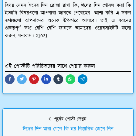
বিষয় যেমন ঈদের দিন রোজা রাখা কি, ঈদের দিন গোসল করা কি
ইত্যাদি বিষয়গুলো আপনারা জানতে পেরেছেন। আশা করি এ সকল
তথ্যগুলো আপনাদের অনেক উপকারে আসবে। তাই এ ধরনের
গুরুত্বপূর্ণ তথ্য বেশি বেশি জানতে আমাদের ওয়েবসাইটটি ফলো
করুন, ধন্যবাদ। 21021.
এই পোস্টটি পরিচিতদের সাথে শেয়ার করুন
পূর্বের পোস্ট দেখুন
ঈদের দিন মারা গেলে কি হয় বিস্তারিত জেনে নিন