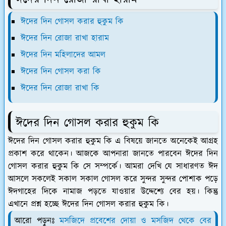
ঈদের দিন গোসল করার হুকুম কি
ঈদের দিন রোজা রাখা হারাম
ঈদের দিন মহিলাদের আমল
ঈদের দিন গোসল করা কি
ঈদের দিন রোজা রাখা কি
ঈদের দিন গোসল করার হুকুম কি
ঈদের দিন গোসল করার হুকুম কি এ বিষয়ে জানতে অনেকেই আগ্রহ
প্রকাশ করে থাকেন। আজকে আপনারা জানতে পারবেন ঈদের দিন
গোসল করার হুকুম কি সে সম্পর্কে। আমরা দেখি যে সাধারণত ঈদ
আসলে সকলেই সকাল সকাল গোসল করে সুন্দর সুন্দর পোশাক পড়ে
ঈদগাহের দিকে নামাজ পড়তে যাওয়ার উদ্দেশ্যে বের হয়। কিন্তু
এখানে প্রশ্ন হচ্ছে ঈদের দিন গোসল করার হুকুম কি।
আরো পড়ুনঃ
মসজিদে প্রবেশের দোয়া ও মসজিদ থেকে বের