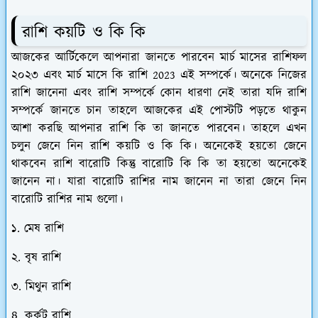
রাশি কয়টি ও কি কি
আজকের আর্টিকেলে আপনারা জানতে পারবেন মার্চ মাসের রাশিফল
২০২৩ এবং মার্চ মাসে কি রাশি 2023 এই সম্পর্কে। অনেকে নিজের
রাশি জানেনা এবং রাশি সম্পর্কে কোন ধারণা নেই তারা যদি রাশি
সম্পর্কে জানতে চান তাহলে আজকের এই পোস্টটি পড়তে থাকুন
আশা করছি আপনার রাশি কি তা জানতে পারবেন। তাহলে এখন
চলুন জেনে নিন রাশি কয়টি ও কি কি। অনেকেই হয়তো জেনে
থাকবেন রাশি বারোটি কিন্তু বারোটি কি কি তা হয়তো অনেকেই
জানেন না। যারা বারোটি রাশির নাম জানেন না তারা জেনে নিন
বারোটি রাশির নাম গুলো।
১. মেষ রাশি
২. বৃষ রাশি
৩. মিথুন রাশি
৪. কর্কট রাশি