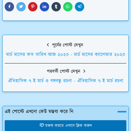
পূর্বের পোস্ট দেখুন
মার্চ মাসের কত তারিখ আজ ২০২৩ - মার্চ মাসের ক্যালেন্ডার ২০২৩
পরবর্তী পোস্ট দেখুন
ঐতিহাসিক ৭ ই মার্চ ও বঙ্গবন্ধু রচনা - ঐতিহাসিক ৭ ই মার্চ রচনা
এই পোস্টে এখনো কেউ মন্তব্য করে নি
মন্তব্য করতে এখানে ক্লিক করুন