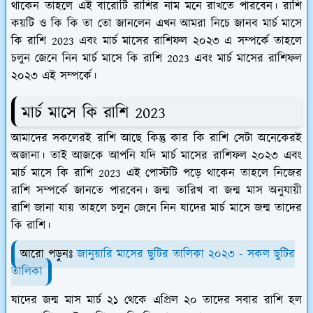
থাকেন তাহলে এই বারোটি রাশির নাম মনে রাখতে পারবেন। রাশি
কয়টি ও কি কি তা তো জানলেন এখন আমরা নিচে জানব
মার্চ মাসে
কি রাশি 2023 এবং
মার্চ মাসের রাশিফল ২০২৩ এ সম্পর্কে তাহলে
চলুন জেনে নিন
মার্চ মাসে কি রাশি 2023 এবং
মার্চ মাসের রাশিফল
২০২৩
এই সম্পর্কে।
মার্চ মাসে কি রাশি 2023
আমাদের সকলেরই রাশি আছে কিন্তু কার কি রাশি সেটা অনেকেরই
অজানা। তাই আজকে আপনি যদি মার্চ মাসের রাশিফল ২০২৩ এবং
মার্চ মাসে কি রাশি 2023 এই পোস্টটি পড়ে থাকেন তাহলে নিজের
রাশি সম্পর্কে জানতে পারবেন। জন্ম তারিখ বা জন্ম মাস অনুযায়ী
রাশি জানা যায় তাহলে চলুন জেনে নিন যাদের মার্চ মাসে জন্ম তাদের
কি রাশি।
আরো পড়ুনঃ
জানুয়ারি মাসের ছুটির তালিকা ২০২৩ - সকল ছুটির
তালিকা
যাদের জন্ম মাস মার্চ ২১ থেকে এপ্রিল ২০ তাদের সবার রাশি হল