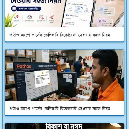
পাঠাও অ্যাপে পার্সেল ডেলিভারি রিকোয়েস্ট দেওয়ার সহজ নিয়ম
পাঠাও অ্যাপে পার্সেল ডেলিভারি রিকোয়েস্ট দেওয়ার সহজ নিয়ম