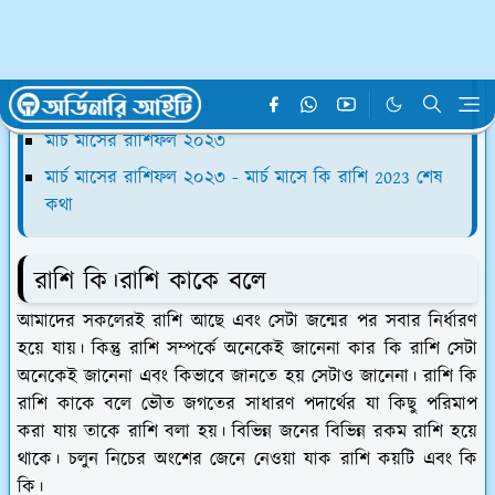
রাশি কি।রাশি কাকে বলে
রাশি কয়টি ও কি কি
মার্চ মাসে কি রাশি 2023
মার্চ মাসের রাশিফল ২০২৩
মার্চ মাসের রাশিফল ২০২৩ - মার্চ মাসে কি রাশি 2023 শেষ
কথা
রাশি কি।রাশি কাকে বলে
আমাদের সকলেরই রাশি আছে এবং সেটা জন্মের পর সবার নির্ধারণ
হয়ে যায়। কিন্তু রাশি সম্পর্কে অনেকেই জানেনা কার কি রাশি সেটা
অনেকেই জানেনা এবং কিভাবে জানতে হয় সেটাও জানেনা। রাশি কি
রাশি কাকে বলে ভৌত জগতের সাধারণ পদার্থের যা কিছু পরিমাপ
করা যায় তাকে রাশি বলা হয়। বিভিন্ন জনের বিভিন্ন রকম রাশি হয়ে
থাকে। চলুন নিচের অংশের জেনে নেওয়া যাক রাশি কয়টি এবং কি
কি।