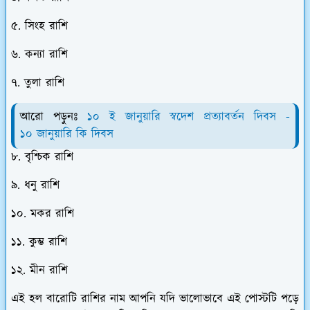
৫. সিংহ রাশি
৬. কন্যা রাশি
৭. তুলা রাশি
আরো পড়ুনঃ
১০ ই জানুয়ারি স্বদেশ প্রত্যাবর্তন দিবস -
১০ জানুয়ারি কি দিবস
৮. বৃশ্চিক রাশি
৯. ধনু রাশি
১০. মকর রাশি
১১. কুম্ভ রাশি
১২. মীন রাশি
এই হল বারোটি রাশির নাম আপনি যদি ভালোভাবে এই পোস্টটি পড়ে