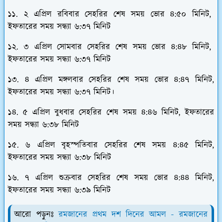
১১. ২ এপ্রিল রবিবার সেহরির শেষ সময় ভোর ৪:৫০ মিনিট,
ইফতারের সময় সন্ধ্যা ৬:৩৭ মিনিট
১২. ৩ এপ্রিল সোমবার সেহরির শেষ সময় ভোর ৪:৪৮ মিনিট,
ইফতারের সময় সন্ধ্যা ৬:৩৭ মিনিট
১৩. ৪ এপ্রিল মঙ্গলবার সেহরির শেষ সময় ভোর ৪:৪৭ মিনিট,
ইফতারের সময় সন্ধ্যা ৬:৩৭ মিনিট।
১৪. ৫ এপ্রিল বুধবার সেহরির শেষ সময় ৪:৪৬ মিনিট, ইফতারের
সময় সন্ধ্যা ৬:৩৮ মিনিট
১৫. ৬ এপ্রিল বৃহস্পতিবার সেহরির শেষ সময় ৪:৪৫ মিনিট,
ইফতারের সময় সন্ধ্যা ৬:৩৮ মিনিট
১৬. ৭ এপ্রিল শুক্রবার সেহরির শেষ সময় ভোর ৪:৪৪ মিনিট,
ইফতারের সময় সন্ধ্যা ৬:৩৯ মিনিট
আরো পড়ুনঃ
রমজানের প্রথম দশ দিনের আমল - রমজানের