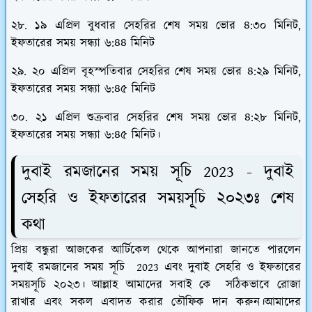
২৮. ১৯ এপ্রিল বুধবার সেহরির শেষ সময় ভোর ৪:৩০ মিনিট,
ইফতারের সময় সন্ধ্যা ৬:৪৪ মিনিট
২৯. ২০ এপ্রিল বৃহস্পতিবার সেহরির শেষ সময় ভোর ৪:২৯ মিনিট,
ইফতারের সময় সন্ধ্যা ৬:৪৫ মিনিট
৩০. ২১ এপ্রিল শুক্রবার সেহরির শেষ সময় ভোর ৪:২৮ মিনিট,
ইফতারের সময় সন্ধ্যা ৬:৪৫ মিনিট।
দুবাই রমজানের সময় সূচি 2023 - দুবাই
সেহরি ও ইফতারের সময়সূচি ২০২৩ঃ শেষ
কথা
প্রিয় বন্ধুরা আজকের আর্টিকেল থেকে আপনারা জানতে পারলেন
দুবাই রমজানের সময় সূচি 2023 এবং দুবাই সেহরি ও ইফতারের
সময়সূচি ২০২৩। আল্লাহ আমাদের সবাই কে সঠিকভাবে রোজা
রাখার এবং সকল এবাদত করার তৌফিক দান করুন।আমাদের