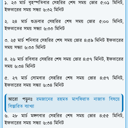
১. ২৩ মার্চ বৃহস্পতিবার সেহরির শেষ সময় ভোর ৫:০১ মিনিট,
ইফতারের সময় সন্ধ্যা ৬:৩২ মিনিট
২. ২৪ মার্চ শুক্রবার সেহরির শেষ সময় ভোর ৫:০০ মিনিট,
ইফতাতের সময় সন্ধ্যা ৬:৩৩ মিনিট
৩. ২৫ মার্চ শনিবার সেহরির শেষ সময় ভোর ৪:৫৯ মিনিট ইফতারের
সময় সন্ধ্যা ৬:৩৩ মিনিট
৪. ২৬ মার্চ রবিবার সেহরির শেষ সময় ভোর ৪:৫৭ মিনিট, ইফতারের
সময় ৬:৩৪ মিনিট
৫. ২৭ মার্চ সোমবার সেহরির শেষ সময় ভোর ৪:৫৭ মিনিট,
ইফতারের সময় সন্ধ্যা ৬:৩৪ মিনিট
আরো পড়ুনঃ
রমজানের রহমত মাগফিরাত নাজাত বিষয়ে
বিস্তারিত ব্যাখ্যা
৬. ২৮ মার্চ মঙ্গলবার সেহরির শেষ সময় ভোর ৪:৫৫ মিনিট,
ইফতারের সময় সন্ধ্যা ৬:৩৪ মিনিট