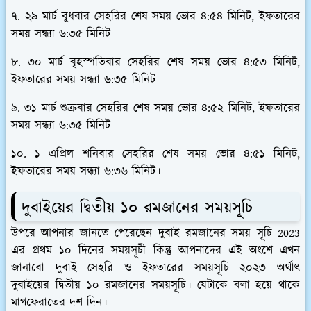
৭. ২৯ মার্চ বুধবার সেহরির শেষ সময় ভোর ৪:৫৪ মিনিট, ইফতারের
সময় সন্ধ্যা ৬:৩৫ মিনিট
৮. ৩০ মার্চ বৃহস্পতিবার সেহরির শেষ সময় ভোর ৪:৫৩ মিনিট,
ইফতারের সময় সন্ধ্যা ৬:৩৫ মিনিট
৯. ৩১ মার্চ শুক্রবার সেহরির শেষ সময় ভোর ৪:৫২ মিনিট, ইফতারের
সময় সন্ধ্যা ৬:৩৫ মিনিট
১০. ১ এপ্রিল শনিবার সেহরির শেষ সময় ভোর ৪:৫১ মিনিট,
ইফতারের সময় সন্ধ্যা ৬:৩৬ মিনিট।
দুবাইয়ের দ্বিতীয় ১০ রমজানের সময়সূচি
উপরে আপনার জানতে পেরেছেন দুবাই রমজানের সময় সূচি 2023
এর প্রথম ১০ দিনের সময়সূচী কিন্তু আপনাদের এই অংশে এখন
জানাবো দুবাই সেহরি ও ইফতারের সময়সূচি ২০২৩ অর্থাৎ
দুবাইয়ের দ্বিতীয় ১০ রমজানের সময়সূচি। যেটাকে বলা হয়ে থাকে
মাগফেরাতের দশ দিন।