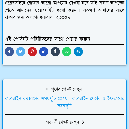
ওয়েবসাইটে রোজার আরো আপডেট দেওয়া হবে তাই সকল আপডেট
পেতে আমাদের ওয়েবসাইট ফলো করুন। এতক্ষণ আমাদের সাথে
থাকার জন্য অসংখ্য ধন্যবাদ। ২৩৩৫৭
এই পোস্টটি পরিচিতদের সাথে শেয়ার করুন
পূর্বের পোস্ট দেখুন
বাহারাইন রমজানের সময়সূচি 2023 - বাহারাইন সেহরি ও ইফতারের
সময়সূচি
পরবর্তী পোস্ট দেখুন