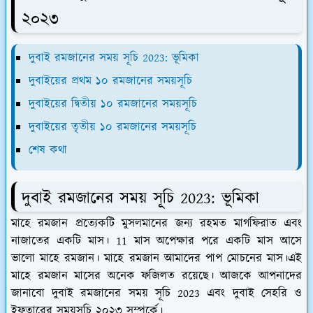
২০২৩
দুবাই রমজানের সময় সূচি 2023: ভূমিকা
দুবাইয়ের প্রথম ১০ রমজানের সময়সূচি
দুবাইয়ের দ্বিতীয় ১০ রমজানের সময়সূচি
দুবাইয়ের তৃতীয় ১০ রমজানের সময়সূচি
শেষ কথা
দুবাই রমজানের সময় সূচি 2023: ভূমিকা
মাহে রমজান প্রত্যেকটি মুসলমানের জন্য রহমত মাগফিরাত এবং
নাজাতের একটি মাস। 11 মাস অপেক্ষার পরে একটি মাস আসে
ভালো মাহে রমজান। মাহে রমজান আমাদের পাপ মোচনের মাস।এই
মাহে রমজান মাসের অনেক ফজিলত রয়েছে। আজকে আপনাদের
জানাবো দুবাই রমজানের সময় সূচি 2023 এবং দুবাই সেহরি ও
ইফতারের সময়সূচি ২০২৩ সম্পর্কে।