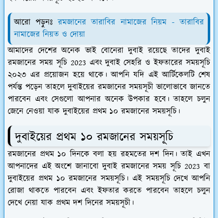
আরো পড়ুনঃ
রমজানের তারাবির নামাজের নিয়ম - তারাবির
নামাজের নিয়ত ও দোয়া
আমাদের দেশের অনেক ভাই বোনেরা দুবাই রয়েছে তাদের দুবাই
রমজানের সময় সূচি 2023 এবং দুবাই সেহরি ও ইফতারের সময়সূচি
২০২৩ এর প্রয়োজন হয়ে থাকে। আপনি যদি এই আর্টিকেলটি শেষ
পর্যন্ত পড়েন তাহলে দুবাইয়ের রমজানের সময়সূচী ভালোভাবে জানতে
পারবেন এবং সেগুলো আপনার অনেক উপকার হবে। তাহলে চলুন
জেনে নেওয়া যাক দুবাইয়ের প্রথম ১০ রমজানের সময়সূচি।
দুবাইয়ের প্রথম ১০ রমজানের সময়সূচি
রমজানের প্রথম ১০ দিনকে বলা হয় রহমতের দশ দিন। তাই এখন
আপনাদের এই অংশে জানাবো দুবাই রমজানের সময় সূচি 2023 বা
দুবাইয়ের প্রথম ১০ রমজানের সময়সূচি। এই সময়সূচি দেখে আপনি
রোজা থাকতে পারবেন এবং ইফতার করতে পারবেন তাহলে চলুন
দেখে নেয়া যাক প্রথম দশ দিনের সময়সূচী।