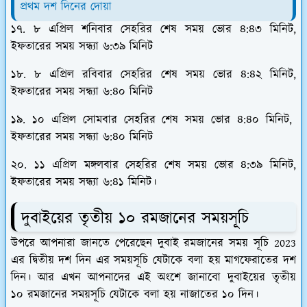
প্রথম দশ দিনের দোয়া
১৭. ৮ এপ্রিল শনিবার সেহরির শেষ সময় ভোর ৪:৪৩ মিনিট,
ইফতারের সময় সন্ধ্যা ৬:৩৯ মিনিট
১৮. ৮ এপ্রিল রবিবার সেহরির শেষ সময় ভোর ৪:৪২ মিনিট,
ইফতারের সময় সন্ধ্যা ৬:৪০ মিনিট
১৯. ১০ এপ্রিল সোমবার সেহরির শেষ সময় ভোর ৪:৪০ মিনিট,
ইফতারের সময় সন্ধ্যা ৬:৪০ মিনিট
২০. ১১ এপ্রিল মঙ্গলবার সেহরির শেষ সময় ভোর ৪:৩৯ মিনিট,
ইফতারের সময় সন্ধ্যা ৬:৪১ মিনিট।
দুবাইয়ের তৃতীয় ১০ রমজানের সময়সূচি
উপরে আপনারা জানতে পেরেছেন দুবাই রমজানের সময় সূচি 2023
এর দ্বিতীয় দশ দিন এর সময়সূচি যেটাকে বলা হয় মাগফেরাতের দশ
দিন। আর এখন আপনাদের এই অংশে জানাবো দুবাইয়ের তৃতীয়
১০ রমজানের সময়সূচি যেটাকে বলা হয় নাজাতের ১০ দিন।