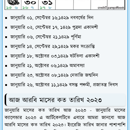
জানুয়ারি ০১, সেপ্টেম্বর ১৬,১৪২৯ নববর্ষের দিন
জানুয়ারি ০২, সেপ্টেম্বর ১৭, ১৪২৯ পুত্রদা একাদশী
জানুয়ারি ০৬, সেপ্টেম্বর ২১,১৪২৯ পূর্ণিমা
জানুয়ারি ১৪, সেপ্টেম্বর ২৯,১৪২৯ মকর সংক্রান্তি
জানুয়ারি ১৮, অক্টোবর ০৩,১৪২৯ ষটতিলা একাদশী
জানুয়ারি ২১, অক্টোবর ০৬,১৪২৯ অমাবস্যা
জানুয়ারি ২৩, অক্টোবর ০৮,১৪২৯ নেতাজি জন্মদিন
জানুয়ারি ২৬, অক্টোবর ১১,১৪২৯ বসন্ত পঞ্চমী, প্রজাতন্ত্র দিবস
আজ আরবি মাসের কত তারিখ ২০২৩
জানুয়ারি মাসের কত তারিখ আজ ২০২৩ - জানুয়ারি মাসের
ক্যালেন্ডার ২০২৩ এ আর্টিকেলটিতে এবারে আমরা জানবো আজ
আরবি মাসের কত তারিখ ২০২৩। ইংরেজি তারিখ জানার পাশাপাশি