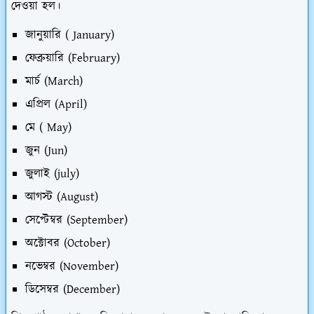
দেওয়া হল।
জানুয়ারি ( January)
ফেব্রুয়ারি (February)
মার্চ (March)
এপ্রিল (April)
মে ( May)
জুন (Jun)
জুলাই (july)
আগস্ট (August)
সেপ্টেম্বর (September)
অক্টোবর (October)
নভেম্বর (November)
ডিসেম্বর (December)