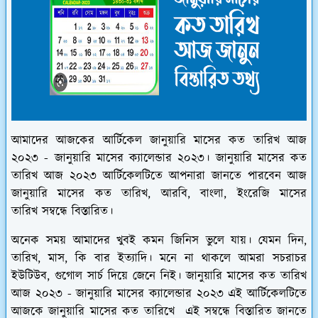
আমাদের আজকের আর্টিকেল জানুয়ারি মাসের কত তারিখ আজ
২০২৩ - জানুয়ারি মাসের ক্যালেন্ডার ২০২৩। জানুয়ারি মাসের কত
তারিখ আজ ২০২৩ আর্টিকেলটিতে আপনারা জানতে পারবেন আজ
জানুয়ারি মাসের কত তারিখ, আরবি, বাংলা, ইংরেজি মাসের
তারিখ সম্বন্ধে বিস্তারিত।
অনেক সময় আমাদের খুবই কমন জিনিস ভুলে যায়। যেমন দিন,
তারিখ, মাস, কি বার ইত্যাদি। মনে না থাকলে আমরা সচরাচর
ইউটিউব, গুগোল সার্চ দিয়ে জেনে নিই। জানুয়ারি মাসের কত তারিখ
আজ ২০২৩ - জানুয়ারি মাসের ক্যালেন্ডার ২০২৩ এই আর্টিকেলটিতে
আজকে জানুয়ারি মাসের কত তারিখে এই সম্বন্ধে বিস্তারিত জানতে