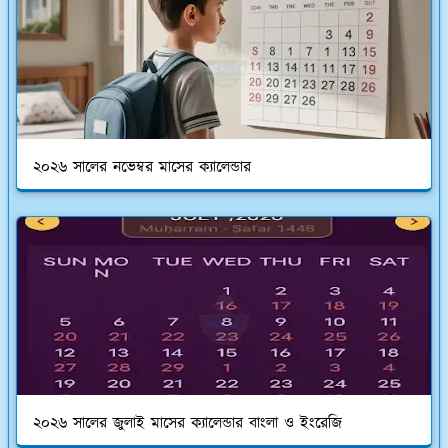
২০২৬ সালের নভেম্বর মাসের ক্যালেন্ডার
২০২৬ সালের জুলাই মাসের ক্যালেন্ডার বাংলা ও ইংরেজি