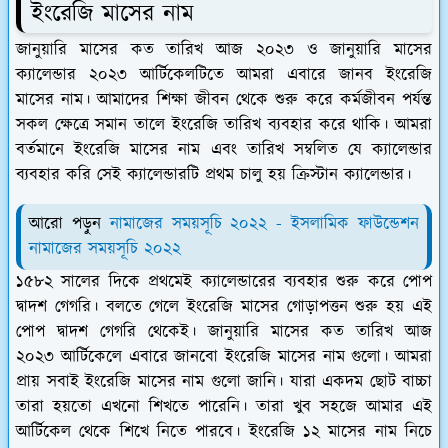
ইংরেজি মাসের নাম
জানুয়ারি মাসের কত তারিখ আজ ২০২৩ ও জানুয়ারি মাসের
ক্যালেন্ডার ২০২৩ আর্টিকেলটিতে আমরা এবারে জানব ইংরেজি
মাসের নাম। আমাদের শিক্ষা জীবন থেকে শুরু করে কর্মজীবন পর্যন্ত
সকল ক্ষেত্রে সমান তালে ইংরেজি তারিখ ব্যবহার করে থাকি। আমরা
বর্তমানে ইংরেজি মাসের নাম এবং তারিখ সম্বলিত যে ক্যালেন্ডার
ব্যবহার করি সেই ক্যালেন্ডারটি প্রথম চালু হয় ক্রিস্টান ক্যালেন্ডার।
আরো পড়ুন
নামাজের সময়সূচি ২০২২ - ইসলামিক ফাউন্ডেশন
নামাজের সময়সূচি ২০২২
১৫৮২ সালের দিকে প্রথমেই ক্যালেন্ডারের ব্যবহার শুরু করে পোপ
দ্বাদশ গেগরি। বলতে গেলে ইংরেজি মাসের গোড়াপত্তন শুরু হয় এই
পোপ দ্বাদশ গেগরি থেকেই। জানুয়ারি মাসের কত তারিখ আজ
২০২৩ আর্টিকেলে এবারে জানবো ইংরেজি মাসের নাম গুলো। আমরা
প্রায় সবাই ইংরেজি মাসের নাম গুলো জানি। যারা একদম ছোট বাচ্চা
তারা হয়তো এখনো শিখতে পারেনি। তারা খুব সহজে আমার এই
আর্টিকেল থেকে শিখে নিতে পারবে। ইংরেজি ১২ মাসের নাম নিচে