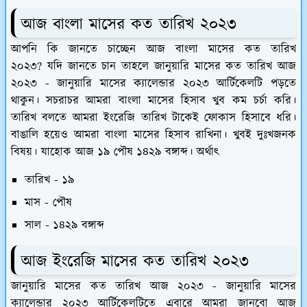
আজ বাংলা মাসের কত তারিখ ২০২৩
আপনি কি জানতে চাচ্ছেন আজ বাংলা মাসের কত তারিখ
২০২৩? যদি জানতে চান তাহলে জানুয়ারি মাসের কত তারিখ আজ
২০২৩ - জানুয়ারি মাসের ক্যালেন্ডার ২০২৩ আর্টিকেলটি পড়তে
থাকুন। সচরাচর আমরা বাংলা মাসের হিসাব খুব কম চর্চা করি।
তারিখ বলতে আমরা ইংরেজি তারিখ টাকেই ফোকাস হিসাবে ধরি।
বাঙালি হয়েও আমরা বাংলা মাসের হিসাব রাখিনা। খুবই দুঃখজনক
বিষয়। যাহোক আজ ১৯ পৌষ ১৪২৯ বঙ্গাব্দ। অর্থাৎ
তারিখ - ১৯
মাস - পৌষ
সাল - ১৪২৯ বঙ্গাব্দ
আজ ইংরেজি মাসের কত তারিখ ২০২৩
জানুয়ারি মাসের কত তারিখ আজ ২০২৩ - জানুয়ারি মাসের
ক্যালেন্ডার ২০২৩ আর্টিকেলটিতে এবারে আমরা জানবো আজ