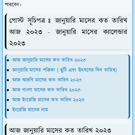
পারবেন।
পোস্ট সূচিপত্র ঃ জানুয়ারি মাসের কত তারিখ
আজ ২০২৩ - জানুয়ারি মাসের ক্যালেন্ডার
২০২৩
আজ জানুয়ারি মাসের কত তারিখ ২০২৩
জানুয়ারি মাসের পঞ্জিকা ( ছুটি এবং উৎসবের দিন তারিখ)
আজ আরবি মাসের কত তারিখ ২০২৩
আজ বাংলা মাসের কত তারিখ ২০২৩
আজ ইংরেজি মাসের কত তারিখ ২০২৩
ইংরেজি মাসের নাম
আজ জানুয়ারি মাসের কত তারিখ ২০২৩