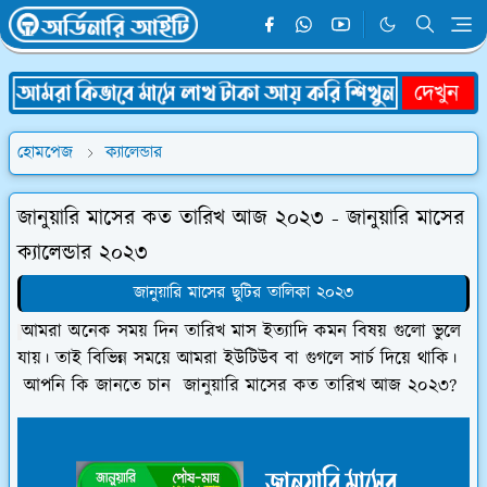
হোমপেজ
ক্যালেন্ডার
জানুয়ারি মাসের কত তারিখ আজ ২০২৩ - জানুয়ারি মাসের
ক্যালেন্ডার ২০২৩
জানুয়ারি মাসের ছুটির তালিকা ২০২৩
আমরা অনেক সময় দিন তারিখ মাস ইত্যাদি কমন বিষয় গুলো ভুলে
যায়। তাই বিভিন্ন সময়ে আমরা ইউটিউব বা গুগলে সার্চ দিয়ে থাকি।
আপনি কি জানতে চান জানুয়ারি মাসের কত তারিখ আজ ২০২৩?