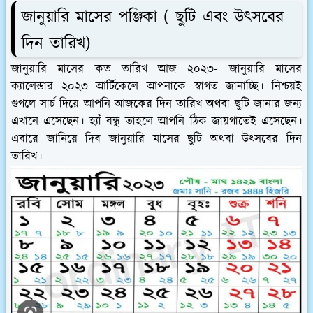
জানুয়ারি মাসের পঞ্জিকা ( ছুটি এবং উৎসবের
দিন তারিখ)
জানুয়ারি মাসের কত তারিখ আজ ২০২৩- জানুয়ারি মাসের
ক্যালেন্ডার ২০২৩ আর্টিকেলে আপনাকে স্বাগত জানাচ্ছি। নিশ্চয়ই
গুগলে সার্চ দিয়ে আপনি আজকের দিন তারিখ অথবা ছুটি জানার জন্য
এখানে এসেছেন। হ্যাঁ বন্ধু তাহলে আপনি ঠিক জায়গাতেই এসেছেন।
এবারে জানিয়ে দিব জানুয়ারি মাসের ছুটি অথবা উৎসবের দিন
তারিখ।