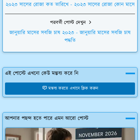
২০২৩ সালের রোজা কত তারিখে - ২০২৩ সালের রোজা কোন মাসে
পরবর্তী পোস্ট দেখুন
জানুয়ারি মাসের সবজি চাষ ২০২৩ - জানুয়ারি মাসের সবজি চাষ
পদ্ধতি
এই পোস্টে এখনো কেউ মন্তব্য করে নি
মন্তব্য করতে এখানে ক্লিক করুন
আপনার পছন্দ হতে পারে এমন আরো পোস্ট