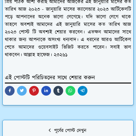
প্রিয় পাঠক আশা করছি আমাদের আজকের এই জানুয়ারি মাসের কত
তারিখ আজ ২০২৩ - জানুয়ারি মাসের ক্যালেন্ডার ২০২৩ আর্টিকেলটি
পড়ে আপনাদের অনেক ভালো লেগেছে। যদি ভালো লেগে থাকে
তাহলে অবশ্যই আমাদের এই জানুয়ারি মাসের কত তারিখ আজ
২০২৩ পোস্ট টি অবশ্যই শেয়ার করবেন। এতক্ষন আমাদের সাথে
থাকার জন্য আপনাকে অসংখ্য ধন্যবাদ। এ ধরনের আরও আর্টিকেল
পেতে আমাদের ওয়েবসাইট ভিজিট করতে পারেন। সবাই ভাল
থাকবেন। আল্লাহ হাফেজ। ২৩২৬১
এই পোস্টটি পরিচিতদের সাথে শেয়ার করুন
পূর্বের পোস্ট দেখুন