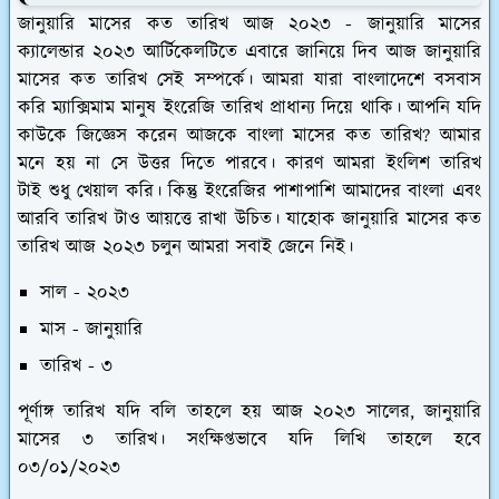
জানুয়ারি মাসের কত তারিখ আজ ২০২৩ - জানুয়ারি মাসের
ক্যালেন্ডার ২০২৩ আর্টিকেলটিতে এবারে জানিয়ে দিব আজ জানুয়ারি
মাসের কত তারিখ সেই সম্পর্কে। আমরা যারা বাংলাদেশে বসবাস
করি ম্যাক্সিমাম মানুষ ইংরেজি তারিখ প্রাধান্য দিয়ে থাকি। আপনি যদি
কাউকে জিজ্ঞেস করেন আজকে বাংলা মাসের কত তারিখ? আমার
মনে হয় না সে উত্তর দিতে পারবে। কারণ আমরা ইংলিশ তারিখ
টাই শুধু খেয়াল করি। কিন্তু ইংরেজির পাশাপাশি আমাদের বাংলা এবং
আরবি তারিখ টাও আয়ত্তে রাখা উচিত। যাহোক জানুয়ারি মাসের কত
তারিখ আজ ২০২৩ চলুন আমরা সবাই জেনে নিই।
সাল - ২০২৩
মাস - জানুয়ারি
তারিখ - ৩
পূর্ণাঙ্গ তারিখ যদি বলি তাহলে হয় আজ ২০২৩ সালের, জানুয়ারি
মাসের ৩ তারিখ। সংক্ষিপ্তভাবে যদি লিখি তাহলে হবে
০৩/০১/২০২৩